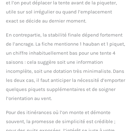
et l’on peut déplacer la tente avant de la piqueter,
utile sur sol irrégulier ou quand l’emplacement
exact se décide au dernier moment.
En contrepartie, la stabilité finale dépend fortement
de l’ancrage. La fiche mentionne 1 hauban et 1 piquet,
un chiffre inhabituellement bas pour une tente 4
saisons : cela suggère soit une information
incomplète, soit une dotation très minimaliste. Dans
les deux cas, il faut anticiper la nécessité d’emporter
quelques piquets supplémentaires et de soigner
l’orientation au vent.
Pour des itinérances où l’on monte et démonte
souvent, la promesse de simplicité est crédible ;
pour des nuits exposées, l’intérêt se juge à votre