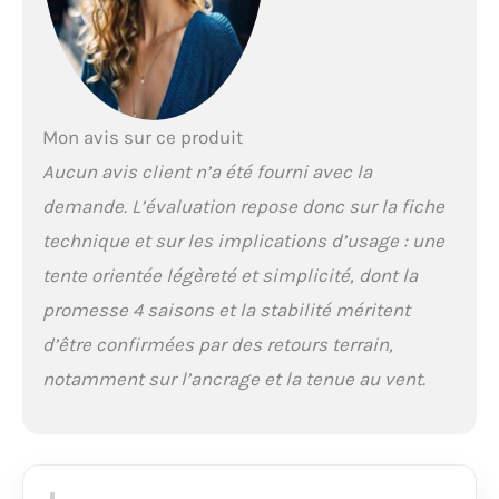
Mon avis sur ce produit
Aucun avis client n’a été fourni avec la
demande. L’évaluation repose donc sur la fiche
technique et sur les implications d’usage : une
tente orientée légèreté et simplicité, dont la
promesse 4 saisons et la stabilité méritent
d’être confirmées par des retours terrain,
notamment sur l’ancrage et la tenue au vent.