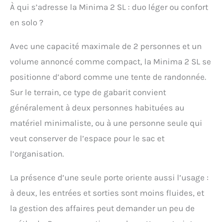
À qui s’adresse la Minima 2 SL : duo léger ou confort
en solo ?
Avec une capacité maximale de 2 personnes et un
volume annoncé comme compact, la Minima 2 SL se
positionne d’abord comme une tente de randonnée.
Sur le terrain, ce type de gabarit convient
généralement à deux personnes habituées au
matériel minimaliste, ou à une personne seule qui
veut conserver de l’espace pour le sac et
l’organisation.
La présence d’une seule porte oriente aussi l’usage :
à deux, les entrées et sorties sont moins fluides, et
la gestion des affaires peut demander un peu de