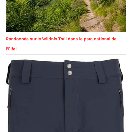
Randonnée sur le Wildnis Trail dans le parc national de
l’Eifel