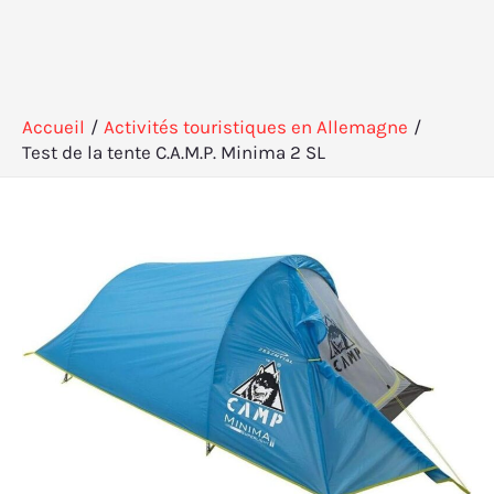
Accueil
Activités touristiques en Allemagne
Test de la tente C.A.M.P. Minima 2 SL