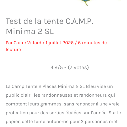
Test de la tente C.A.M.P.
Minima 2 SL
Par
Claire Villard
/
1 juillet 2026
/
6 minutes de
lecture
4.9/5 - (7 votes)
La Camp Tente 2 Places Minima 2 SL Bleu vise un
public clair : les randonneuses et randonneurs qui
comptent leurs grammes, sans renoncer à une vraie
protection pour des sorties étalées sur l’année. Sur le
papier, cette tente autonome pour 2 personnes met