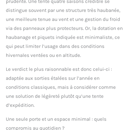
prudente. Une tente quatre saisons crédible se
distingue souvent par une structure très haubanée,
une meilleure tenue au vent et une gestion du froid
via des panneaux plus protecteurs. Or, la dotation en
haubanage et piquets indiquée est minimaliste, ce
qui peut limiter l’usage dans des conditions
hivernales ventées ou en altitude.
Le verdict le plus raisonnable est donc celui-ci :
adaptée aux sorties étalées sur l’année en
conditions classiques, mais à considérer comme
une solution de légèreté plutôt qu’une tente
d’expédition.
Une seule porte et un espace minimal : quels
compromis au quotidien ?