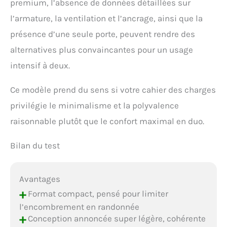
premium, l’absence de données détaillées sur
l’armature, la ventilation et l’ancrage, ainsi que la
présence d’une seule porte, peuvent rendre des
alternatives plus convaincantes pour un usage
intensif à deux.
Ce modèle prend du sens si votre cahier des charges
privilégie le minimalisme et la polyvalence
raisonnable plutôt que le confort maximal en duo.
Bilan du test
Avantages
+
Format compact, pensé pour limiter
l’encombrement en randonnée
+
Conception annoncée super légère, cohérente