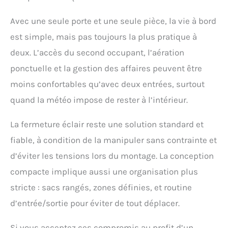
Avec une seule porte et une seule pièce, la vie à bord
est simple, mais pas toujours la plus pratique à
deux. L’accès du second occupant, l’aération
ponctuelle et la gestion des affaires peuvent être
moins confortables qu’avec deux entrées, surtout
quand la météo impose de rester à l’intérieur.
La fermeture éclair reste une solution standard et
fiable, à condition de la manipuler sans contrainte et
d’éviter les tensions lors du montage. La conception
compacte implique aussi une organisation plus
stricte : sacs rangés, zones définies, et routine
d’entrée/sortie pour éviter de tout déplacer.
Si vous acceptez ces compromis au profit d’un