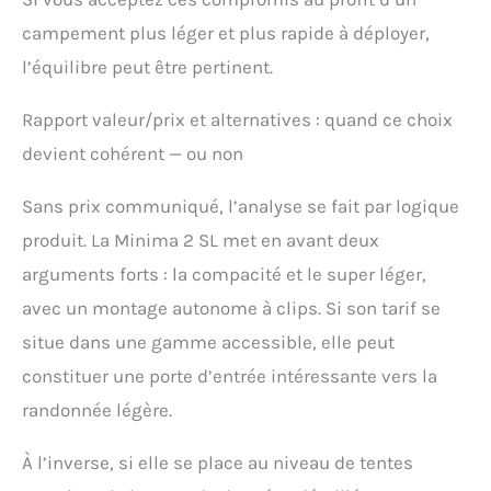
campement plus léger et plus rapide à déployer,
l’équilibre peut être pertinent.
Rapport valeur/prix et alternatives : quand ce choix
devient cohérent — ou non
Sans prix communiqué, l’analyse se fait par logique
produit. La Minima 2 SL met en avant deux
arguments forts : la compacité et le super léger,
avec un montage autonome à clips. Si son tarif se
situe dans une gamme accessible, elle peut
constituer une porte d’entrée intéressante vers la
randonnée légère.
À l’inverse, si elle se place au niveau de tentes