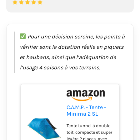
Pour une décision sereine, les points à
vérifier sont la dotation réelle en piquets
et haubans, ainsi que l’adéquation de
l’usage 4 saisons à vos terrains.
C.A.M.P. - Tente -
Minima 2 SL
Tente tunnel à double
toit, compacte et super
légère 2 places, avec