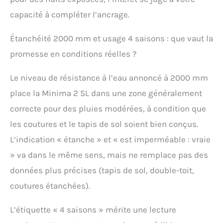
capacité à compléter l’ancrage.
Étanchéité 2000 mm et usage 4 saisons : que vaut la
promesse en conditions réelles ?
Le niveau de résistance à l’eau annoncé à 2000 mm
place la Minima 2 SL dans une zone généralement
correcte pour des pluies modérées, à condition que
les coutures et le tapis de sol soient bien conçus.
L’indication « étanche » et « est imperméable : vraie
» va dans le même sens, mais ne remplace pas des
données plus précises (tapis de sol, double-toit,
coutures étanchées).
L’étiquette « 4 saisons » mérite une lecture