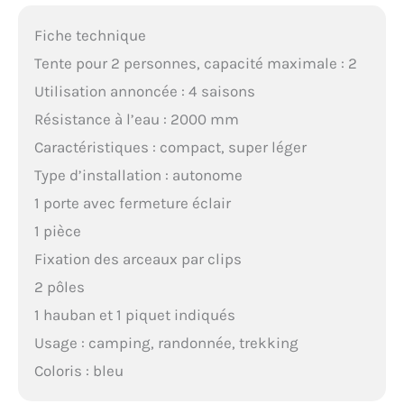
Fiche technique
Tente pour 2 personnes, capacité maximale : 2
Utilisation annoncée : 4 saisons
Résistance à l’eau : 2000 mm
Caractéristiques : compact, super léger
Type d’installation : autonome
1 porte avec fermeture éclair
1 pièce
Fixation des arceaux par clips
2 pôles
1 hauban et 1 piquet indiqués
Usage : camping, randonnée, trekking
Coloris : bleu