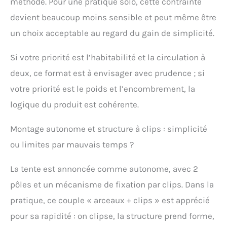
méthode. Pour une pratique solo, cette contrainte
devient beaucoup moins sensible et peut même être
un choix acceptable au regard du gain de simplicité.
Si votre priorité est l’habitabilité et la circulation à
deux, ce format est à envisager avec prudence ; si
votre priorité est le poids et l’encombrement, la
logique du produit est cohérente.
Montage autonome et structure à clips : simplicité
ou limites par mauvais temps ?
La tente est annoncée comme autonome, avec 2
pôles et un mécanisme de fixation par clips. Dans la
pratique, ce couple « arceaux + clips » est apprécié
pour sa rapidité : on clipse, la structure prend forme,