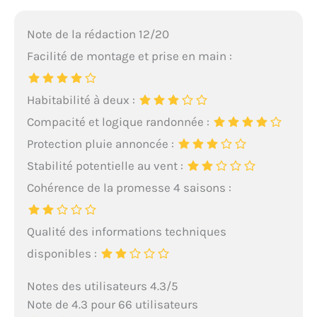
Note de la rédaction 12/20
Facilité de montage et prise en main :
Habitabilité à deux :
Compacité et logique randonnée :
Protection pluie annoncée :
Stabilité potentielle au vent :
Cohérence de la promesse 4 saisons :
Qualité des informations techniques
disponibles :
Notes des utilisateurs 4.3/5
Note de 4.3 pour 66 utilisateurs