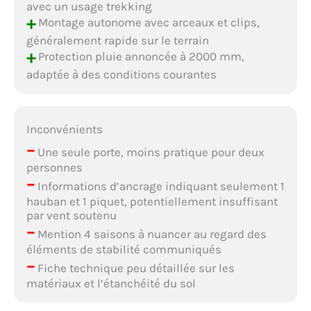
avec un usage trekking
+
Montage autonome avec arceaux et clips,
généralement rapide sur le terrain
+
Protection pluie annoncée à 2000 mm,
adaptée à des conditions courantes
Inconvénients
–
Une seule porte, moins pratique pour deux
personnes
–
Informations d’ancrage indiquant seulement 1
hauban et 1 piquet, potentiellement insuffisant
par vent soutenu
–
Mention 4 saisons à nuancer au regard des
éléments de stabilité communiqués
–
Fiche technique peu détaillée sur les
matériaux et l’étanchéité du sol