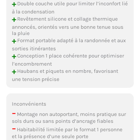
+
Double couche utile pour limiter l’inconfort lié
à la condensation
+
Revêtement silicone et collage thermique
annoncés, orientés vers une bonne tenue sous
la pluie
+
Format portable adapté à la randonnée et aux
sorties itinérantes
+
Conception 1 place cohérente pour optimiser
l’encombrement
+
Haubans et piquets en nombre, favorisant
une tension précise
Inconvénients
–
Montage non autoportant, moins pratique sur
sols durs ou sans points d’ancrage fiables
–
Habitabilité limitée par le format 1 personne
et la présence d’une seule porte