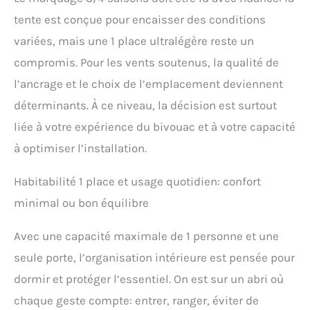
tente est conçue pour encaisser des conditions
variées, mais une 1 place ultralégère reste un
compromis. Pour les vents soutenus, la qualité de
l’ancrage et le choix de l’emplacement deviennent
déterminants. À ce niveau, la décision est surtout
liée à votre expérience du bivouac et à votre capacité
à optimiser l’installation.
Habitabilité 1 place et usage quotidien: confort
minimal ou bon équilibre
Avec une capacité maximale de 1 personne et une
seule porte, l’organisation intérieure est pensée pour
dormir et protéger l’essentiel. On est sur un abri où
chaque geste compte: entrer, ranger, éviter de