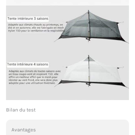
Bilan du test
Avantages