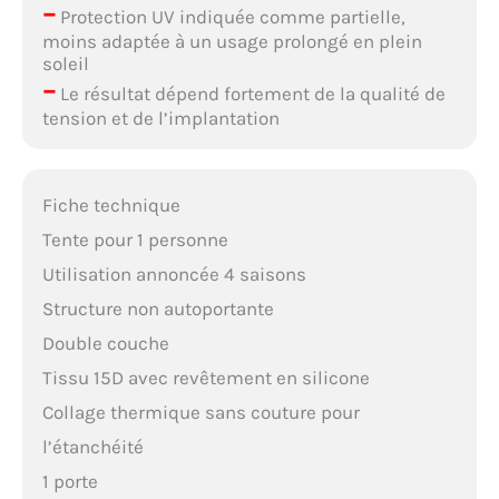
–
Protection UV indiquée comme partielle,
moins adaptée à un usage prolongé en plein
soleil
–
Le résultat dépend fortement de la qualité de
tension et de l’implantation
Fiche technique
Tente pour 1 personne
Utilisation annoncée 4 saisons
Structure non autoportante
Double couche
Tissu 15D avec revêtement en silicone
Collage thermique sans couture pour
l’étanchéité
1 porte