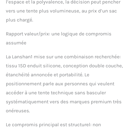
l’espace et la polyvalence, la décision peut pencher
vers une tente plus volumineuse, au prix d’un sac
plus chargé.
Rapport valeur/prix: une logique de compromis
assumée
La Lanshan1 mise sur une combinaison recherchée:
tissu 15D enduit silicone, conception double couche,
étanchéité annoncée et portabilité. Le
positionnement parle aux personnes qui veulent
accéder à une tente technique sans basculer
systématiquement vers des marques premium très
onéreuses.
Le compromis principal est structurel: non