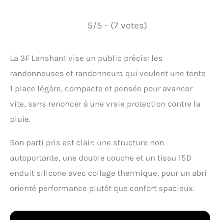
5/5 - (7 votes)
La 3F Lanshan1 vise un public précis: les
randonneuses et randonneurs qui veulent une tente
1 place légère, compacte et pensée pour avancer
vite, sans renoncer à une vraie protection contre la
pluie.
Son parti pris est clair: une structure non
autoportante, une double couche et un tissu 15D
enduit silicone avec collage thermique, pour un abri
orienté performance plutôt que confort spacieux.