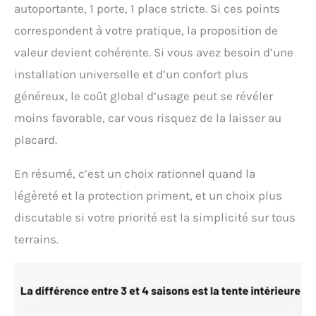
autoportante, 1 porte, 1 place stricte. Si ces points
correspondent à votre pratique, la proposition de
valeur devient cohérente. Si vous avez besoin d’une
installation universelle et d’un confort plus
généreux, le coût global d’usage peut se révéler
moins favorable, car vous risquez de la laisser au
placard.
En résumé, c’est un choix rationnel quand la
légèreté et la protection priment, et un choix plus
discutable si votre priorité est la simplicité sur tous
terrains.