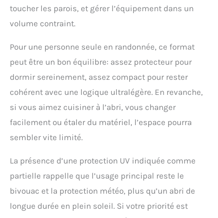
toucher les parois, et gérer l’équipement dans un
volume contraint.
Pour une personne seule en randonnée, ce format
peut être un bon équilibre: assez protecteur pour
dormir sereinement, assez compact pour rester
cohérent avec une logique ultralégère. En revanche,
si vous aimez cuisiner à l’abri, vous changer
facilement ou étaler du matériel, l’espace pourra
sembler vite limité.
La présence d’une protection UV indiquée comme
partielle rappelle que l’usage principal reste le
bivouac et la protection météo, plus qu’un abri de
longue durée en plein soleil. Si votre priorité est