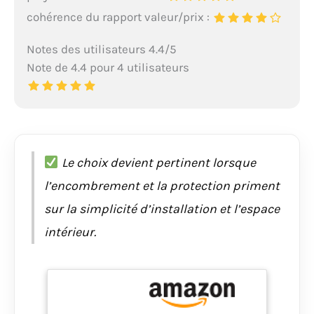
cohérence du rapport valeur/prix :
Notes des utilisateurs 4.4/5
Note de 4.4 pour 4 utilisateurs
Le choix devient pertinent lorsque
l’encombrement et la protection priment
sur la simplicité d’installation et l’espace
intérieur.