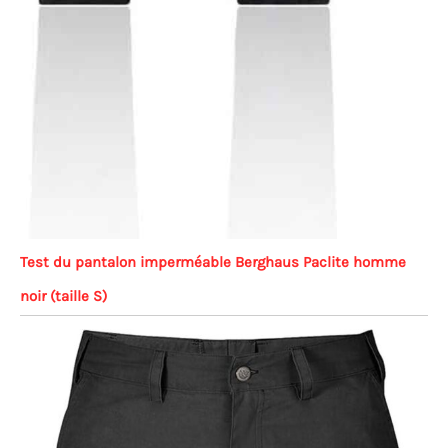
Test du pantalon imperméable Berghaus Paclite homme
noir (taille S)