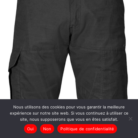
Nous utilisons des cookies pour vous garantir la meilleure
expérience sur notre site web. Si vous continuez à utiliser ce
site, nous supposerons que vous en êtes satisfait.
Oui
Non
Politique de confidentialité