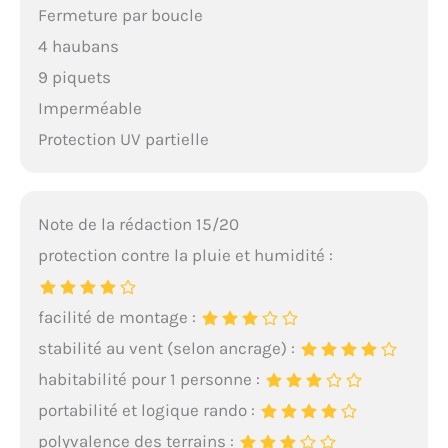
Fermeture par boucle
4 haubans
9 piquets
Imperméable
Protection UV partielle
Note de la rédaction 15/20
protection contre la pluie et humidité :
facilité de montage :
stabilité au vent (selon ancrage) :
habitabilité pour 1 personne :
portabilité et logique rando :
polyvalence des terrains :