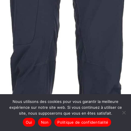
Nous utilisons des cookies pour vous garantir la meilleure
expérience sur notre site web. Si vous continuez à utiliser ce
site, nous supposerons que vous en êtes satisfait.
Oui
Non
Politique de confidentialité