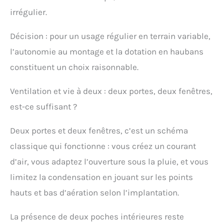
irrégulier.
Décision : pour un usage régulier en terrain variable,
l’autonomie au montage et la dotation en haubans
constituent un choix raisonnable.
Ventilation et vie à deux : deux portes, deux fenêtres,
est-ce suffisant ?
Deux portes et deux fenêtres, c’est un schéma
classique qui fonctionne : vous créez un courant
d’air, vous adaptez l’ouverture sous la pluie, et vous
limitez la condensation en jouant sur les points
hauts et bas d’aération selon l’implantation.
La présence de deux poches intérieures reste