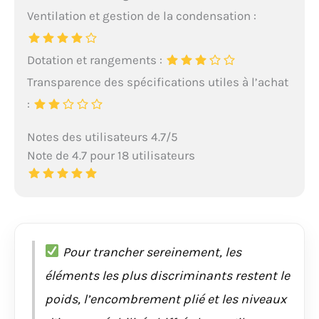
Ventilation et gestion de la condensation :
Dotation et rangements :
Transparence des spécifications utiles à l’achat
:
Notes des utilisateurs 4.7/5
Note de 4.7 pour 18 utilisateurs
Pour trancher sereinement, les
éléments les plus discriminants restent le
poids, l’encombrement plié et les niveaux