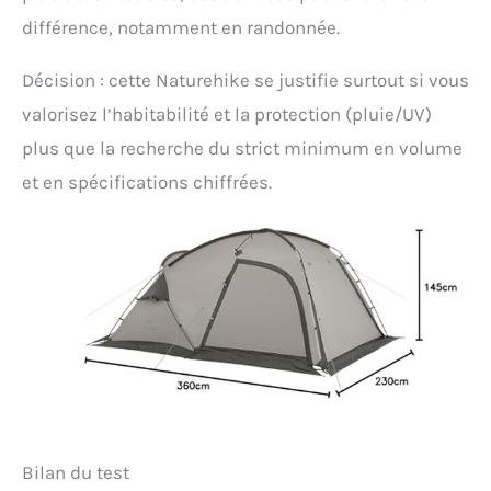
différence, notamment en randonnée.
Décision : cette Naturehike se justifie surtout si vous
valorisez l’habitabilité et la protection (pluie/UV)
plus que la recherche du strict minimum en volume
et en spécifications chiffrées.
Bilan du test