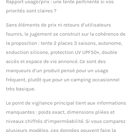
Rapport usage/prix : une tente pertinente si vos
priorités sont claires ?
Sans éléments de prix ni retours d’utilisateurs
fournis, le jugement se construit sur la cohérence de
la proposition : tente 2 places 3 saisons, autonome,
enduction silicone, protection UV UPF50+, double
accès et espace de vie annoncé. Ce sont des
marqueurs d’un produit pensé pour un usage
fréquent, plutôt que pour un camping occasionnel
très basique.
Le point de vigilance principal tient aux informations
manquantes : poids exact, dimensions pliées et
niveaux chiffrés d’imperméabilité. Si vous comparez
plusieurs modèles, ces données peuvent faire la