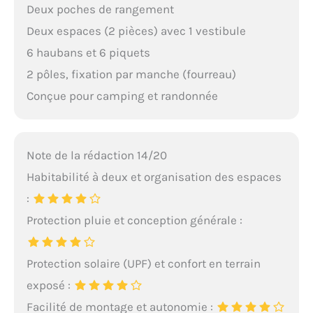
Deux poches de rangement
Deux espaces (2 pièces) avec 1 vestibule
6 haubans et 6 piquets
2 pôles, fixation par manche (fourreau)
Conçue pour camping et randonnée
Note de la rédaction 14/20
Habitabilité à deux et organisation des espaces
:
Protection pluie et conception générale :
Protection solaire (UPF) et confort en terrain
exposé :
Facilité de montage et autonomie :