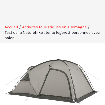
Accueil
Activités touristiques en Allemagne
Test de la Naturehike : tente légère 2 personnes avec
salon