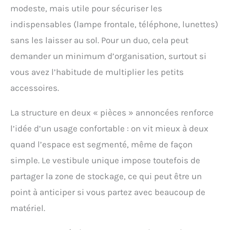
modeste, mais utile pour sécuriser les
indispensables (lampe frontale, téléphone, lunettes)
sans les laisser au sol. Pour un duo, cela peut
demander un minimum d’organisation, surtout si
vous avez l’habitude de multiplier les petits
accessoires.
La structure en deux « pièces » annoncées renforce
l’idée d’un usage confortable : on vit mieux à deux
quand l’espace est segmenté, même de façon
simple. Le vestibule unique impose toutefois de
partager la zone de stockage, ce qui peut être un
point à anticiper si vous partez avec beaucoup de
matériel.