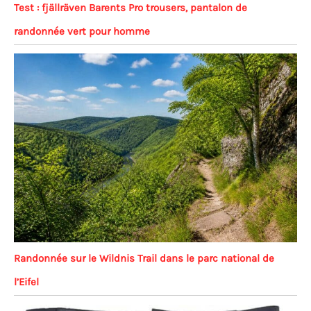
Test : fjällräven Barents Pro trousers, pantalon de
randonnée vert pour homme
Randonnée sur le Wildnis Trail dans le parc national de
l’Eifel