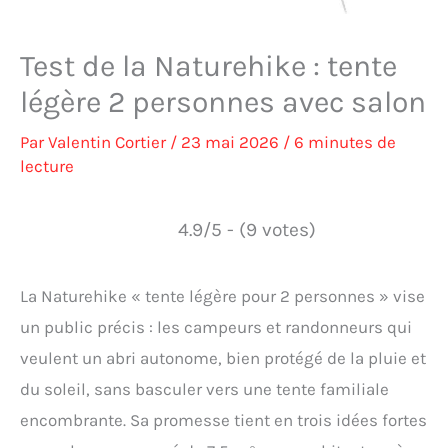
Test de la Naturehike : tente
légère 2 personnes avec salon
Par
Valentin Cortier
/
23 mai 2026
/
6 minutes de
lecture
4.9/5 - (9 votes)
La Naturehike « tente légère pour 2 personnes » vise
un public précis : les campeurs et randonneurs qui
veulent un abri autonome, bien protégé de la pluie et
du soleil, sans basculer vers une tente familiale
encombrante. Sa promesse tient en trois idées fortes