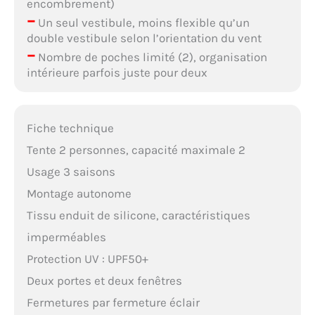
encombrement)
–
Un seul vestibule, moins flexible qu’un
double vestibule selon l’orientation du vent
–
Nombre de poches limité (2), organisation
intérieure parfois juste pour deux
Fiche technique
Tente 2 personnes, capacité maximale 2
Usage 3 saisons
Montage autonome
Tissu enduit de silicone, caractéristiques
imperméables
Protection UV : UPF50+
Deux portes et deux fenêtres
Fermetures par fermeture éclair