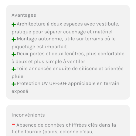
Avantages
+
Architecture à deux espaces avec vestibule,
pratique pour séparer couchage et matériel
+
Montage autonome, utile sur terrains où le
piquetage est imparfait
+
Deux portes et deux fenêtres, plus confortable
à deux et plus simple à ventiler
+
Toile annoncée enduite de silicone et orientée
pluie
+
Protection UV UPF50+ appréciable en terrain
exposé
Inconvénients
–
Absence de données chiffrées clés dans la
fiche fournie (poids, colonne d’eau,