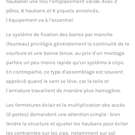
haubaner une fois l’emplacement validé. Avec 2
pôles, 6 haubans et 6 piquets annoncés,
l’équipement va à l’essentiel.
Le système de fixation des barres par manche
(fourreau) privilégie généralement la continuité de la
courbure et une bonne tenue, au prix d’un montage
parfois un peu moins rapide qu’un système à clips.
En contrepartie, ce type d’assemblage est souvent
apprécié quand le vent se lève, car la toile et
l’armature travaillent de manière plus homogène.
Les fermetures éclair et la multiplication des accès
(2 portes) demandent une attention simple : bien
tendre la structure et ajuster les haubans pour éviter
les contraintes sur les zips, notamment sur sol