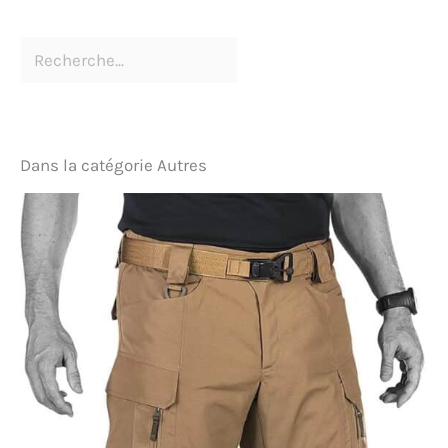
Dans la catégorie Autres