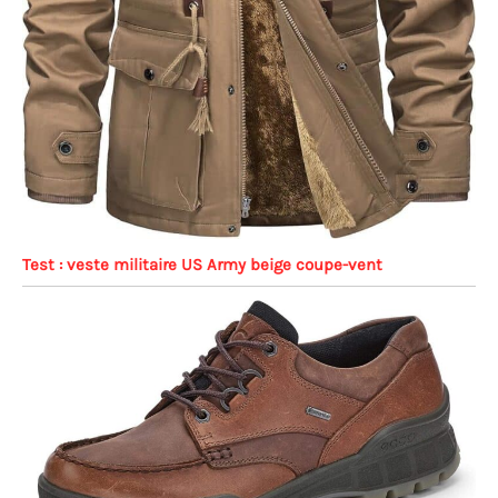
Test : veste militaire US Army beige coupe-vent