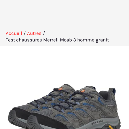
Accueil
Autres
Test chaussures Merrell Moab 3 homme granit