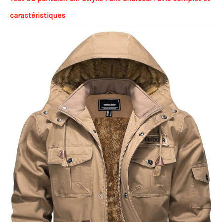
caractéristiques