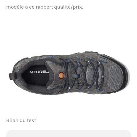
modèle à ce rapport qualité/prix.
Bilan du test