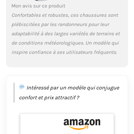
Mon avis sur ce produit
Confortables et robustes, ces chaussures sont
plébiscitées par les randonneurs pour leur
adaptabilité à des larges variétés de terrains et
de conditions météorologiques. Un modèle qui
inspire confiance à ses utilisateurs fréquents.
Intéressé par un modèle qui conjugue
confort et prix attractif ?