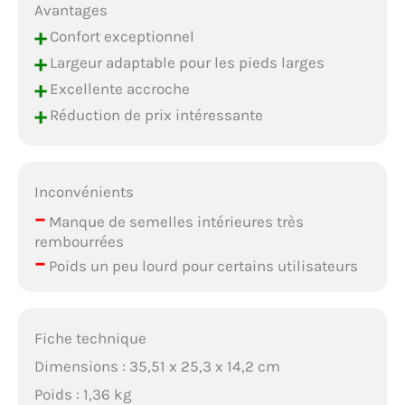
Avantages
+
Confort exceptionnel
+
Largeur adaptable pour les pieds larges
+
Excellente accroche
+
Réduction de prix intéressante
Inconvénients
–
Manque de semelles intérieures très
rembourrées
–
Poids un peu lourd pour certains utilisateurs
Fiche technique
Dimensions : 35,51 x 25,3 x 14,2 cm
Poids : 1,36 kg