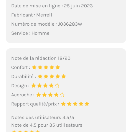
Date de mise en ligne : 25 juin 2023
Fabricant : Merrell
Numéro de modèle : J036283W
Service : Homme
Note de la rédaction 18/20
Confort :
Durabilité :
Design :
Accroche :
Rapport qualité/prix :
Notes des utilisateurs 4.5/5
Note de 4.5 pour 35 utilisateurs