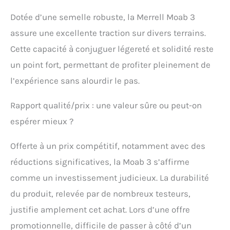
Dotée d’une semelle robuste, la Merrell Moab 3
assure une excellente traction sur divers terrains.
Cette capacité à conjuguer légereté et solidité reste
un point fort, permettant de profiter pleinement de
l’expérience sans alourdir le pas.
Rapport qualité/prix : une valeur sûre ou peut-on
espérer mieux ?
Offerte à un prix compétitif, notamment avec des
réductions significatives, la Moab 3 s’affirme
comme un investissement judicieux. La durabilité
du produit, relevée par de nombreux testeurs,
justifie amplement cet achat. Lors d’une offre
promotionnelle, difficile de passer à côté d’un