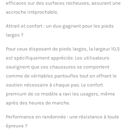
efficaces sur des surfaces rocheuses, assurant une
accroche irréprochable.
Attrait et confort : un duo gagnant pour les pieds
larges ?
Pour ceux disposant de pieds larges, la largeur 10,5
est spécifiquement appréciée. Les utilisateurs
soulignent que ces chaussures se comportent
comme de véritables pantoufles tout en offrant le
soutien nécessaire à chaque pas. Le confort
premium de ce modèle a ravi les usagers, même
après des heures de marche.
Performance en randonnée : une résistance à toute
épreuve ?