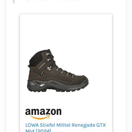
LOWA Stiefel Mittel Renegade GTX
Mid [2024]