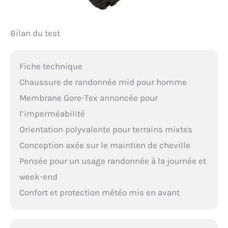
Bilan du test
Fiche technique
Chaussure de randonnée mid pour homme
Membrane Gore-Tex annoncée pour
l’imperméabilité
Orientation polyvalente pour terrains mixtes
Conception axée sur le maintien de cheville
Pensée pour un usage randonnée à la journée et
week-end
Confort et protection météo mis en avant