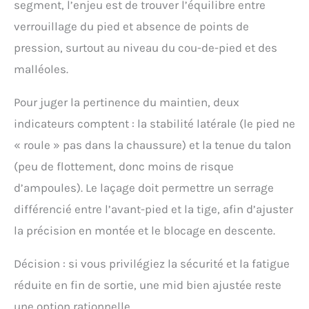
segment, l’enjeu est de trouver l’équilibre entre
verrouillage du pied et absence de points de
pression, surtout au niveau du cou-de-pied et des
malléoles.
Pour juger la pertinence du maintien, deux
indicateurs comptent : la stabilité latérale (le pied ne
« roule » pas dans la chaussure) et la tenue du talon
(peu de flottement, donc moins de risque
d’ampoules). Le laçage doit permettre un serrage
différencié entre l’avant-pied et la tige, afin d’ajuster
la précision en montée et le blocage en descente.
Décision : si vous privilégiez la sécurité et la fatigue
réduite en fin de sortie, une mid bien ajustée reste
une option rationnelle.