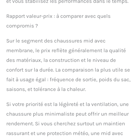
et vous stabilisez les performances dans le temps.
Rapport valeur-prix : à comparer avec quels
compromis ?
Sur le segment des chaussures mid avec
membrane, le prix reflète généralement la qualité
des matériaux, la construction et le niveau de
confort sur la durée. La comparaison la plus utile se
fait à usage égal : fréquence de sortie, poids du sac,
saisons, et tolérance à la chaleur.
Si votre priorité est la légèreté et la ventilation, une
chaussure plus minimaliste peut offrir un meilleur
rendement. Si vous cherchez surtout un maintien
rassurant et une protection météo, une mid avec