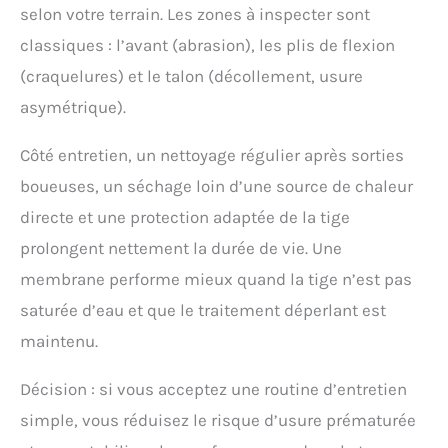
selon votre terrain. Les zones à inspecter sont
classiques : l’avant (abrasion), les plis de flexion
(craquelures) et le talon (décollement, usure
asymétrique).
Côté entretien, un nettoyage régulier après sorties
boueuses, un séchage loin d’une source de chaleur
directe et une protection adaptée de la tige
prolongent nettement la durée de vie. Une
membrane performe mieux quand la tige n’est pas
saturée d’eau et que le traitement déperlant est
maintenu.
Décision : si vous acceptez une routine d’entretien
simple, vous réduisez le risque d’usure prématurée