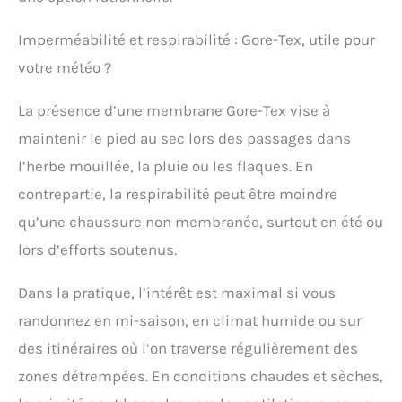
Imperméabilité et respirabilité : Gore-Tex, utile pour
votre météo ?
La présence d’une membrane Gore-Tex vise à
maintenir le pied au sec lors des passages dans
l’herbe mouillée, la pluie ou les flaques. En
contrepartie, la respirabilité peut être moindre
qu’une chaussure non membranée, surtout en été ou
lors d’efforts soutenus.
Dans la pratique, l’intérêt est maximal si vous
randonnez en mi-saison, en climat humide ou sur
des itinéraires où l’on traverse régulièrement des
zones détrempées. En conditions chaudes et sèches,