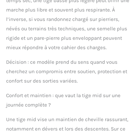
temps sec, une tige basse plus légère peut offrir une
marche plus libre et souvent plus respirante. À
l’inverse, si vous randonnez chargé sur pierriers,
névés ou terrains très techniques, une semelle plus
rigide et un pare-pierre plus enveloppant peuvent
mieux répondre à votre cahier des charges.
Décision : ce modèle prend du sens quand vous
cherchez un compromis entre soutien, protection et
confort sur des sorties variées.
Confort et maintien : que vaut la tige mid sur une
journée complète ?
Une tige mid vise un maintien de cheville rassurant,
notamment en dévers et lors des descentes. Sur ce