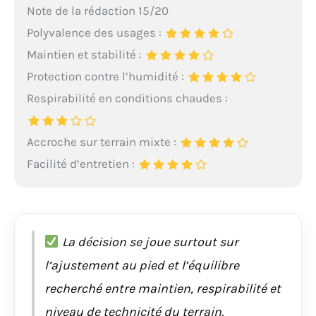
Note de la rédaction 15/20
Polyvalence des usages :
Maintien et stabilité :
Protection contre l’humidité :
Respirabilité en conditions chaudes :
Accroche sur terrain mixte :
Facilité d’entretien :
La décision se joue surtout sur
l’ajustement au pied et l’équilibre
recherché entre maintien, respirabilité et
niveau de technicité du terrain.