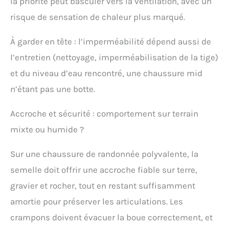
la priorité peut basculer vers la ventilation, avec un
risque de sensation de chaleur plus marqué.
À garder en tête : l’imperméabilité dépend aussi de
l’entretien (nettoyage, imperméabilisation de la tige)
et du niveau d’eau rencontré, une chaussure mid
n’étant pas une botte.
Accroche et sécurité : comportement sur terrain
mixte ou humide ?
Sur une chaussure de randonnée polyvalente, la
semelle doit offrir une accroche fiable sur terre,
gravier et rocher, tout en restant suffisamment
amortie pour préserver les articulations. Les
crampons doivent évacuer la boue correctement, et