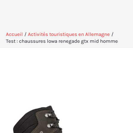
Accueil
Activités touristiques en Allemagne
Test : chaussures lowa renegade gtx mid homme