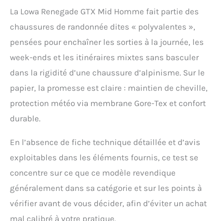
La Lowa Renegade GTX Mid Homme fait partie des
chaussures de randonnée dites « polyvalentes »,
pensées pour enchaîner les sorties à la journée, les
week-ends et les itinéraires mixtes sans basculer
dans la rigidité d’une chaussure d’alpinisme. Sur le
papier, la promesse est claire : maintien de cheville,
protection météo via membrane Gore-Tex et confort
durable.
En l’absence de fiche technique détaillée et d’avis
exploitables dans les éléments fournis, ce test se
concentre sur ce que ce modèle revendique
généralement dans sa catégorie et sur les points à
vérifier avant de vous décider, afin d’éviter un achat
mal calibré à votre pratique.