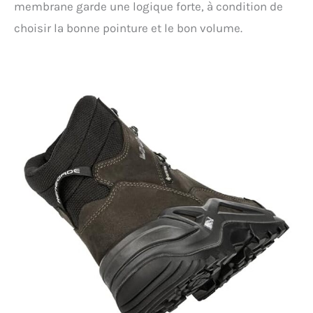
membrane garde une logique forte, à condition de
choisir la bonne pointure et le bon volume.