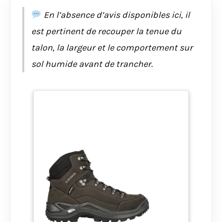
En l’absence d’avis disponibles ici, il
est pertinent de recouper la tenue du
talon, la largeur et le comportement sur
sol humide avant de trancher.