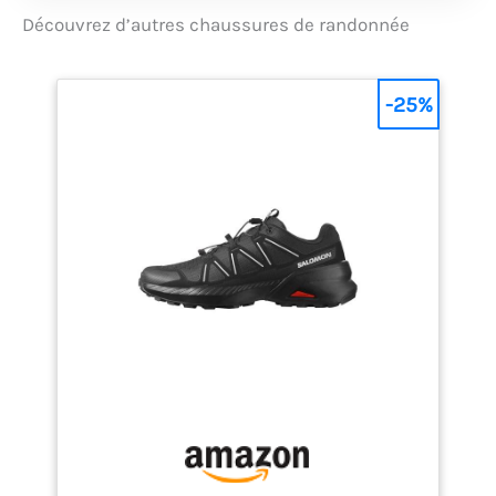
Découvrez d’autres chaussures de randonnée
-25%