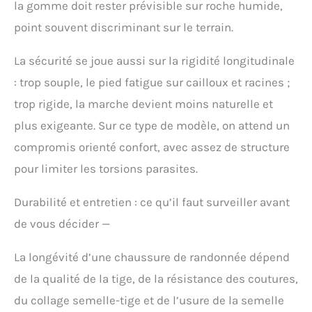
la gomme doit rester prévisible sur roche humide,
point souvent discriminant sur le terrain.
La sécurité se joue aussi sur la rigidité longitudinale
: trop souple, le pied fatigue sur cailloux et racines ;
trop rigide, la marche devient moins naturelle et
plus exigeante. Sur ce type de modèle, on attend un
compromis orienté confort, avec assez de structure
pour limiter les torsions parasites.
Durabilité et entretien : ce qu’il faut surveiller avant
de vous décider —
La longévité d’une chaussure de randonnée dépend
de la qualité de la tige, de la résistance des coutures,
du collage semelle-tige et de l’usure de la semelle