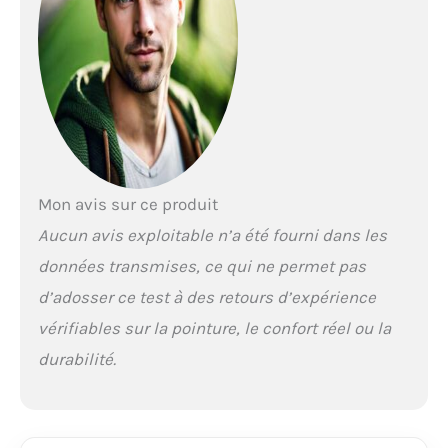
Mon avis sur ce produit
Aucun avis exploitable n’a été fourni dans les
données transmises, ce qui ne permet pas
d’adosser ce test à des retours d’expérience
vérifiables sur la pointure, le confort réel ou la
durabilité.