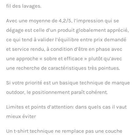
fil des lavages.
Avec une moyenne de 4,2/5, l’impression qui se
dégage est celle d’un produit globalement apprécié,
ce qui tend à valider l’équilibre entre prix demandé
et service rendu, à condition d’être en phase avec
une approche « sobre et efficace » plutôt qu’avec
une recherche de caractéristiques très pointues.
Si votre priorité est un basique technique de marque
outdoor, le positionnement paraît cohérent.
Limites et points d’attention: dans quels cas il vaut
mieux éviter
Un t-shirt technique ne remplace pas une couche