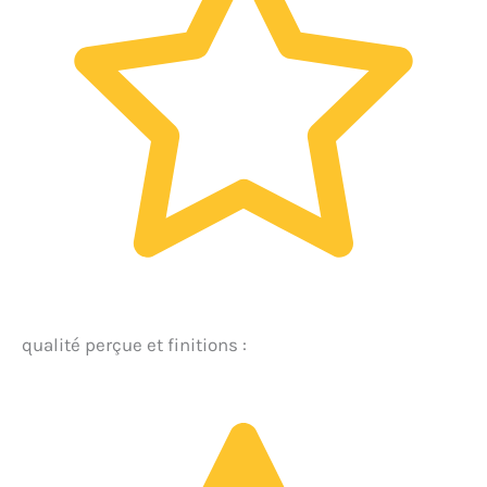
qualité perçue et finitions :