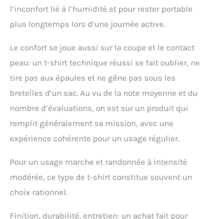
l’inconfort lié à l’humidité et pour rester portable
plus longtemps lors d’une journée active.
Le confort se joue aussi sur la coupe et le contact
peau: un t-shirt technique réussi se fait oublier, ne
tire pas aux épaules et ne gêne pas sous les
bretelles d’un sac. Au vu de la note moyenne et du
nombre d’évaluations, on est sur un produit qui
remplit généralement sa mission, avec une
expérience cohérente pour un usage régulier.
Pour un usage marche et randonnée à intensité
modérée, ce type de t-shirt constitue souvent un
choix rationnel.
Finition, durabilité, entretien: un achat fait pour