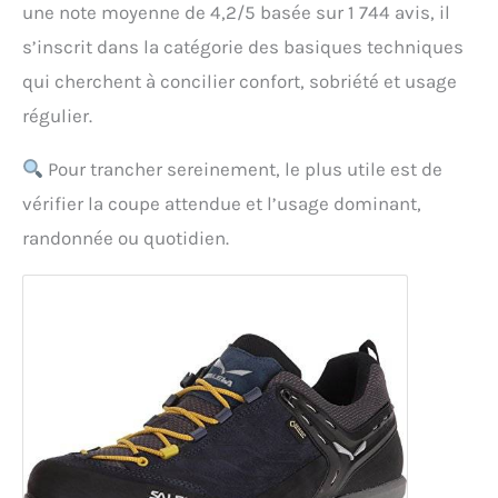
une note moyenne de 4,2/5 basée sur 1 744 avis, il
s’inscrit dans la catégorie des basiques techniques
qui cherchent à concilier confort, sobriété et usage
régulier.
Pour trancher sereinement, le plus utile est de
vérifier la coupe attendue et l’usage dominant,
randonnée ou quotidien.