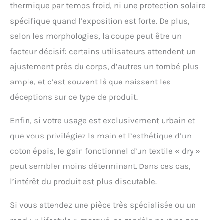
thermique par temps froid, ni une protection solaire
spécifique quand l’exposition est forte. De plus,
selon les morphologies, la coupe peut être un
facteur décisif: certains utilisateurs attendent un
ajustement près du corps, d’autres un tombé plus
ample, et c’est souvent là que naissent les
déceptions sur ce type de produit.
Enfin, si votre usage est exclusivement urbain et
que vous privilégiez la main et l’esthétique d’un
coton épais, le gain fonctionnel d’un textile « dry »
peut sembler moins déterminant. Dans ces cas,
l’intérêt du produit est plus discutable.
Si vous attendez une pièce très spécialisée ou un
rendu « lifestyle » marqué, ce modèle peut ne pas