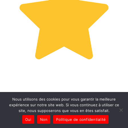
Nous utilisons des cookies pour vous garantir la meilleure
expérience sur notre site web. Si vous continuez à utiliser ce
site, nous supposerons que vous en êtes satisfait.
Oui
Non
Politique de confidentialité