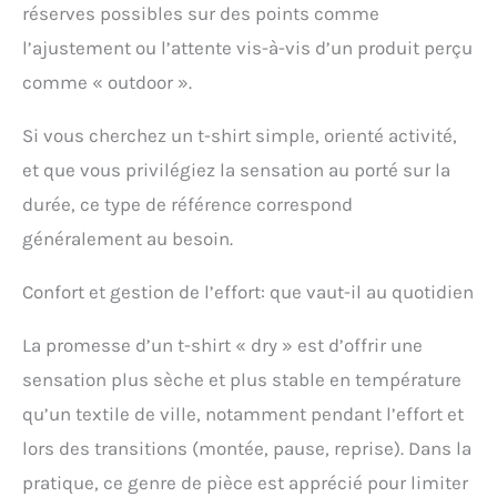
réserves possibles sur des points comme
l’ajustement ou l’attente vis-à-vis d’un produit perçu
comme « outdoor ».
Si vous cherchez un t-shirt simple, orienté activité,
et que vous privilégiez la sensation au porté sur la
durée, ce type de référence correspond
généralement au besoin.
Confort et gestion de l’effort: que vaut-il au quotidien
La promesse d’un t-shirt « dry » est d’offrir une
sensation plus sèche et plus stable en température
qu’un textile de ville, notamment pendant l’effort et
lors des transitions (montée, pause, reprise). Dans la
pratique, ce genre de pièce est apprécié pour limiter