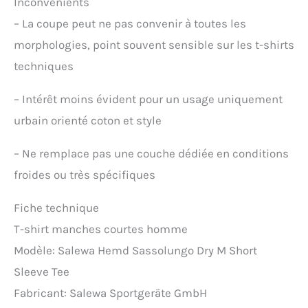
Inconvénients
–
La coupe peut ne pas convenir à toutes les
morphologies, point souvent sensible sur les t-shirts
techniques
–
Intérêt moins évident pour un usage uniquement
urbain orienté coton et style
–
Ne remplace pas une couche dédiée en conditions
froides ou très spécifiques
Fiche technique
T-shirt manches courtes homme
Modèle: Salewa Hemd Sassolungo Dry M Short
Sleeve Tee
Fabricant: Salewa Sportgeräte GmbH