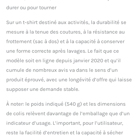
durer ou pour tourner
Sur un t-shirt destiné aux activités, la durabilité se
mesure à la tenue des coutures, à la résistance au
frottement (sac à dos) et à la capacité à conserver
une forme correcte après lavages. Le fait que ce
modèle soit en ligne depuis janvier 2020 et qu’il
cumule de nombreux avis va dans le sens d’un
produit éprouvé, avec une longévité d’offre qui laisse
supposer une demande stable.
À noter: le poids indiqué (540 g) et les dimensions
de colis relèvent davantage de l’emballage que d’un
indicateur d’usage. L’important, pour l’utilisateur,
reste la facilité d’entretien et la capacité à sécher