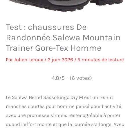
Test : chaussures De
Randonnée Salewa Mountain
Trainer Gore-Tex Homme
Par
Julien Leroux
/
2 juin 2026
/
5 minutes de lecture
4.8/5 - (6 votes)
Le Salewa Hemd Sassolungo Dry M est un t-shirt
manches courtes pour homme pensé pour l’activité,
avec une promesse simple: rester agréable à porter
quand l’effort monte et que la journée s’allonge. Avec