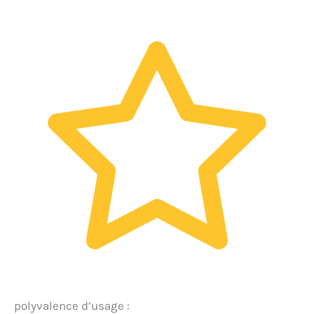
polyvalence d’usage :