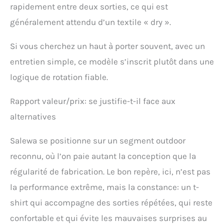
rapidement entre deux sorties, ce qui est
généralement attendu d’un textile « dry ».
Si vous cherchez un haut à porter souvent, avec un
entretien simple, ce modèle s’inscrit plutôt dans une
logique de rotation fiable.
Rapport valeur/prix: se justifie-t-il face aux
alternatives
Salewa se positionne sur un segment outdoor
reconnu, où l’on paie autant la conception que la
régularité de fabrication. Le bon repère, ici, n’est pas
la performance extrême, mais la constance: un t-
shirt qui accompagne des sorties répétées, qui reste
confortable et qui évite les mauvaises surprises au