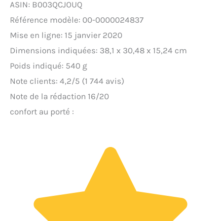
ASIN: B003QCJOUQ
Référence modèle: 00-0000024837
Mise en ligne: 15 janvier 2020
Dimensions indiquées: 38,1 x 30,48 x 15,24 cm
Poids indiqué: 540 g
Note clients: 4,2/5 (1 744 avis)
Note de la rédaction 16/20
confort au porté :