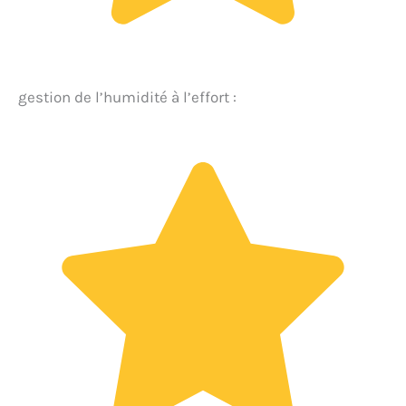
gestion de l’humidité à l’effort :