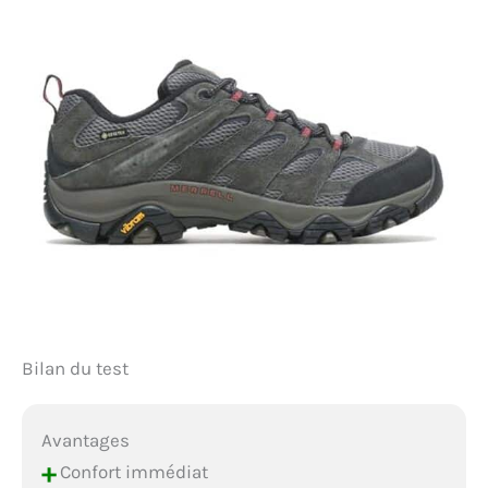
Bilan du test
Avantages
+
Confort immédiat