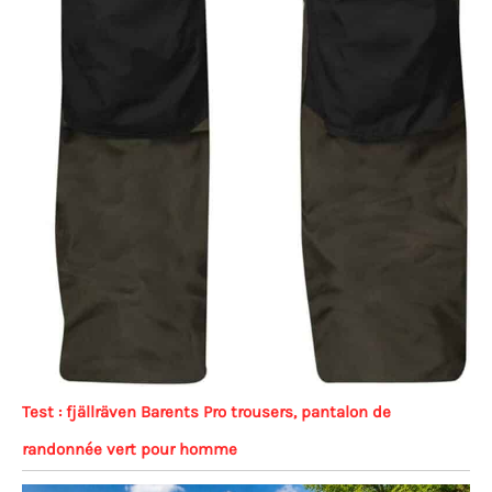
Test : fjällräven Barents Pro trousers, pantalon de
randonnée vert pour homme