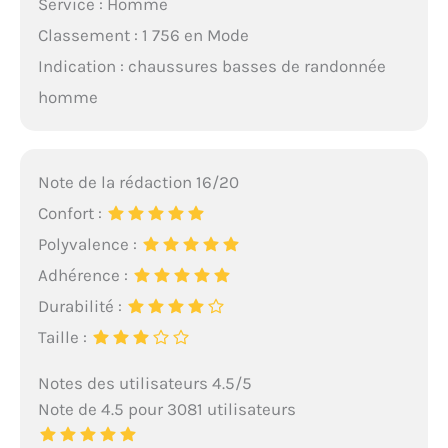
Service : Homme
Classement : 1 756 en Mode
Indication : chaussures basses de randonnée
homme
Note de la rédaction 16/20
Confort :
Polyvalence :
Adhérence :
Durabilité :
Taille :
Notes des utilisateurs 4.5/5
Note de 4.5 pour 3081 utilisateurs