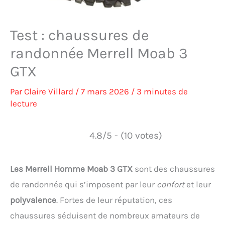
Test : chaussures de
randonnée Merrell Moab 3
GTX
Par
Claire Villard
/
7 mars 2026
/
3 minutes de
lecture
4.8/5 - (10 votes)
Les Merrell Homme Moab 3 GTX
sont des chaussures
de randonnée qui s’imposent par leur
confort
et leur
polyvalence
. Fortes de leur réputation, ces
chaussures séduisent de nombreux amateurs de