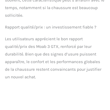
temps, notamment si la chaussure est beaucoup
sollicitée.
Rapport qualité/prix : un investissement fiable ?
Les utilisateurs apprécient le bon rapport
qualité/prix des Moab 3 GTX, renforcé par leur
durabilité. Bien que des signes d’usure puissent
apparaître, le confort et les performances globales
de la chaussure restent convaincants pour justifier
un nouvel achat.