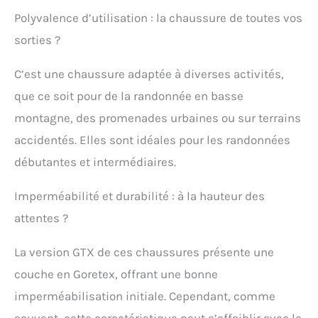
Polyvalence d’utilisation : la chaussure de toutes vos
sorties ?
C’est une chaussure adaptée à diverses activités,
que ce soit pour de la randonnée en basse
montagne, des promenades urbaines ou sur terrains
accidentés. Elles sont idéales pour les randonnées
débutantes et intermédiaires.
Imperméabilité et durabilité : à la hauteur des
attentes ?
La version GTX de ces chaussures présente une
couche en Goretex, offrant une bonne
imperméabilisation initiale. Cependant, comme
souvent, cette caractéristique peut s’affaiblir avec le