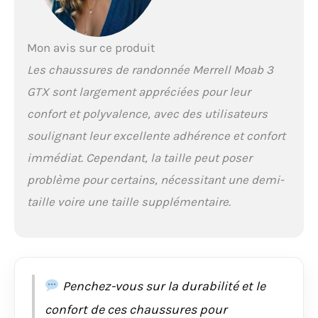
Mon avis sur ce produit
Les chaussures de randonnée Merrell Moab 3
GTX sont largement appréciées pour leur
confort et polyvalence, avec des utilisateurs
soulignant leur excellente adhérence et confort
immédiat. Cependant, la taille peut poser
problème pour certains, nécessitant une demi-
taille voire une taille supplémentaire.
Penchez-vous sur la durabilité et le
confort de ces chaussures pour