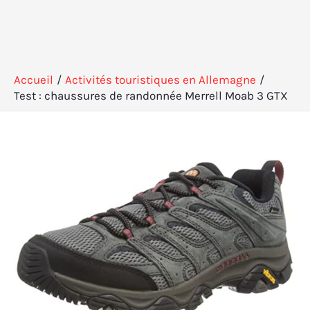
Accueil
Activités touristiques en Allemagne
Test : chaussures de randonnée Merrell Moab 3 GTX