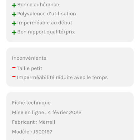
+
Bonne adhérence
+
Polyvalence d’utilisation
+
Imperméable au début
+
Bon rapport qualité/prix
Inconvénients
–
Taille petit
–
Imperméabilité réduite avec le temps
Fiche technique
Mise en ligne : 4 février 2022
Fabricant : Merrell
Modèle : J500197