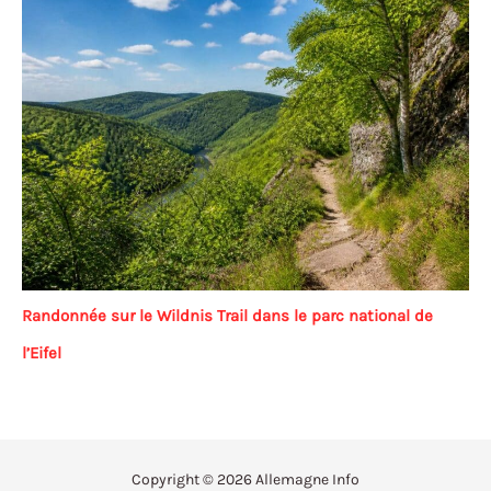
Randonnée sur le Wildnis Trail dans le parc national de
l’Eifel
Copyright © 2026 Allemagne Info