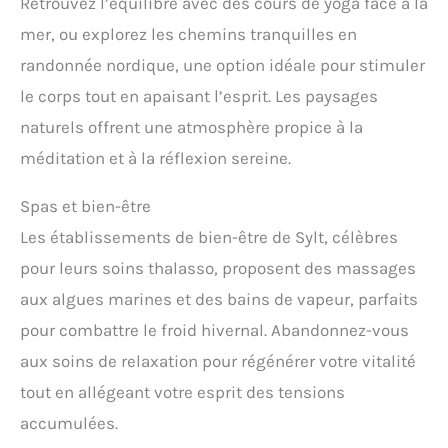
Retrouvez l’équilibre avec des cours de yoga face à la
mer, ou explorez les chemins tranquilles en
randonnée nordique, une option idéale pour stimuler
le corps tout en apaisant l’esprit. Les paysages
naturels offrent une atmosphère propice à la
méditation et à la réflexion sereine.
Spas et bien-être
Les établissements de bien-être de Sylt, célèbres
pour leurs soins thalasso, proposent des massages
aux algues marines et des bains de vapeur, parfaits
pour combattre le froid hivernal. Abandonnez-vous
aux soins de relaxation pour régénérer votre vitalité
tout en allégeant votre esprit des tensions
accumulées.