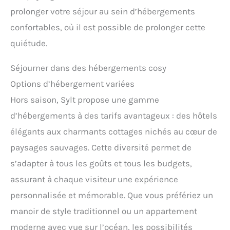
prolonger votre séjour au sein d’hébergements
confortables, où il est possible de prolonger cette
quiétude.
Séjourner dans des hébergements cosy
Options d’hébergement variées
Hors saison, Sylt propose une gamme
d’hébergements à des tarifs avantageux : des hôtels
élégants aux charmants cottages nichés au cœur de
paysages sauvages. Cette diversité permet de
s’adapter à tous les goûts et tous les budgets,
assurant à chaque visiteur une expérience
personnalisée et mémorable. Que vous préfériez un
manoir de style traditionnel ou un appartement
moderne avec vue sur l’océan, les possibilités