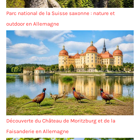
Parc national de la Suisse saxonne : nature et
outdoor en Allemagne
Découverte du Château de Moritzburg et de la
Faisanderie en Allemagne