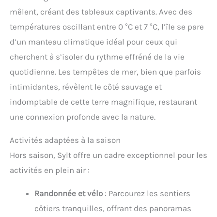
mêlent, créant des tableaux captivants. Avec des
températures oscillant entre 0 °C et 7 °C, l’île se pare
d’un manteau climatique idéal pour ceux qui
cherchent à s’isoler du rythme effréné de la vie
quotidienne. Les tempêtes de mer, bien que parfois
intimidantes, révèlent le côté sauvage et
indomptable de cette terre magnifique, restaurant
une connexion profonde avec la nature.
Activités adaptées à la saison
Hors saison, Sylt offre un cadre exceptionnel pour les
activités en plein air :
Randonnée et vélo
: Parcourez les sentiers
côtiers tranquilles, offrant des panoramas