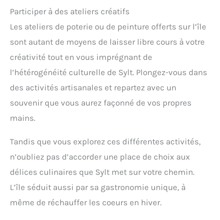
Participer à des ateliers créatifs
Les ateliers de poterie ou de peinture offerts sur l’île
sont autant de moyens de laisser libre cours à votre
créativité tout en vous imprégnant de
l’hétérogénéité culturelle de Sylt. Plongez-vous dans
des activités artisanales et repartez avec un
souvenir que vous aurez façonné de vos propres
mains.
Tandis que vous explorez ces différentes activités,
n’oubliez pas d’accorder une place de choix aux
délices culinaires que Sylt met sur votre chemin.
L’île séduit aussi par sa gastronomie unique, à
même de réchauffer les coeurs en hiver.