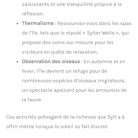
saisissants et une tranquillité propice à la
réflexion.
Thermalisme
: Ressourcez-vous dans les spas
de l’île, tels que le réputé « Sylter Welle », qui
propose des soins sur mesure pour les
visiteurs en quête de relaxation.
Observation des oiseaux
: En automne et en
hiver, l’île devient un refuge pour de
nombreuses espèces d’oiseaux migrateurs,
un spectacle apaisant pour les amoureux de
la faune.
Ces activités présagent de la richesse que Sylt a à
offrir même lorsque le soleil se fait discret.