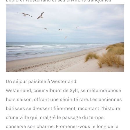
Un séjour paisible à Westerland
Westerland, cœur vibrant de Sylt, se métamorphose
hors saison, offrant une sérénité rare. Les anciennes
bâtisses se dressent fièrement, racontant l’histoire
d’une ville qui, malgré le passage du temps,
conserve son charme. Promenez-vous le long de la