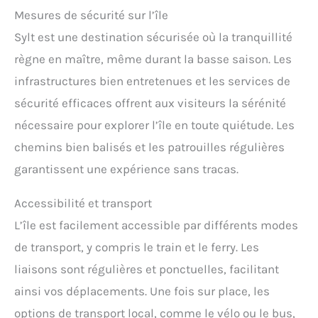
Mesures de sécurité sur l’île
Sylt est une destination sécurisée où la tranquillité
règne en maître, même durant la basse saison. Les
infrastructures bien entretenues et les services de
sécurité efficaces offrent aux visiteurs la sérénité
nécessaire pour explorer l’île en toute quiétude. Les
chemins bien balisés et les patrouilles régulières
garantissent une expérience sans tracas.
Accessibilité et transport
L’île est facilement accessible par différents modes
de transport, y compris le train et le ferry. Les
liaisons sont régulières et ponctuelles, facilitant
ainsi vos déplacements. Une fois sur place, les
options de transport local, comme le vélo ou le bus,