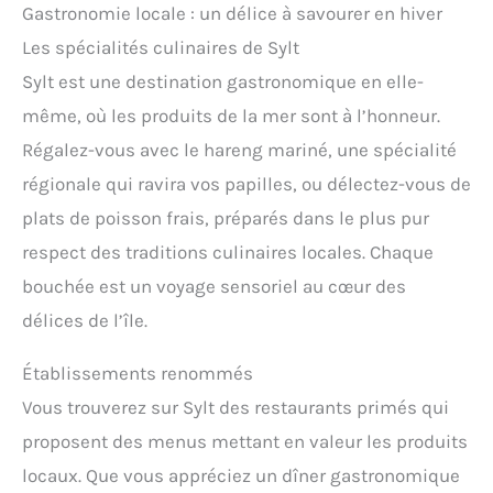
Gastronomie locale : un délice à savourer en hiver
Les spécialités culinaires de Sylt
Sylt est une destination gastronomique en elle-
même, où les produits de la mer sont à l’honneur.
Régalez-vous avec le hareng mariné, une spécialité
régionale qui ravira vos papilles, ou délectez-vous de
plats de poisson frais, préparés dans le plus pur
respect des traditions culinaires locales. Chaque
bouchée est un voyage sensoriel au cœur des
délices de l’île.
Établissements renommés
Vous trouverez sur Sylt des restaurants primés qui
proposent des menus mettant en valeur les produits
locaux. Que vous appréciez un dîner gastronomique