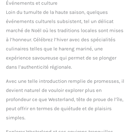
Événements et culture
Loin du tumulte de la haute saison, quelques
événements culturels subsistent, tel un délicat
marché de Noël où les traditions locales sont mises
à l’honneur. Célébrez l’hiver avec des spécialités
culinaires telles que le hareng mariné, une
expérience savoureuse qui permet de se plonger
dans l’authenticité régionale.
Avec une telle introduction remplie de promesses, il
devient naturel de vouloir explorer plus en
profondeur ce que Westerland, tête de proue de l’île,
peut offrir en termes de quiétude et de plaisirs
simples.
Explorer Westerland et ses environs tranquilles