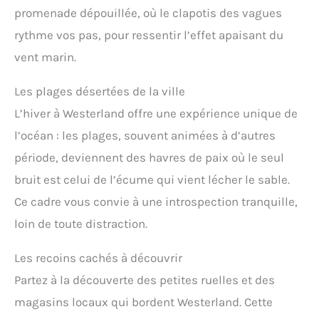
promenade dépouillée, où le clapotis des vagues
rythme vos pas, pour ressentir l’effet apaisant du
vent marin.
Les plages désertées de la ville
L’hiver à Westerland offre une expérience unique de
l’océan : les plages, souvent animées à d’autres
période, deviennent des havres de paix où le seul
bruit est celui de l’écume qui vient lécher le sable.
Ce cadre vous convie à une introspection tranquille,
loin de toute distraction.
Les recoins cachés à découvrir
Partez à la découverte des petites ruelles et des
magasins locaux qui bordent Westerland. Cette