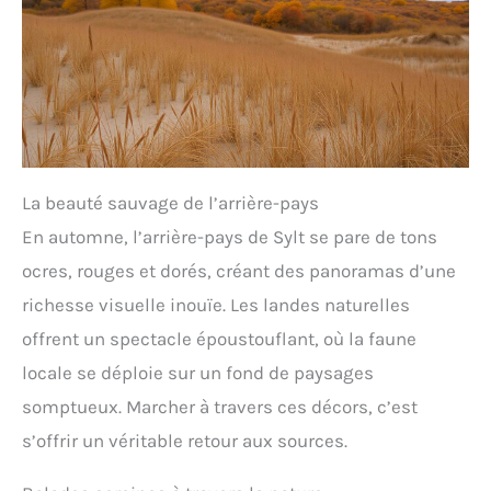
La beauté sauvage de l’arrière-pays
En automne, l’arrière-pays de Sylt se pare de tons
ocres, rouges et dorés, créant des panoramas d’une
richesse visuelle inouïe. Les landes naturelles
offrent un spectacle époustouflant, où la faune
locale se déploie sur un fond de paysages
somptueux. Marcher à travers ces décors, c’est
s’offrir un véritable retour aux sources.