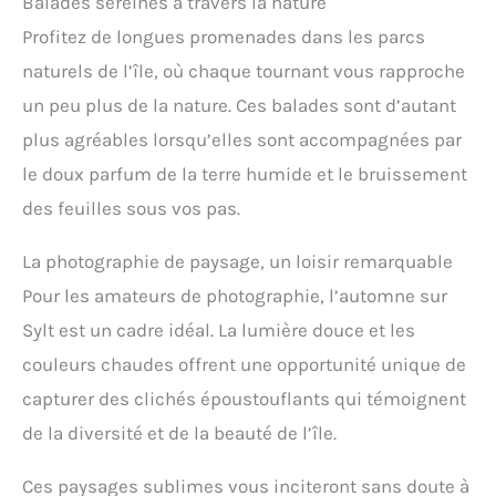
Balades sereines à travers la nature
Profitez de longues promenades dans les parcs
naturels de l’île, où chaque tournant vous rapproche
un peu plus de la nature. Ces balades sont d’autant
plus agréables lorsqu’elles sont accompagnées par
le doux parfum de la terre humide et le bruissement
des feuilles sous vos pas.
La photographie de paysage, un loisir remarquable
Pour les amateurs de photographie, l’automne sur
Sylt est un cadre idéal. La lumière douce et les
couleurs chaudes offrent une opportunité unique de
capturer des clichés époustouflants qui témoignent
de la diversité et de la beauté de l’île.
Ces paysages sublimes vous inciteront sans doute à