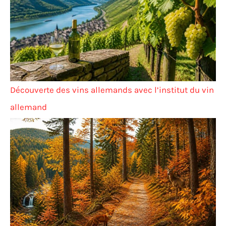
Découverte des vins allemands avec l’institut du vin
allemand