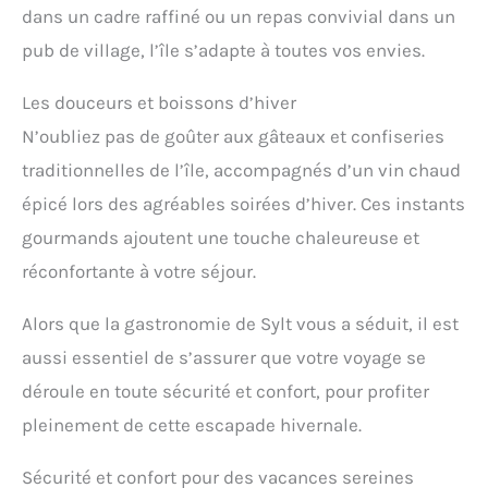
dans un cadre raffiné ou un repas convivial dans un
pub de village, l’île s’adapte à toutes vos envies.
Les douceurs et boissons d’hiver
N’oubliez pas de goûter aux gâteaux et confiseries
traditionnelles de l’île, accompagnés d’un vin chaud
épicé lors des agréables soirées d’hiver. Ces instants
gourmands ajoutent une touche chaleureuse et
réconfortante à votre séjour.
Alors que la gastronomie de Sylt vous a séduit, il est
aussi essentiel de s’assurer que votre voyage se
déroule en toute sécurité et confort, pour profiter
pleinement de cette escapade hivernale.
Sécurité et confort pour des vacances sereines