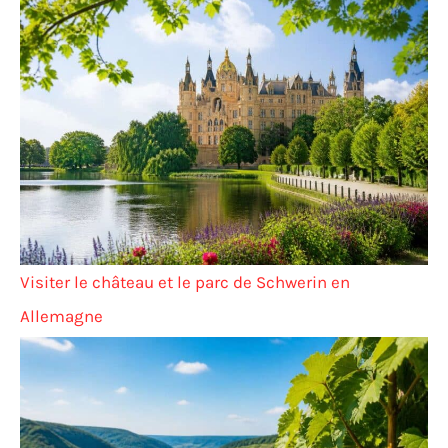
Visiter le château et le parc de Schwerin en
Allemagne