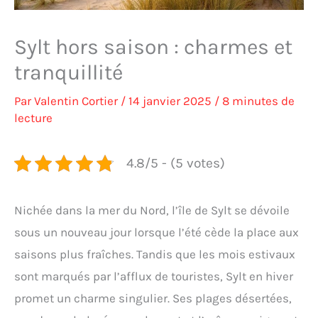
Sylt hors saison : charmes et
tranquillité
Par
Valentin Cortier
/
14 janvier 2025
/
8 minutes de
lecture
4.8/5 - (5 votes)
Nichée dans la mer du Nord, l’île de Sylt se dévoile
sous un nouveau jour lorsque l’été cède la place aux
saisons plus fraîches. Tandis que les mois estivaux
sont marqués par l’afflux de touristes, Sylt en hiver
promet un charme singulier. Ses plages désertées,