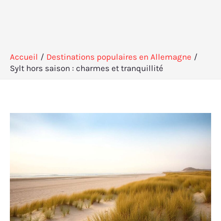
Accueil
Destinations populaires en Allemagne
Sylt hors saison : charmes et tranquillité