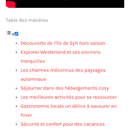
Table des matières
Découverte de l’île de Sylt hors saison
Explorer Westerland et ses environs
tranquilles
Les charmes méconnus des paysages
automnaux
Séjourner dans des hébergements cosy
Les meilleures activités pour se ressourcer
Gastronomie locale un délice à savourer en
hiver
Sécurité et confort pour des vacances