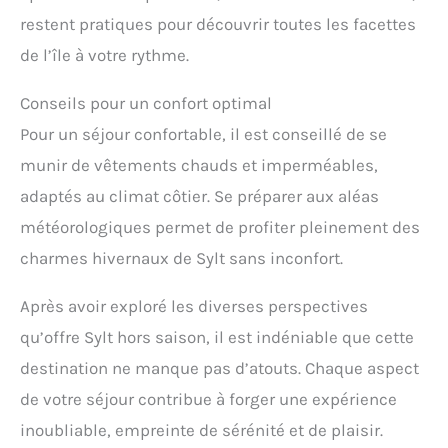
restent pratiques pour découvrir toutes les facettes
de l’île à votre rythme.
Conseils pour un confort optimal
Pour un séjour confortable, il est conseillé de se
munir de vêtements chauds et imperméables,
adaptés au climat côtier. Se préparer aux aléas
météorologiques permet de profiter pleinement des
charmes hivernaux de Sylt sans inconfort.
Après avoir exploré les diverses perspectives
qu’offre Sylt hors saison, il est indéniable que cette
destination ne manque pas d’atouts. Chaque aspect
de votre séjour contribue à forger une expérience
inoubliable, empreinte de sérénité et de plaisir.