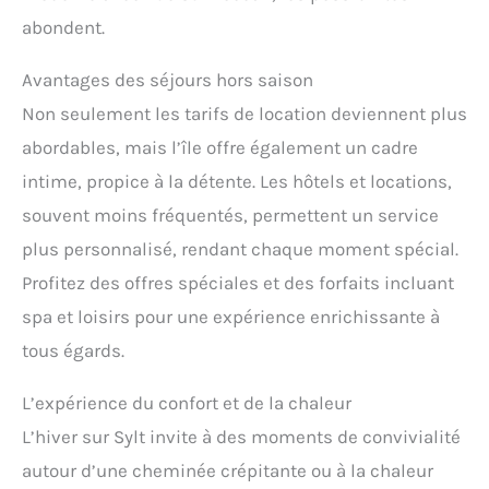
abondent.
Avantages des séjours hors saison
Non seulement les tarifs de location deviennent plus
abordables, mais l’île offre également un cadre
intime, propice à la détente. Les hôtels et locations,
souvent moins fréquentés, permettent un service
plus personnalisé, rendant chaque moment spécial.
Profitez des offres spéciales et des forfaits incluant
spa et loisirs pour une expérience enrichissante à
tous égards.
L’expérience du confort et de la chaleur
L’hiver sur Sylt invite à des moments de convivialité
autour d’une cheminée crépitante ou à la chaleur