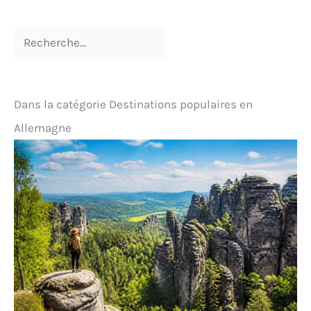
Dans la catégorie Destinations populaires en
Allemagne