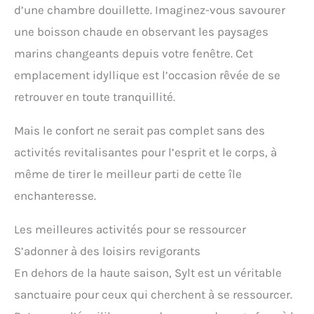
d’une chambre douillette. Imaginez-vous savourer
une boisson chaude en observant les paysages
marins changeants depuis votre fenêtre. Cet
emplacement idyllique est l’occasion rêvée de se
retrouver en toute tranquillité.
Mais le confort ne serait pas complet sans des
activités revitalisantes pour l’esprit et le corps, à
même de tirer le meilleur parti de cette île
enchanteresse.
Les meilleures activités pour se ressourcer
S’adonner à des loisirs revigorants
En dehors de la haute saison, Sylt est un véritable
sanctuaire pour ceux qui cherchent à se ressourcer.