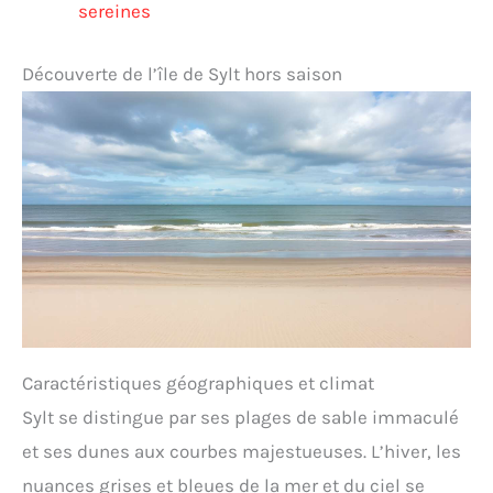
sereines
Découverte de l’île de Sylt hors saison
Caractéristiques géographiques et climat
Sylt se distingue par ses plages de sable immaculé
et ses dunes aux courbes majestueuses. L’hiver, les
nuances grises et bleues de la mer et du ciel se