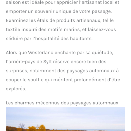
saison est idéale pour apprécier l’artisanat local et
emporter un souvenir unique de votre passage.
Examinez les étals de produits artisanaux, tel le
textile inspiré des motifs marins, et laissez-vous
séduire par l’hospitalité des habitants.
Alors que Westerland enchante par sa quiétude,
l’arrière-pays de Sylt réserve encore bien des
surprises, notamment des paysages automnaux à
couper le souffle qui méritent profondément d’être
explorés.
Les charmes méconnus des paysages automnaux