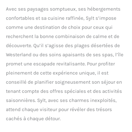
Avec ses paysages somptueux, ses hébergements
confortables et sa cuisine raffinée, Sylt s’impose
comme une destination de choix pour ceux qui
recherchent la bonne combinaison de calme et de
découverte. Qu’il s’agisse des plages désertées de
Westerland ou des soins apaisants de ses spas, l’île
promet une escapade revitalisante. Pour profiter
pleinement de cette expérience unique, il est
conseillé de planifier soigneusement son séjour en
tenant compte des offres spéciales et des activités
saisonnières. Sylt, avec ses charmes inexploités,
attend chaque visiteur pour révéler des trésors
cachés à chaque détour.