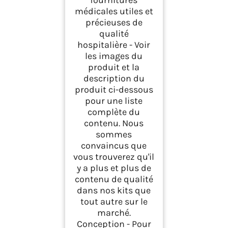
fournitures
médicales utiles et
précieuses de
qualité
hospitalière - Voir
les images du
produit et la
description du
produit ci-dessous
pour une liste
complète du
contenu. Nous
sommes
convaincus que
vous trouverez qu'il
y a plus et plus de
contenu de qualité
dans nos kits que
tout autre sur le
marché.
Conception - Pour