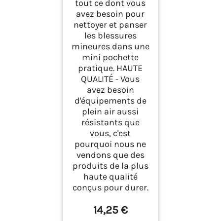
tout ce dont vous
avez besoin pour
nettoyer et panser
les blessures
mineures dans une
mini pochette
pratique. HAUTE
QUALITÉ - Vous
avez besoin
d'équipements de
plein air aussi
résistants que
vous, c'est
pourquoi nous ne
vendons que des
produits de la plus
haute qualité
conçus pour durer.
14,25 €