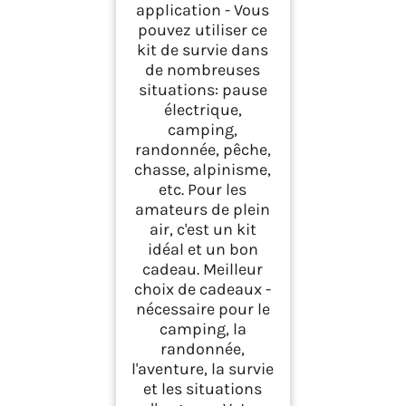
application - Vous
pouvez utiliser ce
kit de survie dans
de nombreuses
situations: pause
électrique,
camping,
randonnée, pêche,
chasse, alpinisme,
etc. Pour les
amateurs de plein
air, c'est un kit
idéal et un bon
cadeau. Meilleur
choix de cadeaux -
nécessaire pour le
camping, la
randonnée,
l'aventure, la survie
et les situations