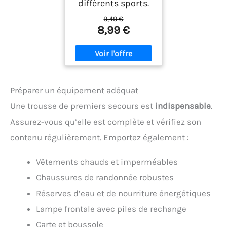
différents sports.
9,49 €
8,99 €
Préparer un équipement adéquat
Une trousse de premiers secours est
indispensable
.
Assurez-vous qu’elle est complète et vérifiez son
contenu régulièrement. Emportez également :
Vêtements chauds et imperméables
Chaussures de randonnée robustes
Réserves d’eau et de nourriture énergétiques
Lampe frontale avec piles de rechange
Carte et boussole