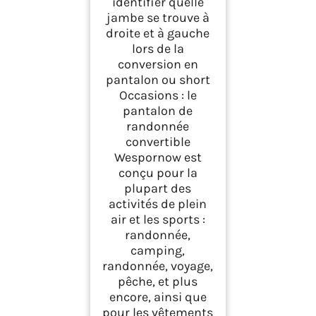
identifier quelle
jambe se trouve à
droite et à gauche
lors de la
conversion en
pantalon ou short
Occasions : le
pantalon de
randonnée
convertible
Wespornow est
conçu pour la
plupart des
activités de plein
air et les sports :
randonnée,
camping,
randonnée, voyage,
pêche, et plus
encore, ainsi que
pour les vêtements