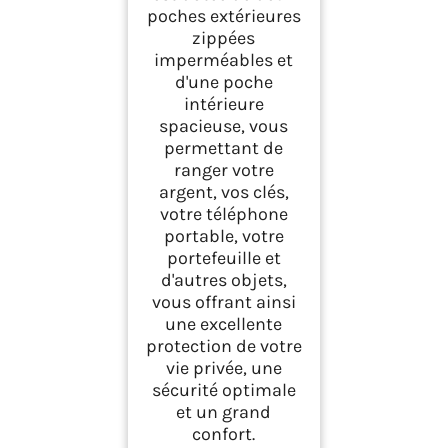
poches extérieures
zippées
imperméables et
d'une poche
intérieure
spacieuse, vous
permettant de
ranger votre
argent, vos clés,
votre téléphone
portable, votre
portefeuille et
d'autres objets,
vous offrant ainsi
une excellente
protection de votre
vie privée, une
sécurité optimale
et un grand
confort.