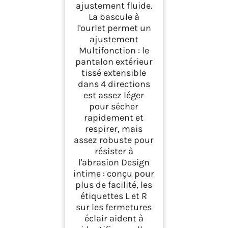
ajustement fluide.
La bascule à
l'ourlet permet un
ajustement
Multifonction : le
pantalon extérieur
tissé extensible
dans 4 directions
est assez léger
pour sécher
rapidement et
respirer, mais
assez robuste pour
résister à
l'abrasion Design
intime : conçu pour
plus de facilité, les
étiquettes L et R
sur les fermetures
éclair aident à