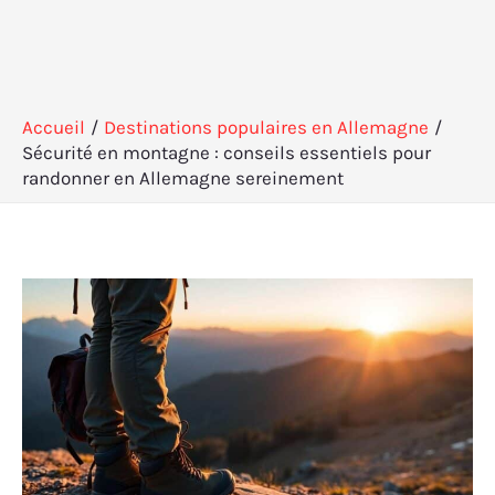
Accueil
Destinations populaires en Allemagne
Sécurité en montagne : conseils essentiels pour
randonner en Allemagne sereinement