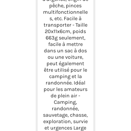
pêche, pinces
multifonctionnelle
s, etc. Facile à
transporter - Taille
20x11x6cm, poids
663g seulement,
facile à mettre
dans un sac à dos
ou une voiture,
peut également
être utilisé pour le
camping et la
randonnée. Idéal
pour les amateurs
de plein air -
Camping,
randonnée,
sauvetage, chasse,
exploration, survie
et urgences Large