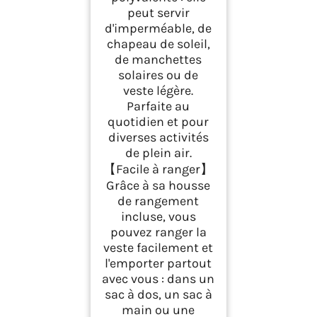
peut servir
d'imperméable, de
chapeau de soleil,
de manchettes
solaires ou de
veste légère.
Parfaite au
quotidien et pour
diverses activités
de plein air.
【Facile à ranger】
Grâce à sa housse
de rangement
incluse, vous
pouvez ranger la
veste facilement et
l'emporter partout
avec vous : dans un
sac à dos, un sac à
main ou une