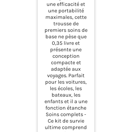
une efficacité et
une portabilité
maximales, cette
trousse de
premiers soins de
base ne pèse que
0,35 livre et
présente une
conception
compacte et
adaptée aux
voyages. Parfait
pour les voitures,
les écoles, les
bateaux, les
enfants et il a une
fonction étanche
Soins complets -
Ce kit de survie
ultime comprend