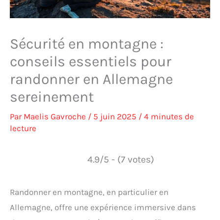
Sécurité en montagne :
conseils essentiels pour
randonner en Allemagne
sereinement
Par
Maelis Gavroche
/
5 juin 2025
/
4 minutes de
lecture
4.9/5 - (7 votes)
Randonner en montagne, en particulier en
Allemagne, offre une expérience immersive dans