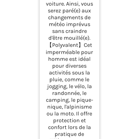
voiture. Ainsi, vous
serez paré(e) aux
changements de
météo imprévus
sans craindre
d'être mouillé(e).
【Polyvalent】Cet
imperméable pour
homme est idéal
pour diverses
activités sous la
pluie, comme le
jogging, le vélo, la
randonnée, le
camping, le pique-
nique, l'alpinisme
ou la moto. Il offre
protection et
confort lors de la
pratique de