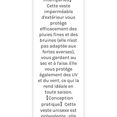
Cette veste
imperméable
d'extérieur vous
protège
efficacement des
pluies fines et des
bruines (elle n'est
pas adaptée aux
fortes averses),
vous gardant au
sec et à l'aise. Elle
vous protège
également des UV
et du vent, ce qui la
rend idéale en
toute saison.
【Conception
pratique】Cette
veste unisexe est
polyvalente : elle