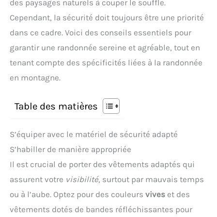
des paysages naturels à couper le souffle.
Cependant, la sécurité doit toujours être une priorité
dans ce cadre. Voici des conseils essentiels pour
garantir une randonnée sereine et agréable, tout en
tenant compte des spécificités liées à la randonnée
en montagne.
Table des matières
S’équiper avec le matériel de sécurité adapté
S’habiller de manière appropriée
Il est crucial de porter des vêtements adaptés qui
assurent votre
visibilité
, surtout par mauvais temps
ou à l’aube. Optez pour des couleurs
vives
et des
vêtements dotés de bandes réfléchissantes pour