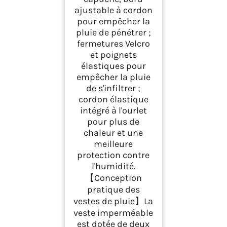
ajustable à cordon
pour empêcher la
pluie de pénétrer ;
fermetures Velcro
et poignets
élastiques pour
empêcher la pluie
de s'infiltrer ;
cordon élastique
intégré à l'ourlet
pour plus de
chaleur et une
meilleure
protection contre
l'humidité.
【Conception
pratique des
vestes de pluie】La
veste imperméable
est dotée de deux