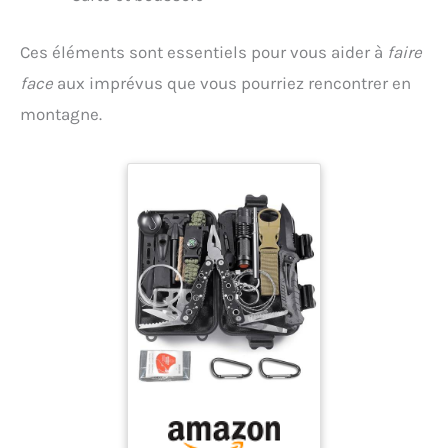
Ces éléments sont essentiels pour vous aider à
faire
face
aux imprévus que vous pourriez rencontrer en
montagne.