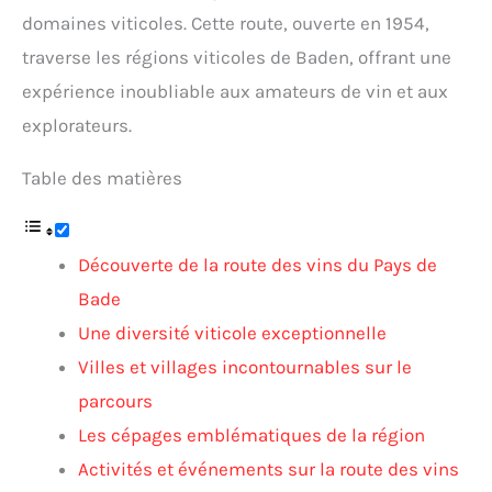
domaines viticoles. Cette route, ouverte en 1954,
traverse les régions viticoles de Baden, offrant une
expérience inoubliable aux amateurs de vin et aux
explorateurs.
Table des matières
Découverte de la route des vins du Pays de
Bade
Une diversité viticole exceptionnelle
Villes et villages incontournables sur le
parcours
Les cépages emblématiques de la région
Activités et événements sur la route des vins