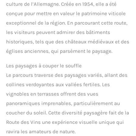
culture de l’Allemagne. Créée en 1954, elle a été
conçue pour mettre en valeur le patrimoine viticole
exceptionnel de la région. En parcourant cette route,
les visiteurs peuvent admirer des bâtiments
historiques, tels que des châteaux médiévaux et des
églises anciennes, qui parsèment le paysage.
Les paysages à couper le souffle
Le parcours traverse des paysages variés, allant des
collines verdoyantes aux vallées fertiles. Les
vignobles en terrasses offrent des vues
panoramiques imprenables, particulièrement au
coucher du soleil. Cette diversité paysagère fait de la
Route des Vins une expérience visuelle unique qui
ravira les amateurs de nature.