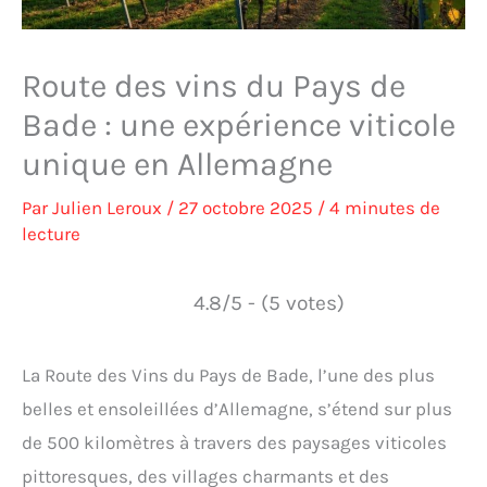
Route des vins du Pays de
Bade : une expérience viticole
unique en Allemagne
Par
Julien Leroux
/
27 octobre 2025
/
4 minutes de
lecture
4.8/5 - (5 votes)
La Route des Vins du Pays de Bade, l’une des plus
belles et ensoleillées d’Allemagne, s’étend sur plus
de 500 kilomètres à travers des paysages viticoles
pittoresques, des villages charmants et des