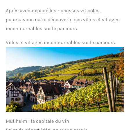
Après avoir exploré les richesses viticoles,
poursuivons notre découverte des villes et villages
incontournables sur le parcours.
Villes et villages incontournables sur le parcours
Müllheim : la capitale du vin
Point de départ idéal pour explorer le