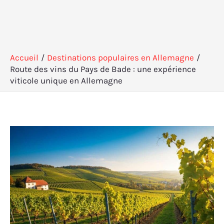
Accueil
Destinations populaires en Allemagne
Route des vins du Pays de Bade : une expérience
viticole unique en Allemagne