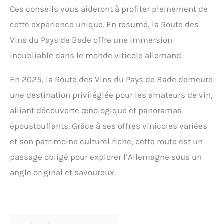
Ces conseils vous aideront à profiter pleinement de
cette expérience unique. En résumé, la Route des
Vins du Pays de Bade offre une immersion
inoubliable dans le monde viticole allemand.
En 2025, la Route des Vins du Pays de Bade demeure
une destination privilégiée pour les amateurs de vin,
alliant découverte œnologique et panoramas
époustouflants. Grâce à ses offres vinicoles variées
et son patrimoine culturel riche, cette route est un
passage obligé pour explorer l’Allemagne sous un
angle original et savoureux.