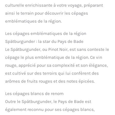
culturelle enrichissante à votre voyage, préparant
ainsi le terrain pour découvrir les cépages
emblématiques de la région.
Les cépages emblématiques de la région
Spätburgunder : la star du Pays de Bade
Le Spätburgunder, ou Pinot Noir, est sans conteste le
cépage le plus emblématique de la région. Ce vin
rouge, apprécié pour sa complexité et son élégance,
est cultivé sur des terroirs qui lui confèrent des
arômes de fruits rouges et des notes épicées.
Les cépages blancs de renom
Outre le Spätburgunder, le Pays de Bade est
également reconnu pour ses cépages blancs,