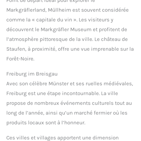
Markgräflerland, Müllheim est souvent considérée
comme la « capitale du vin ». Les visiteurs y
découvrent le Markgräfler Museum et profitent de
l’atmosphère pittoresque de la ville. Le château de
Staufen, à proximité, offre une vue imprenable sur la
Forêt-Noire.
Freiburg im Breisgau
Avec son célèbre Münster et ses ruelles médiévales,
Freiburg est une étape incontournable. La ville
propose de nombreux événements culturels tout au
long de l’année, ainsi qu’un marché fermier où les
produits locaux sont à l’honneur.
Ces villes et villages apportent une dimension