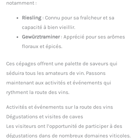
notamment :
Riesling
: Connu pour sa fraîcheur et sa
capacité à bien vieillir.
Gewürztraminer
: Apprécié pour ses arômes
floraux et épicés.
Ces cépages offrent une palette de saveurs qui
séduira tous les amateurs de vin. Passons
maintenant aux activités et événements qui
rythment la route des vins.
Activités et événements sur la route des vins
Dégustations et visites de caves
Les visiteurs ont l’opportunité de participer à des
dégustations dans de nombreux domaines viticoles.