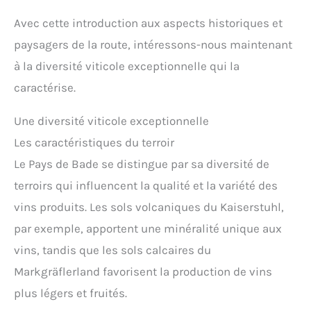
Avec cette introduction aux aspects historiques et
paysagers de la route, intéressons-nous maintenant
à la diversité viticole exceptionnelle qui la
caractérise.
Une diversité viticole exceptionnelle
Les caractéristiques du terroir
Le Pays de Bade se distingue par sa diversité de
terroirs qui influencent la qualité et la variété des
vins produits. Les sols volcaniques du Kaiserstuhl,
par exemple, apportent une minéralité unique aux
vins, tandis que les sols calcaires du
Markgräflerland favorisent la production de vins
plus légers et fruités.