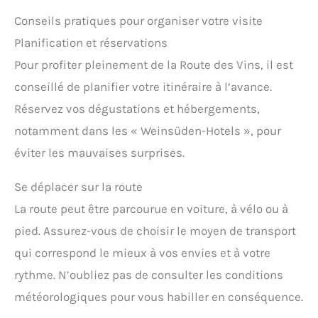
Conseils pratiques pour organiser votre visite
Planification et réservations
Pour profiter pleinement de la Route des Vins, il est
conseillé de planifier votre itinéraire à l’avance.
Réservez vos dégustations et hébergements,
notamment dans les « Weinsüden-Hotels », pour
éviter les mauvaises surprises.
Se déplacer sur la route
La route peut être parcourue en voiture, à vélo ou à
pied. Assurez-vous de choisir le moyen de transport
qui correspond le mieux à vos envies et à votre
rythme. N’oubliez pas de consulter les conditions
météorologiques pour vous habiller en conséquence.