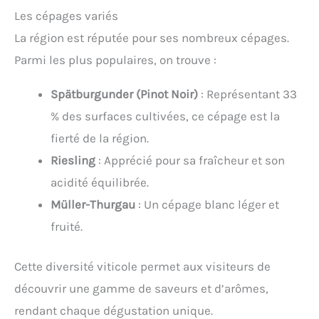
Les cépages variés
La région est réputée pour ses nombreux cépages.
Parmi les plus populaires, on trouve :
Spätburgunder (Pinot Noir)
: Représentant 33
% des surfaces cultivées, ce cépage est la
fierté de la région.
Riesling
: Apprécié pour sa fraîcheur et son
acidité équilibrée.
Müller-Thurgau
: Un cépage blanc léger et
fruité.
Cette diversité viticole permet aux visiteurs de
découvrir une gamme de saveurs et d’arômes,
rendant chaque dégustation unique.