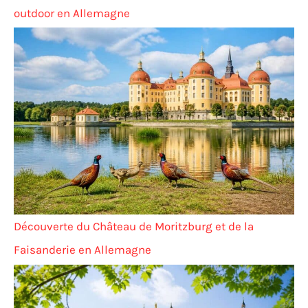
outdoor en Allemagne
Découverte du Château de Moritzburg et de la
Faisanderie en Allemagne