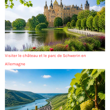
Visiter le château et le parc de Schwerin en
Allemagne