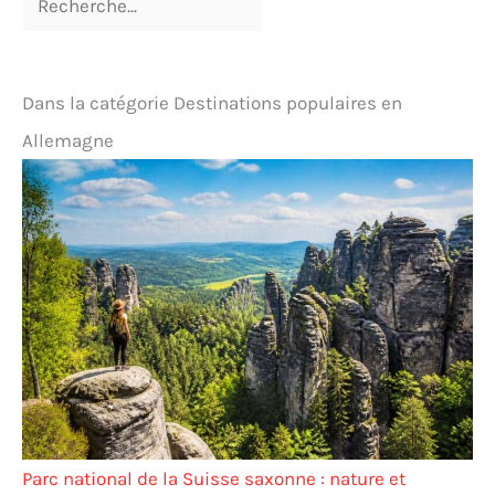
Dans la catégorie Destinations populaires en
Allemagne
Parc national de la Suisse saxonne : nature et