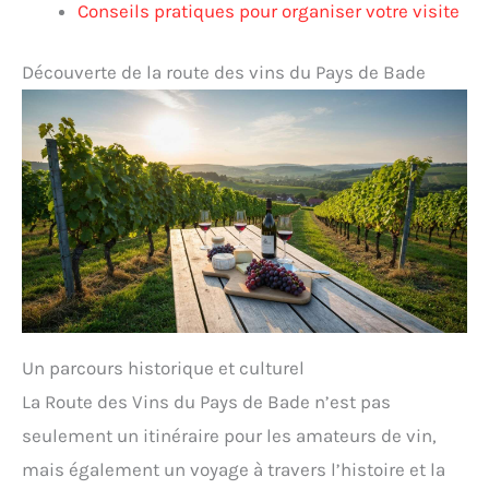
Conseils pratiques pour organiser votre visite
Découverte de la route des vins du Pays de Bade
Un parcours historique et culturel
La Route des Vins du Pays de Bade n’est pas
seulement un itinéraire pour les amateurs de vin,
mais également un voyage à travers l’histoire et la