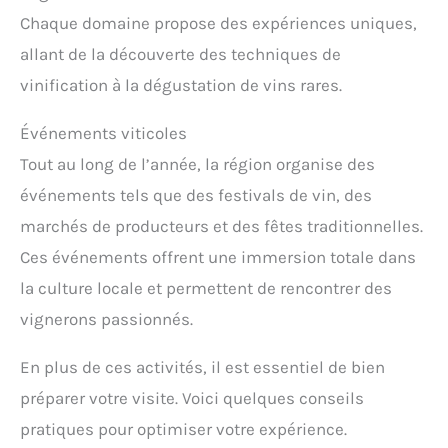
Chaque domaine propose des expériences uniques,
allant de la découverte des techniques de
vinification à la dégustation de vins rares.
Événements viticoles
Tout au long de l’année, la région organise des
événements tels que des festivals de vin, des
marchés de producteurs et des fêtes traditionnelles.
Ces événements offrent une immersion totale dans
la culture locale et permettent de rencontrer des
vignerons passionnés.
En plus de ces activités, il est essentiel de bien
préparer votre visite. Voici quelques conseils
pratiques pour optimiser votre expérience.