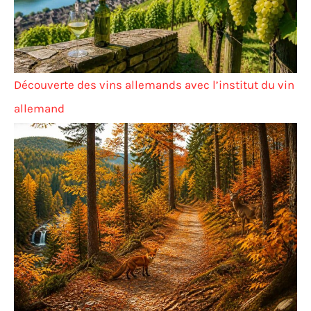
Découverte des vins allemands avec l’institut du vin
allemand