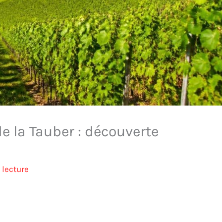
de la Tauber : découverte
 lecture