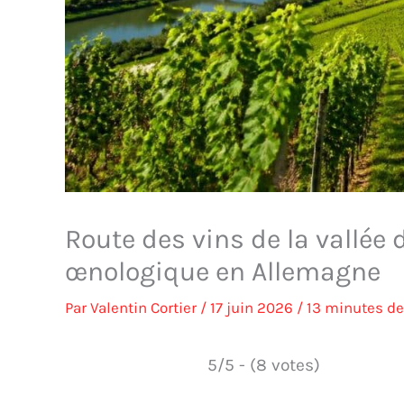
Route des vins de la vallée 
œnologique en Allemagne
Par
Valentin Cortier
/
17 juin 2026
/
13 minutes de
5/5 - (8 votes)