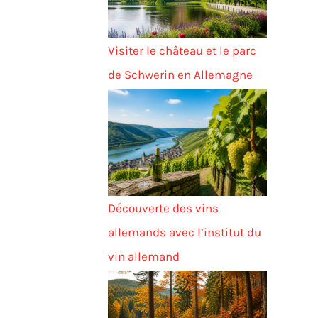
Visiter le château et le parc
de Schwerin en Allemagne
Découverte des vins
allemands avec l’institut du
vin allemand