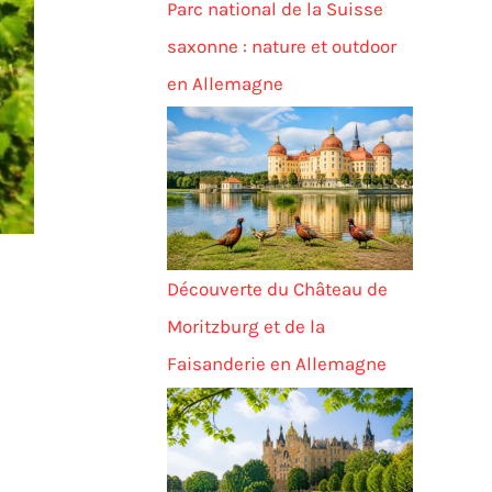
Parc national de la Suisse
saxonne : nature et outdoor
en Allemagne
Découverte du Château de
Moritzburg et de la
Faisanderie en Allemagne