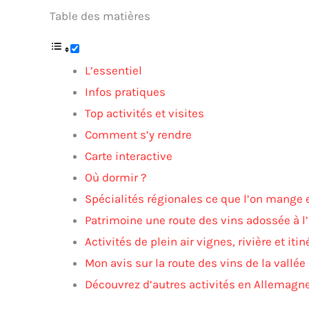
Table des matières
L’essentiel
Infos pratiques
Top activités et visites
Comment s’y rendre
Carte interactive
Où dormir ?
Spécialités régionales ce que l’on mange e
Patrimoine une route des vins adossée à l’
Activités de plein air vignes, rivière et iti
Mon avis sur la route des vins de la vallée
Découvrez d’autres activités en Allemagn