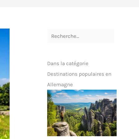
Dans la catégorie
Destinations populaires en
Allemagne