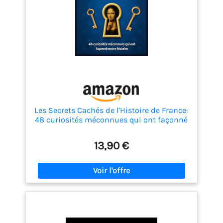
Les Secrets Cachés de l'Histoire de France:
48 curiosités méconnues qui ont façonné
notre histoire - Livre illustré
13,90 €