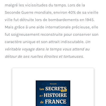
malgré les vicissitudes du temps. Lors de la
Seconde Guerre mondiale, environ 40% de sa vieille
ville fut détruite lors de bombardements en 1945.
Mais grâce à une aide internationale précieuse, elle
fut soigneusement reconstruite pour conserver son
caractère unique et son attrait indiscutable.
Un
véritable voyage dans le temps vous attend au
détour de ses ruelles étroites et tortueuses.