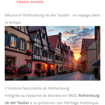
trésors secrets
Découvrir Rothenburg ob der Tauber : un voyage dans
le temps
L’Histoire fascinante de Rothenburg
Intégrée au royaume de Bavière en 1802,
Rothenburg
ob der Tauber
a su préserver son héritage historique