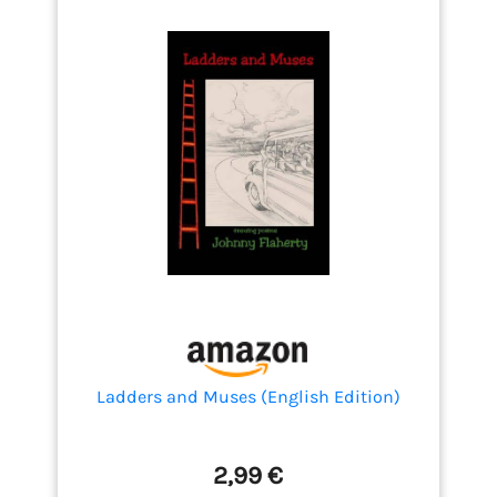
Ladders and Muses (English Edition)
2,99 €