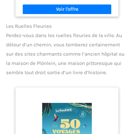
Les Ruelles Fleuries
Perdez-vous dans les ruelles fleuries de la ville. Au
détour d’un chemin, vous tomberez certainement
sur des sites charmants comme l’ancien hôpital ou
la maison de Plönlein, une maison pittoresque qui
semble tout droit sortie d’un livre d’histoire.