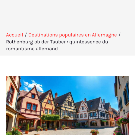
Accueil
Destinations populaires en Allemagne
Rothenburg ob der Tauber : quintessence du
romantisme allemand