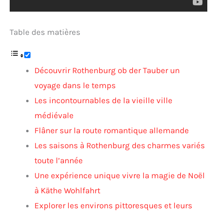
Table des matières
Découvrir Rothenburg ob der Tauber un
voyage dans le temps
Les incontournables de la vieille ville
médiévale
Flâner sur la route romantique allemande
Les saisons à Rothenburg des charmes variés
toute l’année
Une expérience unique vivre la magie de Noël
à Käthe Wohlfahrt
Explorer les environs pittoresques et leurs