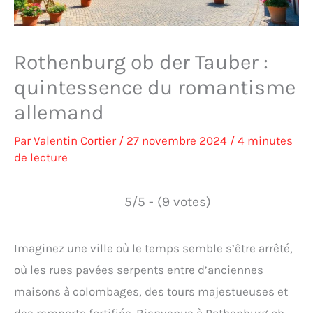
Rothenburg ob der Tauber :
quintessence du romantisme
allemand
Par
Valentin Cortier
/
27 novembre 2024
/
4 minutes
de lecture
5/5 - (9 votes)
Imaginez une ville où le temps semble s’être arrêté,
où les rues pavées serpents entre d’anciennes
maisons à colombages, des tours majestueuses et