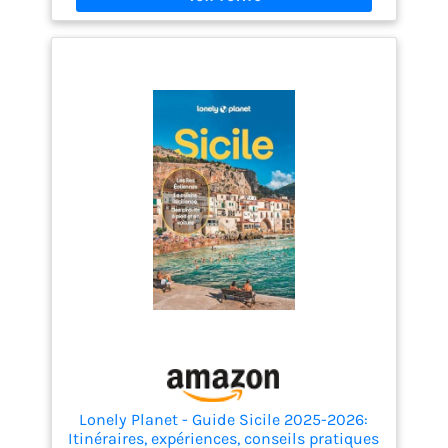
Lonely Planet - Guide Sicile 2025-2026:
Itinéraires, expériences, conseils pratiques