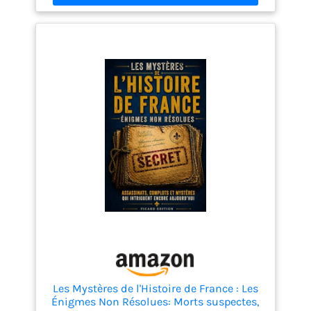
Les Mystères de l'Histoire de France : Les
Énigmes Non Résolues: Morts suspectes,