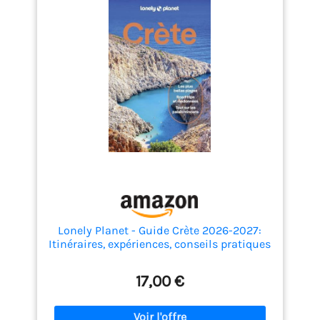
Lonely Planet - Guide Crète 2026-2027:
Itinéraires, expériences, conseils pratiques
17,00 €