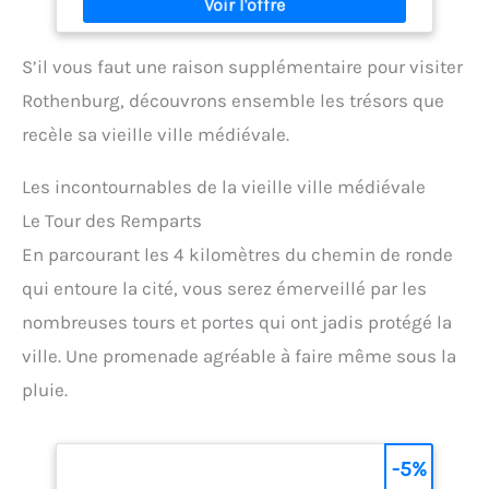
S’il vous faut une raison supplémentaire pour visiter
Rothenburg, découvrons ensemble les trésors que
recèle sa vieille ville médiévale.
Les incontournables de la vieille ville médiévale
Le Tour des Remparts
En parcourant les 4 kilomètres du chemin de ronde
qui entoure la cité, vous serez émerveillé par les
nombreuses tours et portes qui ont jadis protégé la
ville. Une promenade agréable à faire même sous la
pluie.
-5%