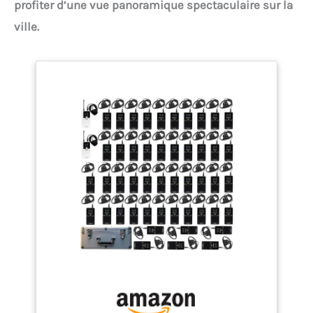
profiter d’une vue panoramique spectaculaire sur la
ville.