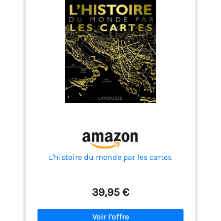
L'histoire du monde par les cartes
39,95 €