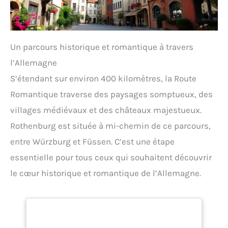
Un parcours historique et romantique à travers
l’Allemagne
S’étendant sur environ 400 kilomètres, la Route
Romantique traverse des paysages somptueux, des
villages médiévaux et des châteaux majestueux.
Rothenburg est située à mi-chemin de ce parcours,
entre Würzburg et Füssen. C’est une étape
essentielle pour tous ceux qui souhaitent découvrir
le cœur historique et romantique de l’Allemagne.