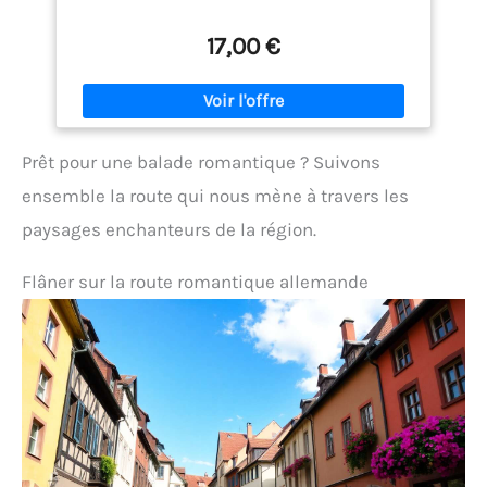
17,00 €
Prêt pour une balade romantique ? Suivons
ensemble la route qui nous mène à travers les
paysages enchanteurs de la région.
Flâner sur la route romantique allemande