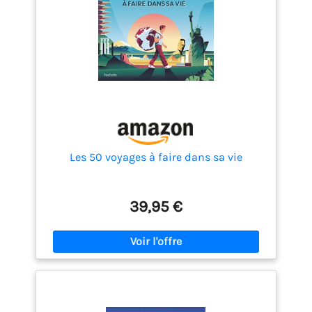
Les 50 voyages à faire dans sa vie
39,95 €