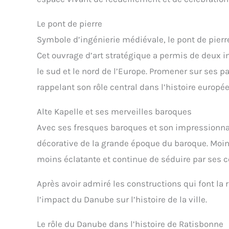
Le pont de pierre
Symbole d’ingénierie médiévale, le pont de pierre
Cet ouvrage d’art stratégique a permis de deux 
le sud et le nord de l’Europe. Promener sur ses 
rappelant son rôle central dans l’histoire europé
Alte Kapelle et ses merveilles baroques
Avec ses fresques baroques et son impressionnant
décorative de la grande époque du baroque. Moins
moins éclatante et continue de séduire par ses 
Après avoir admiré les constructions qui font l
l’impact du Danube sur l’histoire de la ville.
Le rôle du Danube dans l’histoire de Ratisbonne