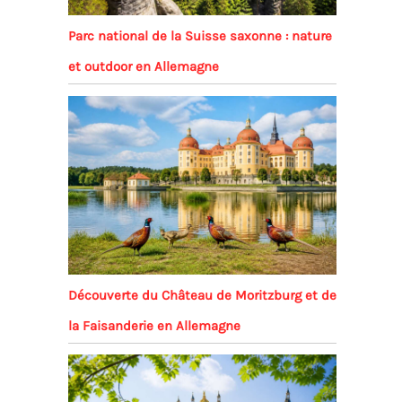
Parc national de la Suisse saxonne : nature
et outdoor en Allemagne
Découverte du Château de Moritzburg et de
la Faisanderie en Allemagne