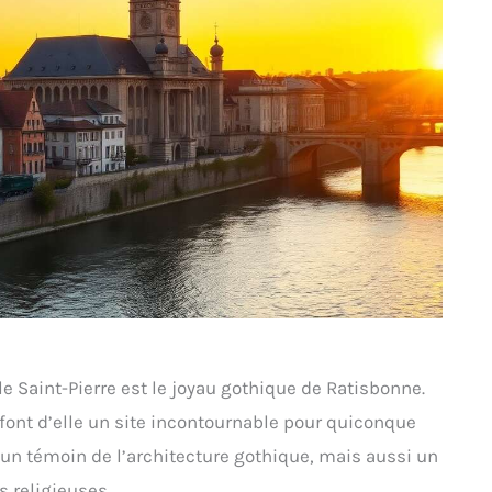
rale Saint-Pierre est le joyau gothique de Ratisbonne.
 font d’elle un site incontournable pour quiconque
 un témoin de l’architecture gothique, mais aussi un
s religieuses.