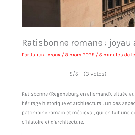
Ratisbonne romane : joyau 
Par
Julien Leroux
/
8 mars 2025
/
5 minutes de l
5/5 - (3 votes)
Ratisbonne (Regensburg en allemand), située au 
héritage historique et architectural. Un des aspec
patrimoine romain et médiéval, qui en fait une 
d’histoire et d’architecture.