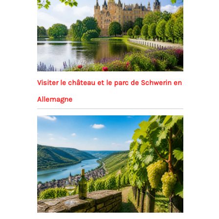
Visiter le château et le parc de Schwerin en
Allemagne