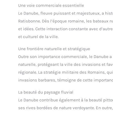
Une voie commerciale essentielle
Le Danube, fleuve puissant et majestueux, a his
Ratisbonne. Dès l’époque romaine, les bateaux n
et idées. Cette interaction constante avec d’aut
et culturel de la ville.
Une frontière naturelle et stratégique
Outre son importance commerciale, le Danube a
naturelle, protégeant la ville des invasions et 
régionale. La stratégie militaire des Romains, q
invasions barbares, témoigne de cette importanc
La beauté du paysage fluvial
Le Danube contribue également à la beauté pitt
ses rives bordées de nature verdoyante. En outre,