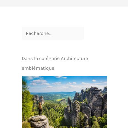
Dans la catégorie Architecture
emblématique