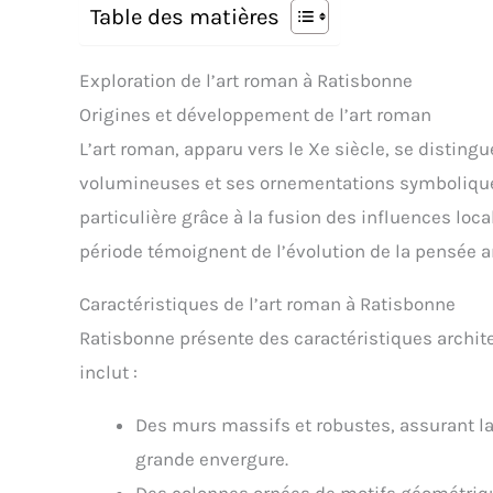
Table des matières
Exploration de l’art roman à Ratisbonne
Origines et développement de l’art roman
L’art roman, apparu vers le Xe siècle, se disting
volumineuses et ses ornementations symboliques
particulière grâce à la fusion des influences loca
période témoignent de l’évolution de la pensée ar
Caractéristiques de l’art roman à Ratisbonne
Ratisbonne présente des caractéristiques architec
inclut :
Des murs massifs et robustes, assurant la 
grande envergure.