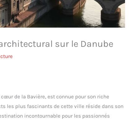
architectural sur le Danube
ecture
cœur de la Bavière, est connue pour son riche
ts les plus fascinants de cette ville réside dans son
destination incontournable pour les passionnés