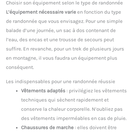
Choisir son équipement selon le type de randonnée
L’équipement nécessaire varie
en fonction du type
de randonnée que vous envisagez. Pour une simple
balade d’une journée, un sac à dos contenant de
l’eau, des encas et une trousse de secours peut
suffire. En revanche, pour un trek de plusieurs jours
en montagne, il vous faudra un équipement plus
conséquent.
Les indispensables pour une randonnée réussie
Vêtements adaptés
: privilégiez les vêtements
techniques qui sèchent rapidement et
conserve la chaleur corporelle. N’oubliez pas
des vêtements imperméables en cas de pluie.
Chaussures de marche
: elles doivent être