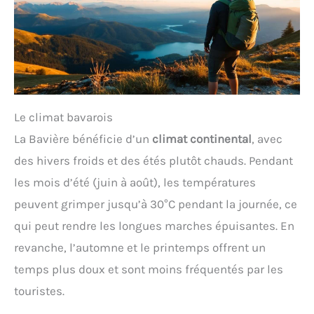
Le climat bavarois
La Bavière bénéficie d’un
climat continental
, avec
des hivers froids et des étés plutôt chauds. Pendant
les mois d’été (juin à août), les températures
peuvent grimper jusqu’à 30°C pendant la journée, ce
qui peut rendre les longues marches épuisantes. En
revanche, l’automne et le printemps offrent un
temps plus doux et sont moins fréquentés par les
touristes.