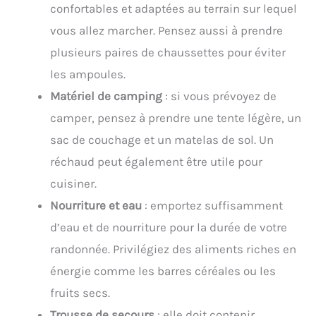
confortables et adaptées au terrain sur lequel
vous allez marcher. Pensez aussi à prendre
plusieurs paires de chaussettes pour éviter
les ampoules.
Matériel de camping
: si vous prévoyez de
camper, pensez à prendre une tente légère, un
sac de couchage et un matelas de sol. Un
réchaud peut également être utile pour
cuisiner.
Nourriture et eau
: emportez suffisamment
d’eau et de nourriture pour la durée de votre
randonnée. Privilégiez des aliments riches en
énergie comme les barres céréales ou les
fruits secs.
Trousse de secours
: elle doit contenir