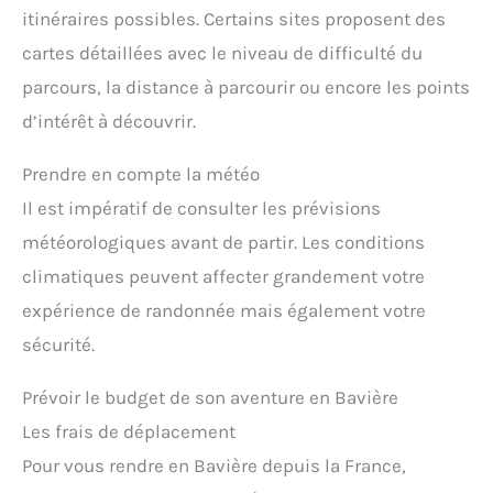
itinéraires possibles. Certains sites proposent des
cartes détaillées avec le niveau de difficulté du
parcours, la distance à parcourir ou encore les points
d’intérêt à découvrir.
Prendre en compte la météo
Il est impératif de consulter les prévisions
météorologiques avant de partir. Les conditions
climatiques peuvent affecter grandement votre
expérience de randonnée mais également votre
sécurité.
Prévoir le budget de son aventure en Bavière
Les frais de déplacement
Pour vous rendre en Bavière depuis la France,