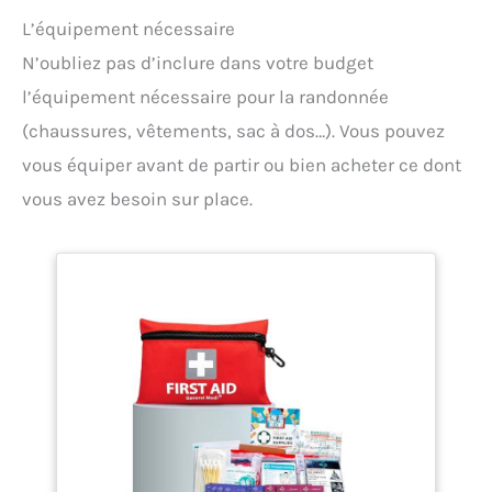
L’équipement nécessaire
N’oubliez pas d’inclure dans votre budget
l’équipement nécessaire pour la randonnée
(chaussures, vêtements, sac à dos…). Vous pouvez
vous équiper avant de partir ou bien acheter ce dont
vous avez besoin sur place.