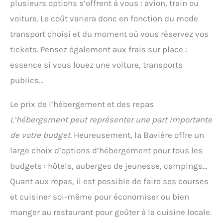
plusieurs options s’offrent à vous : avion, train ou
voiture. Le coût variera donc en fonction du mode
transport choisi et du moment où vous réservez vos
tickets. Pensez également aux frais sur place :
essence si vous louez une voiture, transports
publics…
Le prix de l’hébergement et des repas
L’hébergement peut représenter une part importante
de votre budget.
Heureusement, la Bavière offre un
large choix d’options d’hébergement pour tous les
budgets : hôtels, auberges de jeunesse, campings…
Quant aux repas, il est possible de faire ses courses
et cuisiner soi-même pour économiser ou bien
manger au restaurant pour goûter à la cuisine locale.