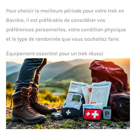
Pour choisir la meilleure période pour votre trek en
Bavière, il est préférable de considérer vos
préférences personnelles, votre condition physique
et le type de randonnée que vous souhaitez faire.
Équipement essentiel pour un trek réussi