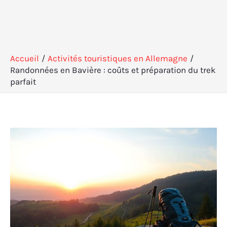
Accueil
Activités touristiques en Allemagne
Randonnées en Bavière : coûts et préparation du trek
parfait