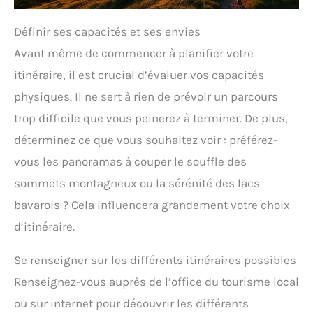
Définir ses capacités et ses envies
Avant même de commencer à planifier votre
itinéraire, il est crucial d’évaluer vos capacités
physiques. Il ne sert à rien de prévoir un parcours
trop difficile que vous peinerez à terminer. De plus,
déterminez ce que vous souhaitez voir : préférez-
vous les panoramas à couper le souffle des
sommets montagneux ou la sérénité des lacs
bavarois ? Cela influencera grandement votre choix
d’itinéraire.
Se renseigner sur les différents itinéraires possibles
Renseignez-vous auprès de l’office du tourisme local
ou sur internet pour découvrir les différents