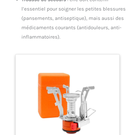
l’essentiel pour soigner les petites blessures
(pansements, antiseptique), mais aussi des
médicaments courants (antidouleurs, anti-
inflammatoires).