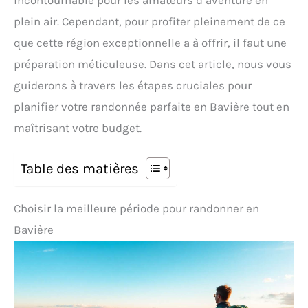
incontournable pour les amateurs d’aventure en
plein air. Cependant, pour profiter pleinement de ce
que cette région exceptionnelle a à offrir, il faut une
préparation méticuleuse. Dans cet article, nous vous
guiderons à travers les étapes cruciales pour
planifier votre randonnée parfaite en Bavière tout en
maîtrisant votre budget.
Table des matières
Choisir la meilleure période pour randonner en
Bavière