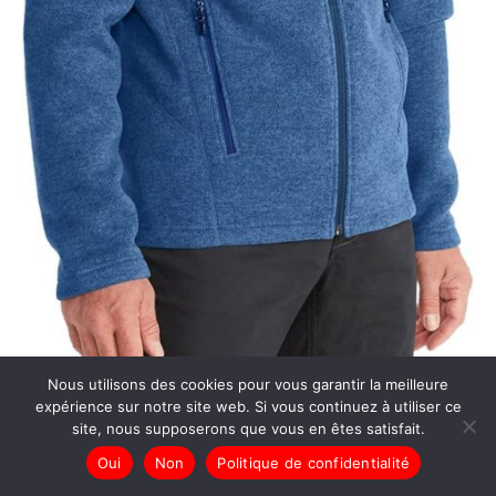
Nous utilisons des cookies pour vous garantir la meilleure
expérience sur notre site web. Si vous continuez à utiliser ce
Test de la veste légère Marmot drop line
site, nous supposerons que vous en êtes satisfait.
Oui
Non
Politique de confidentialité