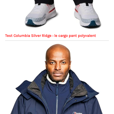
Test Columbia Silver Ridge : le cargo pant polyvalent