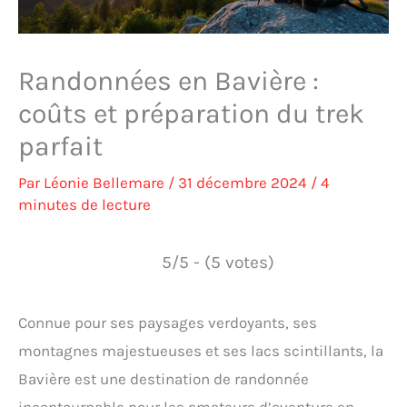
Randonnées en Bavière :
coûts et préparation du trek
parfait
Par
Léonie Bellemare
/
31 décembre 2024
/
4
minutes de lecture
5/5 - (5 votes)
Connue pour ses paysages verdoyants, ses
montagnes majestueuses et ses lacs scintillants, la
Bavière est une destination de randonnée