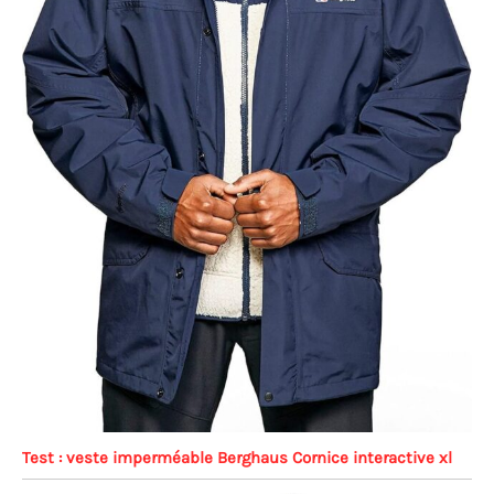
Test : veste imperméable Berghaus Cornice interactive xl