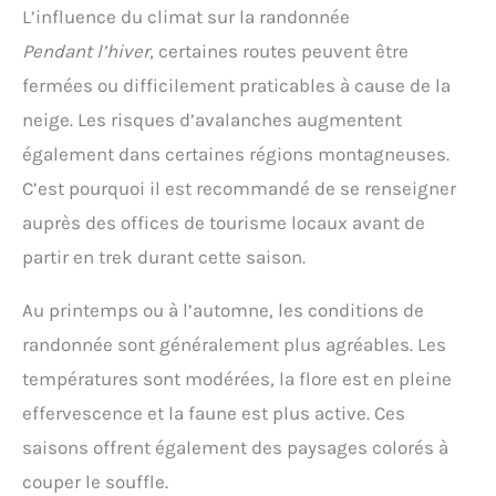
L’influence du climat sur la randonnée
Pendant l’hiver
, certaines routes peuvent être
fermées ou difficilement praticables à cause de la
neige. Les risques d’avalanches augmentent
également dans certaines régions montagneuses.
C’est pourquoi il est recommandé de se renseigner
auprès des offices de tourisme locaux avant de
partir en trek durant cette saison.
Au printemps ou à l’automne, les conditions de
randonnée sont généralement plus agréables. Les
températures sont modérées, la flore est en pleine
effervescence et la faune est plus active. Ces
saisons offrent également des paysages colorés à
couper le souffle.