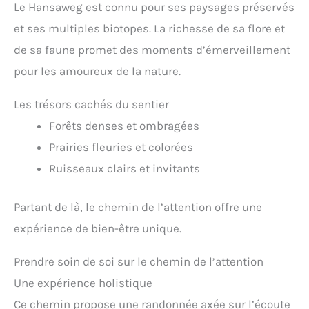
Le Hansaweg est connu pour ses paysages préservés
et ses multiples biotopes. La richesse de sa flore et
de sa faune promet des moments d’émerveillement
pour les amoureux de la nature.
Les trésors cachés du sentier
Forêts denses et ombragées
Prairies fleuries et colorées
Ruisseaux clairs et invitants
Partant de là, le chemin de l’attention offre une
expérience de bien-être unique.
Prendre soin de soi sur le chemin de l’attention
Une expérience holistique
Ce chemin propose une randonnée axée sur l’écoute