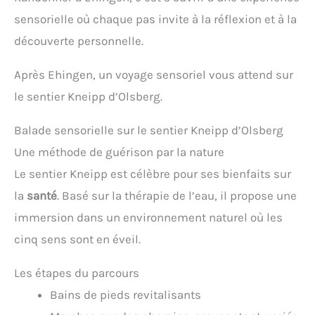
sensorielle où chaque pas invite à la réflexion et à la
découverte personnelle.
Après Ehingen, un voyage sensoriel vous attend sur
le sentier Kneipp d’Olsberg.
Balade sensorielle sur le sentier Kneipp d’Olsberg
Une méthode de guérison par la nature
Le sentier Kneipp est célèbre pour ses bienfaits sur
la
santé
. Basé sur la thérapie de l’eau, il propose une
immersion dans un environnement naturel où les
cinq sens sont en éveil.
Les étapes du parcours
Bains de pieds revitalisants