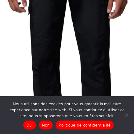
Nous utilisons des cookies pour vous garantir la meilleure
expérience sur notre site web. Si vous continuez à utiliser ce
site, nous supposerons que vous en êtes satisfait.
Oui
Non
Politique de confidentialité