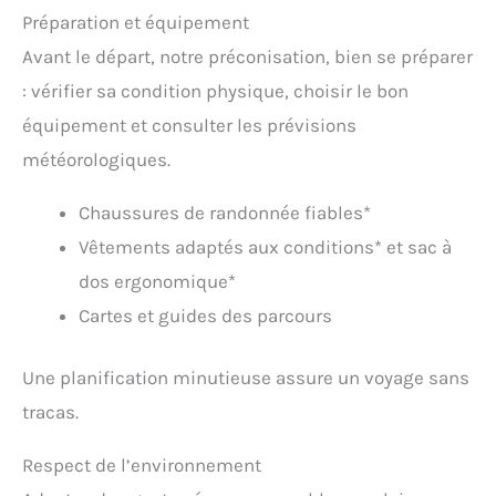
Préparation et équipement
Avant le départ, notre préconisation, bien se préparer
: vérifier sa condition physique, choisir le bon
équipement et consulter les prévisions
météorologiques.
Chaussures de randonnée fiables*
Vêtements adaptés aux conditions* et sac à
dos ergonomique*
Cartes et guides des parcours
Une planification minutieuse assure un voyage sans
tracas.
Respect de l’environnement