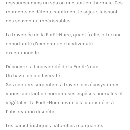
ressourcer dans un spa ou une station thermale. Ces
moments de détente subliment le séjour, laissant
des souvenirs impérissables.
La traversée de la Forêt-Noire, quant à elle, offre une
opportunité d’explorer une biodiversité
exceptionnelle.
Découvrir la biodiversité de la Forêt-Noire
Un havre de biodiversité
Ses sentiers serpentent à travers des écosystèmes
variés, abritant de nombreuses espèces animales et
végétales. La Forêt-Noire invite à la curiosité et à
l’observation discrète.
Les caractéristiques naturelles marquantes