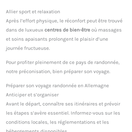
Allier sport et relaxation
Après l’effort physique, le réconfort peut être trouvé
dans de luxueux
centres de bien-être
où massages
et soins apaisants prolongent le plaisir d’une
journée fructueuse.
Pour profiter pleinement de ce pays de randonnée,
notre préconisation, bien préparer son voyage.
Préparer son voyage randonnée en Allemagne
Anticiper et s’organiser
Avant le départ, connaître ses itinéraires et prévoir
les étapes s’avère essentiel. Informez-vous sur les
conditions locales, les réglementations et les
hébergements disponibles.