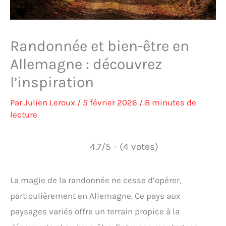
Randonnée et bien-être en
Allemagne : découvrez
l’inspiration
Par
Julien Leroux
/
5 février 2026
/
8 minutes de
lecture
4.7/5 - (4 votes)
La magie de la randonnée ne cesse d’opérer,
particulièrement en Allemagne. Ce pays aux
paysages variés offre un terrain propice à la