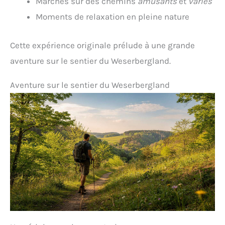
Marches sur des chemins
amusants
et
variés
Moments de relaxation en pleine nature
Cette expérience originale prélude à une grande
aventure sur le sentier du Weserbergland.
Aventure sur le sentier du Weserbergland