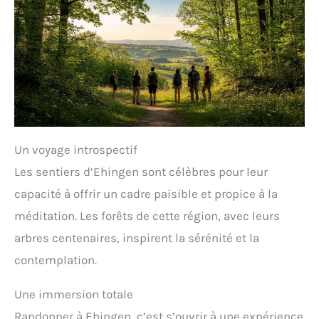
Un voyage introspectif
Les sentiers d’Ehingen sont célèbres pour leur
capacité à offrir un cadre paisible et propice à la
méditation. Les forêts de cette région, avec leurs
arbres centenaires, inspirent la sérénité et la
contemplation.
Une immersion totale
Randonner à Ehingen, c’est s’ouvrir à une expérience