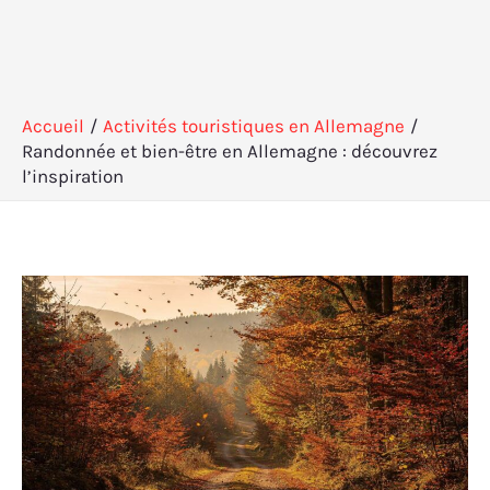
Accueil
Activités touristiques en Allemagne
Randonnée et bien-être en Allemagne : découvrez
l’inspiration