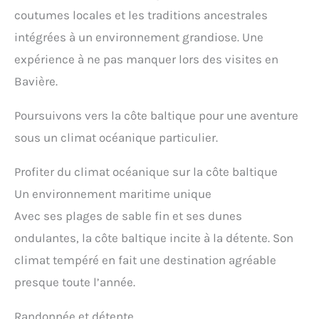
coutumes locales et les traditions ancestrales
intégrées à un environnement grandiose. Une
expérience à ne pas manquer lors des visites en
Bavière.
Poursuivons vers la côte baltique pour une aventure
sous un climat océanique particulier.
Profiter du climat océanique sur la côte baltique
Un environnement maritime unique
Avec ses plages de sable fin et ses dunes
ondulantes, la côte baltique incite à la détente. Son
climat tempéré en fait une destination agréable
presque toute l’année.
Randonnée et détente