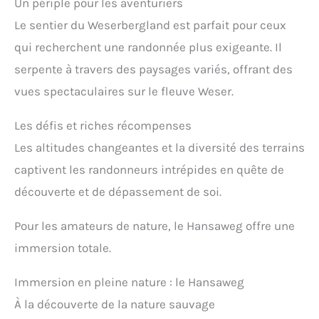
Un périple pour les aventuriers
Le sentier du Weserbergland est parfait pour ceux
qui recherchent une randonnée plus exigeante. Il
serpente à travers des paysages variés, offrant des
vues spectaculaires sur le fleuve Weser.
Les défis et riches récompenses
Les altitudes changeantes et la diversité des terrains
captivent les randonneurs intrépides en quête de
découverte et de dépassement de soi.
Pour les amateurs de nature, le Hansaweg offre une
immersion totale.
Immersion en pleine nature : le Hansaweg
À la découverte de la nature sauvage