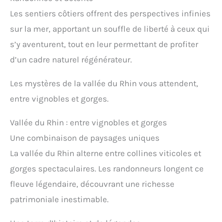
Les sentiers côtiers offrent des perspectives infinies
sur la mer, apportant un souffle de liberté à ceux qui
s’y aventurent, tout en leur permettant de profiter
d’un cadre naturel régénérateur.
Les mystères de la vallée du Rhin vous attendent,
entre vignobles et gorges.
Vallée du Rhin : entre vignobles et gorges
Une combinaison de paysages uniques
La vallée du Rhin alterne entre collines viticoles et
gorges spectaculaires. Les randonneurs longent ce
fleuve légendaire, découvrant une richesse
patrimoniale inestimable.