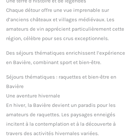
Une terre d’histoire et de légendes
Chaque détour offre une vue imprenable sur
d’anciens châteaux et villages médiévaux. Les
amateurs de vin apprécient particulièrement cette
région, célèbre pour ses crus exceptionnels.
Des séjours thématiques enrichissent l’expérience
en Bavière, combinant sport et bien-être.
Séjours thématiques : raquettes et bien-être en
Bavière
Une aventure hivernale
En hiver, la Bavière devient un paradis pour les
amateurs de raquettes. Les paysages enneigés
incitent à la contemplation et à la découverte à
travers des activités hivernales variées.