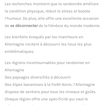
Les recherches montrent que la randonnée améliore
la condition physique, réduit le stress et booste
l’humeur. De plus, elle offre une excellente occasion
de
se déconnecter
de la frénésie du monde moderne.
Les bienfaits évoqués par les marcheurs en
Allemagne incitent à découvrir les lieux les plus
emblématiques.
Les régions incontournables pour randonner en
Allemagne
Des paysages diversifiés à découvrir
Des Alpes bavaroises à la Forêt-Noire, l’Allemagne
dispose de sentiers pour tous les niveaux et goûts.
Chaque région offre une spécificité qui vaut le