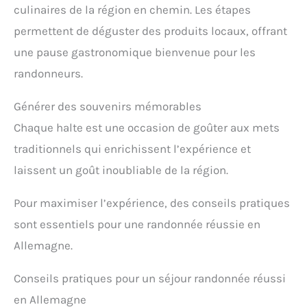
culinaires de la région en chemin. Les étapes
permettent de déguster des produits locaux, offrant
une pause gastronomique bienvenue pour les
randonneurs.
Générer des souvenirs mémorables
Chaque halte est une occasion de goûter aux mets
traditionnels qui enrichissent l’expérience et
laissent un goût inoubliable de la région.
Pour maximiser l’expérience, des conseils pratiques
sont essentiels pour une randonnée réussie en
Allemagne.
Conseils pratiques pour un séjour randonnée réussi
en Allemagne