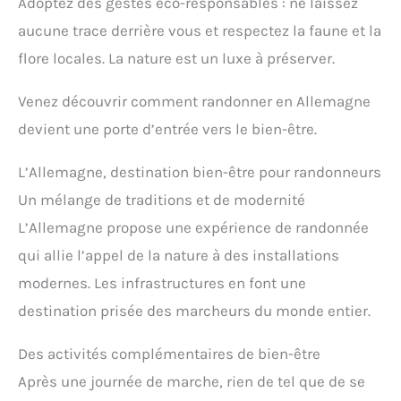
Adoptez des gestes éco-responsables : ne laissez
aucune trace derrière vous et respectez la faune et la
flore locales. La nature est un luxe à préserver.
Venez découvrir comment randonner en Allemagne
devient une porte d’entrée vers le bien-être.
L’Allemagne, destination bien-être pour randonneurs
Un mélange de traditions et de modernité
L’Allemagne propose une expérience de randonnée
qui allie l’appel de la nature à des installations
modernes. Les infrastructures en font une
destination prisée des marcheurs du monde entier.
Des activités complémentaires de bien-être
Après une journée de marche, rien de tel que de se