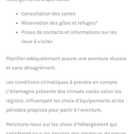
Consultation des cartes
Réservation des gîtes et refuges*
Prises de contacts et informations sur les
lieux à visiter
Planifier adéquatement assure une aventure réussie
et sans désagrément.
Les conditions climatiques à prendre en compte
L’Allemagne présente des climats variés selon les
régions, influençant les choix d’équipements et les
périodes propices pour partir à l’aventure.
Penchons-nous sur les choix d’hébergement qui
satisferont tous les besoins des amateurs de nature.