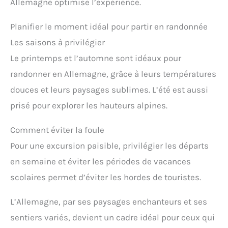
Allemagne optimise l’expérience.
Planifier le moment idéal pour partir en randonnée
Les saisons à privilégier
Le printemps et l’automne sont idéaux pour
randonner en Allemagne, grâce à leurs températures
douces et leurs paysages sublimes. L’été est aussi
prisé pour explorer les hauteurs alpines.
Comment éviter la foule
Pour une excursion paisible, privilégier les départs
en semaine et éviter les périodes de vacances
scolaires permet d’éviter les hordes de touristes.
L’Allemagne, par ses paysages enchanteurs et ses
sentiers variés, devient un cadre idéal pour ceux qui