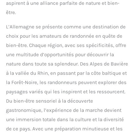
aspirent à une alliance parfaite de nature et bien-
être.
L’Allemagne se présente comme une destination de
choix pour les amateurs de randonnée en quête de
bien-être. Chaque région, avec ses spécificités, offre
une multitude d’opportunités pour découvrir la
nature dans toute sa splendeur. Des Alpes de Bavière
à la vallée du Rhin, en passant par la côte baltique et
la Forêt-Noire, les randonneurs peuvent explorer des
paysages variés qui les inspirent et les ressourcent.
Du bien-être sensoriel à la découverte
gastronomique, l’expérience de la marche devient
une immersion totale dans la culture et la diversité
de ce pays. Avec une préparation minutieuse et les