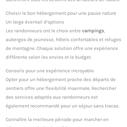
Choisir le bon hébergement pour une pause nature
Un large éventail d’options
Les randonneurs ont le choix entre
campings
,
auberges de jeunesse, hôtels confortables et refuges
de montagne. Chaque solution offre une expérience
différente selon les envies et le budget.
Conseils pour une expérience incroyable
Opter pour un hébergement proche des départs de
sentiers offre une flexibilité maximale. Rechercher
des services adaptés aux randonneurs est
également recommandé pour un séjour sans tracas.
Connaître la meilleure période pour marcher en