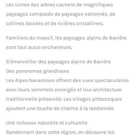
Les cimes des arbres cachent de magnifiques
paysages composés de paysages vallonnés, de
collines boisées et de rivières cristallines.
Familiers du massif, les paysages alpins de Bavière
sont tout aussi enchanteurs.
S’émerveiller des paysages alpins de Bavière
Des panoramas grandioses
Les Alpes bavaroises offrent des vues spectaculaires
avec leurs sommets enneigés et leur architecture
traditionnelle préservée. Les villages pittoresques
ajoutent une touche de charme à la randonnée.
Une richesse naturelle et culturelle
Randonnant dans cette région, on découvre les