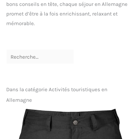
bons conseils en tête, chaque séjour en Allemagne
promet d’être à la fois enrichissant, relaxant et
mémorable.
Dans la catégorie Activités touristiques en
Allemagne