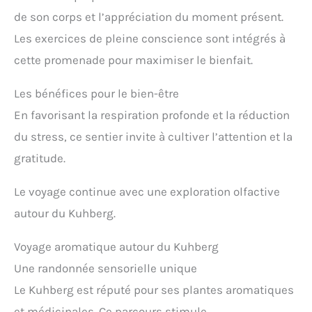
de son corps et l’appréciation du moment présent.
Les exercices de pleine conscience sont intégrés à
cette promenade pour maximiser le bienfait.
Les bénéfices pour le bien-être
En favorisant la respiration profonde et la réduction
du stress, ce sentier invite à cultiver l’attention et la
gratitude.
Le voyage continue avec une exploration olfactive
autour du Kuhberg.
Voyage aromatique autour du Kuhberg
Une randonnée sensorielle unique
Le Kuhberg est réputé pour ses plantes aromatiques
et médicinales. Ce parcours stimule