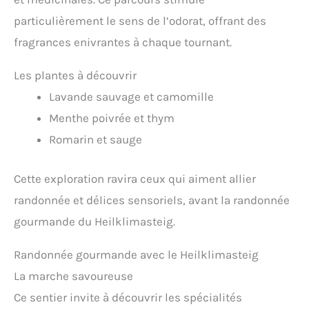
particulièrement le sens de l’odorat, offrant des
fragrances enivrantes à chaque tournant.
Les plantes à découvrir
Lavande sauvage et camomille
Menthe poivrée et thym
Romarin et sauge
Cette exploration ravira ceux qui aiment allier
randonnée et délices sensoriels, avant la randonnée
gourmande du Heilklimasteig.
Randonnée gourmande avec le Heilklimasteig
La marche savoureuse
Ce sentier invite à découvrir les spécialités