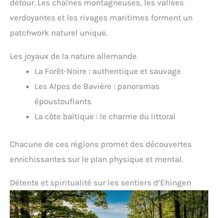
détour. Les chaînes montagneuses, les vallées
verdoyantes et les rivages maritimes forment un
patchwork naturel unique.
Les joyaux de la nature allemande
La Forêt-Noire : authentique et sauvage
Les Alpes de Bavière : panoramas
époustouflants
La côte baltique : le charme du littoral
Chacune de ces régions promet des découvertes
enrichissantes sur le plan physique et mental.
Détente et spiritualité sur les sentiers d’Ehingen