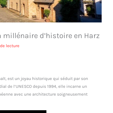
 millénaire d’histoire en Harz
de lecture
lt, est un joyau historique qui séduit par son
ial de l’UNESCO depuis 1994, elle incarne un
opéenne avec une architecture soigneusement