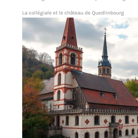
La collégiale et le château de Quedlinbourg