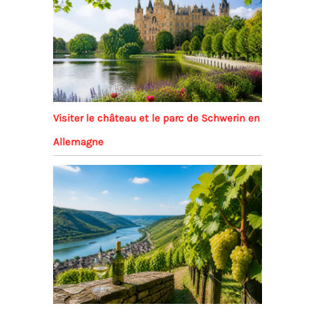
Visiter le château et le parc de Schwerin en
Allemagne