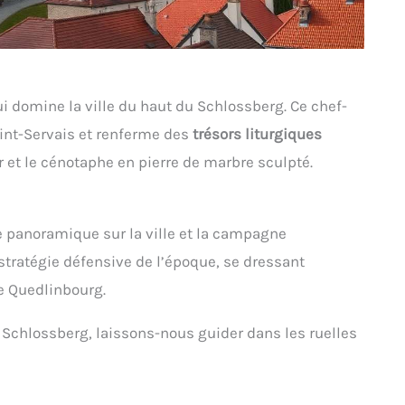
domine la ville du haut du Schlossberg. Ce chef-
int-Servais et renferme des
trésors liturgiques
r et le cénotaphe en pierre de marbre sculpté.
 panoramique sur la ville et la campagne
stratégie défensive de l’époque, se dressant
e Quedlinbourg.
u Schlossberg, laissons-nous guider dans les ruelles