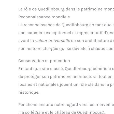
Le rôle de Quedlinbourg dans le patrimoine mon
Reconnaissance mondiale
La reconnaissance de Quedlinbourg en tant que 
son caractère exceptionnel et représentatif d’u
avant la
valeur universelle
de son architecture à
son histoire chargée qui se dévoile à chaque coin
Conservation et protection
En tant que site classé, Quedlinbourg bénéficie
de protéger son patrimoine architectural tout en 
locales et nationales jouent un rôle clé dans la p
historique.
Penchons ensuite notre regard vers les merveill
: la collégiale et le château de Quedlinbourg.