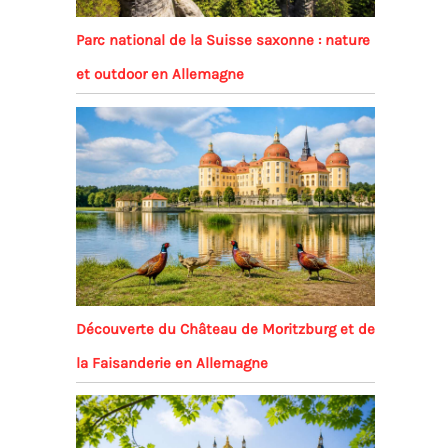
Parc national de la Suisse saxonne : nature
et outdoor en Allemagne
Découverte du Château de Moritzburg et de
la Faisanderie en Allemagne