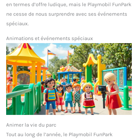
en termes d’offre ludique, mais le Playmobil FunPark
ne cesse de nous surprendre avec ses événements
spéciaux.
Animations et événements spéciaux
Animer la vie du parc
Tout au long de l’année, le Playmobil FunPark