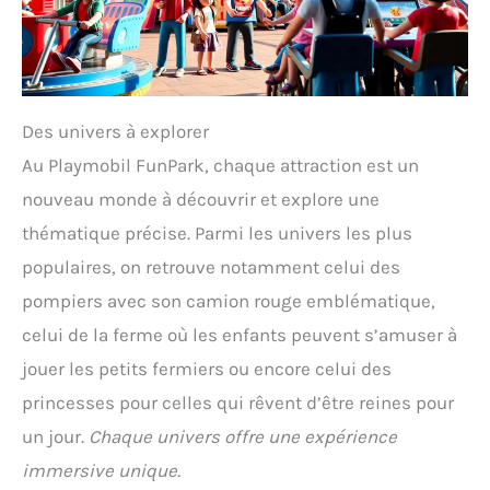
Des univers à explorer
Au Playmobil FunPark, chaque attraction est un
nouveau monde à découvrir et explore une
thématique précise. Parmi les univers les plus
populaires, on retrouve notamment celui des
pompiers avec son camion rouge emblématique,
celui de la ferme où les enfants peuvent s’amuser à
jouer les petits fermiers ou encore celui des
princesses pour celles qui rêvent d’être reines pour
un jour.
Chaque univers offre une expérience
immersive unique.