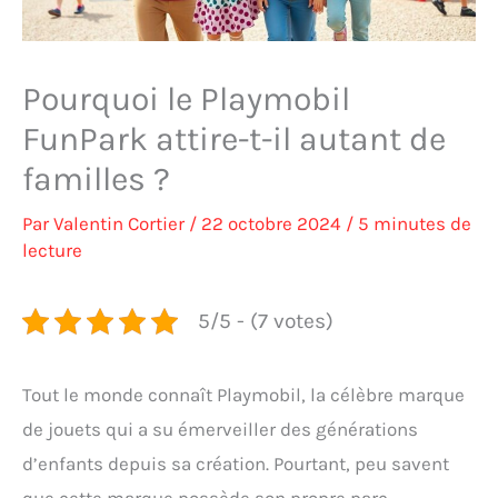
Pourquoi le Playmobil
FunPark attire-t-il autant de
familles ?
Par
Valentin Cortier
/
22 octobre 2024
/
5 minutes de
lecture
5/5 - (7 votes)
Tout le monde connaît Playmobil, la célèbre marque
de jouets qui a su émerveiller des générations
d’enfants depuis sa création. Pourtant, peu savent