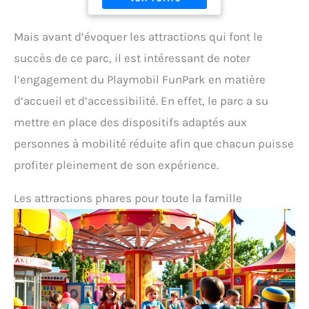
Mais avant d’évoquer les attractions qui font le
succès de ce parc, il est intéressant de noter
l’engagement du Playmobil FunPark en matière
d’accueil et d’accessibilité. En effet, le parc a su
mettre en place des dispositifs adaptés aux
personnes à mobilité réduite afin que chacun puisse
profiter pleinement de son expérience.
Les attractions phares pour toute la famille