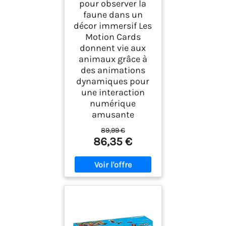
pour observer la
faune dans un
décor immersif Les
Motion Cards
donnent vie aux
animaux grâce à
des animations
dynamiques pour
une interaction
numérique
amusante
89,99 €
86,35 €