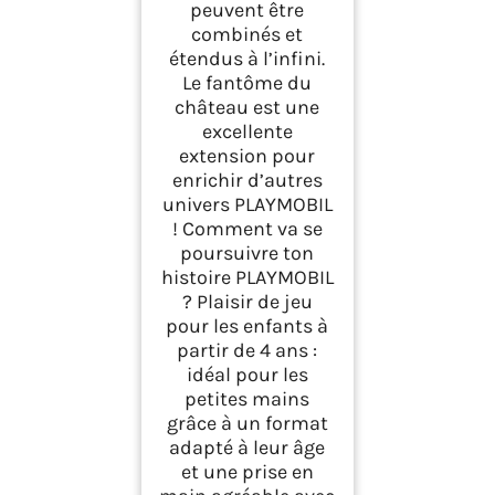
peuvent être
combinés et
étendus à l’infini.
Le fantôme du
château est une
excellente
extension pour
enrichir d’autres
univers PLAYMOBIL
! Comment va se
poursuivre ton
histoire PLAYMOBIL
? Plaisir de jeu
pour les enfants à
partir de 4 ans :
idéal pour les
petites mains
grâce à un format
adapté à leur âge
et une prise en