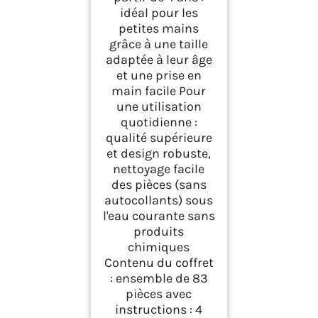
idéal pour les
petites mains
grâce à une taille
adaptée à leur âge
et une prise en
main facile Pour
une utilisation
quotidienne :
qualité supérieure
et design robuste,
nettoyage facile
des pièces (sans
autocollants) sous
l'eau courante sans
produits
chimiques
Contenu du coffret
: ensemble de 83
pièces avec
instructions : 4