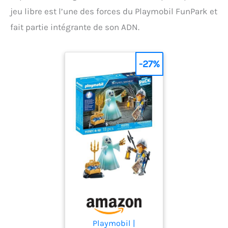
jeu libre est l’une des forces du Playmobil FunPark et
fait partie intégrante de son ADN.
-27%
Playmobil |