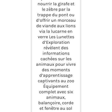
nourrir la girafe et
le zèbre par la
trappe du pont ou
d’offrir un morceau
de viande aux lions
via la lucarne en
verre Les Lunettes
d’Exploration
révèlent des
informations
cachées sur les
animaux pour vivre
des moments
d’apprentissage
captivants au zoo
Équipement
complet avec six
animaux,
balançoire, corde
et fenêtre au sol