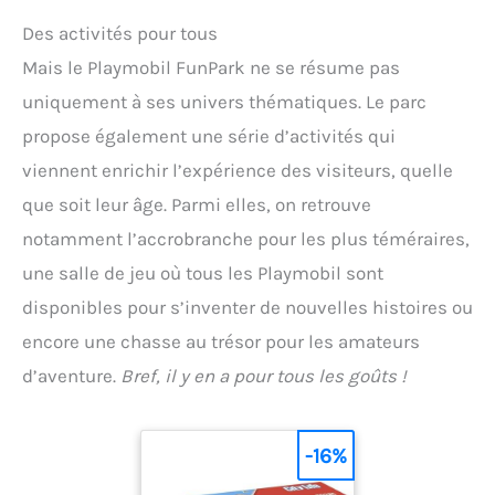
Des activités pour tous
Mais le Playmobil FunPark ne se résume pas
uniquement à ses univers thématiques. Le parc
propose également une série d’activités qui
viennent enrichir l’expérience des visiteurs, quelle
que soit leur âge. Parmi elles, on retrouve
notamment l’accrobranche pour les plus téméraires,
une salle de jeu où tous les Playmobil sont
disponibles pour s’inventer de nouvelles histoires ou
encore une chasse au trésor pour les amateurs
d’aventure.
Bref, il y en a pour tous les goûts !
-16%