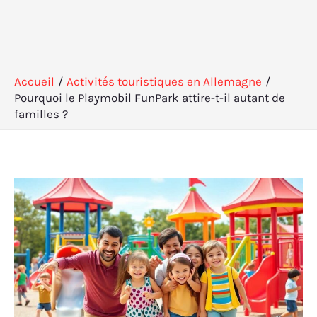
Accueil
Activités touristiques en Allemagne
Pourquoi le Playmobil FunPark attire-t-il autant de
familles ?