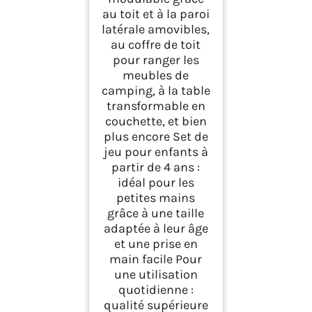
au toit et à la paroi
latérale amovibles,
au coffre de toit
pour ranger les
meubles de
camping, à la table
transformable en
couchette, et bien
plus encore Set de
jeu pour enfants à
partir de 4 ans :
idéal pour les
petites mains
grâce à une taille
adaptée à leur âge
et une prise en
main facile Pour
une utilisation
quotidienne :
qualité supérieure