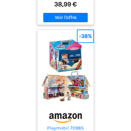
38,99 €
-38%
Playmobil 70985