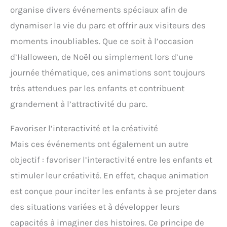
organise divers événements spéciaux afin de
dynamiser la vie du parc et offrir aux visiteurs des
moments inoubliables. Que ce soit à l’occasion
d’Halloween, de Noël ou simplement lors d’une
journée thématique, ces animations sont toujours
très attendues par les enfants et contribuent
grandement à l’attractivité du parc.
Favoriser l’interactivité et la créativité
Mais ces événements ont également un autre
objectif : favoriser l’interactivité entre les enfants et
stimuler leur créativité. En effet, chaque animation
est conçue pour inciter les enfants à se projeter dans
des situations variées et à développer leurs
capacités à imaginer des histoires. Ce principe de