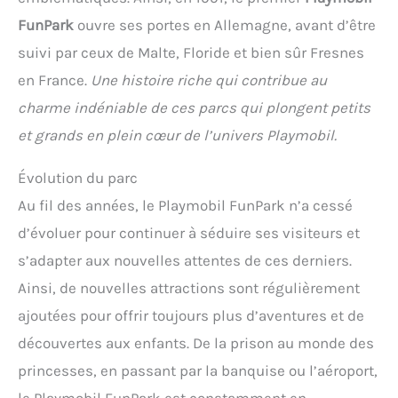
FunPark
ouvre ses portes en Allemagne, avant d’être
suivi par ceux de Malte, Floride et bien sûr Fresnes
en France.
Une histoire riche qui contribue au
charme indéniable de ces parcs qui plongent petits
et grands en plein cœur de l’univers Playmobil.
Évolution du parc
Au fil des années, le Playmobil FunPark n’a cessé
d’évoluer pour continuer à séduire ses visiteurs et
s’adapter aux nouvelles attentes de ces derniers.
Ainsi, de nouvelles attractions sont régulièrement
ajoutées pour offrir toujours plus d’aventures et de
découvertes aux enfants. De la prison au monde des
princesses, en passant par la banquise ou l’aéroport,