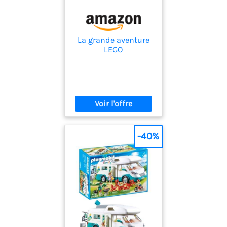
La grande aventure
LEGO
-40%