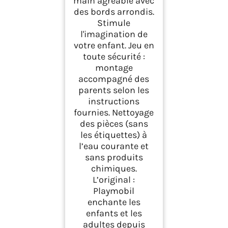
main agréable avec
des bords arrondis.
Stimule
l'imagination de
votre enfant. Jeu en
toute sécurité :
montage
accompagné des
parents selon les
instructions
fournies. Nettoyage
des pièces (sans
les étiquettes) à
l’eau courante et
sans produits
chimiques.
L’original :
Playmobil
enchante les
enfants et les
adultes depuis