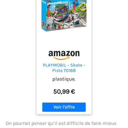
PLAYMOBIL - Skate -
Piste 70168
plastique.
50,99 €
On pourrait penser qu’il est difficile de faire mieux