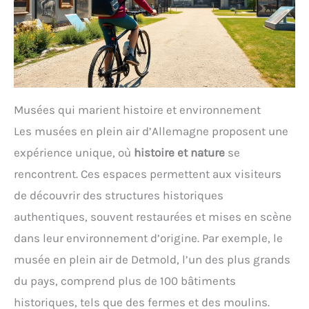
Musées qui marient histoire et environnement
Les musées en plein air d’Allemagne proposent une
expérience unique, où
histoire et nature
se
rencontrent. Ces espaces permettent aux visiteurs
de découvrir des structures historiques
authentiques, souvent restaurées et mises en scène
dans leur environnement d’origine. Par exemple, le
musée en plein air de Detmold, l’un des plus grands
du pays, comprend plus de 100 bâtiments
historiques, tels que des fermes et des moulins.