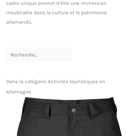
cadre unique promet d’être une immersion
inoubliable dans la culture et le patrimoine
allemands.
Dans la catégorie Activités touristiques en
Allemagne