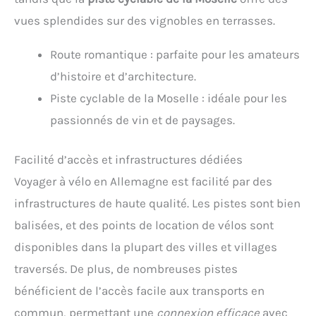
vues splendides sur des vignobles en terrasses.
Route romantique : parfaite pour les amateurs
d’histoire et d’architecture.
Piste cyclable de la Moselle : idéale pour les
passionnés de vin et de paysages.
Facilité d’accès et infrastructures dédiées
Voyager à vélo en Allemagne est facilité par des
infrastructures de haute qualité. Les pistes sont bien
balisées, et des points de location de vélos sont
disponibles dans la plupart des villes et villages
traversés. De plus, de nombreuses pistes
bénéficient de l’accès facile aux transports en
commun, permettant une
connexion efficace
avec