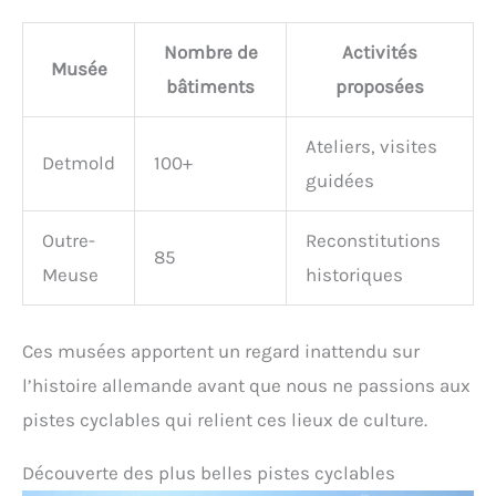
Nombre de
Activités
Musée
bâtiments
proposées
Ateliers, visites
Detmold
100+
guidées
Outre-
Reconstitutions
85
Meuse
historiques
Ces musées apportent un regard inattendu sur
l’histoire allemande avant que nous ne passions aux
pistes cyclables qui relient ces lieux de culture.
Découverte des plus belles pistes cyclables