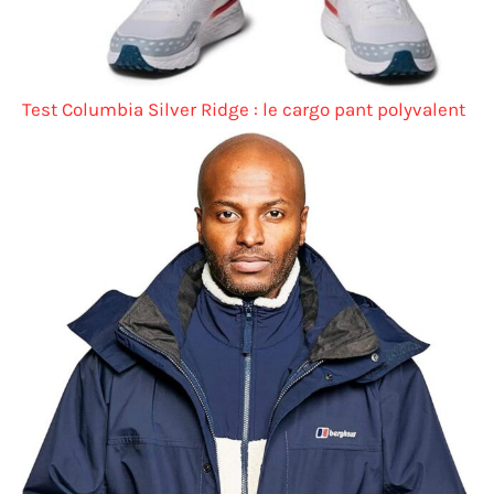
Test Columbia Silver Ridge : le cargo pant polyvalent