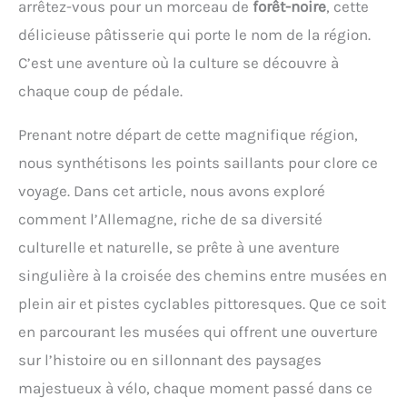
arrêtez-vous pour un morceau de
forêt-noire
, cette
délicieuse pâtisserie qui porte le nom de la région.
C’est une aventure où la culture se découvre à
chaque coup de pédale.
Prenant notre départ de cette magnifique région,
nous synthétisons les points saillants pour clore ce
voyage. Dans cet article, nous avons exploré
comment l’Allemagne, riche de sa diversité
culturelle et naturelle, se prête à une aventure
singulière à la croisée des chemins entre musées en
plein air et pistes cyclables pittoresques. Que ce soit
en parcourant les musées qui offrent une ouverture
sur l’histoire ou en sillonnant des paysages
majestueux à vélo, chaque moment passé dans ce