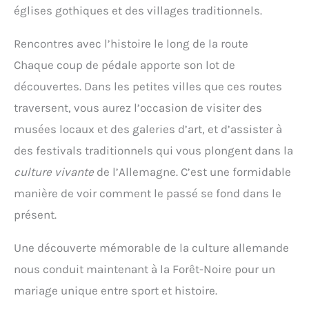
églises gothiques et des villages traditionnels.
Rencontres avec l’histoire le long de la route
Chaque coup de pédale apporte son lot de
découvertes. Dans les petites villes que ces routes
traversent, vous aurez l’occasion de visiter des
musées locaux et des galeries d’art, et d’assister à
des festivals traditionnels qui vous plongent dans la
culture vivante
de l’Allemagne. C’est une formidable
manière de voir comment le passé se fond dans le
présent.
Une découverte mémorable de la culture allemande
nous conduit maintenant à la Forêt-Noire pour un
mariage unique entre sport et histoire.