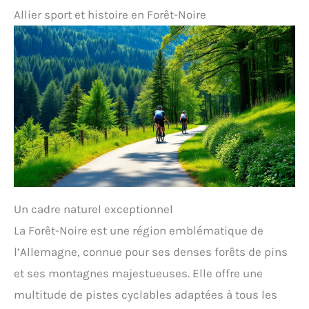
Allier sport et histoire en Forêt-Noire
Un cadre naturel exceptionnel
La Forêt-Noire est une région emblématique de
l’Allemagne, connue pour ses denses forêts de pins
et ses montagnes majestueuses. Elle offre une
multitude de pistes cyclables adaptées à tous les