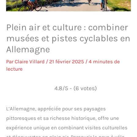
Plein air et culture : combiner
musées et pistes cyclables en
Allemagne
Par
Claire Villard
/
21 février 2025
/
4 minutes de
lecture
4.8/5 - (6 votes)
L’Allemagne, appréciée pour ses paysages
pittoresques et sa richesse historique, offre une
expérience unique en combinant visites culturelles