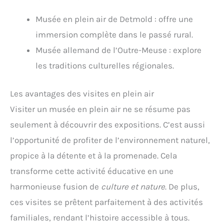
Musée en plein air de Detmold : offre une
immersion complète dans le passé rural.
Musée allemand de l’Outre-Meuse : explore
les traditions culturelles régionales.
Les avantages des visites en plein air
Visiter un musée en plein air ne se résume pas
seulement à découvrir des expositions. C’est aussi
l’opportunité de profiter de l’environnement naturel,
propice à la détente et à la promenade. Cela
transforme cette activité éducative en une
harmonieuse fusion de
culture et nature
. De plus,
ces visites se prêtent parfaitement à des activités
familiales, rendant l’histoire accessible à tous.