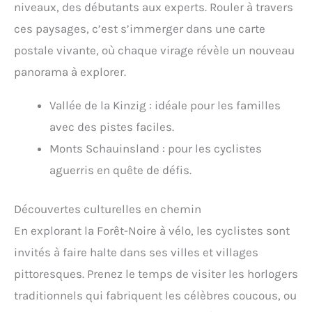
niveaux, des débutants aux experts. Rouler à travers
ces paysages, c’est s’immerger dans une carte
postale vivante, où chaque virage révèle un nouveau
panorama à explorer.
Vallée de la Kinzig : idéale pour les familles
avec des pistes faciles.
Monts Schauinsland : pour les cyclistes
aguerris en quête de défis.
Découvertes culturelles en chemin
En explorant la Forêt-Noire à vélo, les cyclistes sont
invités à faire halte dans ses villes et villages
pittoresques. Prenez le temps de visiter les horlogers
traditionnels qui fabriquent les célèbres coucous, ou