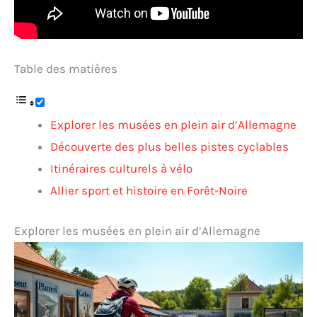
Table des matières
Explorer les musées en plein air d’Allemagne
Découverte des plus belles pistes cyclables
Itinéraires culturels à vélo
Allier sport et histoire en Forêt-Noire
Explorer les musées en plein air d’Allemagne