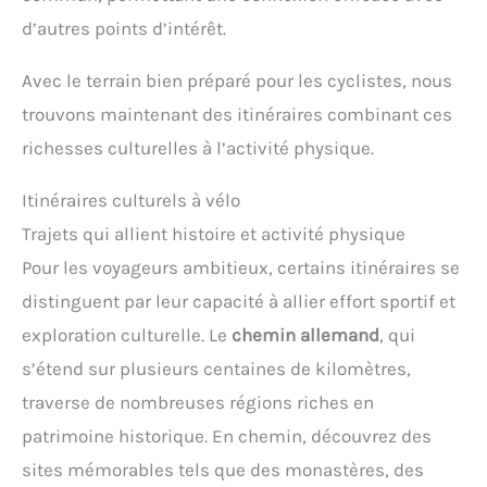
d’autres points d’intérêt.
Avec le terrain bien préparé pour les cyclistes, nous
trouvons maintenant des itinéraires combinant ces
richesses culturelles à l’activité physique.
Itinéraires culturels à vélo
Trajets qui allient histoire et activité physique
Pour les voyageurs ambitieux, certains itinéraires se
distinguent par leur capacité à allier effort sportif et
exploration culturelle. Le
chemin allemand
, qui
s’étend sur plusieurs centaines de kilomètres,
traverse de nombreuses régions riches en
patrimoine historique. En chemin, découvrez des
sites mémorables tels que des monastères, des