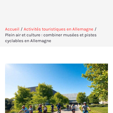
Accueil
Activités touristiques en Allemagne
Plein air et culture : combiner musées et pistes
cyclables en Allemagne