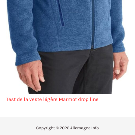
Test de la veste légère Marmot drop line
Copyright © 2026 Allemagne Info