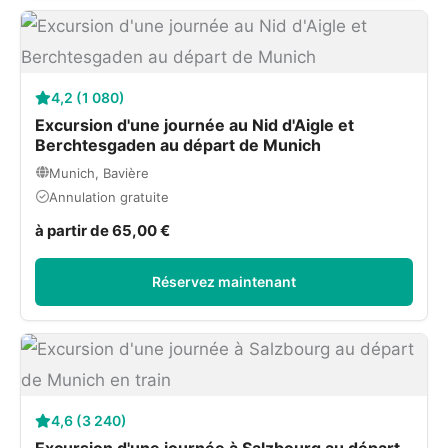
4,2 (1 080)
Excursion d'une journée au Nid d'Aigle et
Berchtesgaden au départ de Munich
Munich, Bavière
Annulation gratuite
à partir de 65,00 €
Réservez maintenant
4,6 (3 240)
Excursion d'une journée à Salzbourg au départ