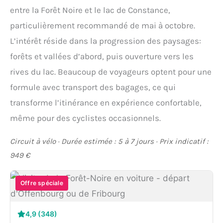
entre la Forêt Noire et le lac de Constance,
particulièrement recommandé de mai à octobre.
L’intérêt réside dans la progression des paysages:
forêts et vallées d’abord, puis ouverture vers les
rives du lac. Beaucoup de voyageurs optent pour une
formule avec transport des bagages, ce qui
transforme l’itinérance en expérience confortable,
même pour des cyclistes occasionnels.
Circuit à vélo · Durée estimée : 5 à 7 jours · Prix indicatif :
949 €
Offre spéciale
4,9 (348)