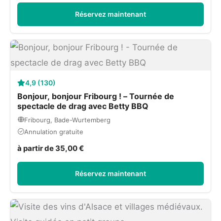
Réservez maintenant
4,9 (130)
Bonjour, bonjour Fribourg ! – Tournée de
spectacle de drag avec Betty BBQ
Fribourg, Bade-Wurtemberg
Annulation gratuite
à partir de 35,00 €
Réservez maintenant