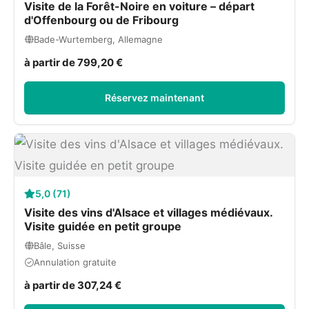
Visite de la Forêt-Noire en voiture – départ
d'Offenbourg ou de Fribourg
Bade-Wurtemberg, Allemagne
à partir de 799,20 €
Réservez maintenant
5,0 (71)
Visite des vins d'Alsace et villages médiévaux.
Visite guidée en petit groupe
Bâle, Suisse
Annulation gratuite
à partir de 307,24 €