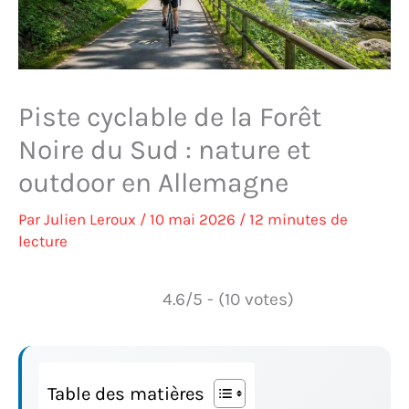
Piste cyclable de la Forêt
Noire du Sud : nature et
outdoor en Allemagne
Par
Julien Leroux
/
10 mai 2026
/
12 minutes de
lecture
4.6/5 - (10 votes)
Table des matières