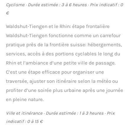
Cyclisme · Durée estimée : 3 à 6 heures · Prix indicatif : 0
€
Waldshut-Tiengen et le Rhin: étape frontalière
Waldshut-Tiengen fonctionne comme un carrefour
pratique près de la frontière suisse: hébergements,
services, accès à des portions cyclables le long du
Rhin et l’ambiance d’une petite ville de passage.
C’est une étape efficace pour organiser une
traversée, ajuster son itinéraire selon la météo ou
profiter d’une soirée plus urbaine après une journée
en pleine nature.
Ville et itinérance · Durée estimée : 1 à 3 heures · Prix
indicatif : 0 à 15 €