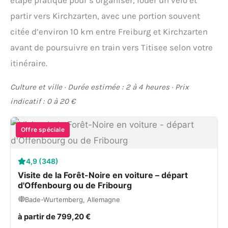
partir vers Kirchzarten, avec une portion souvent
citée d’environ 10 km entre Freiburg et Kirchzarten
avant de poursuivre en train vers Titisee selon votre
itinéraire.
Culture et ville · Durée estimée : 2 à 4 heures · Prix
indicatif : 0 à 20 €
Offre spéciale
4,9 (348)
Visite de la Forêt-Noire en voiture – départ
d'Offenbourg ou de Fribourg
Bade-Wurtemberg, Allemagne
à partir de 799,20 €