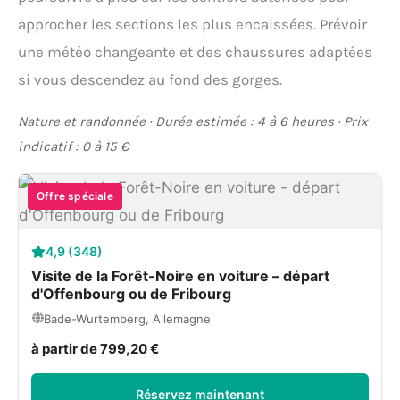
approcher les sections les plus encaissées. Prévoir
une météo changeante et des chaussures adaptées
si vous descendez au fond des gorges.
Nature et randonnée · Durée estimée : 4 à 6 heures · Prix
indicatif : 0 à 15 €
Offre spéciale
4,9 (348)
Visite de la Forêt-Noire en voiture – départ
d'Offenbourg ou de Fribourg
Bade-Wurtemberg, Allemagne
à partir de 799,20 €
Réservez maintenant