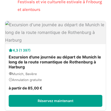
Festivals et vie culturelle estivale à Fribourg
et alentours
4,3 (1 397)
Excursion d'une journée au départ de Munich le
long de la route romantique de Rothenburg à
Harburg
Munich, Bavière
Annulation gratuite
à partir de 85,00 €
Réservez maintenant