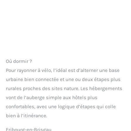
Où dormir ?
Pour rayonner à vélo, l’idéal est d’alterner une base
urbaine bien connectée et une ou deux étapes plus
rurales proches des sites nature. Les hébergements
vont de l’auberge simple aux hôtels plus
confortables, avec une logique d’étapes qui colle
bien à l’itinérance.
Fribourg-en-Brisgau