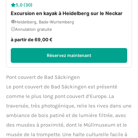
5,0 (30)
Excursion en kayak à Heidelberg sur le Neckar
Heidelberg, Bade-Wurtemberg
Annulation gratuite
à partir de 69,00 €
Réservez maintenant
Pont couvert de Bad Säckingen
Le pont couvert de Bad Säckingen est présenté
comme le plus long pont couvert d’Europe. La
traversée, très photogénique, relie les rives dans une
ambiance de bois patiné et de lumière filtrée, avec
des musées à proximité, dont le Müllmuseum et le
musée de la trompette. Une halte culturelle facile à