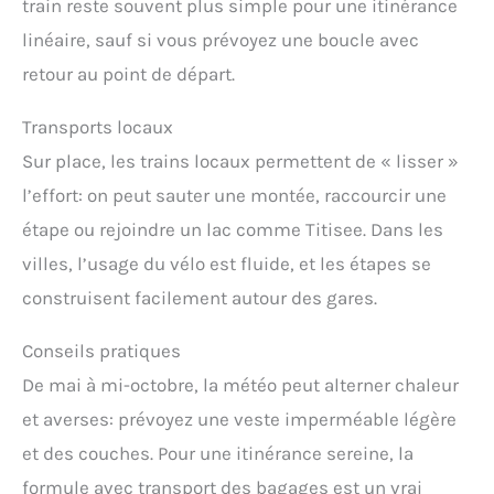
train reste souvent plus simple pour une itinérance
linéaire, sauf si vous prévoyez une boucle avec
retour au point de départ.
Transports locaux
Sur place, les trains locaux permettent de « lisser »
l’effort: on peut sauter une montée, raccourcir une
étape ou rejoindre un lac comme Titisee. Dans les
villes, l’usage du vélo est fluide, et les étapes se
construisent facilement autour des gares.
Conseils pratiques
De mai à mi-octobre, la météo peut alterner chaleur
et averses: prévoyez une veste imperméable légère
et des couches. Pour une itinérance sereine, la
formule avec transport des bagages est un vrai