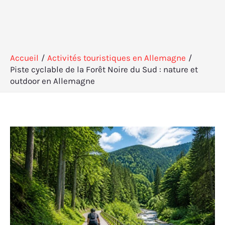
Accueil
Activités touristiques en Allemagne
Piste cyclable de la Forêt Noire du Sud : nature et
outdoor en Allemagne