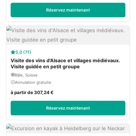
Réservez maintenant
5,0 (71)
Visite des vins d'Alsace et villages médiévaux.
Visite guidée en petit groupe
Bâle, Suisse
Annulation gratuite
à partir de 307,24 €
Réservez maintenant