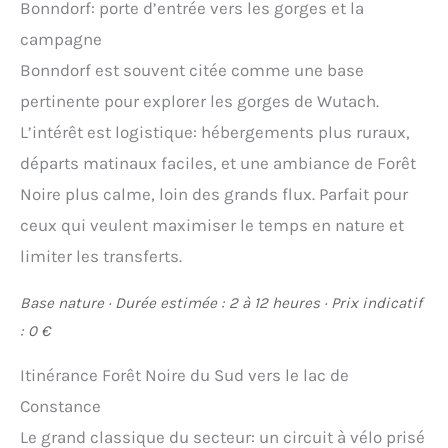
Bonndorf: porte d’entrée vers les gorges et la
campagne
Bonndorf est souvent citée comme une base
pertinente pour explorer les gorges de Wutach.
L’intérêt est logistique: hébergements plus ruraux,
départs matinaux faciles, et une ambiance de Forêt
Noire plus calme, loin des grands flux. Parfait pour
ceux qui veulent maximiser le temps en nature et
limiter les transferts.
Base nature · Durée estimée : 2 à 12 heures · Prix indicatif
: 0 €
Itinérance Forêt Noire du Sud vers le lac de
Constance
Le grand classique du secteur: un circuit à vélo prisé