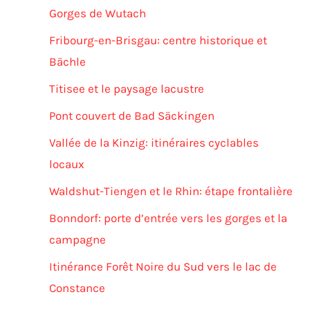
Gorges de Wutach
Fribourg-en-Brisgau: centre historique et
Bächle
Titisee et le paysage lacustre
Pont couvert de Bad Säckingen
Vallée de la Kinzig: itinéraires cyclables
locaux
Waldshut-Tiengen et le Rhin: étape frontalière
Bonndorf: porte d’entrée vers les gorges et la
campagne
Itinérance Forêt Noire du Sud vers le lac de
Constance