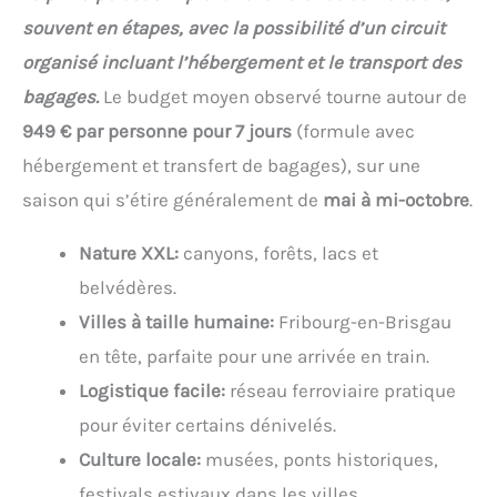
souvent en étapes, avec la possibilité d’un circuit
organisé incluant l’hébergement et le transport des
bagages.
Le budget moyen observé tourne autour de
949 € par personne pour 7 jours
(formule avec
hébergement et transfert de bagages), sur une
saison qui s’étire généralement de
mai à mi-octobre
.
Nature XXL:
canyons, forêts, lacs et
belvédères.
Villes à taille humaine:
Fribourg-en-Brisgau
en tête, parfaite pour une arrivée en train.
Logistique facile:
réseau ferroviaire pratique
pour éviter certains dénivelés.
Culture locale:
musées, ponts historiques,
festivals estivaux dans les villes.