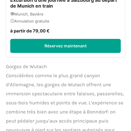
de Munich en train
Munich, Bavière
Annulation gratuite
à partir de 79,00 €
Réservez maintenant
Gorges de Wutach
Considérées comme le plus grand canyon
d’Allemagne, les gorges de Wutach offrent une
immersion spectaculaire entre falaises, passerelles,
sous-bois humides et points de vue. L’expérience se
combine très bien avec une étape à Bonndorf: on
peut pédaler jusqu’aux accès principaux puis
poursuivre à pied sur les sentiers autorisés pour