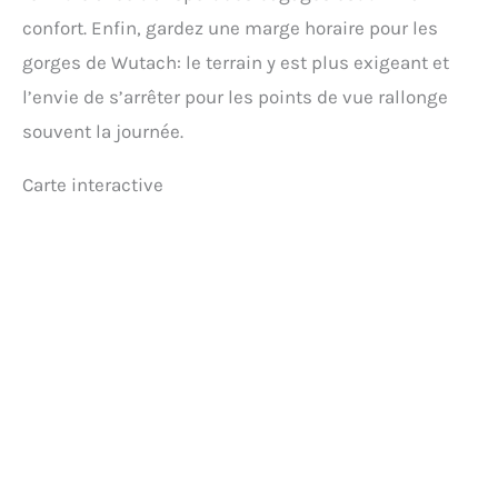
confort. Enfin, gardez une marge horaire pour les
gorges de Wutach: le terrain y est plus exigeant et
l’envie de s’arrêter pour les points de vue rallonge
souvent la journée.
Carte interactive