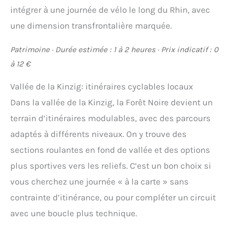
intégrer à une journée de vélo le long du Rhin, avec
une dimension transfrontalière marquée.
Patrimoine · Durée estimée : 1 à 2 heures · Prix indicatif : 0
à 12 €
Vallée de la Kinzig: itinéraires cyclables locaux
Dans la vallée de la Kinzig, la Forêt Noire devient un
terrain d’itinéraires modulables, avec des parcours
adaptés à différents niveaux. On y trouve des
sections roulantes en fond de vallée et des options
plus sportives vers les reliefs. C’est un bon choix si
vous cherchez une journée « à la carte » sans
contrainte d’itinérance, ou pour compléter un circuit
avec une boucle plus technique.