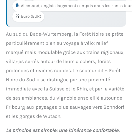
Allemand, anglais largement compris dans les zones tour
Euro (EUR)
Au sud du Bade-Wurtemberg, la Forêt Noire se prête
particulièrement bien au voyage à vélo: relief
marqué mais modulable grâce aux trains régionaux,
villages serrés autour de leurs clochers, forêts
profondes et rivières rapides. Le secteur dit « Forêt
Noire du Sud » se distingue par une proximité
immédiate avec la Suisse et le Rhin, et par la variété
de ses ambiances, du vignoble ensoleillé autour de
Fribourg aux paysages plus sauvages vers Bonndorf
et les gorges de Wutach.
Le principe est simple: une itinérance confortable,