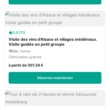
5,0 (71)
Visite des vins d'Alsace et villages médiévaux.
Visite guidée en petit groupe
Bâle, Suisse
Annulation gratuite
à partir de 307,24 €
Réservez maintenant