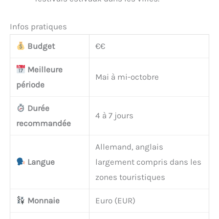
Infos pratiques
Budget
€€
Meilleure
Mai à mi-octobre
période
Durée
4 à 7 jours
recommandée
Allemand, anglais
Langue
largement compris dans les
zones touristiques
Monnaie
Euro (EUR)