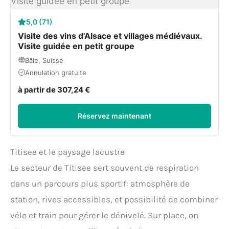
5,0 (71)
Visite des vins d'Alsace et villages médiévaux.
Visite guidée en petit groupe
Bâle, Suisse
Annulation gratuite
à partir de 307,24 €
Réservez maintenant
Titisee et le paysage lacustre
Le secteur de Titisee sert souvent de respiration
dans un parcours plus sportif: atmosphère de
station, rives accessibles, et possibilité de combiner
vélo et train pour gérer le dénivelé. Sur place, on