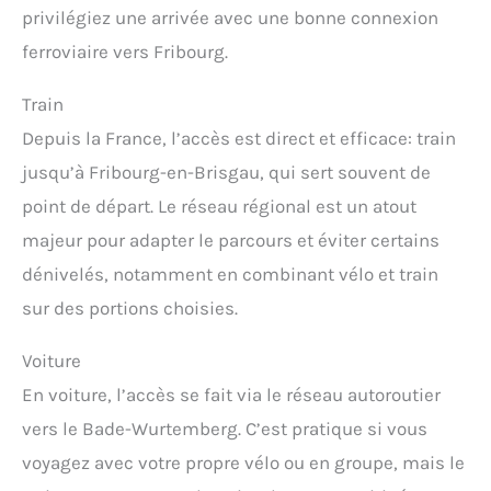
privilégiez une arrivée avec une bonne connexion
ferroviaire vers Fribourg.
Train
Depuis la France, l’accès est direct et efficace: train
jusqu’à Fribourg-en-Brisgau, qui sert souvent de
point de départ. Le réseau régional est un atout
majeur pour adapter le parcours et éviter certains
dénivelés, notamment en combinant vélo et train
sur des portions choisies.
Voiture
En voiture, l’accès se fait via le réseau autoroutier
vers le Bade-Wurtemberg. C’est pratique si vous
voyagez avec votre propre vélo ou en groupe, mais le