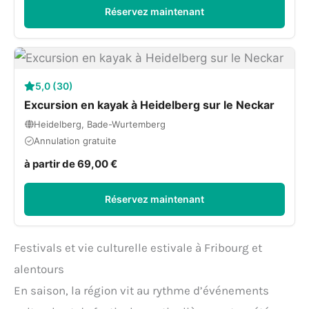
Réservez maintenant
5,0 (30)
Excursion en kayak à Heidelberg sur le Neckar
Heidelberg, Bade-Wurtemberg
Annulation gratuite
à partir de 69,00 €
Réservez maintenant
Festivals et vie culturelle estivale à Fribourg et
alentours
En saison, la région vit au rythme d’événements