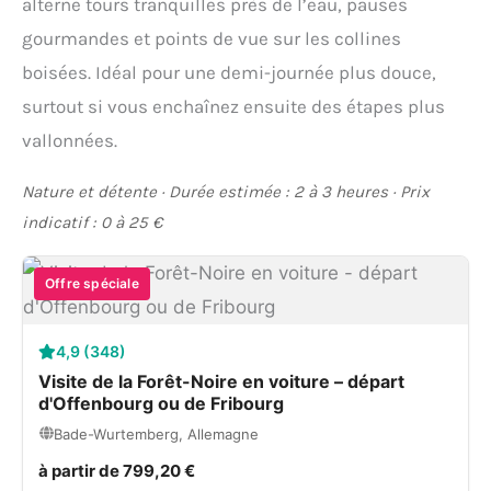
alterne tours tranquilles près de l’eau, pauses
gourmandes et points de vue sur les collines
boisées. Idéal pour une demi-journée plus douce,
surtout si vous enchaînez ensuite des étapes plus
vallonnées.
Nature et détente · Durée estimée : 2 à 3 heures · Prix
indicatif : 0 à 25 €
Offre spéciale
4,9 (348)
Visite de la Forêt-Noire en voiture – départ
d'Offenbourg ou de Fribourg
Bade-Wurtemberg, Allemagne
à partir de 799,20 €