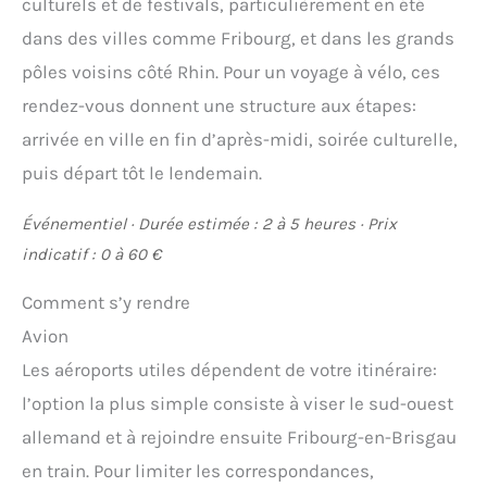
culturels et de festivals, particulièrement en été
dans des villes comme Fribourg, et dans les grands
pôles voisins côté Rhin. Pour un voyage à vélo, ces
rendez-vous donnent une structure aux étapes:
arrivée en ville en fin d’après-midi, soirée culturelle,
puis départ tôt le lendemain.
Événementiel · Durée estimée : 2 à 5 heures · Prix
indicatif : 0 à 60 €
Comment s’y rendre
Avion
Les aéroports utiles dépendent de votre itinéraire:
l’option la plus simple consiste à viser le sud-ouest
allemand et à rejoindre ensuite Fribourg-en-Brisgau
en train. Pour limiter les correspondances,