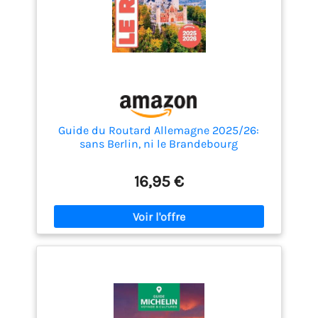
Guide du Routard Allemagne 2025/26:
sans Berlin, ni le Brandebourg
16,95 €