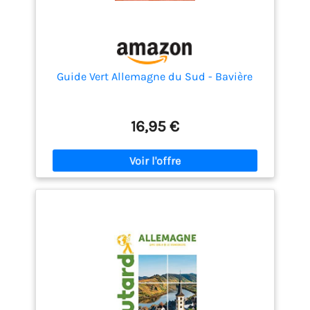
Guide Vert Allemagne du Sud - Bavière
16,95 €