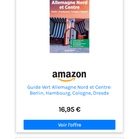
Guide Vert Allemagne Nord et Centre:
Berlin, Hambourg, Cologne, Dresde
16,95 €