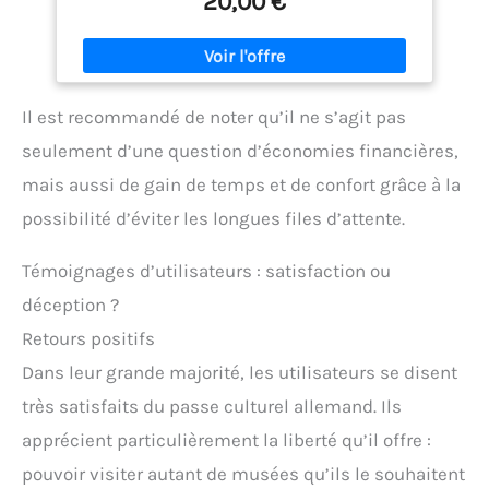
20,00 €
Il est recommandé de noter qu’il ne s’agit pas
seulement d’une question d’économies financières,
mais aussi de gain de temps et de confort grâce à la
possibilité d’éviter les longues files d’attente.
Témoignages d’utilisateurs : satisfaction ou
déception ?
Retours positifs
Dans leur grande majorité, les utilisateurs se disent
très satisfaits du passe culturel allemand. Ils
apprécient particulièrement la liberté qu’il offre :
pouvoir visiter autant de musées qu’ils le souhaitent