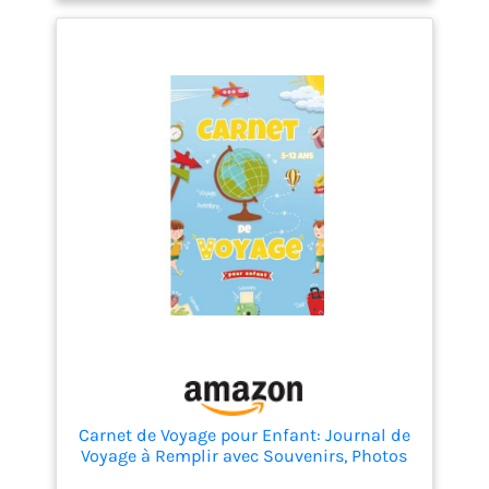
Carnet de Voyage pour Enfant: Journal de
Voyage à Remplir avec Souvenirs, Photos
de Voyage, Défis Amusants... -