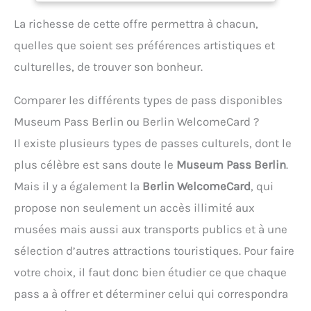
La richesse de cette offre permettra à chacun,
quelles que soient ses préférences artistiques et
culturelles, de trouver son bonheur.
Comparer les différents types de pass disponibles
Museum Pass Berlin ou Berlin WelcomeCard ?
Il existe plusieurs types de passes culturels, dont le
plus célèbre est sans doute le
Museum Pass Berlin
.
Mais il y a également la
Berlin WelcomeCard
, qui
propose non seulement un accès illimité aux
musées mais aussi aux transports publics et à une
sélection d’autres attractions touristiques. Pour faire
votre choix, il faut donc bien étudier ce que chaque
pass a à offrer et déterminer celui qui correspondra