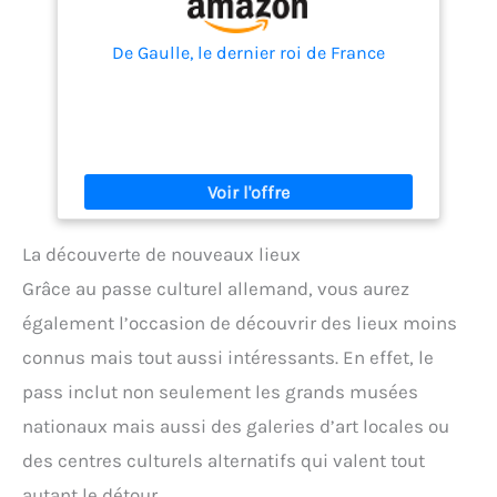
De Gaulle, le dernier roi de France
La découverte de nouveaux lieux
Grâce au passe culturel allemand, vous aurez
également l’occasion de découvrir des lieux moins
connus mais tout aussi intéressants. En effet, le
pass inclut non seulement les grands musées
nationaux mais aussi des galeries d’art locales ou
des centres culturels alternatifs qui valent tout
autant le détour.