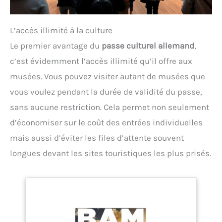
L’accès illimité à la culture
Le premier avantage du
passe culturel allemand
,
c’est évidemment l’accès illimité qu’il offre aux
musées. Vous pouvez visiter autant de musées que
vous voulez pendant la durée de validité du passe,
sans aucune restriction. Cela permet non seulement
d’économiser sur le coût des entrées individuelles
mais aussi d’éviter les files d’attente souvent
longues devant les sites touristiques les plus prisés.