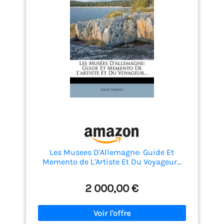
Les Musees D'Allemagne: Guide Et
Memento de L'Artiste Et Du Voyageur...
2 000,00 €