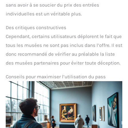
sans avoir à se soucier du prix des entrées
individuelles est un véritable plus.
Des critiques constructives
Cependant, certains utilisateurs déplorent le fait que
tous les musées ne sont pas inclus dans l’offre. Il est
donc recommandé de vérifier au préalable la liste
des musées partenaires pour éviter toute déception.
Conseils pour maximiser l’utilisation du pass