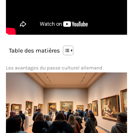
Table des matières
Les avantages du passe culturel allemand