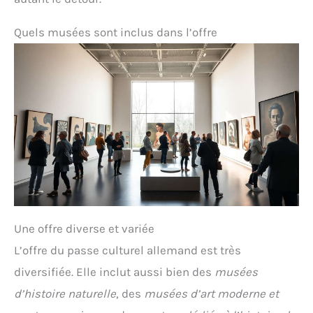
Quels musées sont inclus dans l’offre
Une offre diverse et variée
L’offre du passe culturel allemand est très
diversifiée. Elle inclut aussi bien des
musées
d’histoire naturelle
, des
musées d’art moderne et