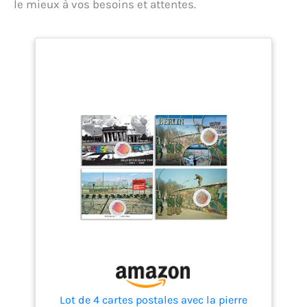
le mieux à vos besoins et attentes.
Lot de 4 cartes postales avec la pierre