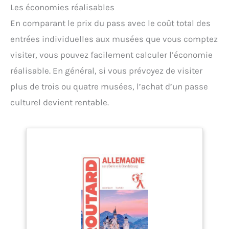
Les économies réalisables
En comparant le prix du pass avec le coût total des
entrées individuelles aux musées que vous comptez
visiter, vous pouvez facilement calculer l’économie
réalisable. En général, si vous prévoyez de visiter
plus de trois ou quatre musées, l’achat d’un passe
culturel devient rentable.