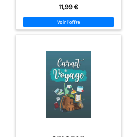
Planificateur d'aventure pour Enfants
11,99 €