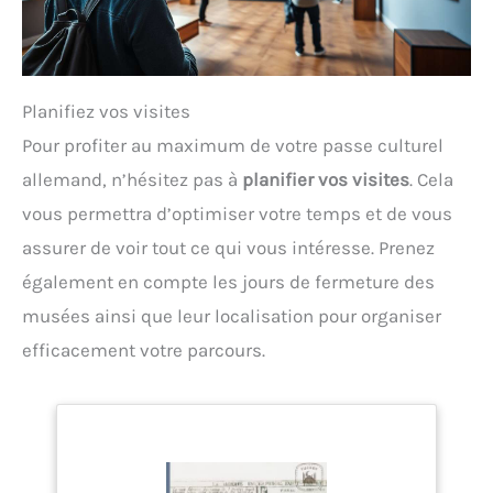
Planifiez vos visites
Pour profiter au maximum de votre passe culturel
allemand, n’hésitez pas à
planifier vos visites
. Cela
vous permettra d’optimiser votre temps et de vous
assurer de voir tout ce qui vous intéresse. Prenez
également en compte les jours de fermeture des
musées ainsi que leur localisation pour organiser
efficacement votre parcours.