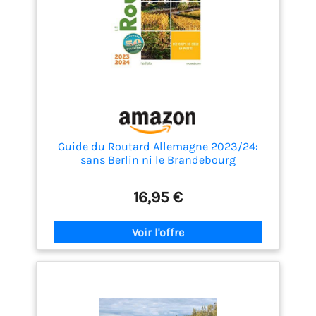
Guide du Routard Allemagne 2023/24:
sans Berlin ni le Brandebourg
16,95 €