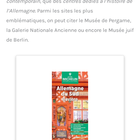
contemporain
, que des
centres dédiés à l’histoire de
l’Allemagne
. Parmi les sites les plus
emblématiques, on peut citer le Musée de Pergame,
la Galerie Nationale Ancienne ou encore le Musée juif
de Berlin.