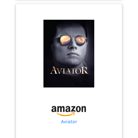
Aviator