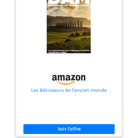
Les Bâtisseurs de l'ancien monde