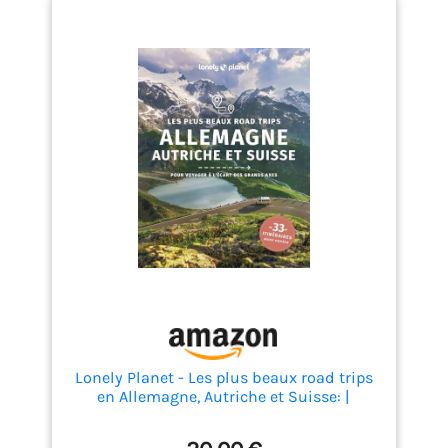
Lonely Planet - Les plus beaux road trips
en Allemagne, Autriche et Suisse: |
Inspirations, itinéraires, expériences