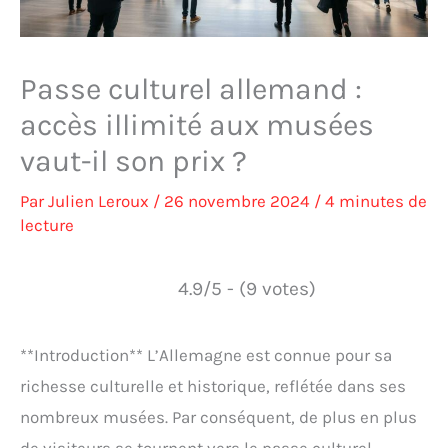
Passe culturel allemand :
accès illimité aux musées
vaut-il son prix ?
Par
Julien Leroux
/
26 novembre 2024
/
4 minutes de
lecture
4.9/5 - (9 votes)
**Introduction** L’Allemagne est connue pour sa
richesse culturelle et historique, reflétée dans ses
nombreux musées. Par conséquent, de plus en plus