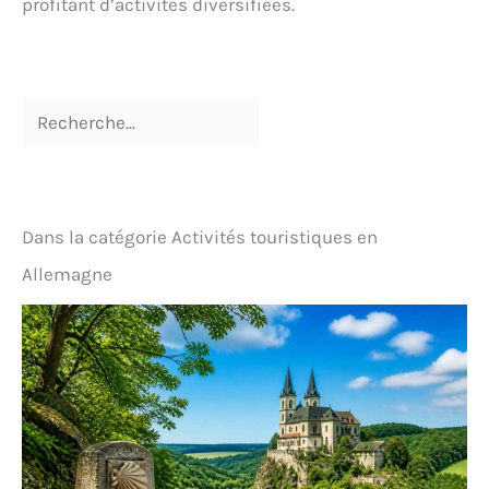
profitant d’activités diversifiées.
Dans la catégorie Activités touristiques en
Allemagne