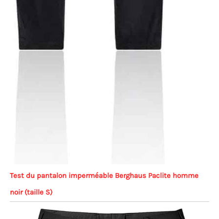
Test du pantalon imperméable Berghaus Paclite homme
noir (taille S)