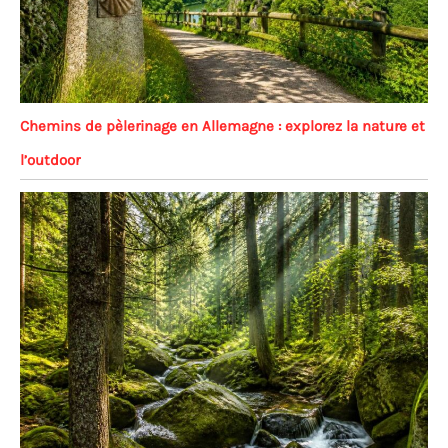
Chemins de pèlerinage en Allemagne : explorez la nature et
l’outdoor