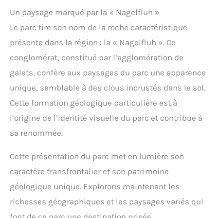
Un paysage marqué par la « Nagelfluh »
Le parc tire son nom de la roche caractéristique
présente dans la région : la « Nagelfluh ». Ce
conglomérat, constitué par l’agglomération de
galets, confère aux paysages du parc une apparence
unique, semblable à des clous incrustés dans le sol.
Cette formation géologique particulière est à
l’origine de l’identité visuelle du parc et contribue à
sa renommée.
Cette présentation du parc met en lumière son
caractère transfrontalier et son patrimoine
géologique unique. Explorons maintenant les
richesses géographiques et les paysages variés qui
font de ce parc une destination prisée.