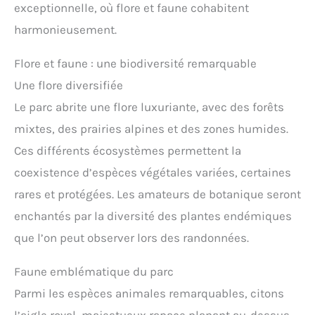
exceptionnelle, où flore et faune cohabitent
harmonieusement.
Flore et faune : une biodiversité remarquable
Une flore diversifiée
Le parc abrite une flore luxuriante, avec des forêts
mixtes, des prairies alpines et des zones humides.
Ces différents écosystèmes permettent la
coexistence d’espèces végétales variées, certaines
rares et protégées. Les amateurs de botanique seront
enchantés par la diversité des plantes endémiques
que l’on peut observer lors des randonnées.
Faune emblématique du parc
Parmi les espèces animales remarquables, citons