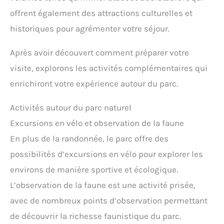
offrent également des attractions culturelles et
historiques pour agrémenter votre séjour.
Après avoir découvert comment préparer votre
visite, explorons les activités complémentaires qui
enrichiront votre expérience autour du parc.
Activités autour du parc naturel
Excursions en vélo et observation de la faune
En plus de la randonnée, le parc offre des
possibilités d’excursions en vélo pour explorer les
environs de manière sportive et écologique.
L’observation de la faune est une activité prisée,
avec de nombreux points d’observation permettant
de découvrir la richesse faunistique du parc.