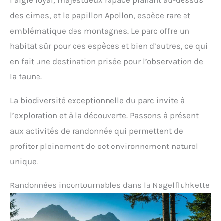
l’aigle royal, majestueux rapace planant au-dessus
des cimes, et le papillon Apollon, espèce rare et
emblématique des montagnes. Le parc offre un
habitat sûr pour ces espèces et bien d’autres, ce qui
en fait une destination prisée pour l’observation de
la faune.
La biodiversité exceptionnelle du parc invite à
l’exploration et à la découverte. Passons à présent
aux activités de randonnée qui permettent de
profiter pleinement de cet environnement naturel
unique.
Randonnées incontournables dans la Nagelfluhkette