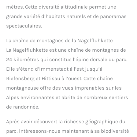
mètres. Cette diversité altitudinale permet une
grande variété d’habitats naturels et de panoramas
spectaculaires.
La chaîne de montagnes de la Nagelfluhkette
La Nagelfluhkette est une chaîne de montagnes de
24 kilomètres qui constitue l’épine dorsale du parc.
Elle s’étend d’Immenstadt à l’est jusqu’à
Riefensberg et Hittisau à l’ouest. Cette chaîne
montagneuse offre des vues imprenables sur les
Alpes environnantes et abrite de nombreux sentiers
de randonnée.
Après avoir découvert la richesse géographique du
parc, intéressons-nous maintenant à sa biodiversité