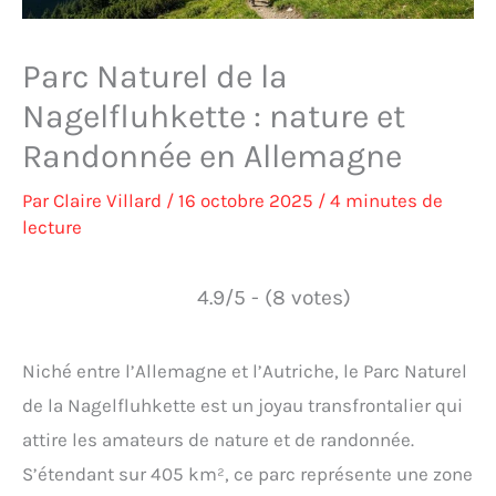
Parc Naturel de la
Nagelfluhkette : nature et
Randonnée en Allemagne
Par
Claire Villard
/
16 octobre 2025
/
4 minutes de
lecture
4.9/5 - (8 votes)
Niché entre l’Allemagne et l’Autriche, le Parc Naturel
de la Nagelfluhkette est un joyau transfrontalier qui
attire les amateurs de nature et de randonnée.
S’étendant sur 405 km², ce parc représente une zone