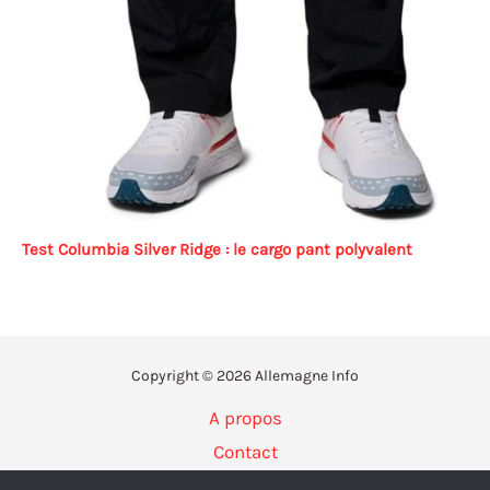
Test Columbia Silver Ridge : le cargo pant polyvalent
Copyright © 2026 Allemagne Info
A propos
Contact
Politique de confidentialité