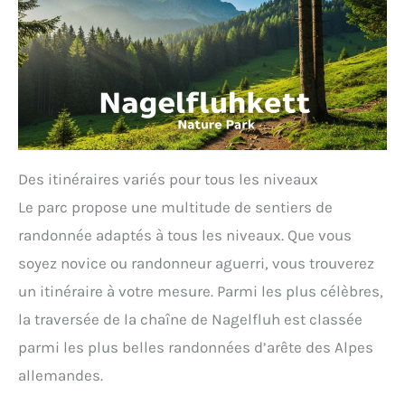
Des itinéraires variés pour tous les niveaux
Le parc propose une multitude de sentiers de
randonnée adaptés à tous les niveaux. Que vous
soyez novice ou randonneur aguerri, vous trouverez
un itinéraire à votre mesure. Parmi les plus célèbres,
la traversée de la chaîne de Nagelfluh est classée
parmi les plus belles randonnées d’arête des Alpes
allemandes.