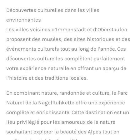
Découvertes culturelles dans les villes
environnantes
Les villes voisines d’Immenstadt et d’Oberstaufen
proposent des musées, des sites historiques et des
événements culturels tout au long de l’année. Ces
découvertes culturelles complètent parfaitement
votre expérience naturelle en offrant un aperçu de
l’histoire et des traditions locales.
En combinant nature, randonnée et culture, le Parc
Naturel de la Nagelfluhkette offre une expérience
complète et enrichissante. Cette destination est un
lieu privilégié pour les amoureux de la nature
souhaitant explorer la beauté des Alpes tout en