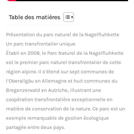
Table des matières
Présentation du parc naturel de la Nagelfluhkette
Un parc transfrontalier unique
Établi en 2008, le Parc Naturel de la Nagelfluhkette
est le premier parc naturel transfrontalier de cette
région alpine. Il s’étend sur sept communes de
l’Oberallgäu en Allemagne et huit communes du
Bregenzerwald en Autriche, illustrant une
coopération transfrontalière exceptionnelle en
matière de conservation de la nature. Ce parc est un
exemple remarquable de gestion écologique
partagée entre deux pays.