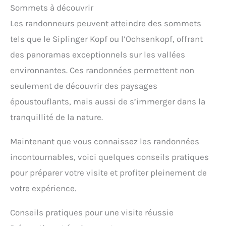
Sommets à découvrir
Les randonneurs peuvent atteindre des sommets
tels que le Siplinger Kopf ou l’Ochsenkopf, offrant
des panoramas exceptionnels sur les vallées
environnantes. Ces randonnées permettent non
seulement de découvrir des paysages
époustouflants, mais aussi de s’immerger dans la
tranquillité de la nature.
Maintenant que vous connaissez les randonnées
incontournables, voici quelques conseils pratiques
pour préparer votre visite et profiter pleinement de
votre expérience.
Conseils pratiques pour une visite réussie