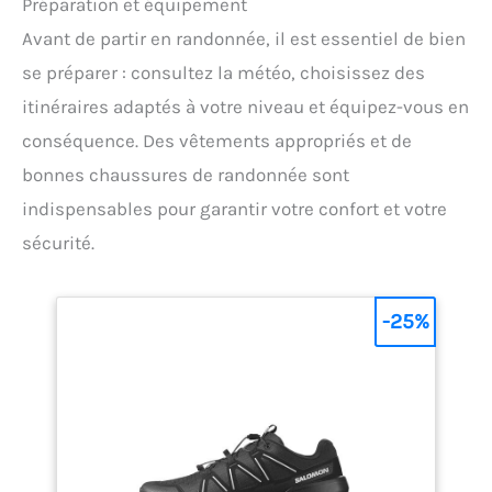
Préparation et équipement
Avant de partir en randonnée, il est essentiel de bien
se préparer : consultez la météo, choisissez des
itinéraires adaptés à votre niveau et équipez-vous en
conséquence. Des vêtements appropriés et de
bonnes chaussures de randonnée sont
indispensables pour garantir votre confort et votre
sécurité.
-25%