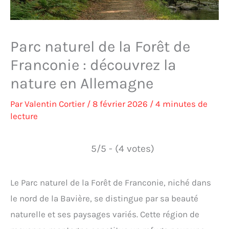
Parc naturel de la Forêt de
Franconie : découvrez la
nature en Allemagne
Par
Valentin Cortier
/
8 février 2026
/
4 minutes de
lecture
5/5 - (4 votes)
Le Parc naturel de la Forêt de Franconie, niché dans
le nord de la Bavière, se distingue par sa beauté
naturelle et ses paysages variés. Cette région de