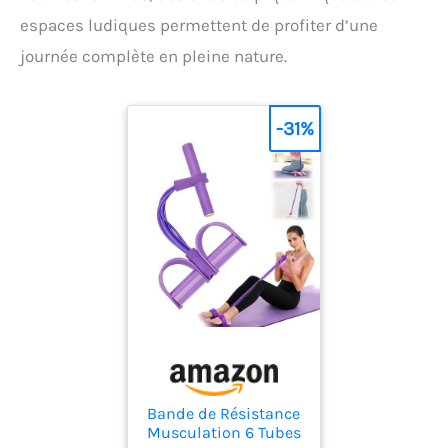
espaces ludiques permettent de profiter d’une
journée complète en pleine nature.
-31%
Bande de Résistance
Musculation 6 Tubes