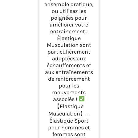
ensemble pratique,
ou utilisez les
poignées pour
améliorer votre
entraînement !
Élastique
Musculation sont
particulièrement
adaptées aux
échauffements et
aux entraînements
de renforcement
pour les
mouvements
associés !
【Elastique
Musculation】--
Élastique Sport
pour hommes et
femmes sont