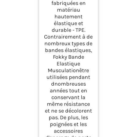
fabriquées en
matériau
hautement
élastique et
durable - TPE.
Contrairement à de
nombreux types de
bandes élastiques,
Fokky Bande
Elastique
Musculationêtre
utilisées pendant
dnombreuses
années tout en
conservant la
même résistance
et ne se décolorent
pas. De plus, les
poignées et les
accessoires