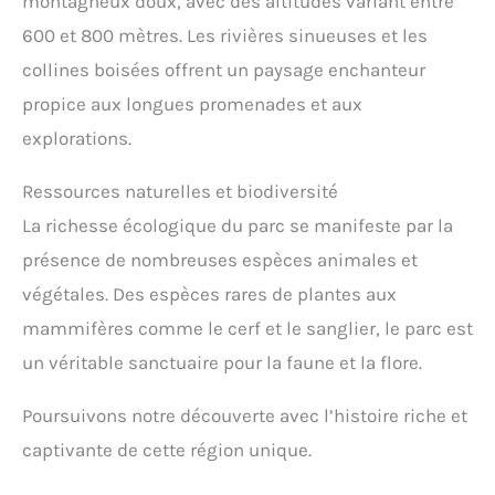
montagneux doux, avec des altitudes variant entre
600 et 800 mètres. Les rivières sinueuses et les
collines boisées offrent un paysage enchanteur
propice aux longues promenades et aux
explorations.
Ressources naturelles et biodiversité
La richesse écologique du parc se manifeste par la
présence de nombreuses espèces animales et
végétales. Des espèces rares de plantes aux
mammifères comme le cerf et le sanglier, le parc est
un véritable sanctuaire pour la faune et la flore.
Poursuivons notre découverte avec l’histoire riche et
captivante de cette région unique.