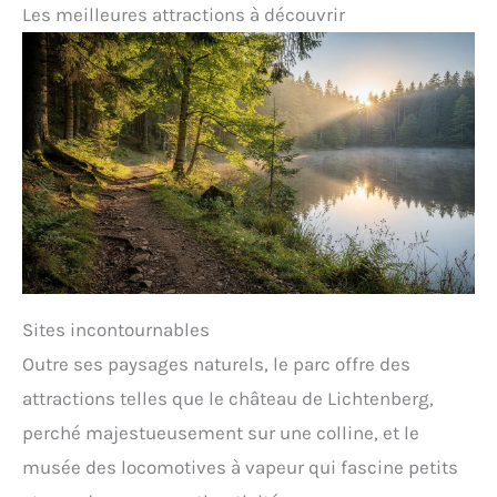
Les meilleures attractions à découvrir
Sites incontournables
Outre ses paysages naturels, le parc offre des
attractions telles que le château de Lichtenberg,
perché majestueusement sur une colline, et le
musée des locomotives à vapeur qui fascine petits