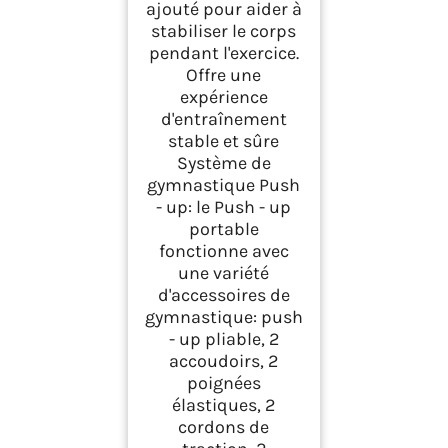
ajouté pour aider à
stabiliser le corps
pendant l'exercice.
Offre une
expérience
d'entraînement
stable et sûre
Système de
gymnastique Push
- up: le Push - up
portable
fonctionne avec
une variété
d'accessoires de
gymnastique: push
- up pliable, 2
accoudoirs, 2
poignées
élastiques, 2
cordons de