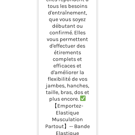
tous les besoins
d'entraînement,
que vous soyez
débutant ou
confirmé. Elles
vous permettent
d'effectuer des
étirements
complets et
efficaces et
d'améliorer la
flexibilité de vos
jambes, hanches,
taille, bras, dos et
plus encore.
【Emportez-
Elastique
Musculation
Partout】-- Bande
Elastique