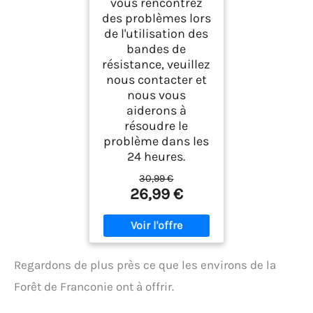
vous rencontrez
des problèmes lors
de l'utilisation des
bandes de
résistance, veuillez
nous contacter et
nous vous
aiderons à
résoudre le
problème dans les
24 heures.
30,99 €
26,99 €
Regardons de plus près ce que les environs de la
Forêt de Franconie ont à offrir.