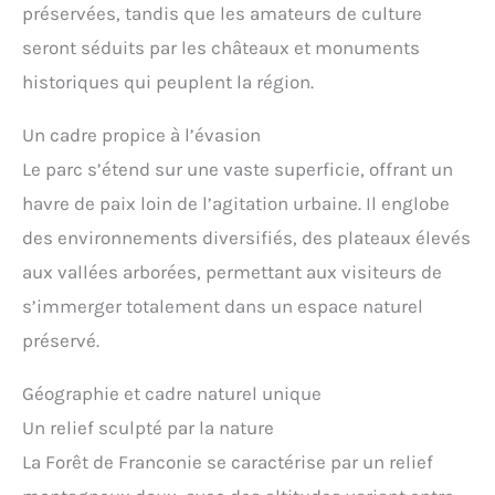
préservées, tandis que les amateurs de culture
seront séduits par les châteaux et monuments
historiques qui peuplent la région.
Un cadre propice à l’évasion
Le parc s’étend sur une vaste superficie, offrant un
havre de paix loin de l’agitation urbaine. Il englobe
des environnements diversifiés, des plateaux élevés
aux vallées arborées, permettant aux visiteurs de
s’immerger totalement dans un espace naturel
préservé.
Géographie et cadre naturel unique
Un relief sculpté par la nature
La Forêt de Franconie se caractérise par un relief