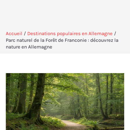
Accueil
Destinations populaires en Allemagne
Parc naturel de la Forêt de Franconie : découvrez la
nature en Allemagne