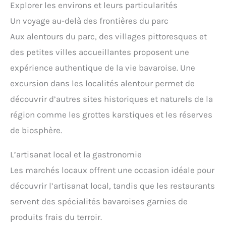
Explorer les environs et leurs particularités
Un voyage au-delà des frontières du parc
Aux alentours du parc, des villages pittoresques et
des petites villes accueillantes proposent une
expérience authentique de la vie bavaroise. Une
excursion dans les localités alentour permet de
découvrir d’autres sites historiques et naturels de la
région comme les grottes karstiques et les réserves
de biosphère.
L’artisanat local et la gastronomie
Les marchés locaux offrent une occasion idéale pour
découvrir l’artisanat local, tandis que les restaurants
servent des spécialités bavaroises garnies de
produits frais du terroir.