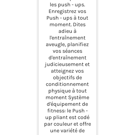
les push - ups.
Enregistrez vos
Push - ups à tout
moment. Dites
adieu à
l'entraînement
aveugle, planifiez
vos séances
d'entraînement
judicieusement et
atteignez vos
objectifs de
conditionnement
physique à tout
moment Système
d'équipement de
fitness: le Push -
up pliant est codé
par couleur et offre
une variété de