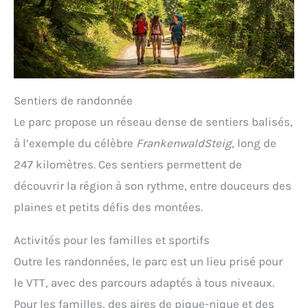
Sentiers de randonnée
Le parc propose un réseau dense de sentiers balisés,
à l’exemple du célèbre
FrankenwaldSteig
, long de
247 kilomètres. Ces sentiers permettent de
découvrir la région à son rythme, entre douceurs des
plaines et petits défis des montées.
Activités pour les familles et sportifs
Outre les randonnées, le parc est un lieu prisé pour
le VTT, avec des parcours adaptés à tous niveaux.
Pour les familles, des aires de pique-nique et des