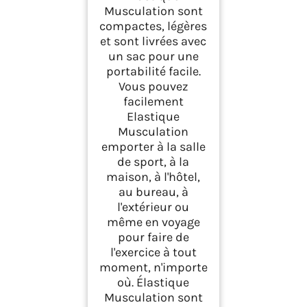
Musculation sont
compactes, légères
et sont livrées avec
un sac pour une
portabilité facile.
Vous pouvez
facilement
Elastique
Musculation
emporter à la salle
de sport, à la
maison, à l'hôtel,
au bureau, à
l'extérieur ou
même en voyage
pour faire de
l'exercice à tout
moment, n'importe
où. Élastique
Musculation sont