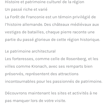
Histoire et patrimoine culturel de la région
Un passé riche et varié
La Forêt de Franconie est un témoin privilégié de
l’histoire allemande. Des châteaux médiévaux aux
vestiges de batailles, chaque pierre raconte une
partie du passé glorieux de cette région historique.
Le patrimoine architectural
Les forteresses, comme celle de Rosenberg, et les
villes comme Kronach, avec ses remparts bien
préservés, représentent des attractions
incontournables pour les passionnés de patrimoine.
Découvrons maintenant les sites et activités à ne
pas manquer lors de votre visite.