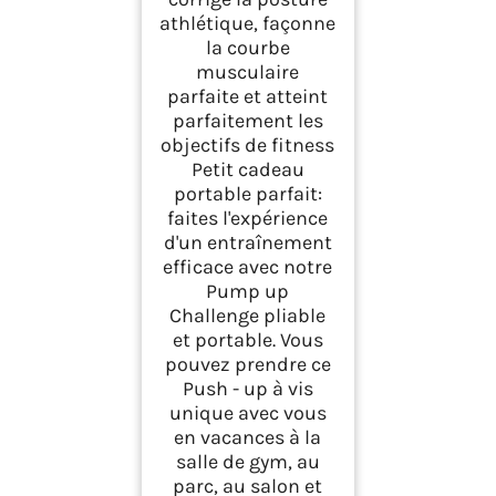
athlétique, façonne
la courbe
musculaire
parfaite et atteint
parfaitement les
objectifs de fitness
Petit cadeau
portable parfait:
faites l'expérience
d'un entraînement
efficace avec notre
Pump up
Challenge pliable
et portable. Vous
pouvez prendre ce
Push - up à vis
unique avec vous
en vacances à la
salle de gym, au
parc, au salon et