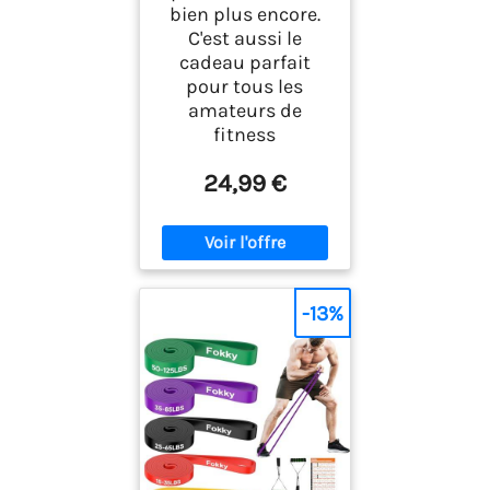
bien plus encore.
C'est aussi le
cadeau parfait
pour tous les
amateurs de
fitness
24,99 €
-13%