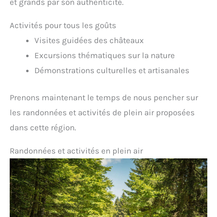
et grands par son authenticité.
Activités pour tous les goûts
Visites guidées des châteaux
Excursions thématiques sur la nature
Démonstrations culturelles et artisanales
Prenons maintenant le temps de nous pencher sur
les randonnées et activités de plein air proposées
dans cette région.
Randonnées et activités en plein air