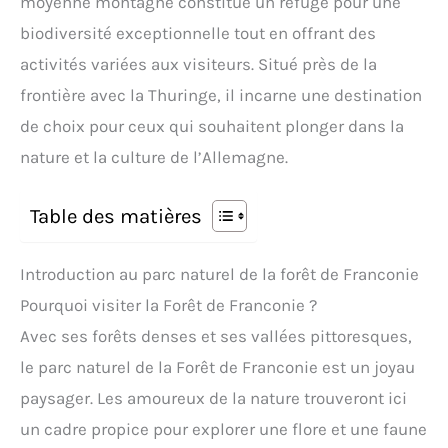
moyenne montagne constitue un refuge pour une
biodiversité exceptionnelle tout en offrant des
activités variées aux visiteurs. Situé près de la
frontière avec la Thuringe, il incarne une destination
de choix pour ceux qui souhaitent plonger dans la
nature et la culture de l’Allemagne.
Table des matières
Introduction au parc naturel de la forêt de Franconie
Pourquoi visiter la Forêt de Franconie ?
Avec ses forêts denses et ses vallées pittoresques,
le parc naturel de la Forêt de Franconie est un joyau
paysager. Les amoureux de la nature trouveront ici
un cadre propice pour explorer une flore et une faune