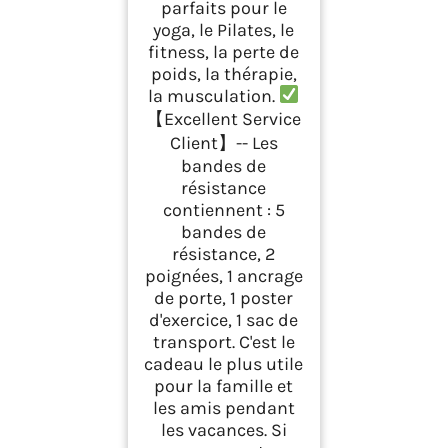
parfaits pour le
yoga, le Pilates, le
fitness, la perte de
poids, la thérapie,
la musculation.
【Excellent Service
Client】-- Les
bandes de
résistance
contiennent : 5
bandes de
résistance, 2
poignées, 1 ancrage
de porte, 1 poster
d'exercice, 1 sac de
transport. C'est le
cadeau le plus utile
pour la famille et
les amis pendant
les vacances. Si