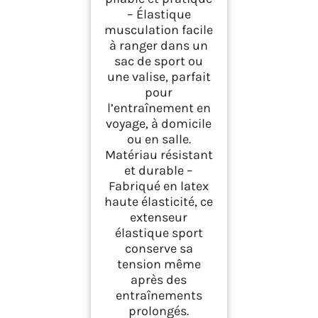
– Élastique
musculation facile
à ranger dans un
sac de sport ou
une valise, parfait
pour
l’entraînement en
voyage, à domicile
ou en salle.
Matériau résistant
et durable –
Fabriqué en latex
haute élasticité, ce
extenseur
élastique sport
conserve sa
tension même
après des
entraînements
prolongés.