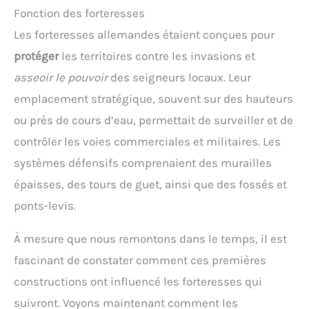
Fonction des forteresses
Les forteresses allemandes étaient conçues pour
protéger
les territoires contre les invasions et
asseoir le pouvoir
des seigneurs locaux. Leur
emplacement stratégique, souvent sur des hauteurs
ou près de cours d’eau, permettait de surveiller et de
contrôler les voies commerciales et militaires. Les
systèmes défensifs comprenaient des murailles
épaisses, des tours de guet, ainsi que des fossés et
ponts-levis.
À mesure que nous remontons dans le temps, il est
fascinant de constater comment ces premières
constructions ont influencé les forteresses qui
suivront. Voyons maintenant comment les