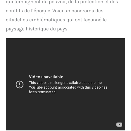
qui témoignent du pouvoir, de la protection et des
conflits de l’époque. Voici un panorama des
citadelles emblématiques qui ont façonné le
paysage historique du pays.