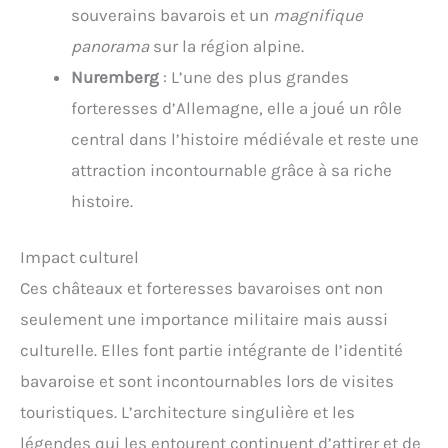
souverains bavarois et un
magnifique
panorama
sur la région alpine.
Nuremberg
: L’une des plus grandes
forteresses d’Allemagne, elle a joué un rôle
central dans l’histoire médiévale et reste une
attraction incontournable grâce à sa riche
histoire.
Impact culturel
Ces châteaux et forteresses bavaroises ont non
seulement une importance militaire mais aussi
culturelle. Elles font partie intégrante de l’identité
bavaroise et sont incontournables lors de visites
touristiques. L’architecture singulière et les
légendes qui les entourent continuent d’attirer et de