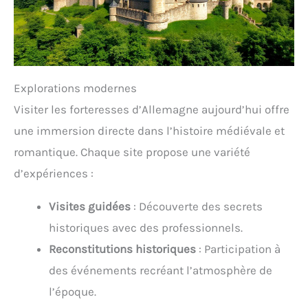
Explorations modernes
Visiter les forteresses d’Allemagne aujourd’hui offre
une immersion directe dans l’histoire médiévale et
romantique. Chaque site propose une variété
d’expériences :
Visites guidées
: Découverte des secrets
historiques avec des professionnels.
Reconstitutions historiques
: Participation à
des événements recréant l’atmosphère de
l’époque.