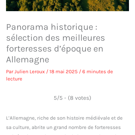
Panorama historique :
sélection des meilleures
forteresses d’époque en
Allemagne
Par
Julien Leroux
/
18 mai 2025
/
6 minutes de
lecture
5/5 - (8 votes)
L’Allemagne, riche de son histoire médiévale et de
sa culture, abrite un grand nombre de forteresses