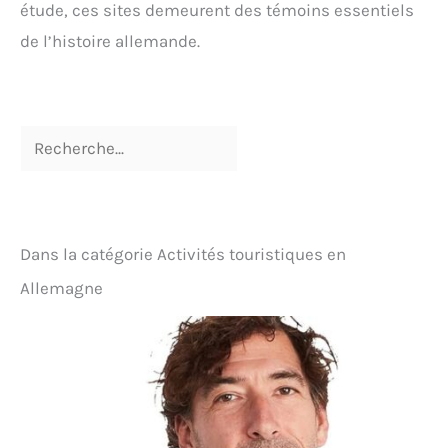
étude, ces sites demeurent des témoins essentiels
de l’histoire allemande.
Dans la catégorie Activités touristiques en
Allemagne