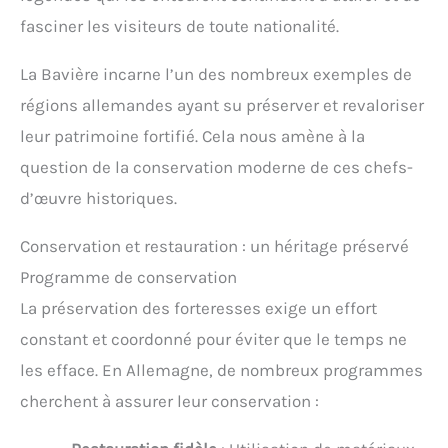
fasciner les visiteurs de toute nationalité.
La Bavière incarne l’un des nombreux exemples de
régions allemandes ayant su préserver et revaloriser
leur patrimoine fortifié. Cela nous amène à la
question de la conservation moderne de ces chefs-
d’œuvre historiques.
Conservation et restauration : un héritage préservé
Programme de conservation
La préservation des forteresses exige un effort
constant et coordonné pour éviter que le temps ne
les efface. En Allemagne, de nombreux programmes
cherchent à assurer leur conservation :