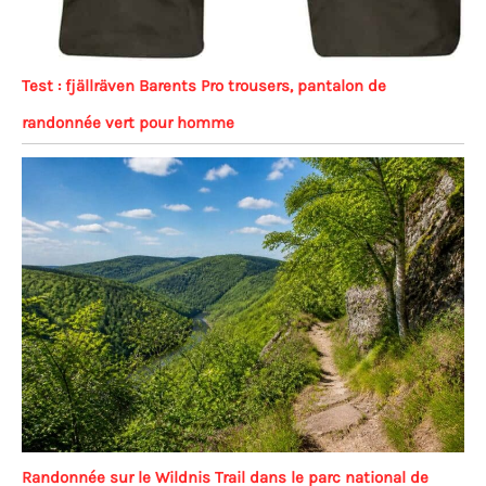
Test : fjällräven Barents Pro trousers, pantalon de
randonnée vert pour homme
Randonnée sur le Wildnis Trail dans le parc national de