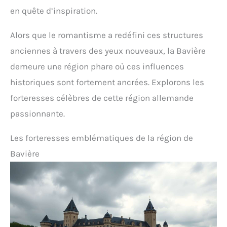
en quête d’inspiration.
Alors que le romantisme a redéfini ces structures
anciennes à travers des yeux nouveaux, la Bavière
demeure une région phare où ces influences
historiques sont fortement ancrées. Explorons les
forteresses célèbres de cette région allemande
passionnante.
Les forteresses emblématiques de la région de
Bavière