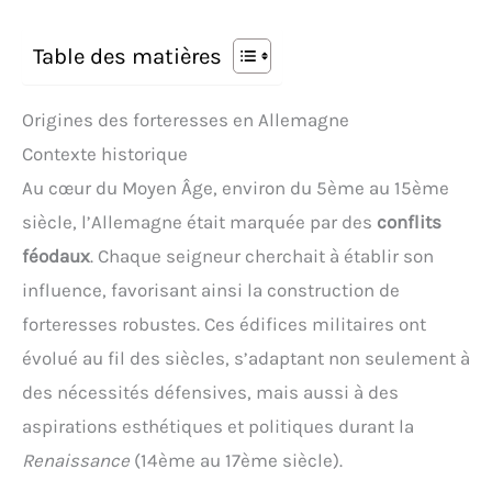
Table des matières
Origines des forteresses en Allemagne
Contexte historique
Au cœur du Moyen Âge, environ du 5ème au 15ème
siècle, l’Allemagne était marquée par des
conflits
féodaux
. Chaque seigneur cherchait à établir son
influence, favorisant ainsi la construction de
forteresses robustes. Ces édifices militaires ont
évolué au fil des siècles, s’adaptant non seulement à
des nécessités défensives, mais aussi à des
aspirations esthétiques et politiques durant la
Renaissance
(14ème au 17ème siècle).