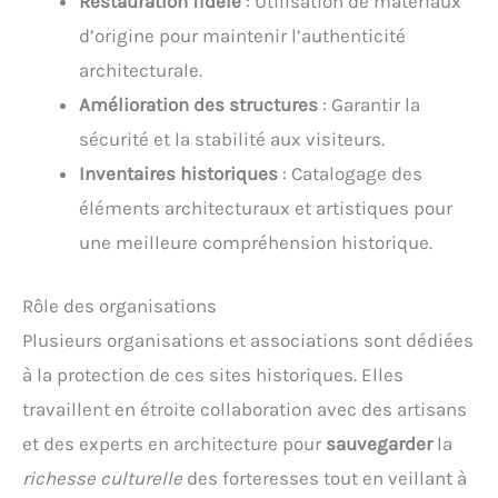
Restauration fidèle
: Utilisation de matériaux
d’origine pour maintenir l’authenticité
architecturale.
Amélioration des structures
: Garantir la
sécurité et la stabilité aux visiteurs.
Inventaires historiques
: Catalogage des
éléments architecturaux et artistiques pour
une meilleure compréhension historique.
Rôle des organisations
Plusieurs organisations et associations sont dédiées
à la protection de ces sites historiques. Elles
travaillent en étroite collaboration avec des artisans
et des experts en architecture pour
sauvegarder
la
richesse culturelle
des forteresses tout en veillant à