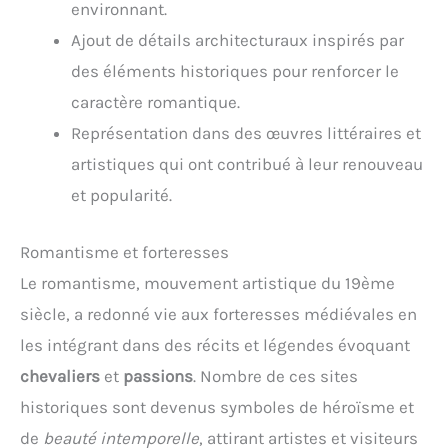
environnant.
Ajout de détails architecturaux inspirés par
des éléments historiques pour renforcer le
caractère romantique.
Représentation dans des œuvres littéraires et
artistiques qui ont contribué à leur renouveau
et popularité.
Romantisme et forteresses
Le romantisme, mouvement artistique du 19ème
siècle, a redonné vie aux forteresses médiévales en
les intégrant dans des récits et légendes évoquant
chevaliers
et
passions
. Nombre de ces sites
historiques sont devenus symboles de héroïsme et
de
beauté intemporelle
, attirant artistes et visiteurs