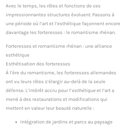
Avec le temps, les rôles et fonctions de ces
impressionnantes structures évoluent. Passons à
une période où l’art et l’esthétique façonnent encore
davantage les forteresses : le romantisme rhénan.
Forteresses et romantisme rhénan : une alliance
esthétique
Esthétisation des forteresses
À l’ère du romantisme, les forteresses allemandes
ont vu leurs rôles s’élargir au-delà de la seule
défense. L’intérêt accru pour l’
esthétique
et l’art a
mené à des restaurations et modifications qui
mettent en valeur leur beauté naturelle :
Intégration de jardins et parcs au paysage