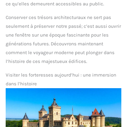
ce qu’elles demeurent accessibles au public.
Conserver ces trésors architecturaux ne sert pas
seulement à préserver notre passé; c’est aussi ouvrir
une fenêtre sur une époque fascinante pour les
générations futures. Découvrons maintenant
comment le voyageur moderne peut plonger dans
l’histoire de ces majestueux édifices.
Visiter les forteresses aujourd’hui : une immersion
dans l’histoire