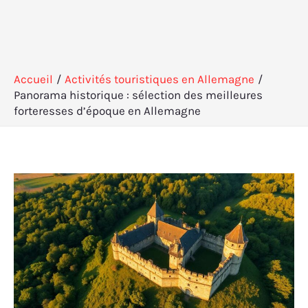
Accueil
Activités touristiques en Allemagne
Panorama historique : sélection des meilleures
forteresses d’époque en Allemagne