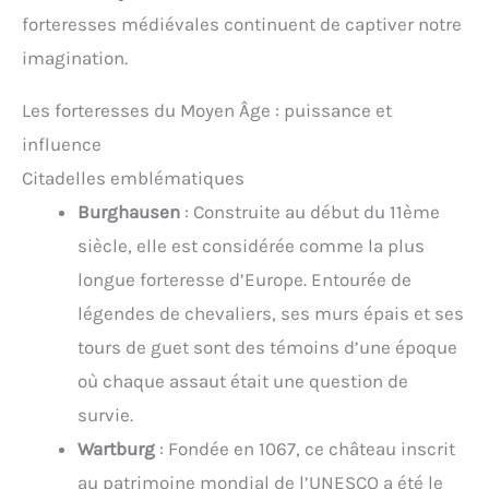
forteresses médiévales continuent de captiver notre
imagination.
Les forteresses du Moyen Âge : puissance et
influence
Citadelles emblématiques
Burghausen
: Construite au début du 11ème
siècle, elle est considérée comme la plus
longue forteresse d’Europe. Entourée de
légendes de chevaliers, ses murs épais et ses
tours de guet sont des témoins d’une époque
où chaque assaut était une question de
survie.
Wartburg
: Fondée en 1067, ce château inscrit
au patrimoine mondial de l’UNESCO a été le