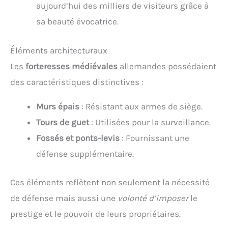
aujourd’hui des milliers de visiteurs grâce à
sa beauté évocatrice.
Éléments architecturaux
Les
forteresses médiévales
allemandes possédaient
des caractéristiques distinctives :
Murs épais
: Résistant aux armes de siège.
Tours de guet
: Utilisées pour la surveillance.
Fossés et ponts-levis
: Fournissant une
défense supplémentaire.
Ces éléments reflètent non seulement la nécessité
de défense mais aussi une
volonté d’imposer
le
prestige et le pouvoir de leurs propriétaires.