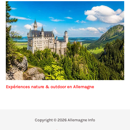
Expériences nature & outdoor en Allemagne
Copyright © 2026 Allemagne Info