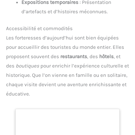
Expositions temporaires
: Présentation
d’artefacts et d’histoires méconnues.
Accessibilité et commodités
Les forteresses d’aujourd’hui sont bien équipées
pour accueillir des touristes du monde entier. Elles
proposent souvent des
restaurants
, des
hôtels
, et
des
boutiques
pour enrichir l’expérience culturelle et
historique. Que l’on vienne en famille ou en solitaire,
chaque visite devient une aventure enrichissante et
éducative.