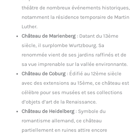
théâtre de nombreux événements historiques,
notamment la résidence temporaire de Martin
Luther.
Château de Marienberg
: Datant du 13ème
siècle, il surplombe Wurtzbourg. Sa
renommée vient de ses jardins raffinés et de
sa vue imprenable sur la vallée environnante.
Château de Coburg
: Édifié au 12ème siècle
avec des extensions au 15ème, ce château est
célèbre pour ses musées et ses collections
d’objets d’art de la Renaissance.
Château de Heidelberg
: Symbole du
romantisme allemand, ce château
partiellement en ruines attire encore