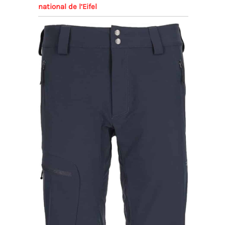
national de l’Eifel