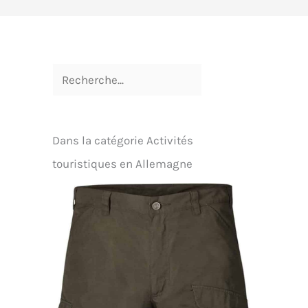
Dans la catégorie Activités
touristiques en Allemagne