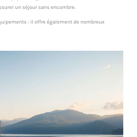
ssurer un séjour sans encombre.
 équipements : il offre également de nombreux