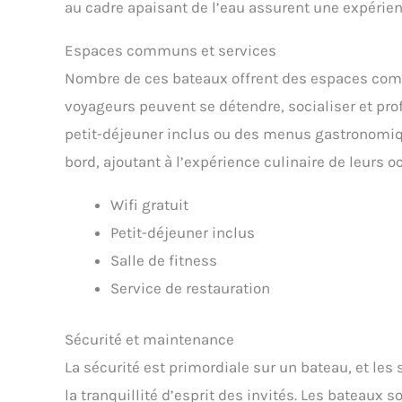
au cadre apaisant de l’eau assurent une expérien
Espaces communs et services
Nombre de ces bateaux offrent des espaces comm
voyageurs peuvent se détendre, socialiser et profi
petit-déjeuner inclus ou des menus gastronomiq
bord, ajoutant à l’expérience culinaire de leurs 
Wifi gratuit
Petit-déjeuner inclus
Salle de fitness
Service de restauration
Sécurité et maintenance
La sécurité est primordiale sur un bateau, et les
la tranquillité d’esprit des invités. Les bateaux