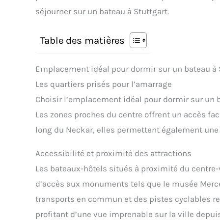
séjourner sur un bateau à Stuttgart.
Table des matières
Emplacement idéal pour dormir sur un bateau à 
Les quartiers prisés pour l’amarrage
Choisir l’emplacement idéal pour dormir sur un ba
Les zones proches du centre offrent un accès faci
long du Neckar, elles permettent également une 
Accessibilité et proximité des attractions
Les bateaux-hôtels situés à proximité du centre-vi
d’accès aux monuments tels que le musée Merc
transports en commun et des pistes cyclables r
profitant d’une vue imprenable sur la ville depui