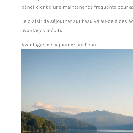
bénéficient d’une maintenance fréquente pour a
Le plaisir de séjourner sur l’eau va au-delà des
avantages inédits.
Avantages de séjourner sur l’eau