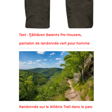
Test : fjällräven Barents Pro trousers,
pantalon de randonnée vert pour homme
Randonnée sur le Wildnis Trail dans le parc