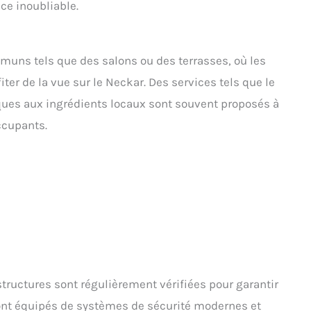
ce inoubliable.
uns tels que des salons ou des terrasses, où les
ter de la vue sur le Neckar. Des services tels que le
ues aux ingrédients locaux sont souvent proposés à
occupants.
 structures sont régulièrement vérifiées pour garantir
 sont équipés de systèmes de sécurité modernes et