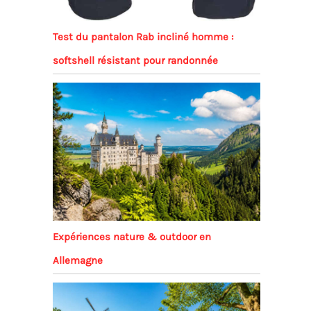
Test du pantalon Rab incliné homme :
softshell résistant pour randonnée
Expériences nature & outdoor en
Allemagne