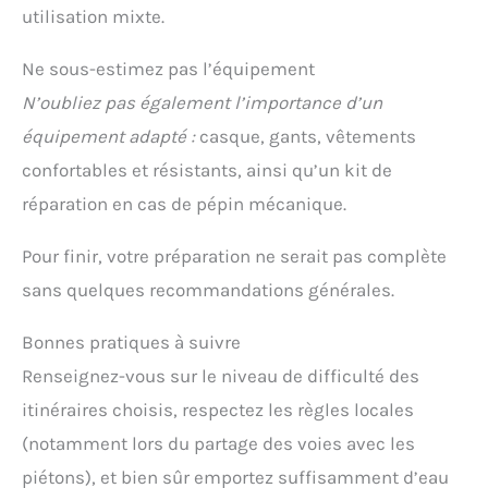
utilisation mixte.
Ne sous-estimez pas l’équipement
N’oubliez pas également l’importance d’un
équipement adapté :
casque, gants, vêtements
confortables et résistants, ainsi qu’un kit de
réparation en cas de pépin mécanique.
Pour finir, votre préparation ne serait pas complète
sans quelques recommandations générales.
Bonnes pratiques à suivre
Renseignez-vous sur le niveau de difficulté des
itinéraires choisis, respectez les règles locales
(notamment lors du partage des voies avec les
piétons), et bien sûr emportez suffisamment d’eau