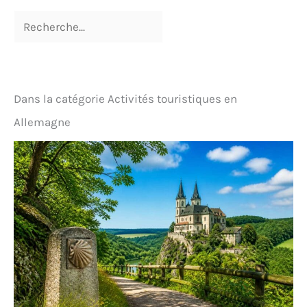
Dans la catégorie Activités touristiques en
Allemagne