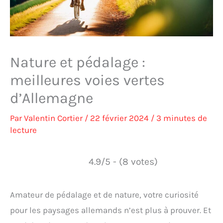
Nature et pédalage :
meilleures voies vertes
d’Allemagne
Par
Valentin Cortier
/
22 février 2024
/
3 minutes de
lecture
4.9/5 - (8 votes)
Amateur de pédalage et de nature, votre curiosité
pour les paysages allemands n’est plus à prouver. Et