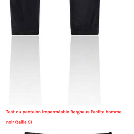
Test du pantalon imperméable Berghaus Paclite homme
noir (taille S)