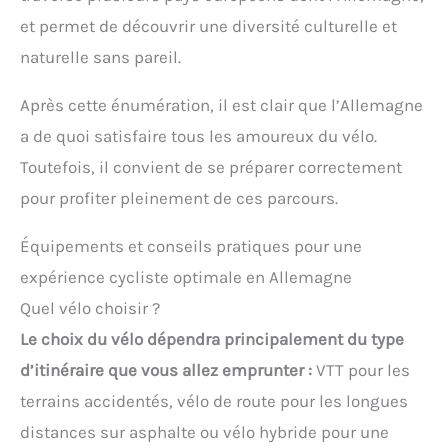
et permet de découvrir une diversité culturelle et
naturelle sans pareil.
Après cette énumération, il est clair que l’Allemagne
a de quoi satisfaire tous les amoureux du vélo.
Toutefois, il convient de se préparer correctement
pour profiter pleinement de ces parcours.
Équipements et conseils pratiques pour une
expérience cycliste optimale en Allemagne
Quel vélo choisir ?
Le choix du vélo dépendra principalement du type
d’itinéraire que vous allez emprunter :
VTT pour les
terrains accidentés, vélo de route pour les longues
distances sur asphalte ou vélo hybride pour une