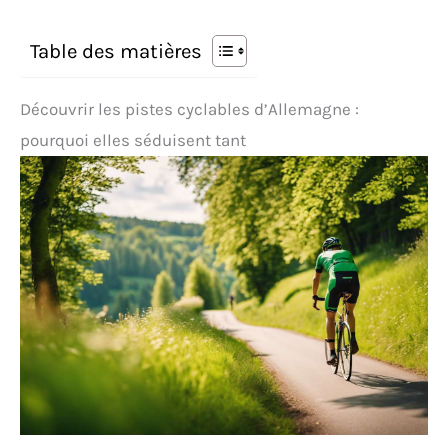
Table des matières
Découvrir les pistes cyclables d’Allemagne :
pourquoi elles séduisent tant