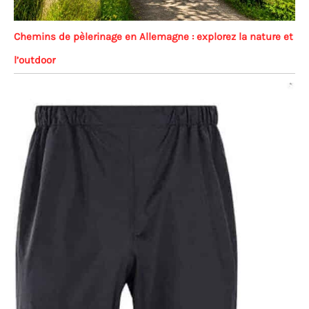
Chemins de pèlerinage en Allemagne : explorez la nature et
l’outdoor