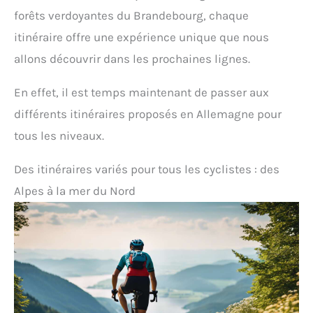
forêts verdoyantes du Brandebourg, chaque
itinéraire offre une expérience unique que nous
allons découvrir dans les prochaines lignes.
En effet, il est temps maintenant de passer aux
différents itinéraires proposés en Allemagne pour
tous les niveaux.
Des itinéraires variés pour tous les cyclistes : des
Alpes à la mer du Nord