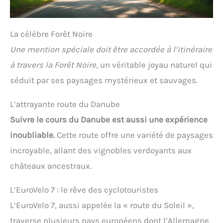
La célèbre Forêt Noire
Une mention spéciale doit être accordée à l’itinéraire
à travers la Forêt Noire,
un véritable joyau naturel qui
séduit par ses paysages mystérieux et sauvages.
L’attrayante route du Danube
Suivre le cours du Danube est aussi une expérience
inoubliable.
Cette route offre une variété de paysages
incroyable, allant des vignobles verdoyants aux
châteaux ancestraux.
L’EuroVelo 7 : le rêve des cyclotouristes
L’EuroVelo 7, aussi appelée la « route du Soleil »,
traverse plusieurs pays européens dont l’Allemagne,