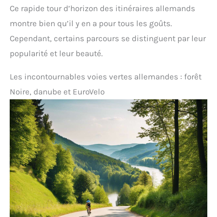
Ce rapide tour d’horizon des itinéraires allemands
montre bien qu’il y en a pour tous les goûts.
Cependant, certains parcours se distinguent par leur
popularité et leur beauté.
Les incontournables voies vertes allemandes : forêt
Noire, danube et EuroVelo