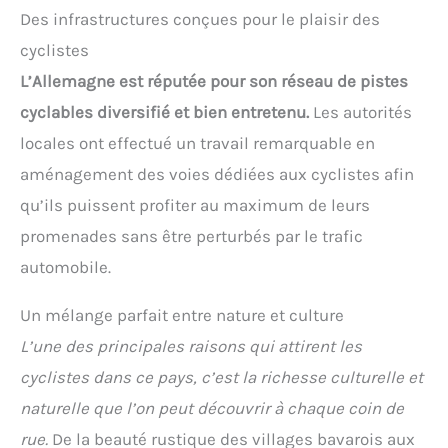
Des infrastructures conçues pour le plaisir des
cyclistes
L’Allemagne est réputée pour son réseau de pistes
cyclables diversifié et bien entretenu.
Les autorités
locales ont effectué un travail remarquable en
aménagement des voies dédiées aux cyclistes afin
qu’ils puissent profiter au maximum de leurs
promenades sans être perturbés par le trafic
automobile.
Un mélange parfait entre nature et culture
L’une des principales raisons qui attirent les
cyclistes dans ce pays, c’est la richesse culturelle et
naturelle que l’on peut découvrir à chaque coin de
rue.
De la beauté rustique des villages bavarois aux