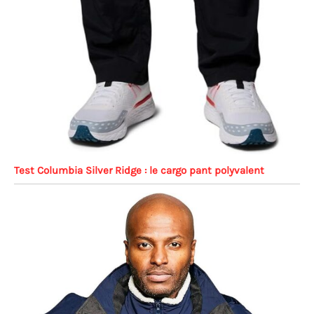
Test Columbia Silver Ridge : le cargo pant polyvalent