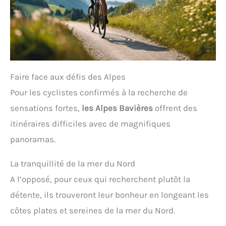
Faire face aux défis des Alpes
Pour les cyclistes confirmés à la recherche de
sensations fortes,
les Alpes Bavières
offrent des
itinéraires difficiles avec de magnifiques
panoramas.
La tranquillité de la mer du Nord
A l’opposé, pour ceux qui recherchent plutôt la
détente, ils trouveront leur bonheur en longeant les
côtes plates et sereines de la mer du Nord.