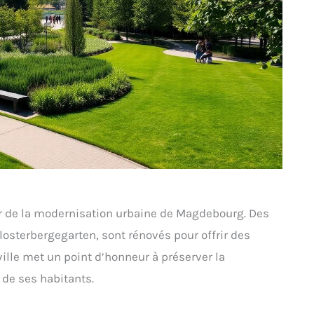
 de la modernisation urbaine de Magdebourg. Des
Klosterbergegarten, sont rénovés pour offrir des
ville met un point d’honneur à préserver la
 de ses habitants.