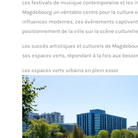
Les festivals de musique contemporaine et les in
Magdebourg un véritable centre pour la culture e
influences modernes, ces événements captivent ta
positionnement de la ville sur la scène culturelle
Les succès artistiques et culturels de Magdebou
ses espaces verts, répondant à la fois aux beso
Les espaces verts urbains en plein essor