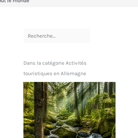
tout le monde
Dans la catégorie Activités
touristiques en Allemagne