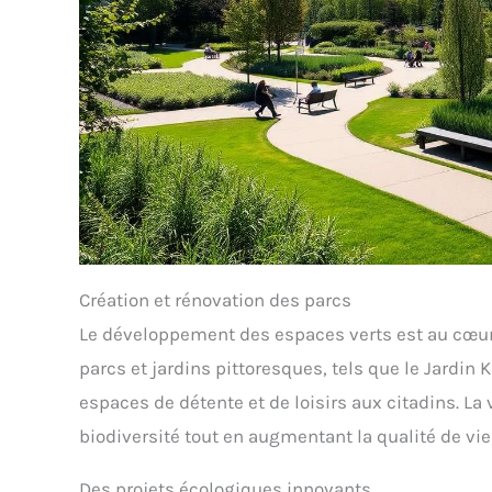
Création et rénovation des parcs
Le développement des espaces verts est au cœur
parcs et jardins pittoresques, tels que le Jardin 
espaces de détente et de loisirs aux citadins. La 
biodiversité tout en augmentant la qualité de vie
Des projets écologiques innovants