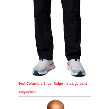
Test Columbia Silver Ridge : le cargo pant
polyvalent