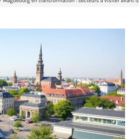
Magdeburg en transformation : secteurs à visiter avant 