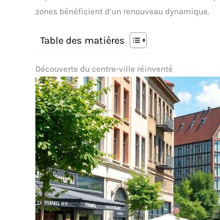
zones bénéficient d’un renouveau dynamique.
Table des matières
Découverte du centre-ville réinventé