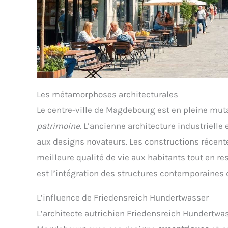
Les métamorphoses architecturales
Le centre-ville de Magdebourg est en pleine mut
patrimoine
. L’ancienne architecture industriell
aux designs novateurs. Les constructions récente
meilleure qualité de vie aux habitants tout en re
est l’intégration des structures contemporaines 
L’influence de Friedensreich Hundertwasser
L’architecte autrichien Friedensreich Hundertwas