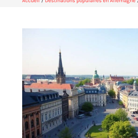
Accueil
Destinations populaires en Allemagne