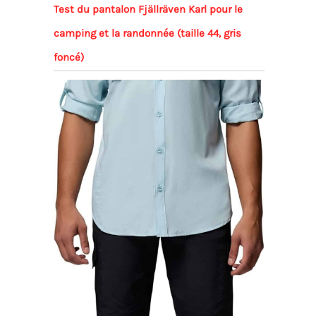
Test du pantalon Fjällräven Karl pour le
camping et la randonnée (taille 44, gris
foncé)