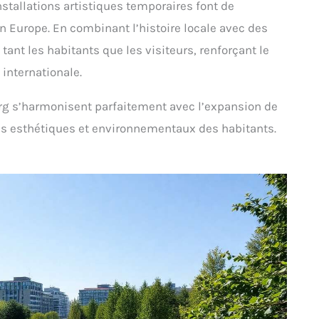
stallations artistiques temporaires font de
n Europe. En combinant l’histoire locale avec des
nt les habitants que les visiteurs, renforçant le
 internationale.
rg s’harmonisent parfaitement avec l’expansion de
ins esthétiques et environnementaux des habitants.