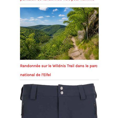
Randonnée sur le Wildnis Trail dans le parc
national de l’Eifel