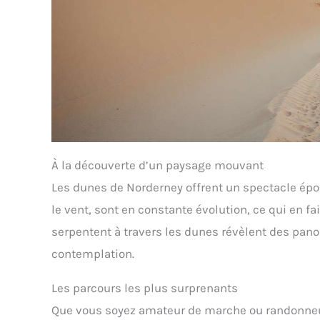
À la découverte d’un paysage mouvant
Les dunes de Norderney offrent un spectacle épo
le vent, sont en constante évolution, ce qui en fa
serpentent à travers les dunes révèlent des pano
contemplation.
Les parcours les plus surprenants
Que vous soyez amateur de marche ou randonneur a