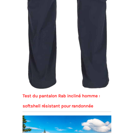
Test du pantalon Rab incliné homme :
softshell résistant pour randonnée