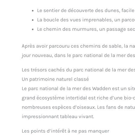
Le sentier de découverte des dunes, facil
La boucle des vues imprenables, un parc
Le chemin des murmures, un passage secre
Après avoir parcouru ces chemins de sable, la n
jour nouveau, dans le parc national de la mer de
Les trésors cachés du parc national de la mer d
Un patrimoine naturel classé
Le parc national de la mer des Wadden est un sit
grand écosystème intertidal est riche d’une bio-
nombreuses espèces d’oiseaux. Les fans de natur
impressionnant tableau vivant.
Les points d’intérêt à ne pas manquer