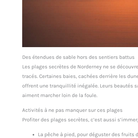
Des étendues de sable hors des sentiers battus
Les plages secrètes de Norderney ne se découvre
tracés. Certaines baies, cachées derrière les du
offrent une tranquillité inégalée. Leurs beautés
aiment marcher loin de la foule.
Activités à ne pas manquer sur ces plages
Profiter des plages secrètes, c’est aussi s’imme
La pêche à pied, pour déguster des fruits 