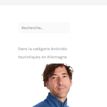
Dans la catégorie Activités
touristiques en Allemagne