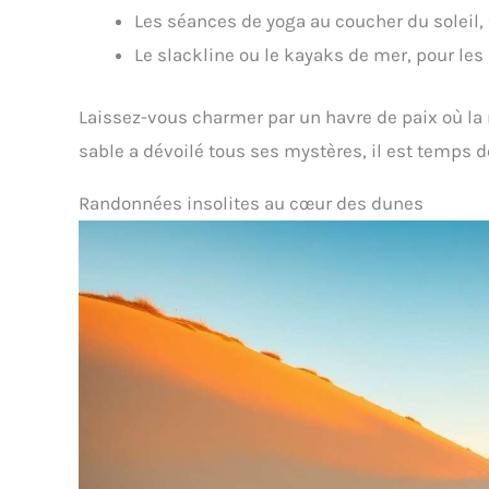
Les séances de yoga au coucher du soleil, 
Le slackline ou le kayaks de mer, pour le
Laissez-vous charmer par un havre de paix où la n
sable a dévoilé tous ses mystères, il est temps d
Randonnées insolites au cœur des dunes