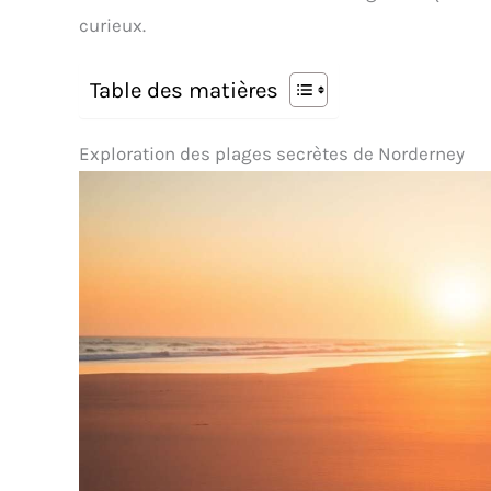
curieux.
Table des matières
Exploration des plages secrètes de Norderney