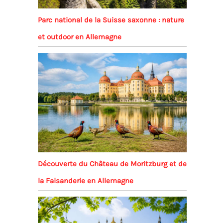
Parc national de la Suisse saxonne : nature
et outdoor en Allemagne
Découverte du Château de Moritzburg et de
la Faisanderie en Allemagne