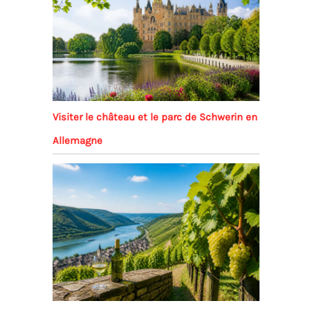
Visiter le château et le parc de Schwerin en
Allemagne