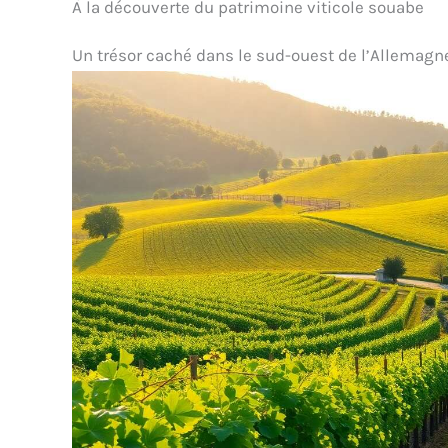
À la découverte du patrimoine viticole souabe
Un trésor caché dans le sud-ouest de l’Allemagn