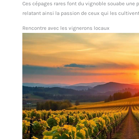
Ces cépages rares font du vignoble souabe une pe
relatant ainsi la passion de ceux qui les cultivent
Rencontre avec les vignerons locaux