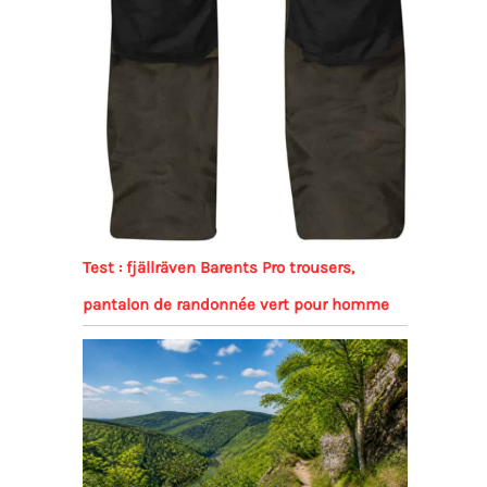
Test : fjällräven Barents Pro trousers,
pantalon de randonnée vert pour homme