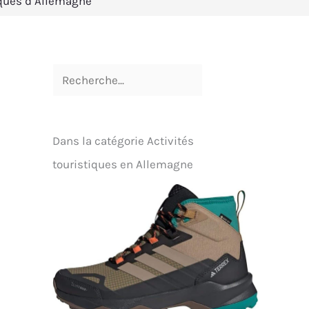
iques d’Allemagne
Dans la catégorie Activités
touristiques en Allemagne