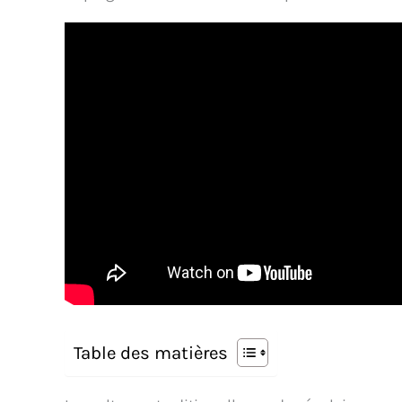
Table des matières