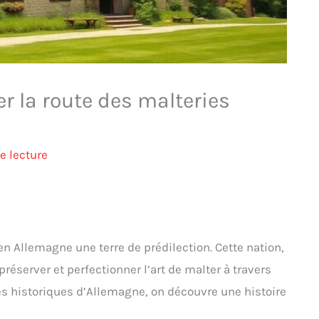
r la route des malteries
e lecture
en Allemagne une terre de prédilection. Cette nation,
préserver et perfectionner l’art de malter à travers
ies historiques d’Allemagne, on découvre une histoire