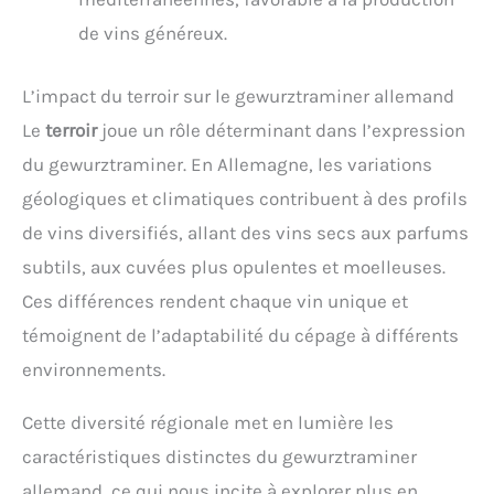
de vins généreux.
L’impact du terroir sur le gewurztraminer allemand
Le
terroir
joue un rôle déterminant dans l’expression
du gewurztraminer. En Allemagne, les variations
géologiques et climatiques contribuent à des profils
de vins diversifiés, allant des vins secs aux parfums
subtils, aux cuvées plus opulentes et moelleuses.
Ces différences rendent chaque vin unique et
témoignent de l’adaptabilité du cépage à différents
environnements.
Cette diversité régionale met en lumière les
caractéristiques distinctes du gewurztraminer
allemand, ce qui nous incite à explorer plus en