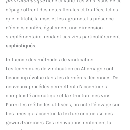
profil aromatique
riche et varié. Les vins issus de ce
cépage offrent des notes florales et fruitées, telles
que le litchi, la rose, et les agrumes. La présence
d’épices confère également une dimension
supplémentaire, rendant ces vins particulièrement
sophistiqués
.
Influence des méthodes de vinification
Les techniques de vinification en Allemagne ont
beaucoup évolué dans les dernières décennies. De
nouveaux procédés permettent d’accentuer la
complexité aromatique et la structure des vins.
Parmi les méthodes utilisées, on note l’élevage sur
lies fines qui accentue la texture onctueuse des
gewurztraminers. Ces innovations renforcent la