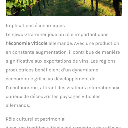
Implications économiques
Le gewurztraminer joue un rôle important dans
l’
économie viticole
allemande. Avec une production
en constante augmentation, il contribue de manière
significative aux exportations de vins. Les régions
productrices bénéficient d’un dynamisme
économique grâce au développement de
l’œnotourisme, attirant des visiteurs internationaux
curieux de découvrir les paysages viticoles
allemands.
Rôle culturel et patrimonial
Avec une tradition viticole qui remonte à des siècles,