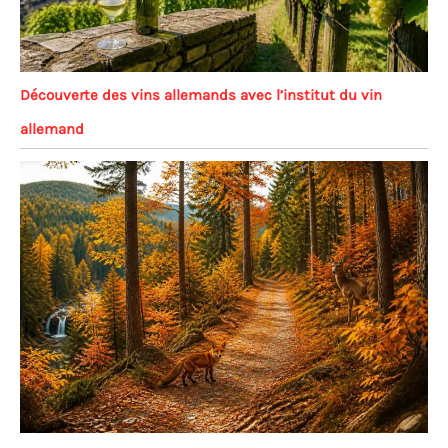
Découverte des vins allemands avec l’institut du vin
allemand