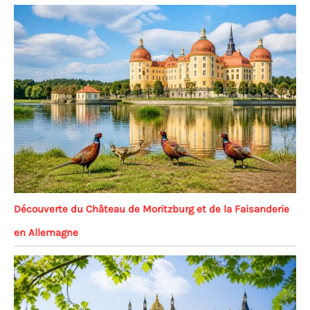
Découverte du Château de Moritzburg et de la Faisanderie
en Allemagne