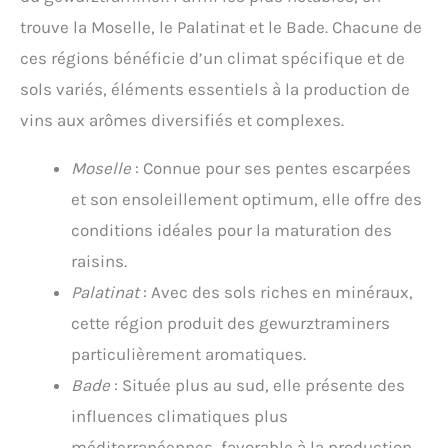
trouve la Moselle, le Palatinat et le Bade. Chacune de
ces régions bénéficie d’un climat spécifique et de
sols variés, éléments essentiels à la production de
vins aux arômes diversifiés et complexes.
Moselle
: Connue pour ses pentes escarpées
et son ensoleillement optimum, elle offre des
conditions idéales pour la maturation des
raisins.
Palatinat
: Avec des sols riches en minéraux,
cette région produit des gewurztraminers
particulièrement aromatiques.
Bade
: Située plus au sud, elle présente des
influences climatiques plus
méditerranéennes, favorable à la production