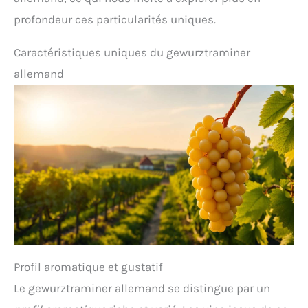
profondeur ces particularités uniques.
Caractéristiques uniques du gewurztraminer
allemand
Profil aromatique et gustatif
Le gewurztraminer allemand se distingue par un