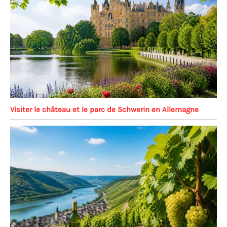
Visiter le château et le parc de Schwerin en Allemagne