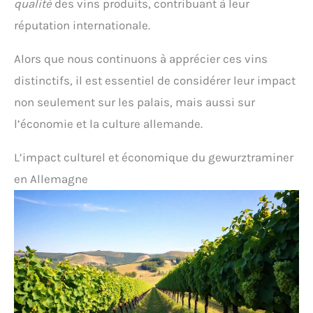
qualité
des vins produits, contribuant à leur
réputation internationale.
Alors que nous continuons à apprécier ces vins
distinctifs, il est essentiel de considérer leur impact
non seulement sur les palais, mais aussi sur
l’économie et la culture allemande.
L’impact culturel et économique du gewurztraminer
en Allemagne