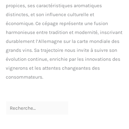
propices, ses caractéristiques aromatiques
distinctes, et son influence culturelle et
économique. Ce cépage représente une fusion
harmonieuse entre tradition et modernité, inscrivant
durablement l’Allemagne sur la carte mondiale des
grands vins. Sa trajectoire nous invite à suivre son
évolution continue, enrichie par les innovations des
vignerons et les attentes changeantes des
consommateurs.