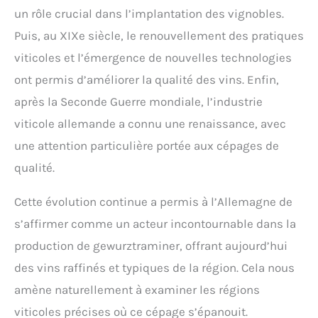
un rôle crucial dans l’implantation des vignobles.
Puis, au XIXe siècle, le renouvellement des pratiques
viticoles et l’émergence de nouvelles technologies
ont permis d’améliorer la qualité des vins. Enfin,
après la Seconde Guerre mondiale, l’industrie
viticole allemande a connu une renaissance, avec
une attention particulière portée aux cépages de
qualité.
Cette évolution continue a permis à l’Allemagne de
s’affirmer comme un acteur incontournable dans la
production de gewurztraminer, offrant aujourd’hui
des vins raffinés et typiques de la région. Cela nous
amène naturellement à examiner les régions
viticoles précises où ce cépage s’épanouit.