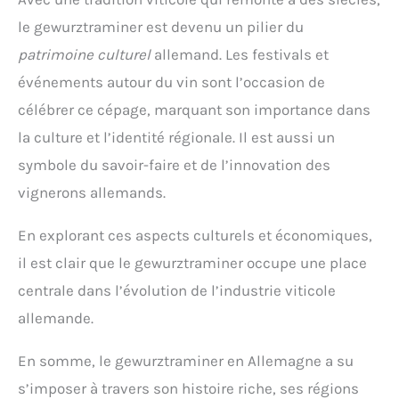
le gewurztraminer est devenu un pilier du
patrimoine culturel
allemand. Les festivals et
événements autour du vin sont l’occasion de
célébrer ce cépage, marquant son importance dans
la culture et l’identité régionale. Il est aussi un
symbole du savoir-faire et de l’innovation des
vignerons allemands.
En explorant ces aspects culturels et économiques,
il est clair que le gewurztraminer occupe une place
centrale dans l’évolution de l’industrie viticole
allemande.
En somme, le gewurztraminer en Allemagne a su
s’imposer à travers son histoire riche, ses régions