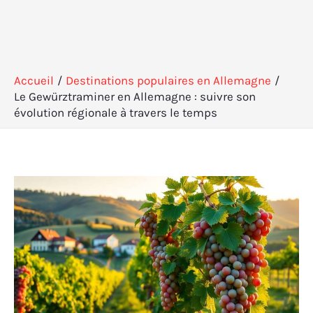
Accueil
Destinations populaires en Allemagne
Le Gewürztraminer en Allemagne : suivre son
évolution régionale à travers le temps