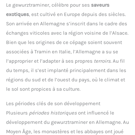
Le gewurztraminer, célèbre pour ses
saveurs
exotiques
, est cultivé en Europe depuis des siècles.
Son arrivée en Allemagne s’inscrit dans le cadre des
échanges viticoles avec la région voisine de l’Alsace.
Bien que les origines de ce cépage soient souvent
associées à Tramin en Italie, l’Allemagne a su se
l’approprier et l’adapter à ses propres
terroirs
. Au fil
du temps, il s’est implanté principalement dans les
régions du sud et de l’ouest du pays, où le climat et
le sol sont propices à sa culture.
Les périodes clés de son développement
Plusieurs
périodes historiques
ont influencé le
développement du gewurztraminer en Allemagne. Au
Moyen Âge, les monastères et les abbayes ont joué