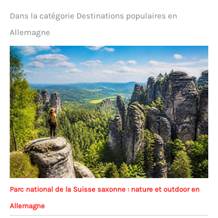
Dans la catégorie Destinations populaires en
Allemagne
Parc national de la Suisse saxonne : nature et outdoor en
Allemagne