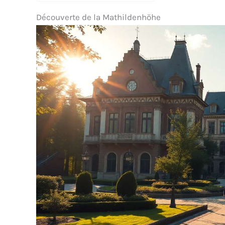
Découverte de la Mathildenhöhe