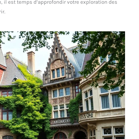
, il est temps d’approfondir votre exploration des
ir.