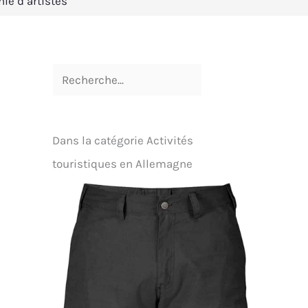
nie d’artistes
Dans la catégorie Activités
touristiques en Allemagne