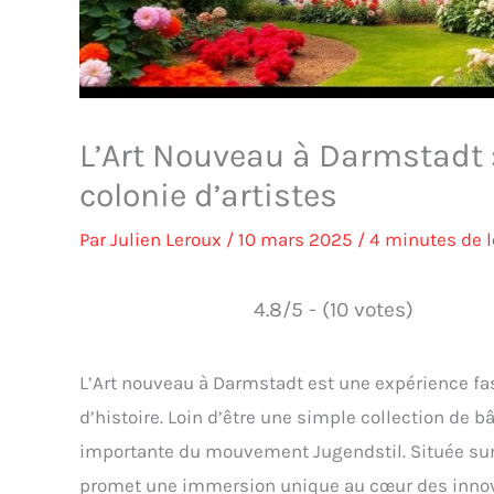
L’Art Nouveau à Darmstadt :
colonie d’artistes
Par
Julien Leroux
/
10 mars 2025
/
4 minutes de l
4.8/5 - (10 votes)
L’Art nouveau à Darmstadt est une expérience fa
d’histoire. Loin d’être une simple collection de 
importante du mouvement Jugendstil. Située sur l
promet une immersion unique au cœur des innov