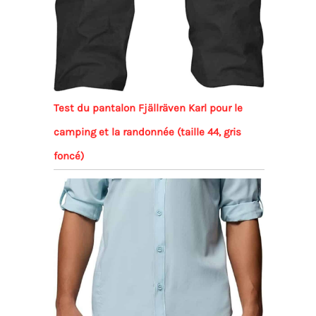
Test du pantalon Fjällräven Karl pour le
camping et la randonnée (taille 44, gris
foncé)