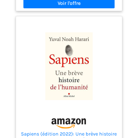
Sapiens (édition 2022): Une brève histoire