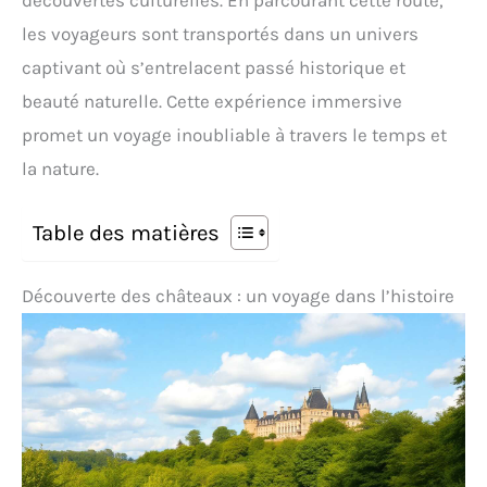
découvertes culturelles. En parcourant cette route,
les voyageurs sont transportés dans un univers
captivant où s’entrelacent passé historique et
beauté naturelle. Cette expérience immersive
promet un voyage inoubliable à travers le temps et
la nature.
Table des matières
Découverte des châteaux : un voyage dans l’histoire