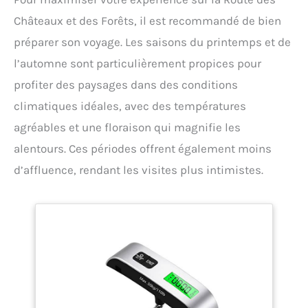
Châteaux et des Forêts, il est recommandé de bien
préparer son voyage. Les saisons du printemps et de
l’automne sont particulièrement propices pour
profiter des paysages dans des conditions
climatiques idéales, avec des températures
agréables et une floraison qui magnifie les
alentours. Ces périodes offrent également moins
d’affluence, rendant les visites plus intimistes.