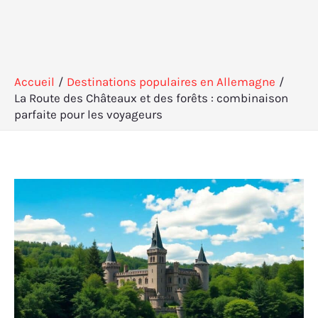
Accueil
Destinations populaires en Allemagne
La Route des Châteaux et des forêts : combinaison
parfaite pour les voyageurs