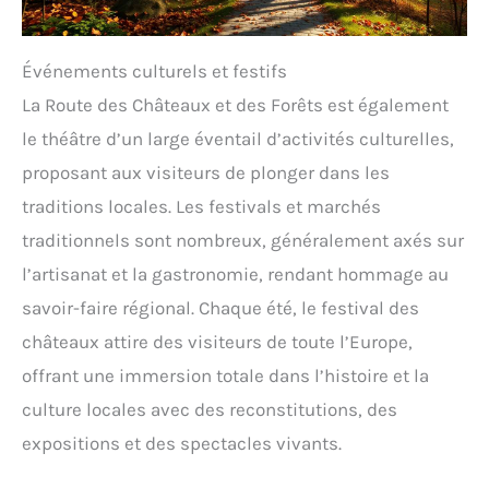
Événements culturels et festifs
La Route des Châteaux et des Forêts est également
le théâtre d’un large éventail d’activités culturelles,
proposant aux visiteurs de plonger dans les
traditions locales. Les festivals et marchés
traditionnels sont nombreux, généralement axés sur
l’artisanat et la gastronomie, rendant hommage au
savoir-faire régional. Chaque été, le festival des
châteaux attire des visiteurs de toute l’Europe,
offrant une immersion totale dans l’histoire et la
culture locales avec des reconstitutions, des
expositions et des spectacles vivants.