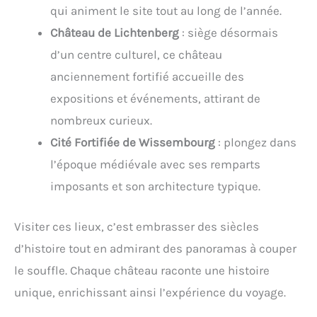
qui animent le site tout au long de l’année.
Château de Lichtenberg
: siège désormais
d’un centre culturel, ce château
anciennement fortifié accueille des
expositions et événements, attirant de
nombreux curieux.
Cité Fortifiée de Wissembourg
: plongez dans
l’époque médiévale avec ses remparts
imposants et son architecture typique.
Visiter ces lieux, c’est embrasser des siècles
d’histoire tout en admirant des panoramas à couper
le souffle. Chaque château raconte une histoire
unique, enrichissant ainsi l’expérience du voyage.