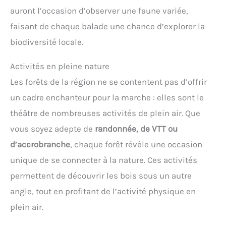
auront l’occasion d’observer une faune variée,
faisant de chaque balade une chance d’explorer la
biodiversité locale.
Activités en pleine nature
Les forêts de la région ne se contentent pas d’offrir
un cadre enchanteur pour la marche : elles sont le
théâtre de nombreuses activités de plein air. Que
vous soyez adepte de
randonnée, de VTT ou
d’accrobranche
, chaque forêt révèle une occasion
unique de se connecter à la nature. Ces activités
permettent de découvrir les bois sous un autre
angle, tout en profitant de l’activité physique en
plein air.