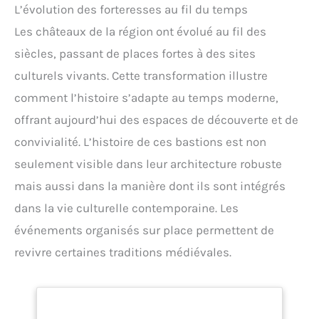
L’évolution des forteresses au fil du temps
Les châteaux de la région ont évolué au fil des
siècles, passant de places fortes à des sites
culturels vivants. Cette transformation illustre
comment l’histoire s’adapte au temps moderne,
offrant aujourd’hui des espaces de découverte et de
convivialité. L’histoire de ces bastions est non
seulement visible dans leur architecture robuste
mais aussi dans la manière dont ils sont intégrés
dans la vie culturelle contemporaine. Les
événements organisés sur place permettent de
revivre certaines traditions médiévales.