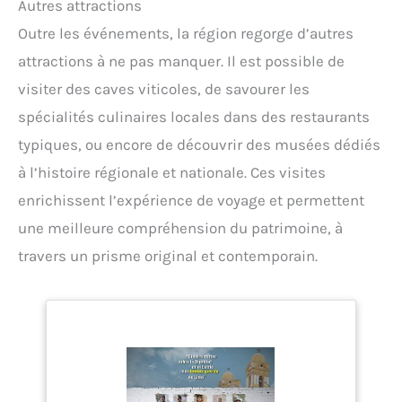
Autres attractions
Outre les événements, la région regorge d’autres
attractions à ne pas manquer. Il est possible de
visiter des caves viticoles, de savourer les
spécialités culinaires locales dans des restaurants
typiques, ou encore de découvrir des musées dédiés
à l’histoire régionale et nationale. Ces visites
enrichissent l’expérience de voyage et permettent
une meilleure compréhension du patrimoine, à
travers un prisme original et contemporain.