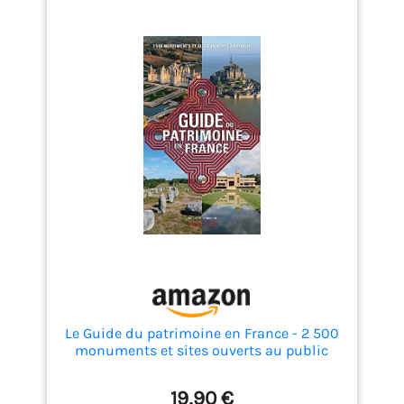
Le Guide du patrimoine en France - 2 500
monuments et sites ouverts au public
19,90 €