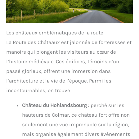
Les châteaux emblématiques de la route
La Route des Châteaux est jalonnée de forteresses et
manoirs qui plongent les visiteurs au cœur de
l’histoire médiévale. Ces édifices, témoins d’un
passé glorieux, offrent une immersion dans
l’architecture et la vie de l’époque. Parmi les
incontournables, on trouve :
Château du Hohlandsbourg
: perché sur les
hauteurs de Colmar, ce château fort offre non
seulement une vue imprenable sur la région,
mais organise également divers événements