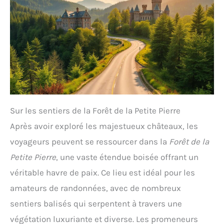
Sur les sentiers de la Forêt de la Petite Pierre
Après avoir exploré les majestueux châteaux, les
voyageurs peuvent se ressourcer dans la
Forêt de la
Petite Pierre
, une vaste étendue boisée offrant un
véritable havre de paix. Ce lieu est idéal pour les
amateurs de randonnées, avec de nombreux
sentiers balisés qui serpentent à travers une
végétation luxuriante et diverse. Les promeneurs