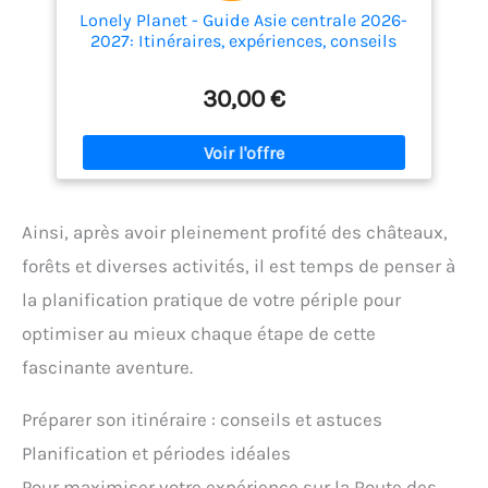
Lonely Planet - Guide Asie centrale 2026-
2027: Itinéraires, expériences, conseils
pratiques
30,00 €
Ainsi, après avoir pleinement profité des châteaux,
forêts et diverses activités, il est temps de penser à
la planification pratique de votre périple pour
optimiser au mieux chaque étape de cette
fascinante aventure.
Préparer son itinéraire : conseils et astuces
Planification et périodes idéales
Pour maximiser votre expérience sur la Route des