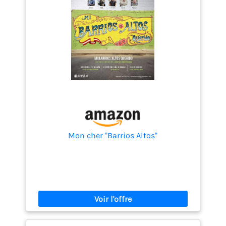
Mon cher "Barrios Altos"