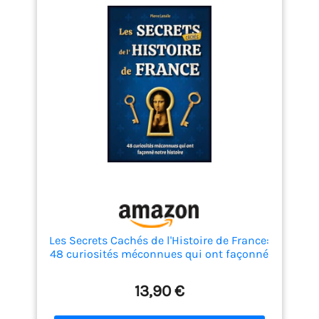
Les Secrets Cachés de l'Histoire de France:
48 curiosités méconnues qui ont façonné
notre histoire - Livre illustré
13,90 €