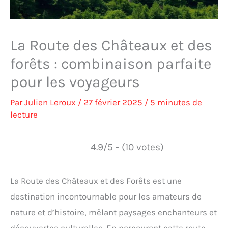
La Route des Châteaux et des
forêts : combinaison parfaite
pour les voyageurs
Par
Julien Leroux
/
27 février 2025
/
5 minutes de
lecture
4.9/5 - (10 votes)
La Route des Châteaux et des Forêts est une
destination incontournable pour les amateurs de
nature et d’histoire, mêlant paysages enchanteurs et