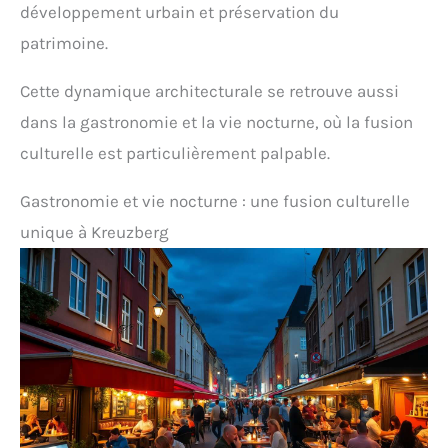
développement urbain et préservation du
patrimoine.
Cette dynamique architecturale se retrouve aussi
dans la gastronomie et la vie nocturne, où la fusion
culturelle est particulièrement palpable.
Gastronomie et vie nocturne : une fusion culturelle
unique à Kreuzberg