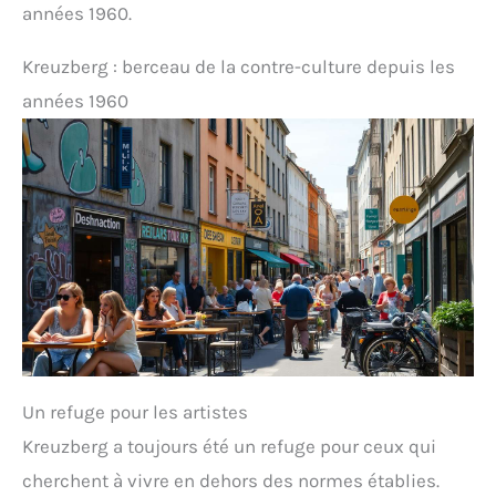
années 1960.
Kreuzberg : berceau de la contre-culture depuis les
années 1960
Un refuge pour les artistes
Kreuzberg a toujours été un refuge pour ceux qui
cherchent à vivre en dehors des normes établies.