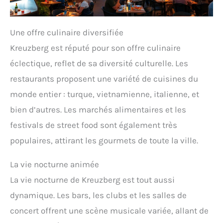
Une offre culinaire diversifiée
Kreuzberg est réputé pour son offre culinaire
éclectique, reflet de sa diversité culturelle. Les
restaurants proposent une variété de cuisines du
monde entier : turque, vietnamienne, italienne, et
bien d’autres. Les marchés alimentaires et les
festivals de street food sont également très
populaires, attirant les gourmets de toute la ville.
La vie nocturne animée
La vie nocturne de Kreuzberg est tout aussi
dynamique. Les bars, les clubs et les salles de
concert offrent une scène musicale variée, allant de