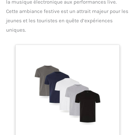
la musique électronique aux performances live.
Cette ambiance festive est un attrait majeur pour les
jeunes et les touristes en quête d’expériences
uniques.