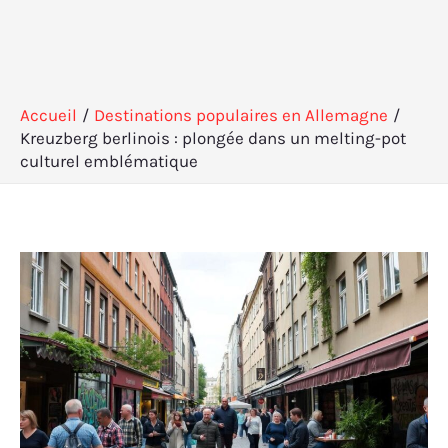
Accueil
Destinations populaires en Allemagne
Kreuzberg berlinois : plongée dans un melting-pot
culturel emblématique