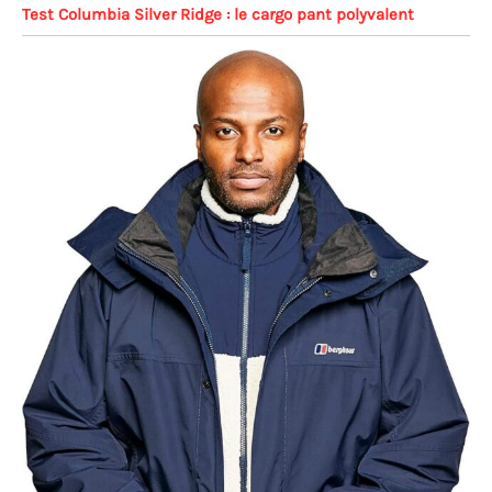
Test Columbia Silver Ridge : le cargo pant polyvalent