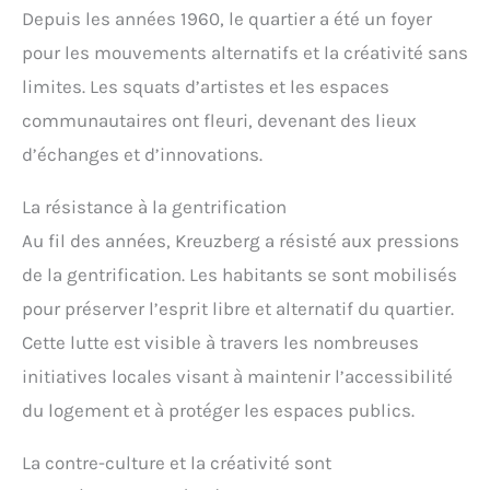
Depuis les années 1960, le quartier a été un foyer
pour les mouvements alternatifs et la créativité sans
limites. Les squats d’artistes et les espaces
communautaires ont fleuri, devenant des lieux
d’échanges et d’innovations.
La résistance à la gentrification
Au fil des années, Kreuzberg a résisté aux pressions
de la gentrification. Les habitants se sont mobilisés
pour préserver l’esprit libre et alternatif du quartier.
Cette lutte est visible à travers les nombreuses
initiatives locales visant à maintenir l’accessibilité
du logement et à protéger les espaces publics.
La contre-culture et la créativité sont