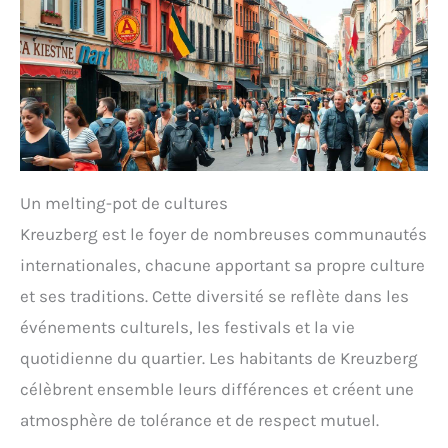
Un melting-pot de cultures
Kreuzberg est le foyer de nombreuses communautés
internationales, chacune apportant sa propre culture
et ses traditions. Cette diversité se reflète dans les
événements culturels, les festivals et la vie
quotidienne du quartier. Les habitants de Kreuzberg
célèbrent ensemble leurs différences et créent une
atmosphère de tolérance et de respect mutuel.