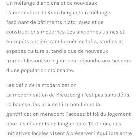
Un mélange d’anciens et de nouveaux
L’architecture de Kreuzberg est un mélange
fascinant de bâtiments historiques et de
constructions modernes. Les anciennes usines et
entrepôts ont été transformés en lofts, studios et
espaces culturels, tandis que de nouveaux
immeubles ont vu le jour pour répondre aux besoins
d’une population croissante.
Les défis de la modernisation
La modernisation de Kreuzberg n’est pas sans défis.
La hausse des prix de l’immobilier et la
gentrification menacent l’accessibilité du logement
pour les résidents de longue date. Toutefois, des
initiatives locales visent à préserver l’équilibre entre