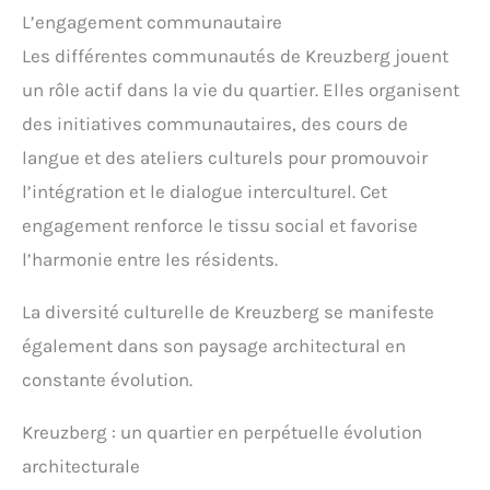
L’engagement communautaire
Les différentes communautés de Kreuzberg jouent
un rôle actif dans la vie du quartier. Elles organisent
des initiatives communautaires, des cours de
langue et des ateliers culturels pour promouvoir
l’intégration et le dialogue interculturel. Cet
engagement renforce le tissu social et favorise
l’harmonie entre les résidents.
La diversité culturelle de Kreuzberg se manifeste
également dans son paysage architectural en
constante évolution.
Kreuzberg : un quartier en perpétuelle évolution
architecturale