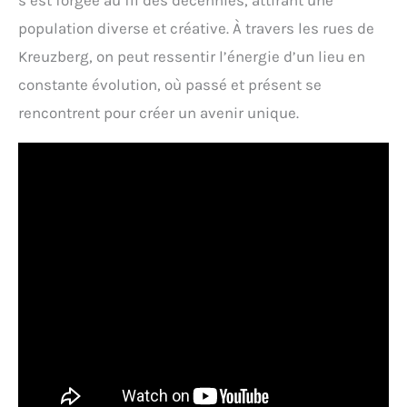
s’est forgée au fil des décennies, attirant une
population diverse et créative. À travers les rues de
Kreuzberg, on peut ressentir l’énergie d’un lieu en
constante évolution, où passé et présent se
rencontrent pour créer un avenir unique.