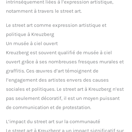
intrinsèquement liées à l’expression artistique,
notamment à travers le street art.
Le street art comme expression artistique et
politique à Kreuzberg
Un musée à ciel ouvert
Kreuzberg est souvent qualifié de musée à ciel
ouvert grâce à ses nombreuses fresques murales et
graffitis. Ces œuvres d’art témoignent de
l’engagement des artistes envers des causes
sociales et politiques. Le street art à Kreuzberg n’est
pas seulement décoratif, il est un moyen puissant
de communication et de protestation.
L’impact du street art sur la communauté
Le street art à Kreuzberg a un impact significatif sur