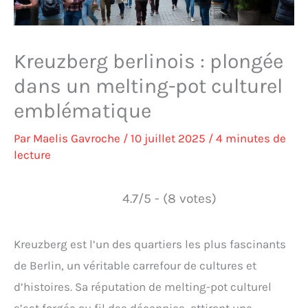
Kreuzberg berlinois : plongée
dans un melting-pot culturel
emblématique
Par
Maelis Gavroche
/
10 juillet 2025
/
4 minutes de
lecture
4.7/5 - (8 votes)
Kreuzberg est l’un des quartiers les plus fascinants
de Berlin, un véritable carrefour de cultures et
d’histoires. Sa réputation de melting-pot culturel