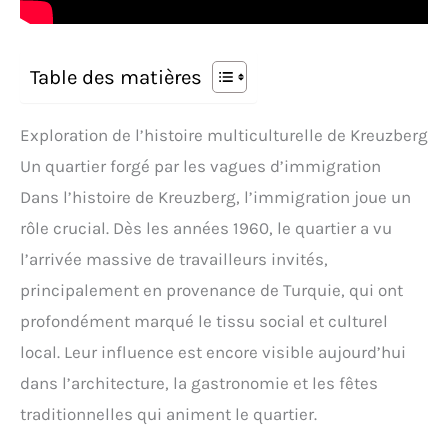
Table des matières
Exploration de l’histoire multiculturelle de Kreuzberg
Un quartier forgé par les vagues d’immigration
Dans l’histoire de Kreuzberg, l’immigration joue un
rôle crucial. Dès les années 1960, le quartier a vu
l’arrivée massive de travailleurs invités,
principalement en provenance de Turquie, qui ont
profondément marqué le tissu social et culturel
local. Leur influence est encore visible aujourd’hui
dans l’architecture, la gastronomie et les fêtes
traditionnelles qui animent le quartier.