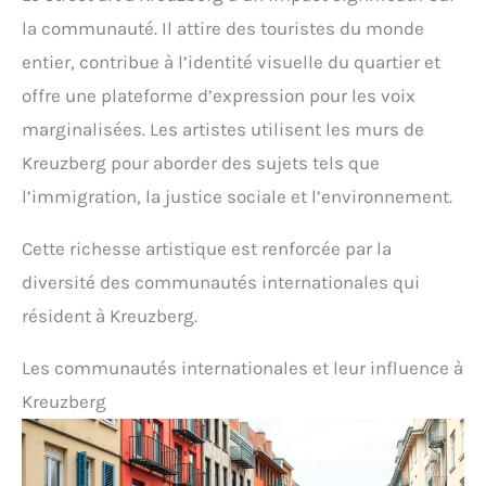
la communauté. Il attire des touristes du monde
entier, contribue à l’identité visuelle du quartier et
offre une plateforme d’expression pour les voix
marginalisées. Les artistes utilisent les murs de
Kreuzberg pour aborder des sujets tels que
l’immigration, la justice sociale et l’environnement.
Cette richesse artistique est renforcée par la
diversité des communautés internationales qui
résident à Kreuzberg.
Les communautés internationales et leur influence à
Kreuzberg