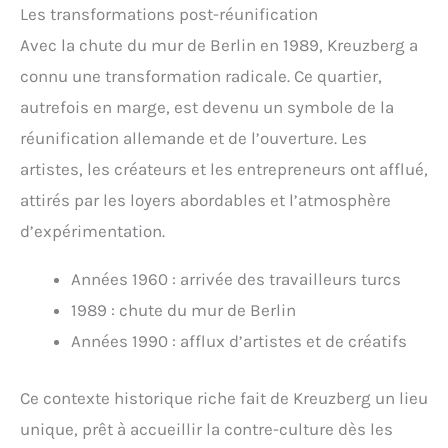
Les transformations post-réunification
Avec la chute du mur de Berlin en 1989, Kreuzberg a
connu une transformation radicale. Ce quartier,
autrefois en marge, est devenu un symbole de la
réunification allemande et de l’ouverture. Les
artistes, les créateurs et les entrepreneurs ont afflué,
attirés par les loyers abordables et l’atmosphère
d’expérimentation.
Années 1960 : arrivée des travailleurs turcs
1989 : chute du mur de Berlin
Années 1990 : afflux d’artistes et de créatifs
Ce contexte historique riche fait de Kreuzberg un lieu
unique, prêt à accueillir la contre-culture dès les