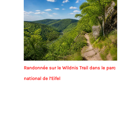
Randonnée sur le Wildnis Trail dans le parc
national de l’Eifel