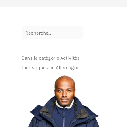
Dans la catégorie Activités
touristiques en Allemagne