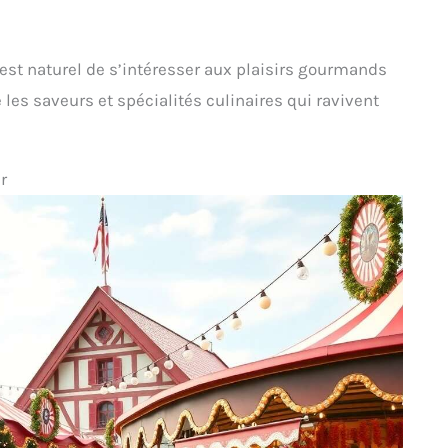
l est naturel de s’intéresser aux plaisirs gourmands
les saveurs et spécialités culinaires qui ravivent
r