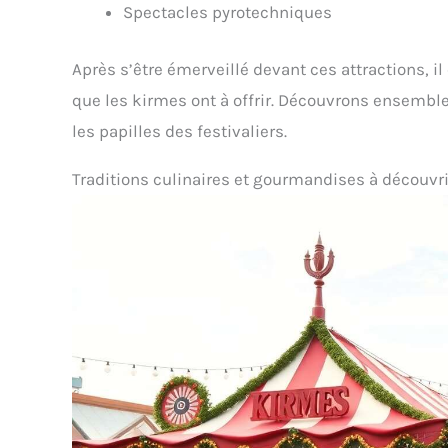
Spectacles pyrotechniques
Après s’être émerveillé devant ces attractions, i
que les kirmes ont à offrir. Découvrons ensemble 
les papilles des festivaliers.
Traditions culinaires et gourmandises à découvri