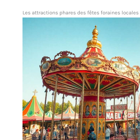
Les attractions phares des fêtes foraines locales