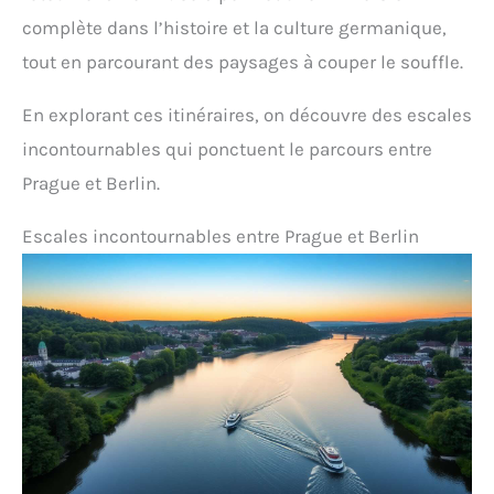
complète dans l’histoire et la culture germanique,
tout en parcourant des paysages à couper le souffle.
En explorant ces itinéraires, on découvre des escales
incontournables qui ponctuent le parcours entre
Prague et Berlin.
Escales incontournables entre Prague et Berlin