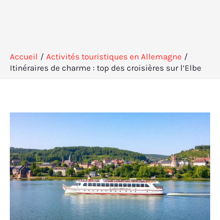
Accueil
Activités touristiques en Allemagne
Itinéraires de charme : top des croisières sur l’Elbe