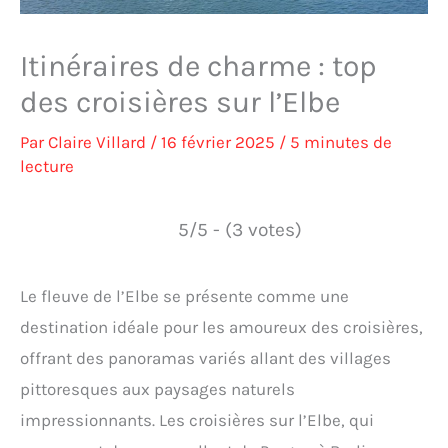
Itinéraires de charme : top
des croisières sur l’Elbe
Par
Claire Villard
/
16 février 2025
/
5 minutes de
lecture
5/5 - (3 votes)
Le fleuve de l’Elbe se présente comme une
destination idéale pour les amoureux des croisières,
offrant des panoramas variés allant des villages
pittoresques aux paysages naturels
impressionnants. Les croisières sur l’Elbe, qui