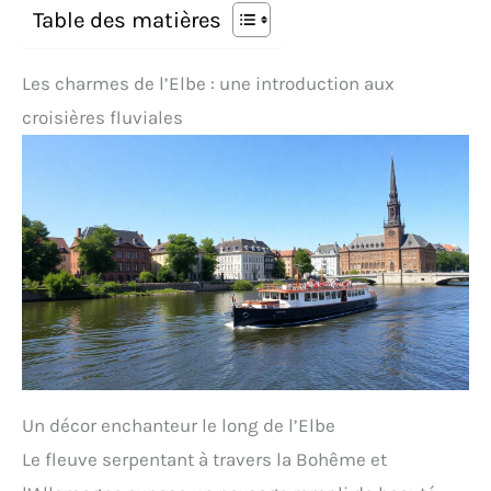
Table des matières
Les charmes de l’Elbe : une introduction aux
croisières fluviales
Un décor enchanteur le long de l’Elbe
Le fleuve serpentant à travers la Bohême et