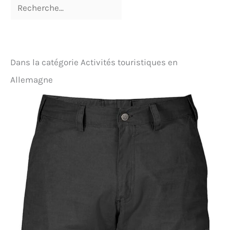
Dans la catégorie Activités touristiques en
Allemagne