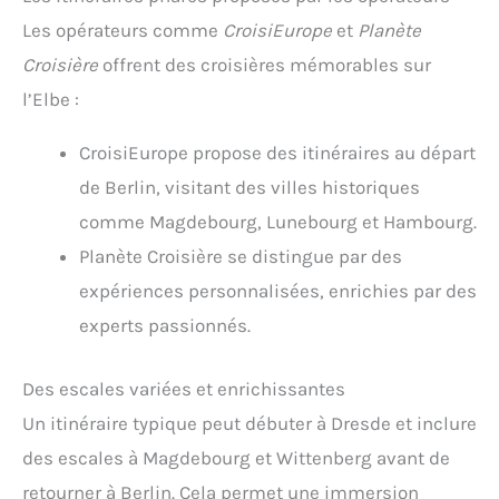
Les opérateurs comme
CroisiEurope
et
Planète
Croisière
offrent des croisières mémorables sur
l’Elbe :
CroisiEurope propose des itinéraires au départ
de Berlin, visitant des villes historiques
comme Magdebourg, Lunebourg et Hambourg.
Planète Croisière se distingue par des
expériences personnalisées, enrichies par des
experts passionnés.
Des escales variées et enrichissantes
Un itinéraire typique peut débuter à Dresde et inclure
des escales à Magdebourg et Wittenberg avant de
retourner à Berlin. Cela permet une immersion