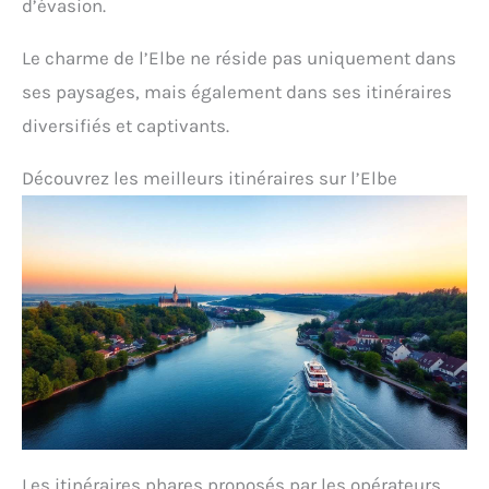
d’évasion.
Le charme de l’Elbe ne réside pas uniquement dans
ses paysages, mais également dans ses itinéraires
diversifiés et captivants.
Découvrez les meilleurs itinéraires sur l’Elbe
Les itinéraires phares proposés par les opérateurs