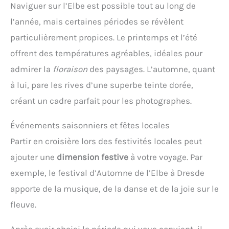
Naviguer sur l’Elbe est possible tout au long de
l’année, mais certaines périodes se révèlent
particulièrement propices. Le printemps et l’été
offrent des températures agréables, idéales pour
admirer la
floraison
des paysages. L’automne, quant
à lui, pare les rives d’une superbe teinte dorée,
créant un cadre parfait pour les photographes.
Événements saisonniers et fêtes locales
Partir en croisière lors des festivités locales peut
ajouter une
dimension festive
à votre voyage. Par
exemple, le festival d’Automne de l’Elbe à Dresde
apporte de la musique, de la danse et de la joie sur le
fleuve.
Après avoir choisi la période qui vous convient, il