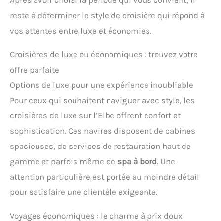
reste à déterminer le style de croisière qui répond à
vos attentes entre luxe et économies.
Croisières de luxe ou économiques : trouvez votre
offre parfaite
Options de luxe pour une expérience inoubliable
Pour ceux qui souhaitent naviguer avec style, les
croisières de luxe sur l’Elbe offrent confort et
sophistication. Ces navires disposent de cabines
spacieuses, de services de restauration haut de
gamme et parfois même de
spa à bord
. Une
attention particulière est portée au moindre détail
pour satisfaire une clientèle exigeante.
Voyages économiques : le charme à prix doux