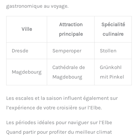
gastronomique au voyage.
Attraction
Spécialité
Ville
principale
culinaire
Dresde
Semperoper
Stollen
Cathédrale de
Grünkohl
Magdebourg
Magdebourg
mit Pinkel
Les escales et la saison influent également sur
l’expérience de votre croisière sur l’Elbe.
Les périodes idéales pour naviguer sur l’Elbe
Quand partir pour profiter du meilleur climat