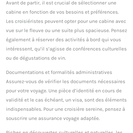
Avant de partir, il est crucial de sélectionner une
cabine en fonction de vos besoins et préférences.
Les croisiéristes peuvent opter pour une cabine avec
vue sur le fleuve ou une suite plus spacieuse. Pensez
également à réserver des activités à bord qui vous
intéressent, qu’il s’agisse de conférences culturelles
ou de dégustations de vin.
Documentations et formalités administratives
Assurez-vous de vérifier les documents nécessaires
pour votre voyage. Une pièce d’identité en cours de
validité et le cas échéant, un visa, sont des éléments
indispensables. Pour une croisière sereine, pensez à
souscrire une assurance voyage adaptée.
Riches en découvertes culturelles et naturelles, les