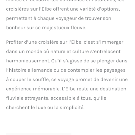
croisières sur l’Elbe offrent une variété d’options,
permettant à chaque voyageur de trouver son
bonheur sur ce majestueux fleuve.
Profiter d’une croisière sur l’Elbe, c’est s’immerger
dans un monde où nature et culture s’entrelacent
harmonieusement. Qu’il s’agisse de se plonger dans
l’histoire allemande ou de contempler les paysages
à couper le souffle, ce voyage promet de devenir une
expérience mémorable. L’Elbe reste une destination
fluviale attrayante, accessible à tous, qu’ils
cherchent le luxe ou la simplicité.