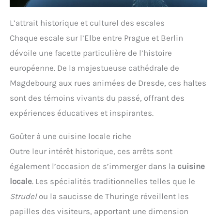
L’attrait historique et culturel des escales
Chaque escale sur l’Elbe entre Prague et Berlin
dévoile une facette particulière de l’histoire
européenne. De la majestueuse cathédrale de
Magdebourg aux rues animées de Dresde, ces haltes
sont des témoins vivants du passé, offrant des
expériences éducatives et inspirantes.
Goûter à une cuisine locale riche
Outre leur intérêt historique, ces arrêts sont
également l’occasion de s’immerger dans la
cuisine
locale
. Les spécialités traditionnelles telles que le
Strudel
ou la saucisse de Thuringe réveillent les
papilles des visiteurs, apportant une dimension