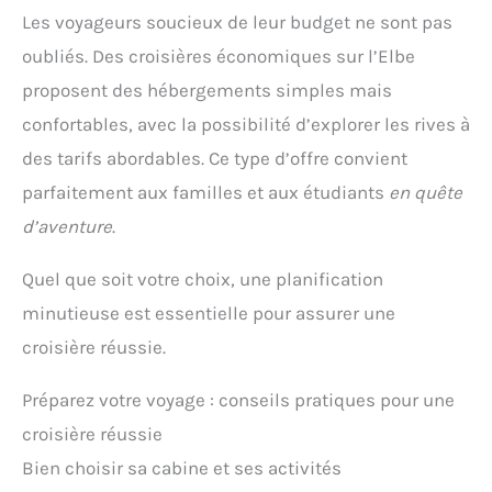
Les voyageurs soucieux de leur budget ne sont pas
oubliés. Des croisières économiques sur l’Elbe
proposent des hébergements simples mais
confortables, avec la possibilité d’explorer les rives à
des tarifs abordables. Ce type d’offre convient
parfaitement aux familles et aux étudiants
en quête
d’aventure
.
Quel que soit votre choix, une planification
minutieuse est essentielle pour assurer une
croisière réussie.
Préparez votre voyage : conseils pratiques pour une
croisière réussie
Bien choisir sa cabine et ses activités