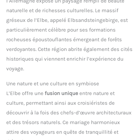
l’Allemagne expose un paysage rempli de beauté
naturelle et de richesses culturelles. Le massif
gréseux de l’Elbe, appelé Elbsandsteingebirge, est
particulièrement célèbre pour ses formations
rocheuses époustouflantes émergeant de forêts
verdoyantes. Cette région abrite également des cités
historiques qui viennent enrichir l’expérience du
voyage.
Une nature et une culture en symbiose
L’Elbe offre une
fusion unique
entre nature et
culture, permettant ainsi aux croisiéristes de
découvrir à la fois des chefs-d’œuvre architecturaux
et des trésors naturels. Ce mariage harmonieux
attire des voyageurs en quête de tranquillité et