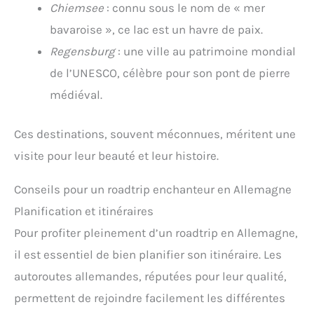
Chiemsee
: connu sous le nom de « mer
bavaroise », ce lac est un havre de paix.
Regensburg
: une ville au patrimoine mondial
de l’UNESCO, célèbre pour son pont de pierre
médiéval.
Ces destinations, souvent méconnues, méritent une
visite pour leur beauté et leur histoire.
Conseils pour un roadtrip enchanteur en Allemagne
Planification et itinéraires
Pour profiter pleinement d’un roadtrip en Allemagne,
il est essentiel de bien planifier son itinéraire. Les
autoroutes allemandes, réputées pour leur qualité,
permettent de rejoindre facilement les différentes