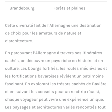
Brandebourg
Forêts et plaines
Cette diversité fait de l’Allemagne une destination
de choix pour les amateurs de nature et
d’architecture.
En parcourant l’Allemagne à travers ses itinéraires
cachés, on découvre un pays riche en histoire et en
culture. Les bourgs fortifiés, les routes médiévales et
les fortifications bavaroises révèlent un patrimoine
fascinant. En explorant les trésors cachés de Bavière
et en suivant les conseils pour un roadtrip réussi,
chaque voyageur peut vivre une expérience unique.
Les paysages et architectures variés rencontrés tout