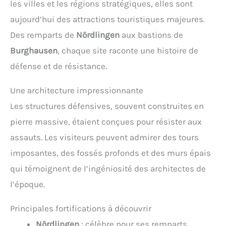
les villes et les régions stratégiques, elles sont
aujourd’hui des attractions touristiques majeures.
Des remparts de
Nördlingen
aux bastions de
Burghausen
, chaque site raconte une histoire de
défense et de résistance.
Une architecture impressionnante
Les structures défensives, souvent construites en
pierre massive, étaient conçues pour résister aux
assauts. Les visiteurs peuvent admirer des tours
imposantes, des fossés profonds et des murs épais
qui témoignent de l’ingéniosité des architectes de
l’époque.
Principales fortifications à découvrir
Nördlingen
: célèbre pour ses remparts