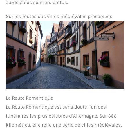
au-delà des sentiers battus.
Sur les routes des villes médiévales préservées
La Route Romantique
La Route Romantique est sans doute l’un des
itinéraires les plus célèbres d’Allemagne. Sur 366
kilomètres, elle relie une série de villes médiévales,