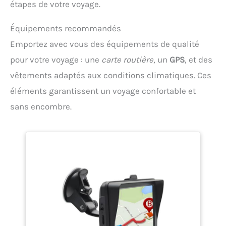
étapes de votre voyage.
Équipements recommandés
Emportez avec vous des équipements de qualité
pour votre voyage : une
carte routière
, un
GPS
, et des
vêtements adaptés aux conditions climatiques. Ces
éléments garantissent un voyage confortable et
sans encombre.