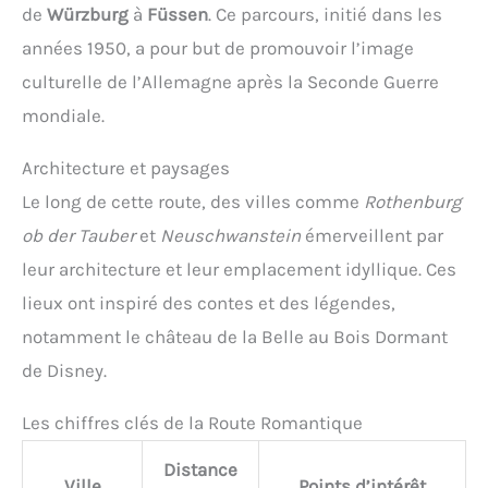
de
Würzburg
à
Füssen
. Ce parcours, initié dans les
années 1950, a pour but de promouvoir l’image
culturelle de l’Allemagne après la Seconde Guerre
mondiale.
Architecture et paysages
Le long de cette route, des villes comme
Rothenburg
ob der Tauber
et
Neuschwanstein
émerveillent par
leur architecture et leur emplacement idyllique. Ces
lieux ont inspiré des contes et des légendes,
notamment le château de la Belle au Bois Dormant
de Disney.
Les chiffres clés de la Route Romantique
Distance
Ville
Points d’intérêt