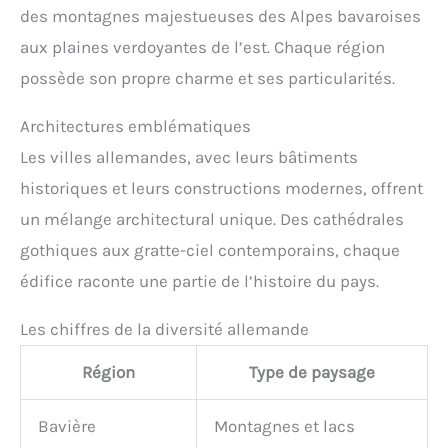
des montagnes majestueuses des Alpes bavaroises
aux plaines verdoyantes de l’est. Chaque région
possède son propre charme et ses particularités.
Architectures emblématiques
Les villes allemandes, avec leurs bâtiments
historiques et leurs constructions modernes, offrent
un mélange architectural unique. Des cathédrales
gothiques aux gratte-ciel contemporains, chaque
édifice raconte une partie de l’histoire du pays.
Les chiffres de la diversité allemande
Région
Type de paysage
Bavière
Montagnes et lacs