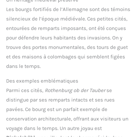
Les bourgs fortifiés de l’Allemagne sont des témoins
silencieux de l’époque médiévale. Ces petites cités,
entourées de remparts imposants, ont été conçues
pour défendre leurs habitants des invasions. On y
trouve des portes monumentales, des tours de guet
et des maisons à colombages qui semblent figées
dans le temps.
Des exemples emblématiques
Parmi ces cités,
Rothenburg ob der Tauber
se
distingue par ses remparts intacts et ses rues
pavées. Ce bourg est un parfait exemple de
conservation architecturale, offrant aux visiteurs un
voyage dans le temps. Un autre joyau est