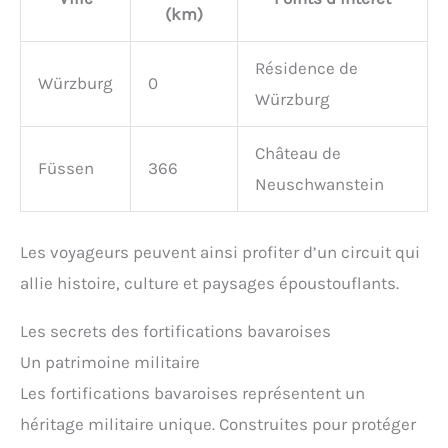
(km)
Résidence de
Würzburg
0
Würzburg
Château de
Füssen
366
Neuschwanstein
Les voyageurs peuvent ainsi profiter d’un circuit qui
allie histoire, culture et paysages époustouflants.
Les secrets des fortifications bavaroises
Un patrimoine militaire
Les fortifications bavaroises représentent un
héritage militaire unique. Construites pour protéger