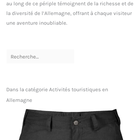
au long de ce périple témoignent de la richesse et de
la diversité de l’Allemagne, offrant à chaque visiteur
une aventure inoubliable.
Dans la catégorie Activités touristiques en
Allemagne