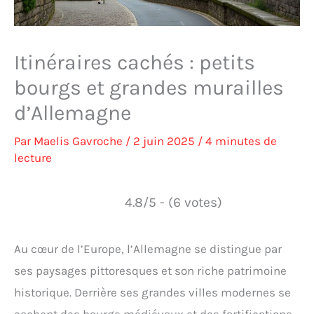
Itinéraires cachés : petits
bourgs et grandes murailles
d’Allemagne
Par
Maelis Gavroche
/
2 juin 2025
/
4 minutes de
lecture
4.8/5 - (6 votes)
Au cœur de l’Europe, l’Allemagne se distingue par
ses paysages pittoresques et son riche patrimoine
historique. Derrière ses grandes villes modernes se