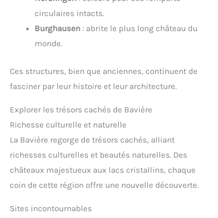
circulaires intacts.
Burghausen
: abrite le plus long château du
monde.
Ces structures, bien que anciennes, continuent de
fasciner par leur histoire et leur architecture.
Explorer les trésors cachés de Bavière
Richesse culturelle et naturelle
La Bavière regorge de trésors cachés, alliant
richesses culturelles et beautés naturelles. Des
châteaux majestueux aux lacs cristallins, chaque
coin de cette région offre une nouvelle découverte.
Sites incontournables