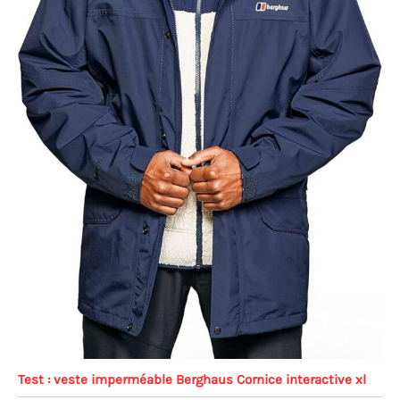
Test : veste imperméable Berghaus Cornice interactive xl