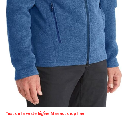
Test de la veste légère Marmot drop line