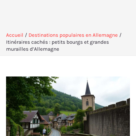
Accueil
Destinations populaires en Allemagne
Itinéraires cachés : petits bourgs et grandes
murailles d’Allemagne