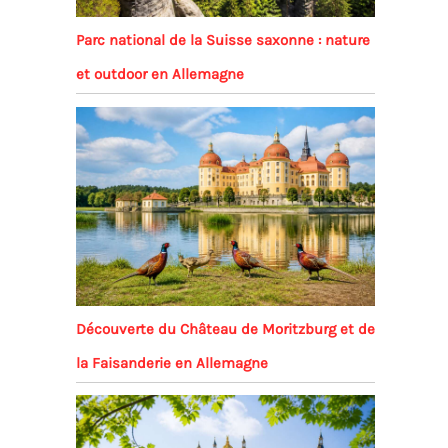
Parc national de la Suisse saxonne : nature
et outdoor en Allemagne
Découverte du Château de Moritzburg et de
la Faisanderie en Allemagne