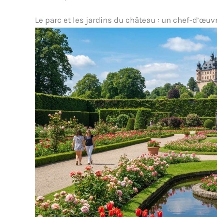
Le parc et les jardins du château : un chef-d’œuvr