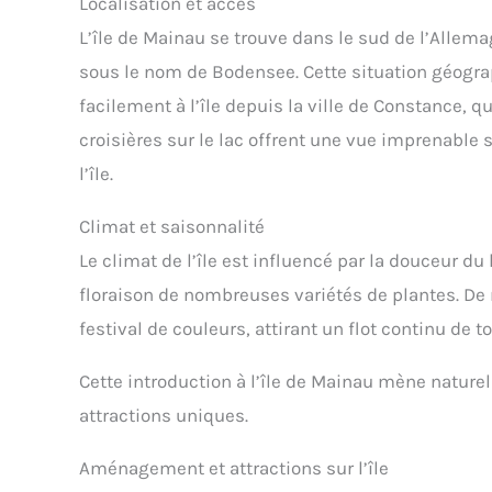
Localisation et accès
L’île de Mainau se trouve dans le sud de l’Alle
sous le nom de Bodensee. Cette situation géogra
facilement à l’île depuis la ville de Constance, q
croisières sur le lac offrent une vue imprenable
l’île.
Climat et saisonnalité
Le climat de l’île est influencé par la douceur du
floraison de nombreuses variétés de plantes. De 
festival de couleurs, attirant un flot continu de 
Cette introduction à l’île de Mainau mène natur
attractions uniques.
Aménagement et attractions sur l’île