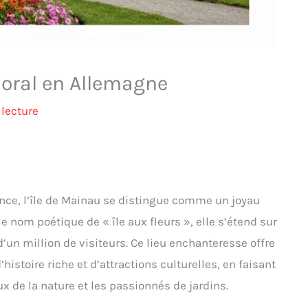
floral en Allemagne
lecture
ance, l’île de Mainau se distingue comme un joyau
 nom poétique de « île aux fleurs », elle s’étend sur
’un million de visiteurs. Ce lieu enchanteresse offre
stoire riche et d’attractions culturelles, en faisant
 de la nature et les passionnés de jardins.