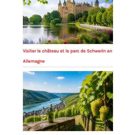
Visiter le château et le parc de Schwerin en
Allemagne