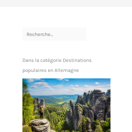
Dans la catégorie Destinations
populaires en Allemagne