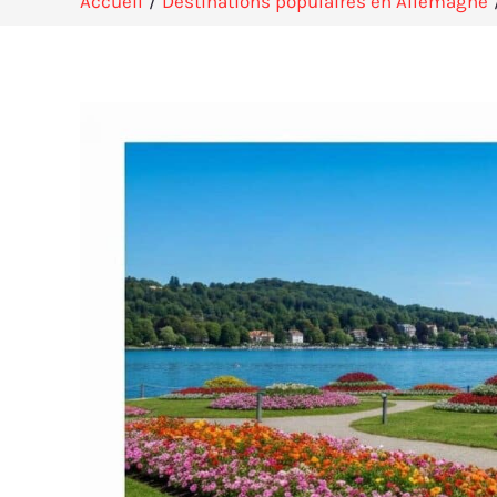
Accueil
Destinations populaires en Allemagne