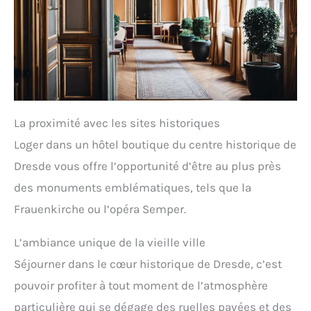
La proximité avec les sites historiques
Loger dans un hôtel boutique du centre historique de
Dresde vous offre l’opportunité d’être au plus près
des monuments emblématiques, tels que la
Frauenkirche ou l’opéra Semper.
L’ambiance unique de la vieille ville
Séjourner dans le cœur historique de Dresde, c’est
pouvoir profiter à tout moment de l’atmosphère
particulière qui se dégage des ruelles pavées et des