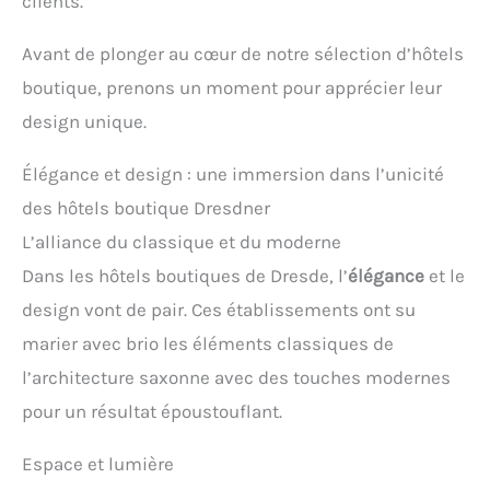
clients.
Avant de plonger au cœur de notre sélection d’hôtels
boutique, prenons un moment pour apprécier leur
design unique.
Élégance et design : une immersion dans l’unicité
des hôtels boutique Dresdner
L’alliance du classique et du moderne
Dans les hôtels boutiques de Dresde, l’
élégance
et le
design vont de pair. Ces établissements ont su
marier avec brio les éléments classiques de
l’architecture saxonne avec des touches modernes
pour un résultat époustouflant.
Espace et lumière