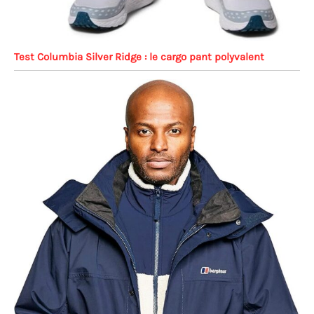
Test Columbia Silver Ridge : le cargo pant polyvalent