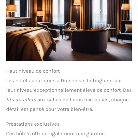
Haut niveau de confort
Les hôtels boutiques à Dresde se distinguent par
leur niveau exceptionnellement élevé de confort. Des
lits douillets
aux salles de bains luxueuses, chaque
détail est pensé pour votre bien-être.
Prestations exclusives
Ces hôtels offrent également une gamme