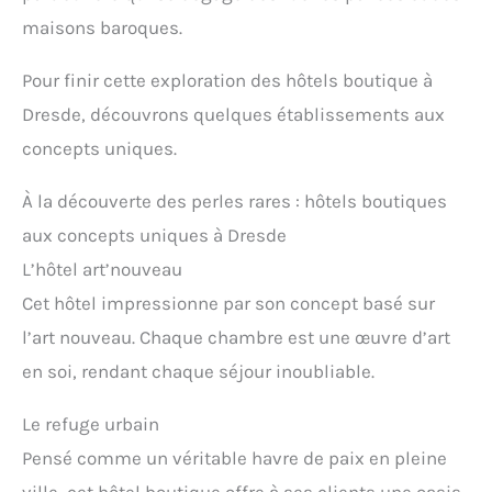
maisons baroques.
Pour finir cette exploration des hôtels boutique à
Dresde, découvrons quelques établissements aux
concepts uniques.
À la découverte des perles rares : hôtels boutiques
aux concepts uniques à Dresde
L’hôtel art’nouveau
Cet hôtel impressionne par son concept basé sur
l’art nouveau. Chaque chambre est une œuvre d’art
en soi, rendant chaque séjour inoubliable.
Le refuge urbain
Pensé comme un véritable havre de paix en pleine