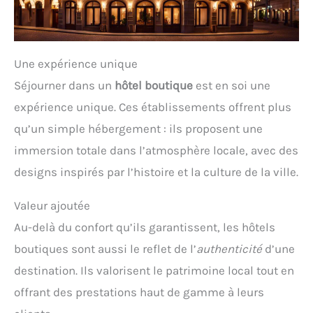
Une expérience unique
Séjourner dans un
hôtel boutique
est en soi une
expérience unique. Ces établissements offrent plus
qu’un simple hébergement : ils proposent une
immersion totale dans l’atmosphère locale, avec des
designs inspirés par l’histoire et la culture de la ville.
Valeur ajoutée
Au-delà du confort qu’ils garantissent, les hôtels
boutiques sont aussi le reflet de l’
authenticité
d’une
destination. Ils valorisent le patrimoine local tout en
offrant des prestations haut de gamme à leurs