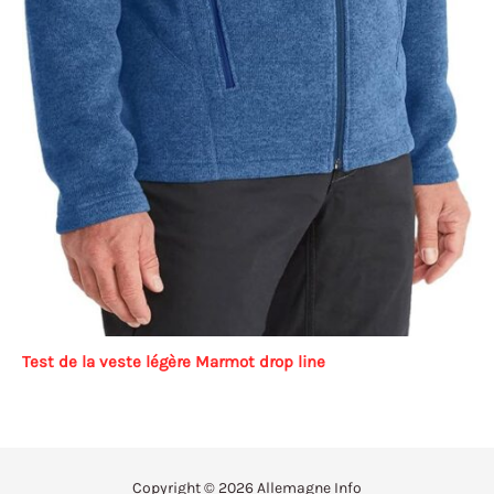
Test de la veste légère Marmot drop line
Copyright © 2026 Allemagne Info