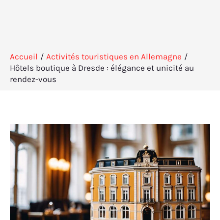
Accueil
Activités touristiques en Allemagne
Hôtels boutique à Dresde : élégance et unicité au
rendez-vous