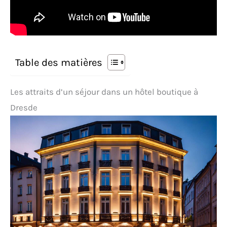
Table des matières
Les attraits d’un séjour dans un hôtel boutique à
Dresde