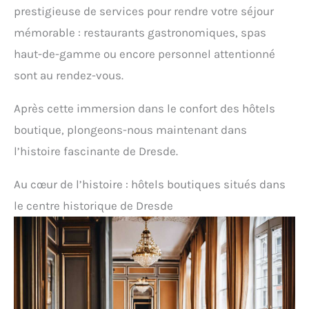
prestigieuse de services pour rendre votre séjour
mémorable : restaurants gastronomiques, spas
haut-de-gamme ou encore personnel attentionné
sont au rendez-vous.
Après cette immersion dans le confort des hôtels
boutique, plongeons-nous maintenant dans
l’histoire fascinante de Dresde.
Au cœur de l’histoire : hôtels boutiques situés dans
le centre historique de Dresde