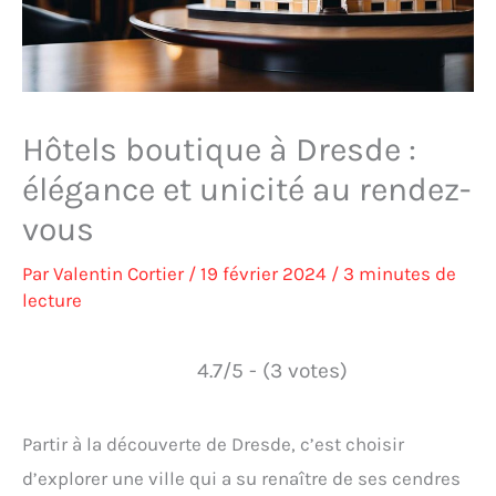
Hôtels boutique à Dresde :
élégance et unicité au rendez-
vous
Par
Valentin Cortier
/
19 février 2024
/
3 minutes de
lecture
4.7/5 - (3 votes)
Partir à la découverte de Dresde, c’est choisir
d’explorer une ville qui a su renaître de ses cendres