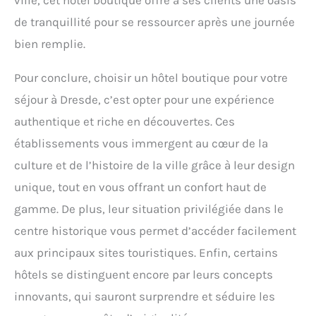
ville, cet hôtel boutique offre à ses clients une oasis
de tranquillité pour se ressourcer après une journée
bien remplie.
Pour conclure, choisir un hôtel boutique pour votre
séjour à Dresde, c’est opter pour une expérience
authentique et riche en découvertes. Ces
établissements vous immergent au cœur de la
culture et de l’histoire de la ville grâce à leur design
unique, tout en vous offrant un confort haut de
gamme. De plus, leur situation privilégiée dans le
centre historique vous permet d’accéder facilement
aux principaux sites touristiques. Enfin, certains
hôtels se distinguent encore par leurs concepts
innovants, qui sauront surprendre et séduire les