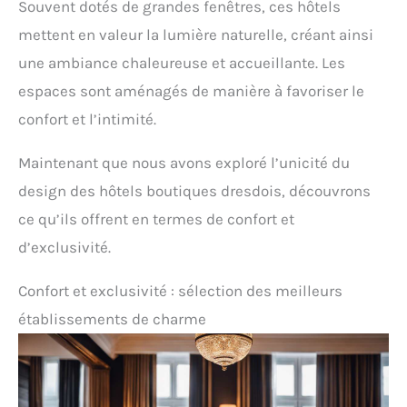
Souvent dotés de grandes fenêtres, ces hôtels
mettent en valeur la lumière naturelle, créant ainsi
une ambiance chaleureuse et accueillante. Les
espaces sont aménagés de manière à favoriser le
confort et l’intimité.
Maintenant que nous avons exploré l’unicité du
design des hôtels boutiques dresdois, découvrons
ce qu’ils offrent en termes de confort et
d’exclusivité.
Confort et exclusivité : sélection des meilleurs
établissements de charme