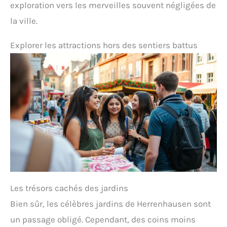
exploration vers les merveilles souvent négligées de
la ville.
Explorer les attractions hors des sentiers battus
Les trésors cachés des jardins
Bien sûr, les célèbres jardins de Herrenhausen sont
un passage obligé. Cependant, des coins moins