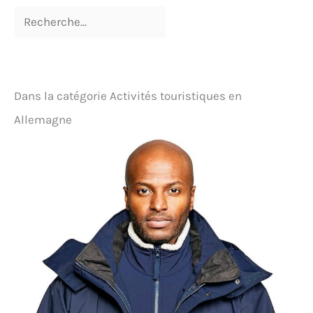
Dans la catégorie Activités touristiques en
Allemagne