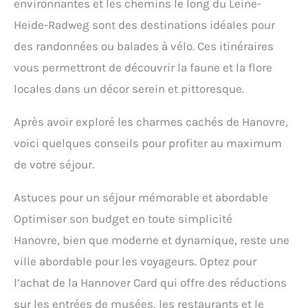
environnantes et les chemins le long du Leine-
Heide-Radweg sont des destinations idéales pour
des randonnées ou balades à vélo. Ces itinéraires
vous permettront de découvrir la faune et la flore
locales dans un décor serein et pittoresque.
Après avoir exploré les charmes cachés de Hanovre,
voici quelques conseils pour profiter au maximum
de votre séjour.
Astuces pour un séjour mémorable et abordable
Optimiser son budget en toute simplicité
Hanovre, bien que moderne et dynamique, reste une
ville abordable pour les voyageurs. Optez pour
l’achat de la Hannover Card qui offre des réductions
sur les entrées de musées, les restaurants et le