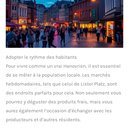
Adopter le rythme des habitants
Pour vivre comme un vrai Hanovrien, il est essentiel
de se mêler à la population locale. Les marchés
hebdomadaires, tels que celui de Lister Platz, sont
des endroits parfaits pour cela. Non seulement vous
pourrez y déguster des produits frais, mais vous
aurez également l’occasion d’échanger avec les
producteurs et d’autres résidents.