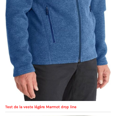
Test de la veste légère Marmot drop line