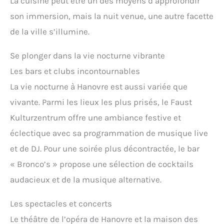
La cuisine peut être un des moyens d’approfondir
son immersion, mais la nuit venue, une autre facette
de la ville s’illumine.
Se plonger dans la vie nocturne vibrante
Les bars et clubs incontournables
La vie nocturne à Hanovre est aussi variée que
vivante. Parmi les lieux les plus prisés, le Faust
Kulturzentrum offre une ambiance festive et
éclectique avec sa programmation de musique live
et de DJ. Pour une soirée plus décontractée, le bar
« Bronco’s » propose une sélection de cocktails
audacieux et de la musique alternative.
Les spectacles et concerts
Le théâtre de l’opéra de Hanovre et la maison des