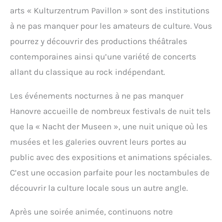
arts « Kulturzentrum Pavillon » sont des institutions
à ne pas manquer pour les amateurs de culture. Vous
pourrez y découvrir des productions théâtrales
contemporaines ainsi qu’une variété de concerts
allant du classique au rock indépendant.
Les événements nocturnes à ne pas manquer
Hanovre accueille de nombreux festivals de nuit tels
que la « Nacht der Museen », une nuit unique où les
musées et les galeries ouvrent leurs portes au
public avec des expositions et animations spéciales.
C’est une occasion parfaite pour les noctambules de
découvrir la culture locale sous un autre angle.
Après une soirée animée, continuons notre