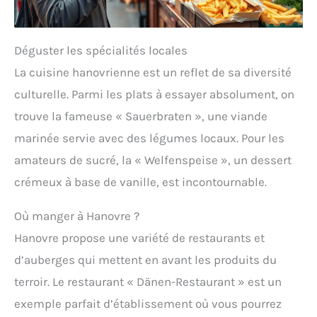
Déguster les spécialités locales
La cuisine hanovrienne est un reflet de sa diversité
culturelle. Parmi les plats à essayer absolument, on
trouve la fameuse « Sauerbraten », une viande
marinée servie avec des légumes locaux. Pour les
amateurs de sucré, la « Welfenspeise », un dessert
crémeux à base de vanille, est incontournable.
Où manger à Hanovre ?
Hanovre propose une variété de restaurants et
d’auberges qui mettent en avant les produits du
terroir. Le restaurant « Dänen-Restaurant » est un
exemple parfait d’établissement où vous pourrez