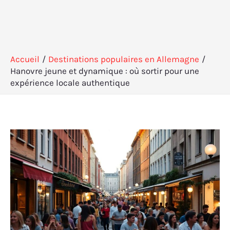
Accueil
Destinations populaires en Allemagne
Hanovre jeune et dynamique : où sortir pour une
expérience locale authentique