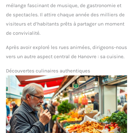
mélange fascinant de musique, de gastronomie et
de spectacles. Il attire chaque année des milliers de
visiteurs et d’habitants prêts à partager un moment
de convivialité.
Après avoir exploré les rues animées, dirigeons-nous
vers un autre aspect central de Hanovre : sa cuisine.
Découvertes culinaires authentiques