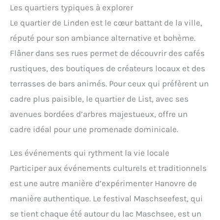
Les quartiers typiques à explorer
Le quartier de Linden est le cœur battant de la ville,
réputé pour son ambiance alternative et bohème.
Flâner dans ses rues permet de découvrir des cafés
rustiques, des boutiques de créateurs locaux et des
terrasses de bars animés. Pour ceux qui préfèrent un
cadre plus paisible, le quartier de List, avec ses
avenues bordées d’arbres majestueux, offre un
cadre idéal pour une promenade dominicale.
Les événements qui rythment la vie locale
Participer aux événements culturels et traditionnels
est une autre manière d’expérimenter Hanovre de
manière authentique. Le festival Maschseefest, qui
se tient chaque été autour du lac Maschsee, est un