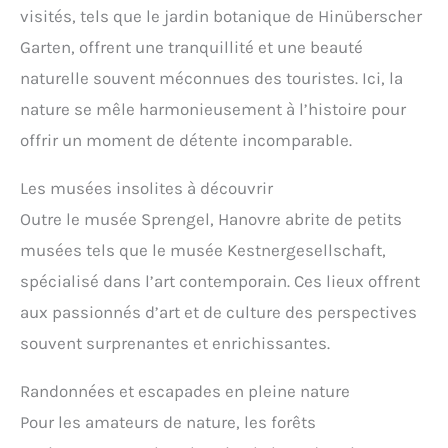
visités, tels que le jardin botanique de Hinüberscher
Garten, offrent une tranquillité et une beauté
naturelle souvent méconnues des touristes. Ici, la
nature se mêle harmonieusement à l’histoire pour
offrir un moment de détente incomparable.
Les musées insolites à découvrir
Outre le musée Sprengel, Hanovre abrite de petits
musées tels que le musée Kestnergesellschaft,
spécialisé dans l’art contemporain. Ces lieux offrent
aux passionnés d’art et de culture des perspectives
souvent surprenantes et enrichissantes.
Randonnées et escapades en pleine nature
Pour les amateurs de nature, les forêts