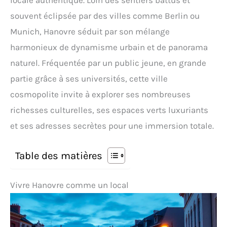
locale authentique. Loin des sentiers battus et
souvent éclipsée par des villes comme Berlin ou
Munich, Hanovre séduit par son mélange
harmonieux de dynamisme urbain et de panorama
naturel. Fréquentée par un public jeune, en grande
partie grâce à ses universités, cette ville
cosmopolite invite à explorer ses nombreuses
richesses culturelles, ses espaces verts luxuriants
et ses adresses secrètes pour une immersion totale.
Table des matières
Vivre Hanovre comme un local