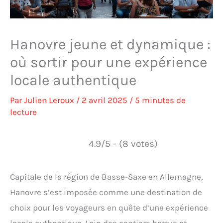
Hanovre jeune et dynamique :
où sortir pour une expérience
locale authentique
Par
Julien Leroux
/
2 avril 2025
/
5 minutes de
lecture
4.9/5 - (8 votes)
Capitale de la région de Basse-Saxe en Allemagne,
Hanovre s’est imposée comme une destination de
choix pour les voyageurs en quête d’une expérience