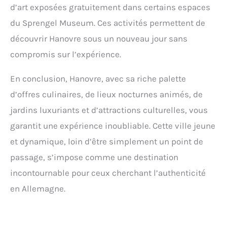
d’art exposées gratuitement dans certains espaces
du Sprengel Museum. Ces activités permettent de
découvrir Hanovre sous un nouveau jour sans
compromis sur l’expérience.
En conclusion, Hanovre, avec sa riche palette
d’offres culinaires, de lieux nocturnes animés, de
jardins luxuriants et d’attractions culturelles, vous
garantit une expérience inoubliable. Cette ville jeune
et dynamique, loin d’être simplement un point de
passage, s’impose comme une destination
incontournable pour ceux cherchant l’authenticité
en Allemagne.