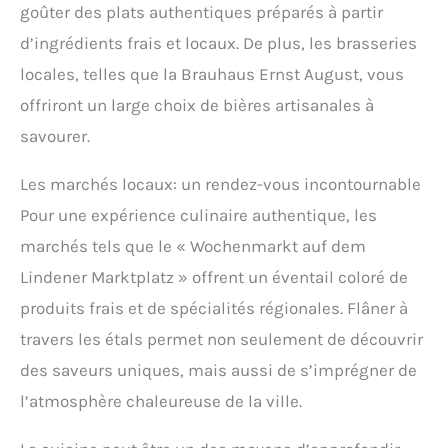
goûter des plats authentiques préparés à partir
d’ingrédients frais et locaux. De plus, les brasseries
locales, telles que la Brauhaus Ernst August, vous
offriront un large choix de bières artisanales à
savourer.
Les marchés locaux: un rendez-vous incontournable
Pour une expérience culinaire authentique, les
marchés tels que le « Wochenmarkt auf dem
Lindener Marktplatz » offrent un éventail coloré de
produits frais et de spécialités régionales. Flâner à
travers les étals permet non seulement de découvrir
des saveurs uniques, mais aussi de s’imprégner de
l’atmosphère chaleureuse de la ville.