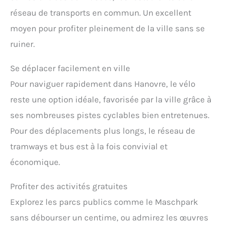
réseau de transports en commun. Un excellent
moyen pour profiter pleinement de la ville sans se
ruiner.
Se déplacer facilement en ville
Pour naviguer rapidement dans Hanovre, le vélo
reste une option idéale, favorisée par la ville grâce à
ses nombreuses pistes cyclables bien entretenues.
Pour des déplacements plus longs, le réseau de
tramways et bus est à la fois convivial et
économique.
Profiter des activités gratuites
Explorez les parcs publics comme le Maschpark
sans débourser un centime, ou admirez les œuvres