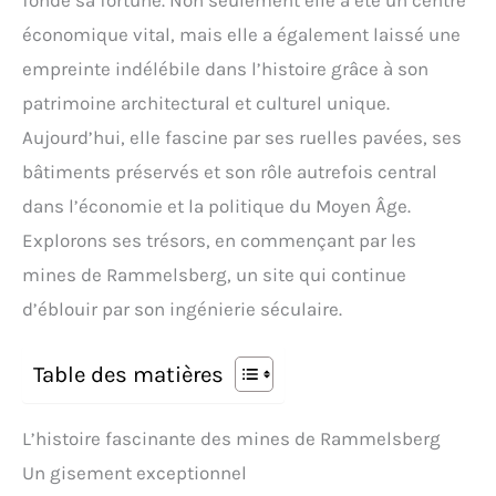
fondé sa fortune. Non seulement elle a été un centre
économique vital, mais elle a également laissé une
empreinte indélébile dans l’histoire grâce à son
patrimoine architectural et culturel unique.
Aujourd’hui, elle fascine par ses ruelles pavées, ses
bâtiments préservés et son rôle autrefois central
dans l’économie et la politique du Moyen Âge.
Explorons ses trésors, en commençant par les
mines de Rammelsberg, un site qui continue
d’éblouir par son ingénierie séculaire.
Table des matières
L’histoire fascinante des mines de Rammelsberg
Un gisement exceptionnel