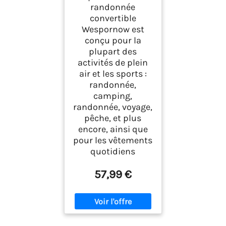
randonnée
convertible
Wespornow est
conçu pour la
plupart des
activités de plein
air et les sports :
randonnée,
camping,
randonnée, voyage,
pêche, et plus
encore, ainsi que
pour les vêtements
quotidiens
57,99 €