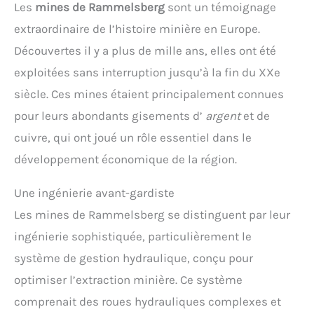
Les
mines de Rammelsberg
sont un témoignage
extraordinaire de l’histoire minière en Europe.
Découvertes il y a plus de mille ans, elles ont été
exploitées sans interruption jusqu’à la fin du XXe
siècle. Ces mines étaient principalement connues
pour leurs abondants gisements d’
argent
et de
cuivre, qui ont joué un rôle essentiel dans le
développement économique de la région.
Une ingénierie avant-gardiste
Les mines de Rammelsberg se distinguent par leur
ingénierie sophistiquée, particulièrement le
système de gestion hydraulique, conçu pour
optimiser l’extraction minière. Ce système
comprenait des roues hydrauliques complexes et