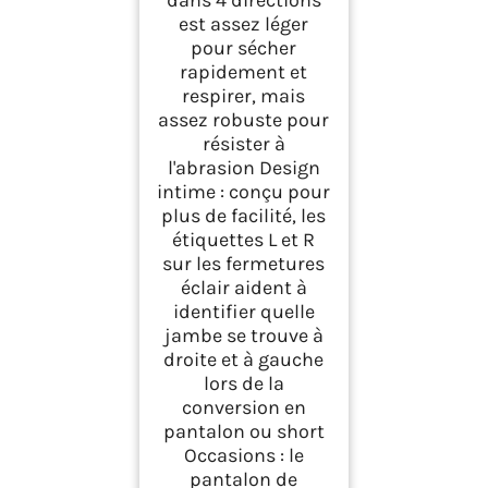
est assez léger
pour sécher
rapidement et
respirer, mais
assez robuste pour
résister à
l'abrasion Design
intime : conçu pour
plus de facilité, les
étiquettes L et R
sur les fermetures
éclair aident à
identifier quelle
jambe se trouve à
droite et à gauche
lors de la
conversion en
pantalon ou short
Occasions : le
pantalon de