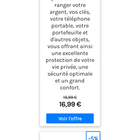
ranger votre
argent, vos clés,
votre téléphone
portable, votre
portefeuille et
d'autres objets,
vous offrant ainsi
une excellente
protection de votre
vie privée, une
sécurité optimale
et un grand
confort.
19,99 €
16,99 €
-5%