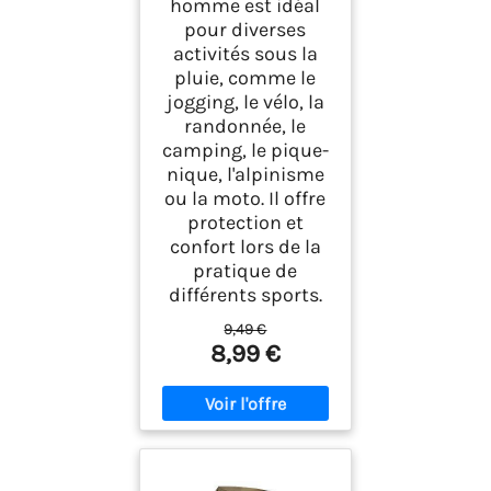
homme est idéal
pour diverses
activités sous la
pluie, comme le
jogging, le vélo, la
randonnée, le
camping, le pique-
nique, l'alpinisme
ou la moto. Il offre
protection et
confort lors de la
pratique de
différents sports.
9,49 €
8,99 €