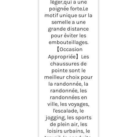
léger,qui a une
poignée forte.Le
motif unique sur la
semelle a une
grande distance
pour éviter les
embouteillages.
【Occasion
Appropriée】Les
chaussures de
pointe sont le
meilleur choix pour
la randonnée, la
randonnée, les
randonnées en
ville, les voyages,
l'escalade, le
jogging, les sports
de plein air, les
loisirs urbains, le