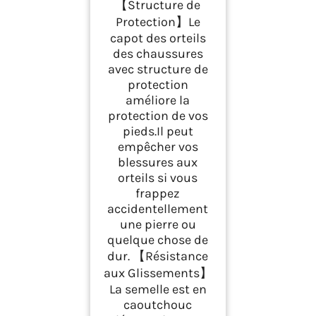
【Structure de
Protection】Le
capot des orteils
des chaussures
avec structure de
protection
améliore la
protection de vos
pieds.Il peut
empêcher vos
blessures aux
orteils si vous
frappez
accidentellement
une pierre ou
quelque chose de
dur. 【Résistance
aux Glissements】
La semelle est en
caoutchouc