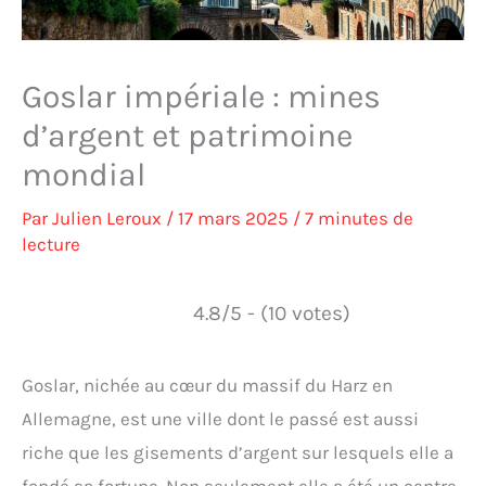
Goslar impériale : mines
d’argent et patrimoine
mondial
Par
Julien Leroux
/
17 mars 2025
/
7 minutes de
lecture
4.8/5 - (10 votes)
Goslar, nichée au cœur du massif du Harz en
Allemagne, est une ville dont le passé est aussi
riche que les gisements d’argent sur lesquels elle a