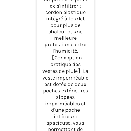
de s'infiltrer ;
cordon élastique
intégré à l'ourlet
pour plus de
chaleur et une
meilleure
protection contre
l'humidité.
【Conception
pratique des
vestes de pluie】La
veste imperméable
est dotée de deux
poches extérieures
zippées
imperméables et
d'une poche
intérieure
spacieuse, vous
permettant de