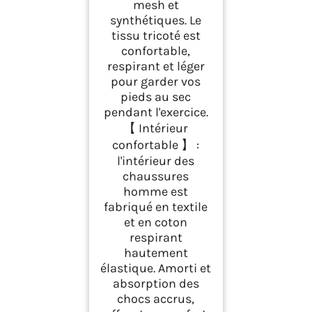
mesh et
synthétiques. Le
tissu tricoté est
confortable,
respirant et léger
pour garder vos
pieds au sec
pendant l'exercice.
【 Intérieur
confortable 】 :
l'intérieur des
chaussures
homme est
fabriqué en textile
et en coton
respirant
hautement
élastique. Amorti et
absorption des
chocs accrus,