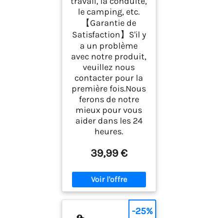
travail, la conduite,
le camping, etc.
【Garantie de
Satisfaction】S'il y
a un problème
avec notre produit,
veuillez nous
contacter pour la
première fois.Nous
ferons de notre
mieux pour vous
aider dans les 24
heures.
39,99 €
-25%