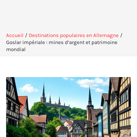
Accueil
Destinations populaires en Allemagne
Goslar impériale : mines d’argent et patrimoine
mondial