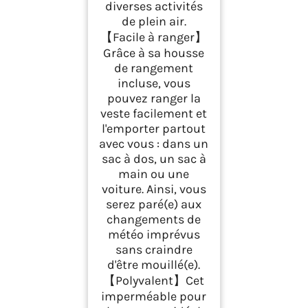
diverses activités
de plein air.
【Facile à ranger】
Grâce à sa housse
de rangement
incluse, vous
pouvez ranger la
veste facilement et
l'emporter partout
avec vous : dans un
sac à dos, un sac à
main ou une
voiture. Ainsi, vous
serez paré(e) aux
changements de
météo imprévus
sans craindre
d'être mouillé(e).
【Polyvalent】Cet
imperméable pour