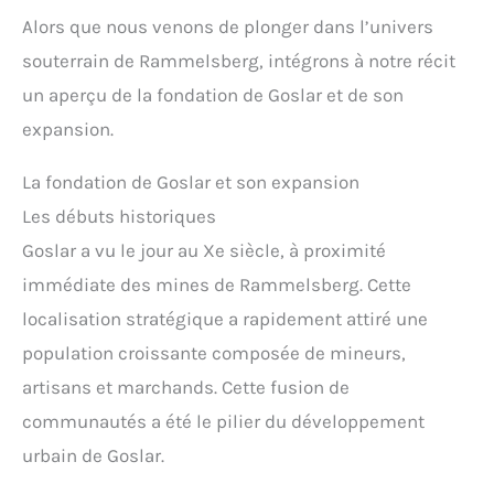
Alors que nous venons de plonger dans l’univers
souterrain de Rammelsberg, intégrons à notre récit
un aperçu de la fondation de Goslar et de son
expansion.
La fondation de Goslar et son expansion
Les débuts historiques
Goslar a vu le jour au Xe siècle, à proximité
immédiate des mines de Rammelsberg. Cette
localisation stratégique a rapidement attiré une
population croissante composée de mineurs,
artisans et marchands. Cette fusion de
communautés a été le pilier du développement
urbain de Goslar.