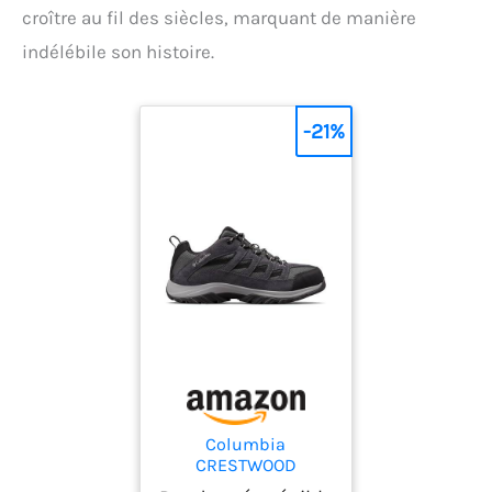
croître au fil des siècles, marquant de manière
indélébile son histoire.
-21%
Columbia
CRESTWOOD
Chaussures Basses