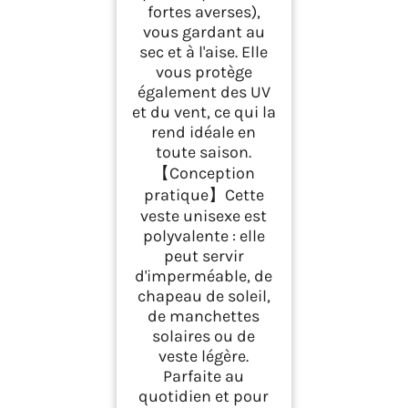
fortes averses),
vous gardant au
sec et à l'aise. Elle
vous protège
également des UV
et du vent, ce qui la
rend idéale en
toute saison.
【Conception
pratique】Cette
veste unisexe est
polyvalente : elle
peut servir
d'imperméable, de
chapeau de soleil,
de manchettes
solaires ou de
veste légère.
Parfaite au
quotidien et pour