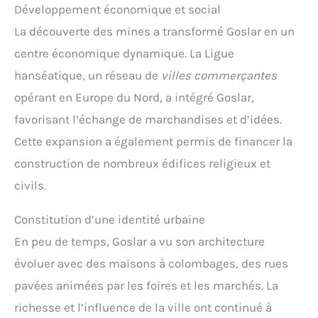
Développement économique et social
La découverte des mines a transformé Goslar en un
centre économique dynamique. La Ligue
hanséatique, un réseau de
villes commerçantes
opérant en Europe du Nord, a intégré Goslar,
favorisant l’échange de marchandises et d’idées.
Cette expansion a également permis de financer la
construction de nombreux édifices religieux et
civils.
Constitution d’une identité urbaine
En peu de temps, Goslar a vu son architecture
évoluer avec des maisons à colombages, des rues
pavées animées par les foires et les marchés. La
richesse et l’influence de la ville ont continué à