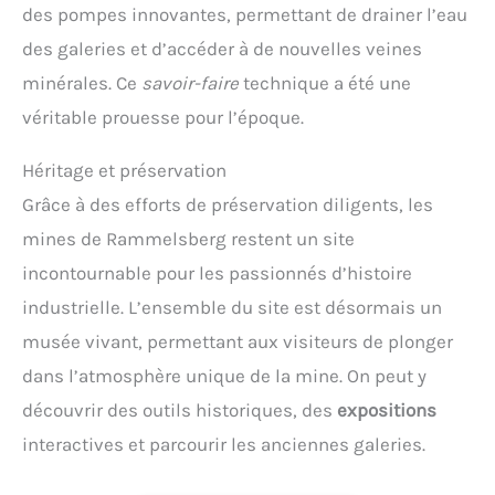
des pompes innovantes, permettant de drainer l’eau
des galeries et d’accéder à de nouvelles veines
minérales. Ce
savoir-faire
technique a été une
véritable prouesse pour l’époque.
Héritage et préservation
Grâce à des efforts de préservation diligents, les
mines de Rammelsberg restent un site
incontournable pour les passionnés d’histoire
industrielle. L’ensemble du site est désormais un
musée vivant, permettant aux visiteurs de plonger
dans l’atmosphère unique de la mine. On peut y
découvrir des outils historiques, des
expositions
interactives et parcourir les anciennes galeries.