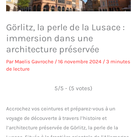
Görlitz, la perle de la Lusace :
immersion dans une
architecture préservée
Par
Maelis Gavroche
/
16 novembre 2024
/
3 minutes
de lecture
5/5 - (5 votes)
Accrochez vos ceintures et préparez-vous à un
voyage de découverte à travers l’histoire et
l’architecture préservée de Görlitz, la perle de la