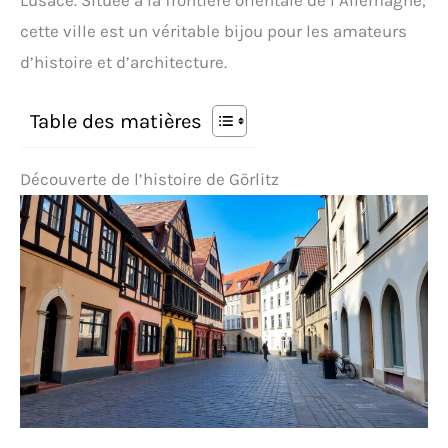
Lusace. Située à la frontière orientale de l’Allemagne,
cette ville est un véritable bijou pour les amateurs
d’histoire et d’architecture.
Table des matières
Découverte de l’histoire de Görlitz