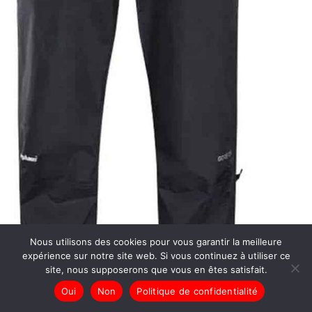
Nous utilisons des cookies pour vous garantir la meilleure
expérience sur notre site web. Si vous continuez à utiliser ce
site, nous supposerons que vous en êtes satisfait.
Oui
Non
Politique de confidentialité