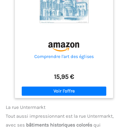
Comprendre l'art des églises
15,95 €
La rue Untermarkt
Tout aussi impressionnant est la rue Untermarkt,
avec ses
bâtiments historiques colorés
qui