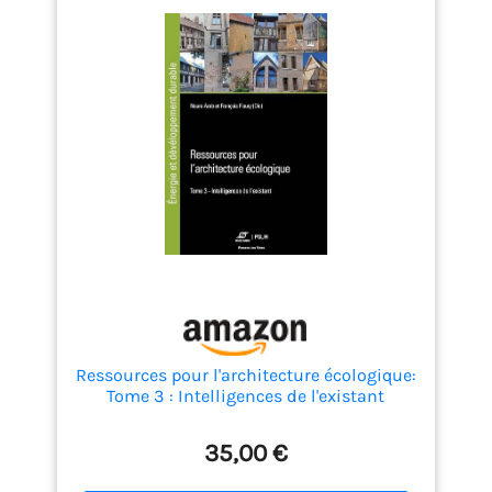
Ressources pour l'architecture écologique:
Tome 3 : Intelligences de l'existant
35,00 €