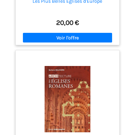
Les Plus Belles Églises d'Europe
20,00 €