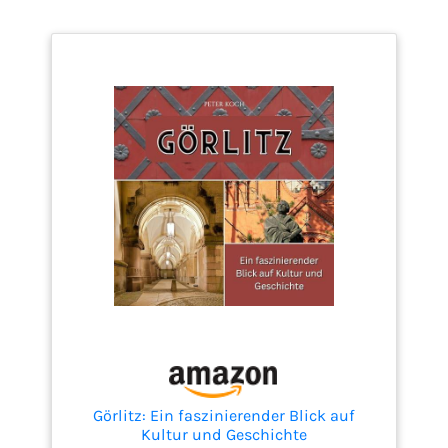
Görlitz: Ein faszinierender Blick auf
Kultur und Geschichte