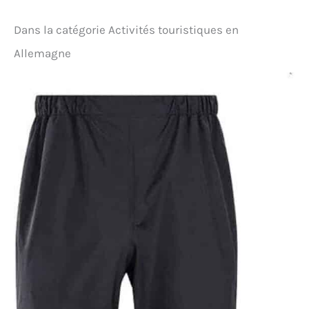
Dans la catégorie Activités touristiques en
Allemagne