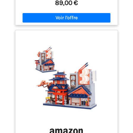
89,00 €