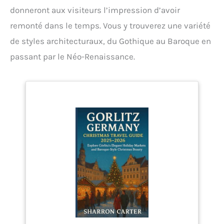
donneront aux visiteurs l’impression d’avoir
remonté dans le temps. Vous y trouverez une variété
de styles architecturaux, du Gothique au Baroque en
passant par le Néo-Renaissance.