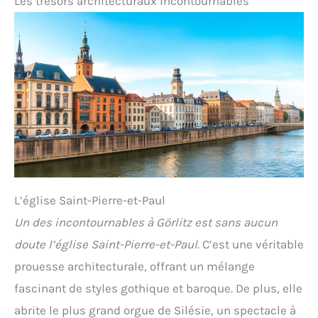
Les trésors architecturaux incontournables
L’église Saint-Pierre-et-Paul
Un des incontournables à Görlitz est sans aucun
doute l’église Saint-Pierre-et-Paul
. C’est une véritable
prouesse architecturale, offrant un mélange
fascinant de styles gothique et baroque. De plus, elle
abrite le plus grand orgue de Silésie, un spectacle à