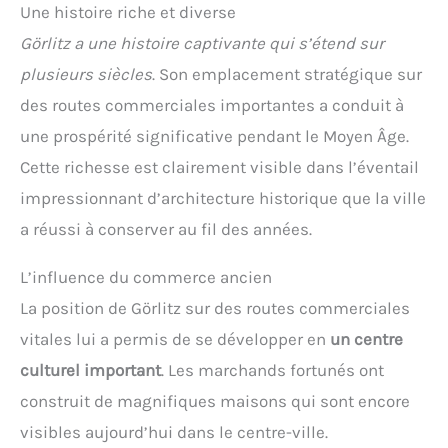
Une histoire riche et diverse
Görlitz a une histoire captivante qui s’étend sur
plusieurs siècles
. Son emplacement stratégique sur
des routes commerciales importantes a conduit à
une prospérité significative pendant le Moyen Âge.
Cette richesse est clairement visible dans l’éventail
impressionnant d’architecture historique que la ville
a réussi à conserver au fil des années.
L’influence du commerce ancien
La position de Görlitz sur des routes commerciales
vitales lui a permis de se développer en
un centre
culturel important
. Les marchands fortunés ont
construit de magnifiques maisons qui sont encore
visibles aujourd’hui dans le centre-ville.