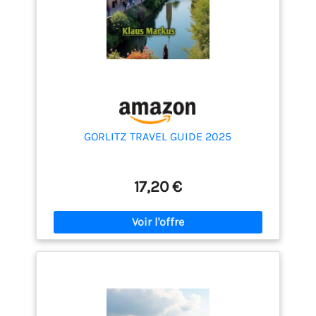
GORLITZ TRAVEL GUIDE 2025
17,20 €