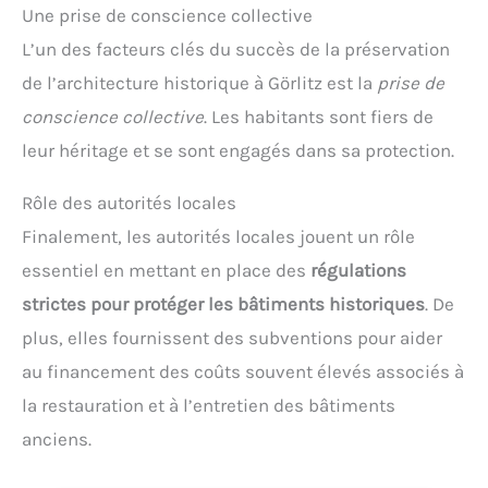
Une prise de conscience collective
L’un des facteurs clés du succès de la préservation
de l’architecture historique à Görlitz est la
prise de
conscience collective
. Les habitants sont fiers de
leur héritage et se sont engagés dans sa protection.
Rôle des autorités locales
Finalement, les autorités locales jouent un rôle
essentiel en mettant en place des
régulations
strictes pour protéger les bâtiments historiques
. De
plus, elles fournissent des subventions pour aider
au financement des coûts souvent élevés associés à
la restauration et à l’entretien des bâtiments
anciens.