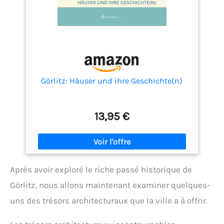
Görlitz: Häuser und ihre Geschichte(n)
13,95 €
Après avoir exploré le riche passé historique de
Görlitz, nous allons maintenant examiner quelques-
uns des trésors architecturaux que la ville a à offrir.