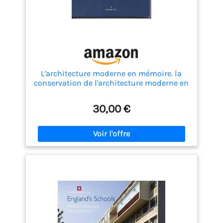
L'architecture moderne en mémoire. la
conservation de l'architecture moderne en
provence alpes cote
30,00 €