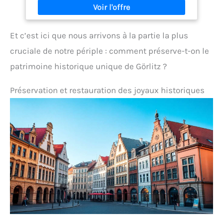
Et c’est ici que nous arrivons à la partie la plus
cruciale de notre périple : comment préserve-t-on le
patrimoine historique unique de Görlitz ?
Préservation et restauration des joyaux historiques