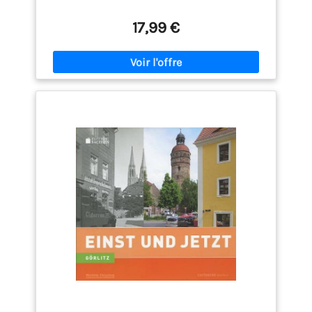
17,99 €