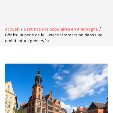
Accueil
Destinations populaires en Allemagne
Görlitz, la perle de la Lusace : immersion dans une
architecture préservée