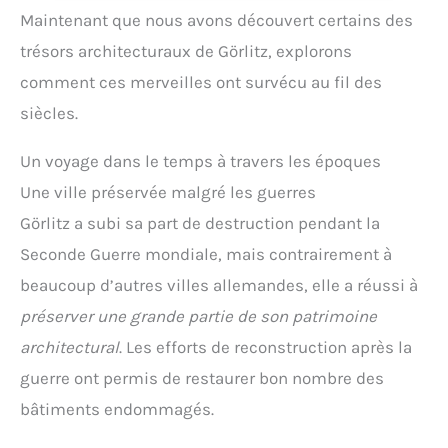
Maintenant que nous avons découvert certains des
trésors architecturaux de Görlitz, explorons
comment ces merveilles ont survécu au fil des
siècles.
Un voyage dans le temps à travers les époques
Une ville préservée malgré les guerres
Görlitz a subi sa part de destruction pendant la
Seconde Guerre mondiale, mais contrairement à
beaucoup d’autres villes allemandes, elle a réussi à
préserver une grande partie de son patrimoine
architectural
. Les efforts de reconstruction après la
guerre ont permis de restaurer bon nombre des
bâtiments endommagés.