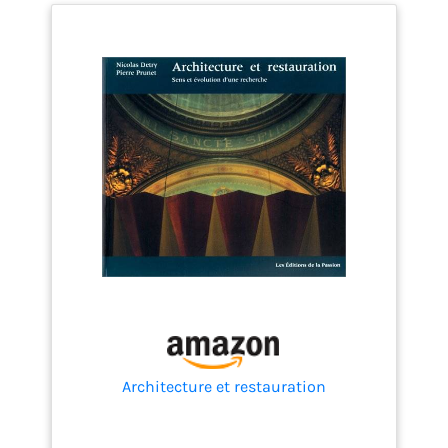
Architecture et restauration