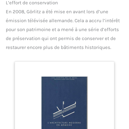
L’effort de conservation
En 2008, Görlitz a été mise en avant lors d’une
émission télévisée allemande. Cela a accru l’intérêt
pour son patrimoine et a mené à une série d’efforts
de préservation qui ont permis de conserver et de
restaurer encore plus de bâtiments historiques.