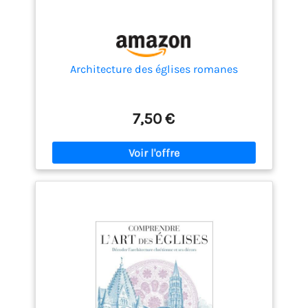
Architecture des églises romanes
7,50 €