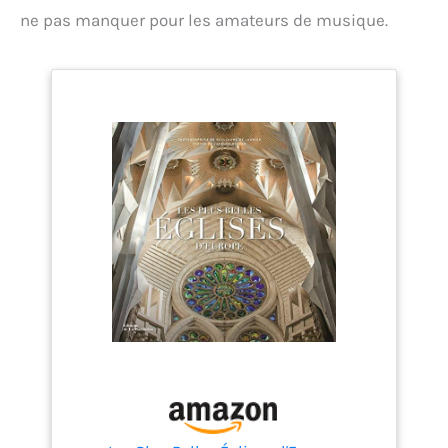
ne pas manquer pour les amateurs de musique.