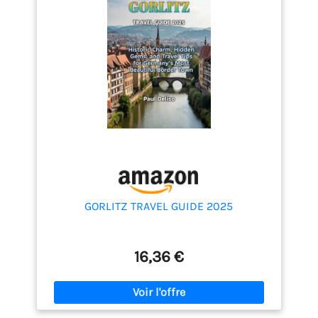
GORLITZ TRAVEL GUIDE 2025
16,36 €