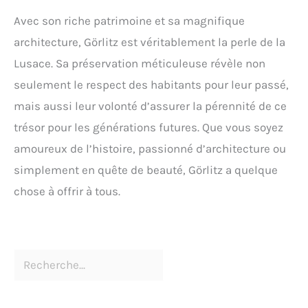
Avec son riche patrimoine et sa magnifique
architecture, Görlitz est véritablement la perle de la
Lusace. Sa préservation méticuleuse révèle non
seulement le respect des habitants pour leur passé,
mais aussi leur volonté d’assurer la pérennité de ce
trésor pour les générations futures. Que vous soyez
amoureux de l’histoire, passionné d’architecture ou
simplement en quête de beauté, Görlitz a quelque
chose à offrir à tous.