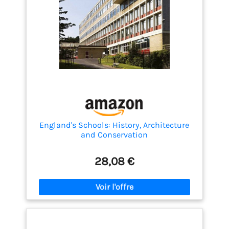
England's Schools: History, Architecture
and Conservation
28,08 €