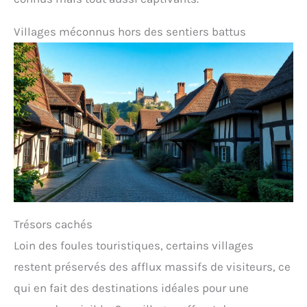
Villages méconnus hors des sentiers battus
Trésors cachés
Loin des foules touristiques, certains villages
restent préservés des afflux massifs de visiteurs, ce
qui en fait des destinations idéales pour une