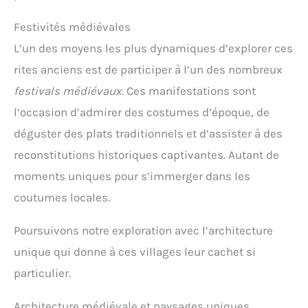
Festivités médiévales
L’un des moyens les plus dynamiques d’explorer ces
rites anciens est de participer à l’un des nombreux
festivals médiévaux
. Ces manifestations sont
l’occasion d’admirer des costumes d’époque, de
déguster des plats traditionnels et d’assister à des
reconstitutions historiques captivantes. Autant de
moments uniques pour s’immerger dans les
coutumes locales.
Poursuivons notre exploration avec l’architecture
unique qui donne à ces villages leur cachet si
particulier.
Architecture médiévale et paysages uniques