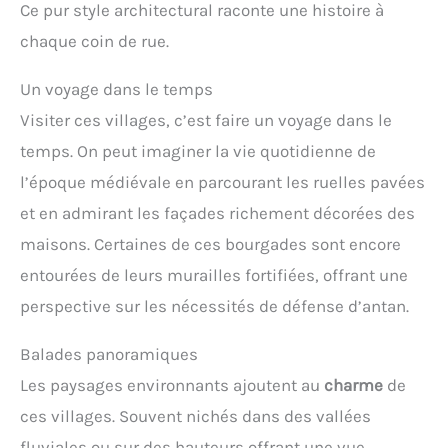
Ce pur style architectural raconte une histoire à
chaque coin de rue.
Un voyage dans le temps
Visiter ces villages, c’est faire un voyage dans le
temps. On peut imaginer la vie quotidienne de
l’époque médiévale en parcourant les ruelles pavées
et en admirant les façades richement décorées des
maisons. Certaines de ces bourgades sont encore
entourées de leurs murailles fortifiées, offrant une
perspective sur les nécessités de défense d’antan.
Balades panoramiques
Les paysages environnants ajoutent au
charme
de
ces villages. Souvent nichés dans des vallées
fluviales ou sur des hauteurs offrant une vue