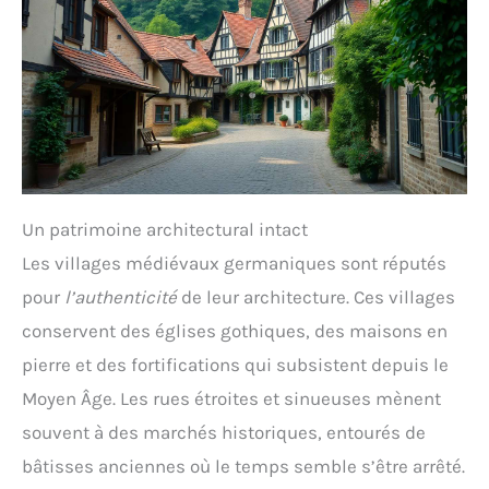
Un patrimoine architectural intact
Les villages médiévaux germaniques sont réputés
pour
l’authenticité
de leur architecture. Ces villages
conservent des églises gothiques, des maisons en
pierre et des fortifications qui subsistent depuis le
Moyen Âge. Les rues étroites et sinueuses mènent
souvent à des marchés historiques, entourés de
bâtisses anciennes où le temps semble s’être arrêté.