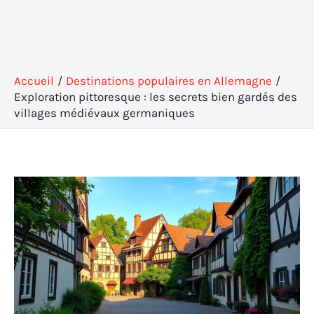
Accueil
Destinations populaires en Allemagne
Exploration pittoresque : les secrets bien gardés des
villages médiévaux germaniques