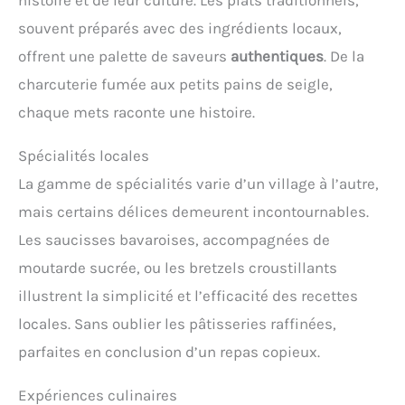
souvent préparés avec des ingrédients locaux,
offrent une palette de saveurs
authentiques
. De la
charcuterie fumée aux petits pains de seigle,
chaque mets raconte une histoire.
Spécialités locales
La gamme de spécialités varie d’un village à l’autre,
mais certains délices demeurent incontournables.
Les saucisses bavaroises, accompagnées de
moutarde sucrée, ou les bretzels croustillants
illustrent la simplicité et l’efficacité des recettes
locales. Sans oublier les pâtisseries raffinées,
parfaites en conclusion d’un repas copieux.
Expériences culinaires