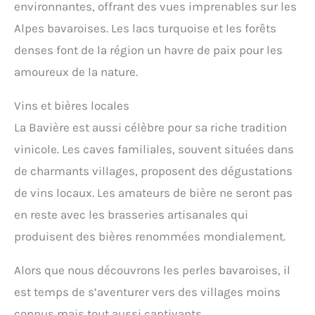
environnantes, offrant des vues imprenables sur les
Alpes bavaroises. Les lacs turquoise et les forêts
denses font de la région un havre de paix pour les
amoureux de la nature.
Vins et bières locales
La Bavière est aussi célèbre pour sa riche tradition
vinicole. Les caves familiales, souvent situées dans
de charmants villages, proposent des dégustations
de vins locaux. Les amateurs de bière ne seront pas
en reste avec les brasseries artisanales qui
produisent des bières renommées mondialement.
Alors que nous découvrons les perles bavaroises, il
est temps de s’aventurer vers des villages moins
connus mais tout aussi captivants.