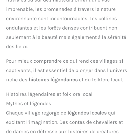
imprenable, les promenades à travers la nature
environnante sont incontournables. Les collines
ondulantes et les forêts denses contribuent non
seulement à la beauté mais également à la sérénité
des lieux.
Pour mieux comprendre ce qui rend ces villages si
captivants, il est essentiel de plonger dans l’univers
riche des
histoires légendaires
et du folklore local.
Histoires légendaires et folklore local
Mythes et légendes
Chaque village regorge de
légendes locales
qui
excitent l’imagination. Des contes de chevaliers et
de dames en détresse aux histoires de créatures