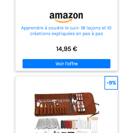
Apprendre à coudre le cuir: 18 leçons et 10
créations expliquées en pas à pas
14,95 €
-9%