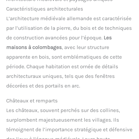
Caractéristiques architecturales
L’architecture médiévale allemande est caractérisée
par l’utilisation de la pierre, du bois et de techniques
de construction avancées pour l’époque.
Les
maisons à colombages
, avec leur structure
apparente en bois, sont emblématiques de cette
période. Chaque habitation est ornée de détails
architecturaux uniques, tels que des fenêtres
décorées et des portails en arc.
Châteaux et remparts
Les châteaux, souvent perchés sur des collines,
surplombent majestueusement les villages. Ils
témoignent de l’importance stratégique et défensive