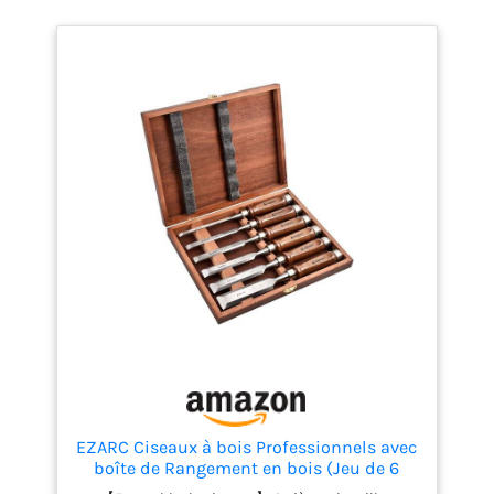
EZARC Ciseaux à bois Professionnels avec
boîte de Rangement en bois (Jeu de 6
pièces)