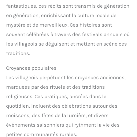
fantastiques, ces récits sont transmis de génération
en génération, enrichissant la culture locale de
mystère et de merveilleux. Ces histoires sont
souvent célébrées à travers des festivals annuels où
les villageois se déguisent et mettent en scène ces
traditions.
Croyances populaires
Les villageois perpétuent les croyances anciennes,
marquées par des rituels et des traditions
religieuses. Ces pratiques, ancrées dans le
quotidien, incluent des célébrations autour des
moissons, des fêtes de la lumière, et divers
événements saisonniers qui rythment la vie des
petites communautés rurales.