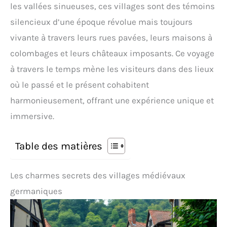
les vallées sinueuses, ces villages sont des témoins
silencieux d’une époque révolue mais toujours
vivante à travers leurs rues pavées, leurs maisons à
colombages et leurs châteaux imposants. Ce voyage
à travers le temps mène les visiteurs dans des lieux
où le passé et le présent cohabitent
harmonieusement, offrant une expérience unique et
immersive.
Table des matières
Les charmes secrets des villages médiévaux
germaniques