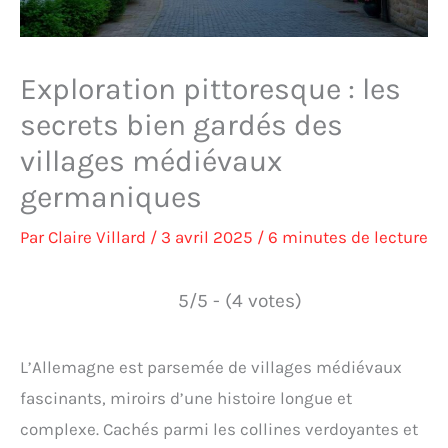
Exploration pittoresque : les
secrets bien gardés des
villages médiévaux
germaniques
Par
Claire Villard
/
3 avril 2025
/
6 minutes de lecture
5/5 - (4 votes)
L’Allemagne est parsemée de villages médiévaux
fascinants, miroirs d’une histoire longue et
complexe. Cachés parmi les collines verdoyantes et