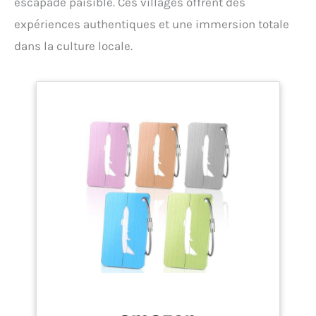
escapade paisible. Ces villages offrent des
expériences authentiques et une immersion totale
dans la culture locale.