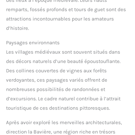
des lieux à l’époque médiévale. Leurs hauts
remparts, fossés profonds et tours de guet sont des
attractions incontournables pour les amateurs
d’histoire.
Paysages environnants
Les villages médiévaux sont souvent situés dans
des décors naturels d’une beauté époustouflante.
Des collines couvertes de vignes aux forêts
verdoyantes, ces paysages variés offrent de
nombreuses possibilités de randonnées et
d’excursions. Le cadre naturel contribue à l’attrait
touristique de ces destinations pittoresques.
Après avoir exploré les merveilles architecturales,
direction la Bavière, une région riche en trésors