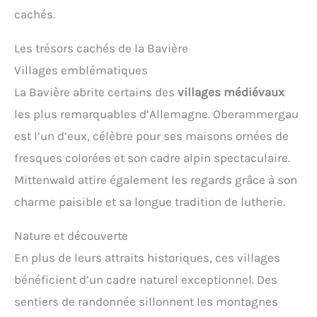
cachés.
Les trésors cachés de la Bavière
Villages emblématiques
La Bavière abrite certains des
villages médiévaux
les plus remarquables d’Allemagne. Oberammergau
est l’un d’eux, célèbre pour ses maisons ornées de
fresques colorées et son cadre alpin spectaculaire.
Mittenwald attire également les regards grâce à son
charme paisible et sa longue tradition de lutherie.
Nature et découverte
En plus de leurs attraits historiques, ces villages
bénéficient d’un cadre naturel exceptionnel. Des
sentiers de randonnée sillonnent les montagnes