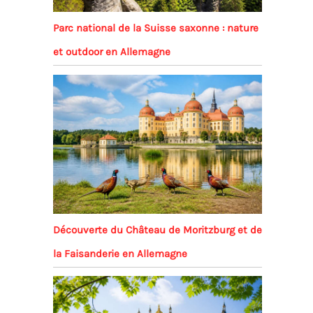
Parc national de la Suisse saxonne : nature
et outdoor en Allemagne
Découverte du Château de Moritzburg et de
la Faisanderie en Allemagne