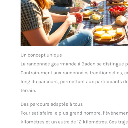
Un concept unique
La randonnée gourmande à Baden se distingue pa
Contrairement aux randonnées traditionnelles, c
long du parcours, permettant aux participants de
terrain.
Des parcours adaptés à tous
Pour satisfaire le plus grand nombre, l’événemen
kilomètres et un autre de 12 kilomètres. Ces traj