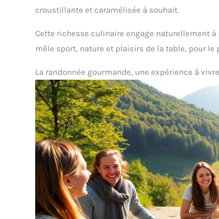
croustillante et caramélisée à souhait.
Cette richesse culinaire engage naturellement à
mêle sport, nature et plaisirs de la table, pour l
La randonnée gourmande, une expérience à vivr