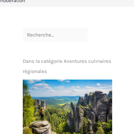
 modération
Dans la catégorie Aventures culinaires
régionales