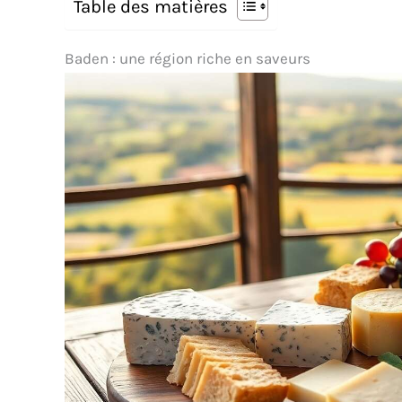
Table des matières
Baden : une région riche en saveurs