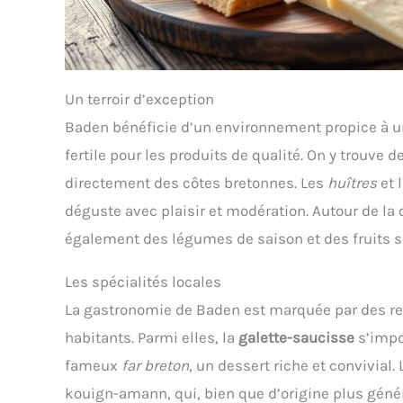
Un terroir d’exception
Baden bénéficie d’un environnement propice à une
fertile pour les produits de qualité. On y trouve 
directement des côtes bretonnes. Les
huîtres
et 
déguste avec plaisir et modération. Autour de la
également des légumes de saison et des fruits s
Les spécialités locales
La gastronomie de Baden est marquée par des rece
habitants. Parmi elles, la
galette-saucisse
s’impo
fameux
far breton
, un dessert riche et convivial
kouign-amann, qui, bien que d’origine plus géné