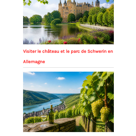
Visiter le château et le parc de Schwerin en
Allemagne