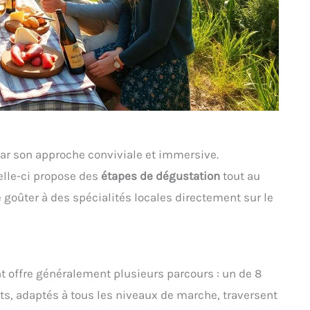
r son approche conviviale et immersive.
elle-ci propose des
étapes de dégustation
tout au
 goûter à des spécialités locales directement sur le
t offre généralement plusieurs parcours : un de 8
ets, adaptés à tous les niveaux de marche, traversent