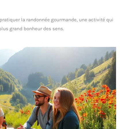
 pratiquer la randonnée gourmande, une activité qui
e plus grand bonheur des sens.
e