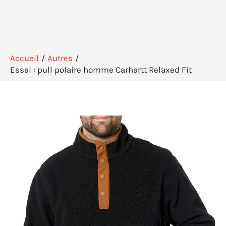
Accueil
Autres
Essai : pull polaire homme Carhartt Relaxed Fit