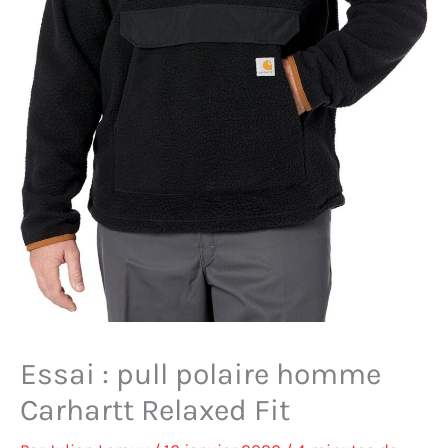
Essai : pull polaire homme
Carhartt Relaxed Fit