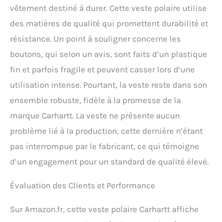
vêtement destiné à durer. Cette veste polaire utilise
des matières de qualité qui promettent durabilité et
résistance. Un point à souligner concerne les
boutons, qui selon un avis, sont faits d’un plastique
fin et parfois fragile et peuvent casser lors d’une
utilisation intense. Pourtant, la veste reste dans son
ensemble robuste, fidèle à la promesse de la
marque Carhartt. La veste ne présente aucun
problème lié à la production, cette dernière n’étant
pas interrompue par le fabricant, ce qui témoigne
d’un engagement pour un standard de qualité élevé.
Évaluation des Clients et Performance
Sur Amazon.fr, cette veste polaire Carhartt affiche