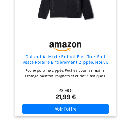
Columbia Mixte Enfant Fast Trek Full
Veste Polaire Entièrement Zippée, Noir, L
EU
Poche poitrine zippée. Poches pour les mains.
Protège-menton. Poignets et ourlet élastiques.
23,99 €
21,99 €