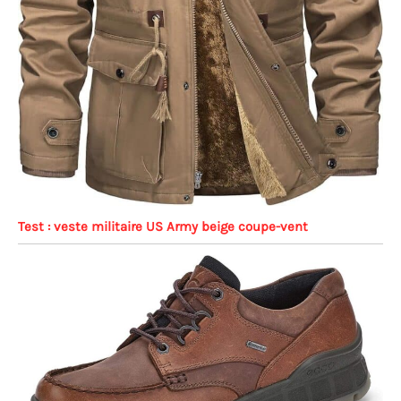
Test : veste militaire US Army beige coupe-vent