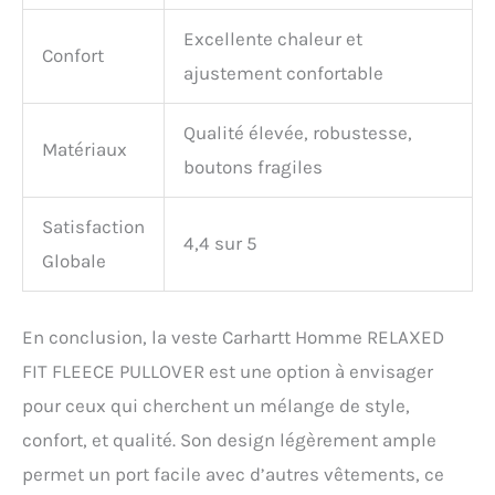
Excellente chaleur et
Confort
ajustement confortable
Qualité élevée, robustesse,
Matériaux
boutons fragiles
Satisfaction
4,4 sur 5
Globale
En conclusion, la veste Carhartt Homme RELAXED
FIT FLEECE PULLOVER est une option à envisager
pour ceux qui cherchent un mélange de style,
confort, et qualité. Son design légèrement ample
permet un port facile avec d’autres vêtements, ce