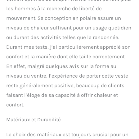
les hommes à la recherche de liberté de
mouvement. Sa conception en polaire assure un
niveau de chaleur suffisant pour un usage quotidien
ou durant des activités telles que la randonnée.
Durant mes tests, j’ai particulièrement apprécié son
confort et la manière dont elle taille correctement.
En effet, malgré quelques avis sur la forme au
niveau du ventre, l’expérience de porter cette veste
reste généralement positive, beaucoup de clients
faisant l’éloge de sa capacité à offrir chaleur et
confort.
Matériaux et Durabilité
Le choix des matériaux est toujours crucial pour un