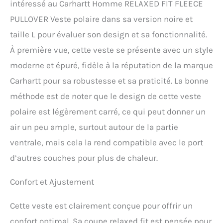
intéressé au Carhartt Homme RELAXED FIT FLEECE
PULLOVER Veste polaire dans sa version noire et
taille L pour évaluer son design et sa fonctionnalité.
À première vue, cette veste se présente avec un style
moderne et épuré, fidèle à la réputation de la marque
Carhartt pour sa robustesse et sa praticité. La bonne
méthode est de noter que le design de cette veste
polaire est légèrement carré, ce qui peut donner un
air un peu ample, surtout autour de la partie
ventrale, mais cela la rend compatible avec le port
d’autres couches pour plus de chaleur.
Confort et Ajustement
Cette veste est clairement conçue pour offrir un
confort optimal. Sa coupe relaxed fit est pensée pour