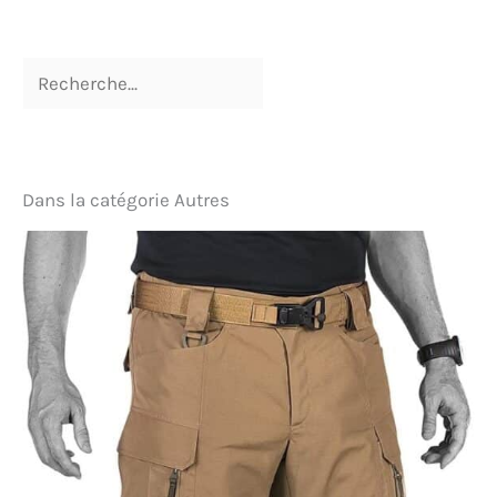
Dans la catégorie Autres