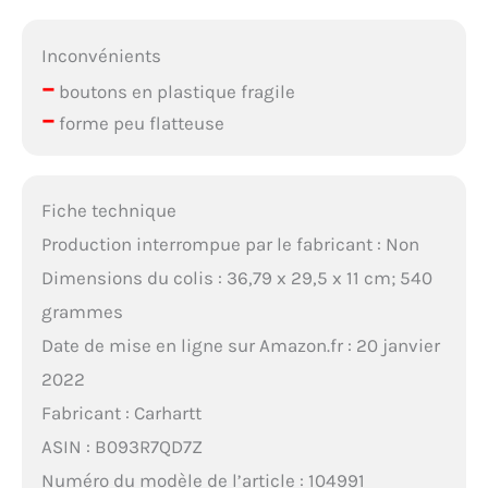
Inconvénients
–
boutons en plastique fragile
–
forme peu flatteuse
Fiche technique
Production interrompue par le fabricant : Non
Dimensions du colis : 36,79 x 29,5 x 11 cm; 540
grammes
Date de mise en ligne sur Amazon.fr : 20 janvier
2022
Fabricant : Carhartt
ASIN : B093R7QD7Z
Numéro du modèle de l’article : 104991