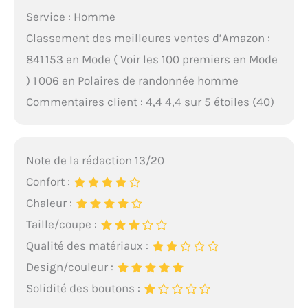
Service : Homme
Classement des meilleures ventes d’Amazon :
841 153 en Mode ( Voir les 100 premiers en Mode
) 1 006 en Polaires de randonnée homme
Commentaires client : 4,4 4,4 sur 5 étoiles (40)
Note de la rédaction 13/20
Confort :
Chaleur :
Taille/coupe :
Qualité des matériaux :
Design/couleur :
Solidité des boutons :