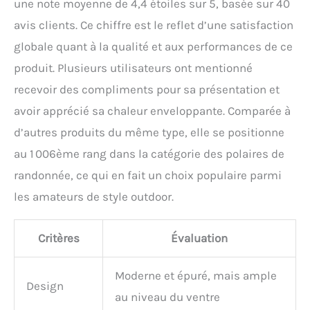
une note moyenne de 4,4 étoiles sur 5, basée sur 40
avis clients. Ce chiffre est le reflet d’une satisfaction
globale quant à la qualité et aux performances de ce
produit. Plusieurs utilisateurs ont mentionné
recevoir des compliments pour sa présentation et
avoir apprécié sa chaleur enveloppante. Comparée à
d’autres produits du même type, elle se positionne
au 1 006ème rang dans la catégorie des polaires de
randonnée, ce qui en fait un choix populaire parmi
les amateurs de style outdoor.
Critères
Évaluation
Moderne et épuré, mais ample
Design
au niveau du ventre