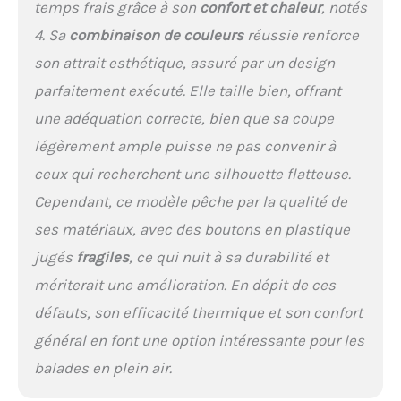
temps frais grâce à son
confort et chaleur
, notés
4. Sa
combinaison de couleurs
réussie renforce
son attrait esthétique, assuré par un design
parfaitement exécuté. Elle taille bien, offrant
une adéquation correcte, bien que sa coupe
légèrement ample puisse ne pas convenir à
ceux qui recherchent une silhouette flatteuse.
Cependant, ce modèle pêche par la qualité de
ses matériaux, avec des boutons en plastique
jugés
fragiles
, ce qui nuit à sa durabilité et
mériterait une amélioration. En dépit de ces
défauts, son efficacité thermique et son confort
général en font une option intéressante pour les
balades en plein air.