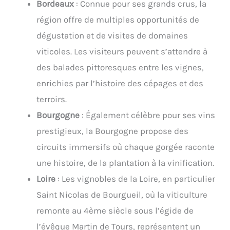
Bordeaux
: Connue pour ses grands crus, la
région offre de multiples opportunités de
dégustation et de visites de domaines
viticoles. Les visiteurs peuvent s’attendre à
des balades pittoresques entre les vignes,
enrichies par l’histoire des cépages et des
terroirs.
Bourgogne
: Également célèbre pour ses vins
prestigieux, la Bourgogne propose des
circuits immersifs où chaque gorgée raconte
une histoire, de la plantation à la vinification.
Loire
: Les vignobles de la Loire, en particulier
Saint Nicolas de Bourgueil, où la viticulture
remonte au 4ème siècle sous l’égide de
l’évêque Martin de Tours, représentent un