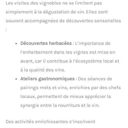
Les visites des vignobles ne se limitent pas
simplement à la dégustation de vin. Elles sont
souvent accompagnées de découvertes sensorielles
:
Découvertes herbacées
: L’importance de
l’enherbement dans les vignes est mise en
avant, car il contribue à l’écosystème local et
à la qualité des vins.
Ateliers gastronomiques
: Des séances de
pairings mets et vins, enrichies par des chefs
locaux, permettent de mieux apprécier la
synergie entre la nourriture et le vin.
Ces activités enrichissantes s’inscrivent