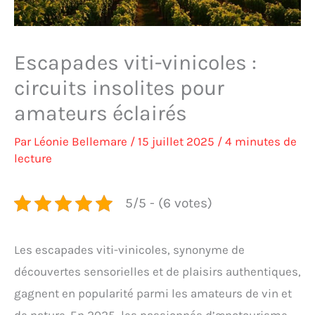
Escapades viti-vinicoles :
circuits insolites pour
amateurs éclairés
Par
Léonie Bellemare
/
15 juillet 2025
/
4 minutes de
lecture
5/5 - (6 votes)
Les escapades viti-vinicoles, synonyme de
découvertes sensorielles et de plaisirs authentiques,
gagnent en popularité parmi les amateurs de vin et