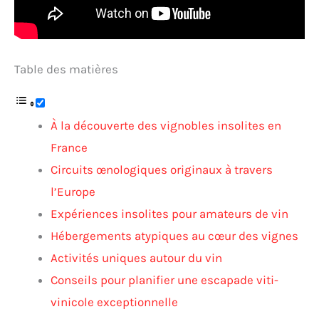
Table des matières
À la découverte des vignobles insolites en
France
Circuits œnologiques originaux à travers
l’Europe
Expériences insolites pour amateurs de vin
Hébergements atypiques au cœur des vignes
Activités uniques autour du vin
Conseils pour planifier une escapade viti-
vinicole exceptionnelle