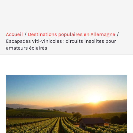
Accueil
Destinations populaires en Allemagne
Escapades viti-vinicoles : circuits insolites pour
amateurs éclairés