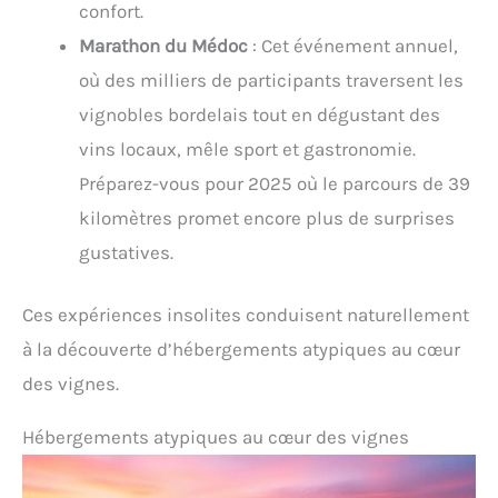
confort.
Marathon du Médoc
: Cet événement annuel,
où des milliers de participants traversent les
vignobles bordelais tout en dégustant des
vins locaux, mêle sport et gastronomie.
Préparez-vous pour 2025 où le parcours de 39
kilomètres promet encore plus de surprises
gustatives.
Ces expériences insolites conduisent naturellement
à la découverte d’hébergements atypiques au cœur
des vignes.
Hébergements atypiques au cœur des vignes