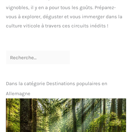
vignobles, il y en a pour tous les goûts. Préparez-
vous à explorer, déguster et vous immerger dans la
culture viticole à travers ces circuits inédits !
Dans la catégorie Destinations populaires en
Allemagne