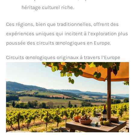
héritage culturel riche.
Ces régions, bien que traditionnelles, offrent des
expériences uniques qui incitent à l’exploration plus
poussée des circuits œnologiques en Europe.
Circuits œnologiques originaux à travers l’Europe