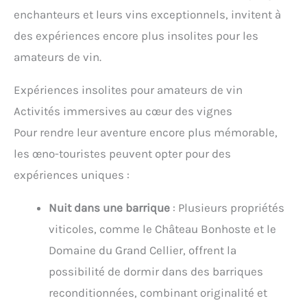
enchanteurs et leurs vins exceptionnels, invitent à
des expériences encore plus insolites pour les
amateurs de vin.
Expériences insolites pour amateurs de vin
Activités immersives au cœur des vignes
Pour rendre leur aventure encore plus mémorable,
les œno-touristes peuvent opter pour des
expériences uniques :
Nuit dans une barrique
: Plusieurs propriétés
viticoles, comme le Château Bonhoste et le
Domaine du Grand Cellier, offrent la
possibilité de dormir dans des barriques
reconditionnées, combinant originalité et