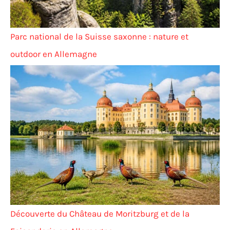
Parc national de la Suisse saxonne : nature et
outdoor en Allemagne
Découverte du Château de Moritzburg et de la