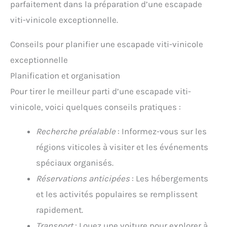
parfaitement dans la préparation d’une escapade
viti-vinicole exceptionnelle.
Conseils pour planifier une escapade viti-vinicole
exceptionnelle
Planification et organisation
Pour tirer le meilleur parti d’une escapade viti-
vinicole, voici quelques conseils pratiques :
Recherche préalable
: Informez-vous sur les
régions viticoles à visiter et les événements
spéciaux organisés.
Réservations anticipées
: Les hébergements
et les activités populaires se remplissent
rapidement.
Transport
: Louez une voiture pour explorer à