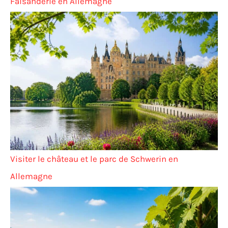
Faisanderie en Allemagne
Visiter le château et le parc de Schwerin en
Allemagne