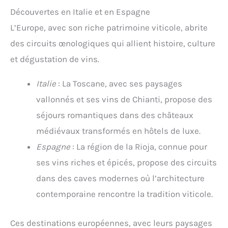
Découvertes en Italie et en Espagne
L’Europe, avec son riche patrimoine viticole, abrite
des circuits œnologiques qui allient histoire, culture
et dégustation de vins.
Italie
: La Toscane, avec ses paysages
vallonnés et ses vins de Chianti, propose des
séjours romantiques dans des châteaux
médiévaux transformés en hôtels de luxe.
Espagne
: La région de la Rioja, connue pour
ses vins riches et épicés, propose des circuits
dans des caves modernes où l’architecture
contemporaine rencontre la tradition viticole.
Ces destinations européennes, avec leurs paysages