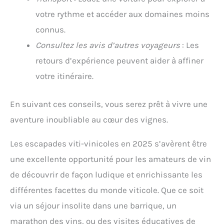
votre rythme et accéder aux domaines moins
connus.
Consultez les avis d’autres voyageurs
: Les
retours d’expérience peuvent aider à affiner
votre itinéraire.
En suivant ces conseils, vous serez prêt à vivre une
aventure inoubliable au cœur des vignes.
Les escapades viti-vinicoles en 2025 s’avèrent être
une excellente opportunité pour les amateurs de vin
de découvrir de façon ludique et enrichissante les
différentes facettes du monde viticole. Que ce soit
via un séjour insolite dans une barrique, un
marathon des vins, ou des visites éducatives de