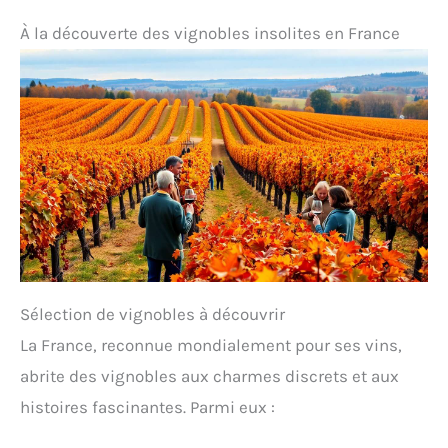
À la découverte des vignobles insolites en France
Sélection de vignobles à découvrir
La France, reconnue mondialement pour ses vins,
abrite des vignobles aux charmes discrets et aux
histoires fascinantes. Parmi eux :