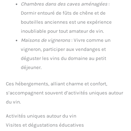
Chambres dans des caves aménagées
:
Dormir entouré de fûts de chêne et de
bouteilles anciennes est une expérience
inoubliable pour tout amateur de vin.
Maisons de vignerons
: Vivre comme un
vigneron, participer aux vendanges et
déguster les vins du domaine au petit
déjeuner.
Ces hébergements, alliant charme et confort,
s’accompagnent souvent d’activités uniques autour
du vin.
Activités uniques autour du vin
Visites et dégustations éducatives