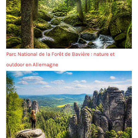
Parc National de la Forêt de Bavière : nature et
outdoor en Allemagne