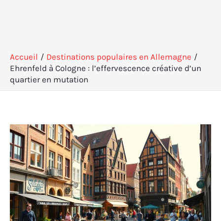
Accueil
Destinations populaires en Allemagne
Ehrenfeld à Cologne : l’effervescence créative d’un
quartier en mutation