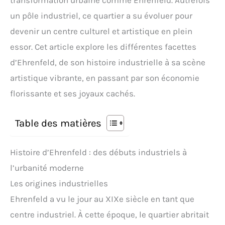
transformation urbaine comme Ehrenfeld. Autrefois
un pôle industriel, ce quartier a su évoluer pour
devenir un centre culturel et artistique en plein
essor. Cet article explore les différentes facettes
d’Ehrenfeld, de son histoire industrielle à sa scène
artistique vibrante, en passant par son économie
florissante et ses joyaux cachés.
Table des matières
Histoire d’Ehrenfeld : des débuts industriels à
l’urbanité moderne
Les origines industrielles
Ehrenfeld a vu le jour au XIXe siècle en tant que
centre industriel. À cette époque, le quartier abritait