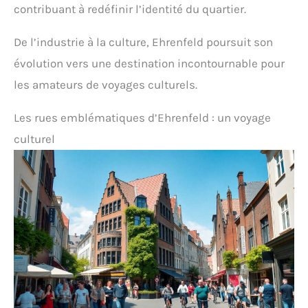
contribuant à redéfinir l’identité du quartier.
De l’industrie à la culture, Ehrenfeld poursuit son
évolution vers une destination incontournable pour
les amateurs de voyages culturels.
Les rues emblématiques d’Ehrenfeld : un voyage
culturel