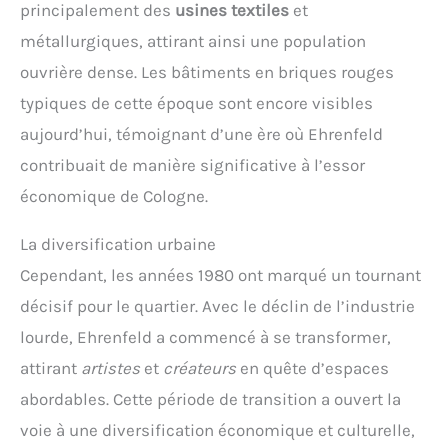
principalement des
usines textiles
et
métallurgiques, attirant ainsi une population
ouvrière dense. Les bâtiments en briques rouges
typiques de cette époque sont encore visibles
aujourd’hui, témoignant d’une ère où Ehrenfeld
contribuait de manière significative à l’essor
économique de Cologne.
La diversification urbaine
Cependant, les années 1980 ont marqué un tournant
décisif pour le quartier. Avec le déclin de l’industrie
lourde, Ehrenfeld a commencé à se transformer,
attirant
artistes
et
créateurs
en quête d’espaces
abordables. Cette période de transition a ouvert la
voie à une diversification économique et culturelle,