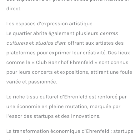
direct.
Les espaces d’expression artistique
Le quartier abrite également plusieurs
centres
culturels
et
studios d’art
, offrant aux artistes des
plateformes pour exprimer leur créativité. Des lieux
comme le « Club Bahnhof Ehrenfeld » sont connus
pour leurs concerts et expositions, attirant une foule
variée et passionnée.
Le riche tissu culturel d’Ehrenfeld est renforcé par
une économie en pleine mutation, marquée par
l’essor des startups et des innovations.
La transformation économique d’Ehrenfeld : startups