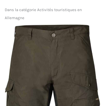
Dans la catégorie Activités touristiques en
Allemagne