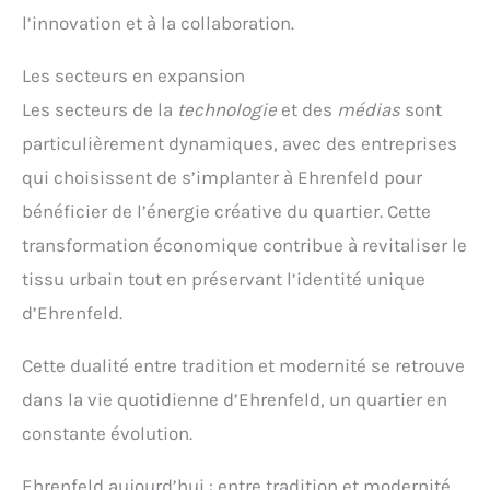
l’innovation et à la collaboration.
Les secteurs en expansion
Les secteurs de la
technologie
et des
médias
sont
particulièrement dynamiques, avec des entreprises
qui choisissent de s’implanter à Ehrenfeld pour
bénéficier de l’énergie créative du quartier. Cette
transformation économique contribue à revitaliser le
tissu urbain tout en préservant l’identité unique
d’Ehrenfeld.
Cette dualité entre tradition et modernité se retrouve
dans la vie quotidienne d’Ehrenfeld, un quartier en
constante évolution.
Ehrenfeld aujourd’hui : entre tradition et modernité