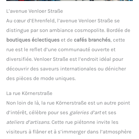
L’avenue Venloer Straße
Au cœur d’Ehrenfeld, l’avenue Venloer Straße se
distingue par son ambiance cosmopolite. Bordée de
boutiques éclectiques
et de
cafés branchés
, cette
rue est le reflet d’une communauté ouverte et
diversifiée. Venloer Straße est l’endroit idéal pour
découvrir des saveurs internationales ou dénicher
des pièces de mode uniques.
La rue Körnerstraße
Non loin de là, la rue Körnerstraße est un autre point
d’intérêt, célèbre pour ses
galeries d’art
et ses
ateliers d’artisans
. Cette rue piétonne invite les
visiteurs à flâner et à s’immerger dans l’atmosphère