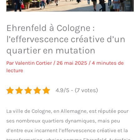
Ehrenfeld à Cologne :
l’effervescence créative d’un
quartier en mutation
Par
Valentin Cortier
/
26 mai 2025
/
4 minutes de
lecture
4.9/5 - (7 votes)
La ville de Cologne, en Allemagne, est réputée pour
ses nombreux quartiers dynamiques, mais peu
d’entre eux incarnent l’effervescence créative et la