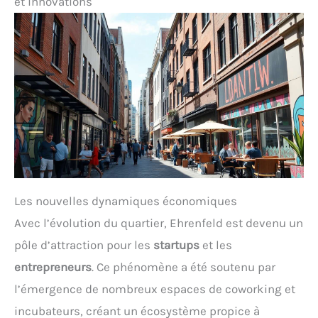
et innovations
Les nouvelles dynamiques économiques
Avec l’évolution du quartier, Ehrenfeld est devenu un
pôle d’attraction pour les
startups
et les
entrepreneurs
. Ce phénomène a été soutenu par
l’émergence de nombreux espaces de coworking et
incubateurs, créant un écosystème propice à