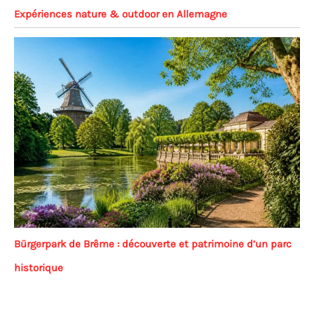
Expériences nature & outdoor en Allemagne
Bürgerpark de Brême : découverte et patrimoine d’un parc
historique