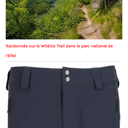
Randonnée sur le Wildnis Trail dans le parc national de
l’Eifel