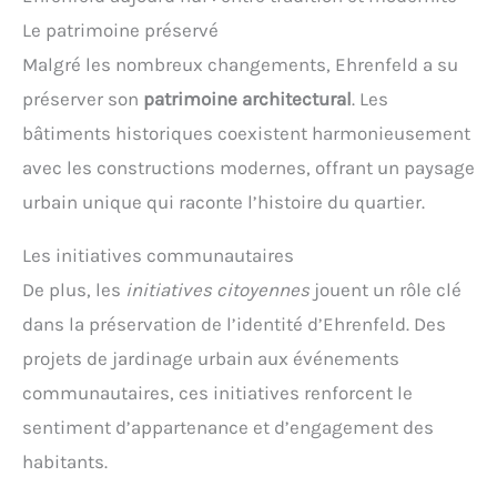
Le patrimoine préservé
Malgré les nombreux changements, Ehrenfeld a su
préserver son
patrimoine architectural
. Les
bâtiments historiques coexistent harmonieusement
avec les constructions modernes, offrant un paysage
urbain unique qui raconte l’histoire du quartier.
Les initiatives communautaires
De plus, les
initiatives citoyennes
jouent un rôle clé
dans la préservation de l’identité d’Ehrenfeld. Des
projets de jardinage urbain aux événements
communautaires, ces initiatives renforcent le
sentiment d’appartenance et d’engagement des
habitants.