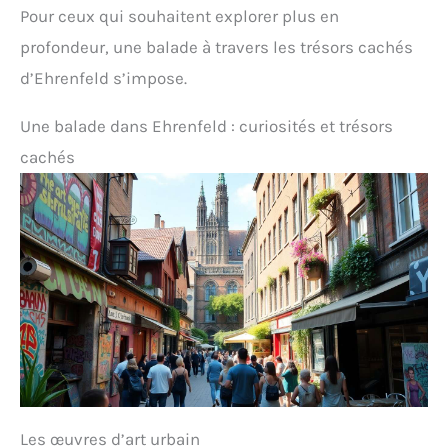
Pour ceux qui souhaitent explorer plus en
profondeur, une balade à travers les trésors cachés
d’Ehrenfeld s’impose.
Une balade dans Ehrenfeld : curiosités et trésors
cachés
Les œuvres d’art urbain