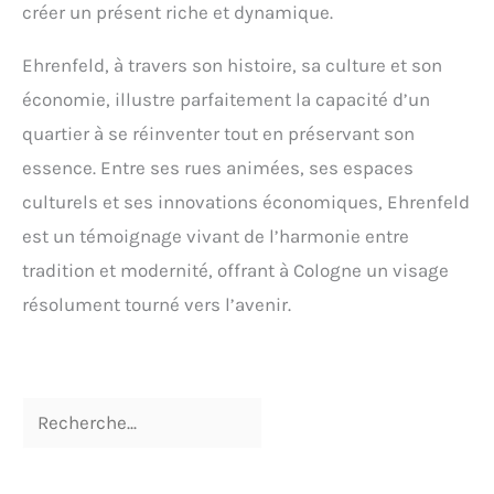
créer un présent riche et dynamique.
Ehrenfeld, à travers son histoire, sa culture et son
économie, illustre parfaitement la capacité d’un
quartier à se réinventer tout en préservant son
essence. Entre ses rues animées, ses espaces
culturels et ses innovations économiques, Ehrenfeld
est un témoignage vivant de l’harmonie entre
tradition et modernité, offrant à Cologne un visage
résolument tourné vers l’avenir.