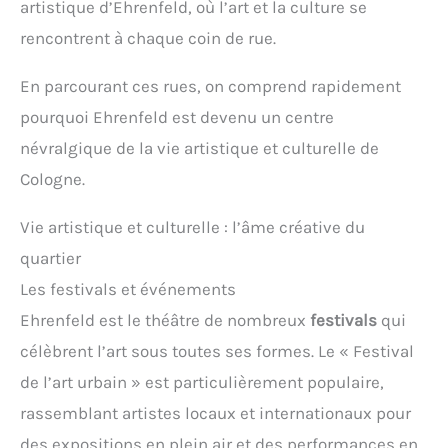
artistique d’Ehrenfeld, où l’art et la culture se
rencontrent à chaque coin de rue.
En parcourant ces rues, on comprend rapidement
pourquoi Ehrenfeld est devenu un centre
névralgique de la vie artistique et culturelle de
Cologne.
Vie artistique et culturelle : l’âme créative du
quartier
Les festivals et événements
Ehrenfeld est le théâtre de nombreux
festivals
qui
célèbrent l’art sous toutes ses formes. Le « Festival
de l’art urbain » est particulièrement populaire,
rassemblant artistes locaux et internationaux pour
des expositions en plein air et des performances en