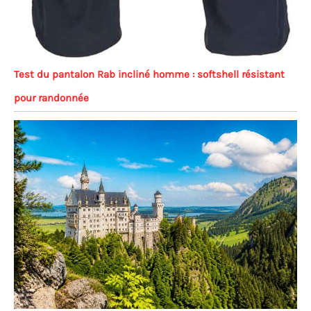
Test du pantalon Rab incliné homme : softshell résistant
pour randonnée