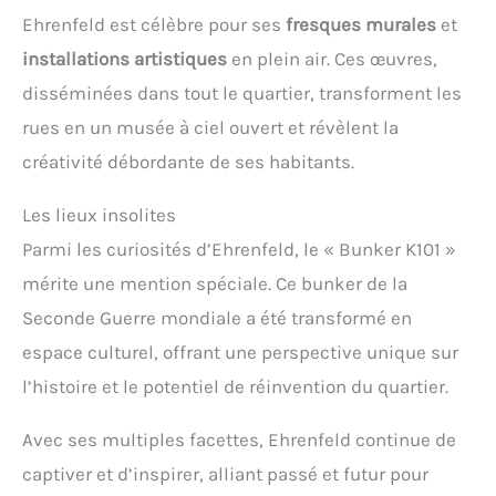
Ehrenfeld est célèbre pour ses
fresques murales
et
installations artistiques
en plein air. Ces œuvres,
disséminées dans tout le quartier, transforment les
rues en un musée à ciel ouvert et révèlent la
créativité débordante de ses habitants.
Les lieux insolites
Parmi les curiosités d’Ehrenfeld, le « Bunker K101 »
mérite une mention spéciale. Ce bunker de la
Seconde Guerre mondiale a été transformé en
espace culturel, offrant une perspective unique sur
l’histoire et le potentiel de réinvention du quartier.
Avec ses multiples facettes, Ehrenfeld continue de
captiver et d’inspirer, alliant passé et futur pour