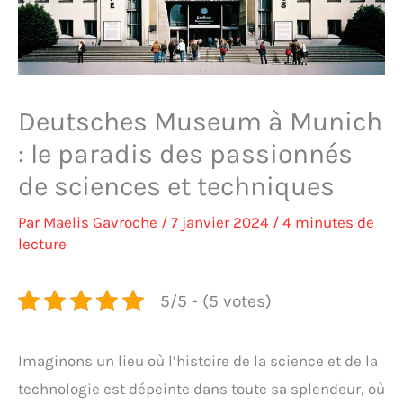
Deutsches Museum à Munich
: le paradis des passionnés
de sciences et techniques
Par
Maelis Gavroche
/
7 janvier 2024
/
4 minutes de
lecture
5/5 - (5 votes)
Imaginons un lieu où l’histoire de la science et de la
technologie est dépeinte dans toute sa splendeur, où