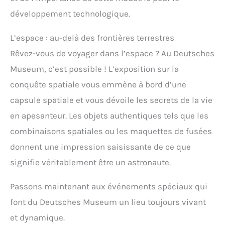
développement technologique.
L’espace : au-delà des frontières terrestres
Rêvez-vous de voyager dans l’espace ? Au Deutsches
Museum, c’est possible ! L’exposition sur la
conquête spatiale vous emmène à bord d’une
capsule spatiale et vous dévoile les secrets de la vie
en apesanteur. Les objets authentiques tels que les
combinaisons spatiales ou les maquettes de fusées
donnent une impression saisissante de ce que
signifie véritablement être un astronaute.
Passons maintenant aux événements spéciaux qui
font du Deutsches Museum un lieu toujours vivant
et dynamique.