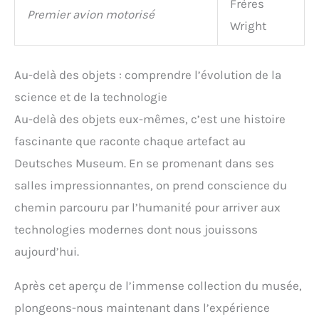
Frères
Premier avion motorisé
Wright
Au-delà des objets : comprendre l’évolution de la
science et de la technologie
Au-delà des objets eux-mêmes, c’est une histoire
fascinante que raconte chaque artefact au
Deutsches Museum. En se promenant dans ses
salles impressionnantes, on prend conscience du
chemin parcouru par l’humanité pour arriver aux
technologies modernes dont nous jouissons
aujourd’hui.
Après cet aperçu de l’immense collection du musée,
plongeons-nous maintenant dans l’expérience