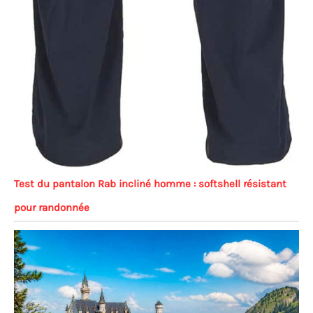
Test du pantalon Rab incliné homme : softshell résistant
pour randonnée