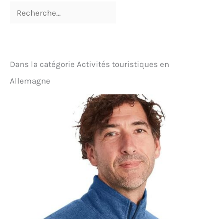
Dans la catégorie Activités touristiques en
Allemagne