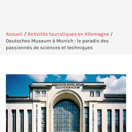
Accueil
Activités touristiques en Allemagne
Deutsches Museum à Munich : le paradis des
passionnés de sciences et techniques