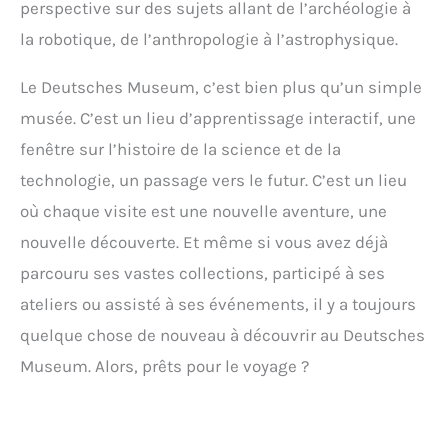
perspective sur des sujets allant de l’archéologie à
la robotique, de l’anthropologie à l’astrophysique.
Le Deutsches Museum, c’est bien plus qu’un simple
musée. C’est un lieu d’apprentissage interactif, une
fenêtre sur l’histoire de la science et de la
technologie, un passage vers le futur. C’est un lieu
où chaque visite est une nouvelle aventure, une
nouvelle découverte. Et même si vous avez déjà
parcouru ses vastes collections, participé à ses
ateliers ou assisté à ses événements, il y a toujours
quelque chose de nouveau à découvrir au Deutsches
Museum. Alors, prêts pour le voyage ?