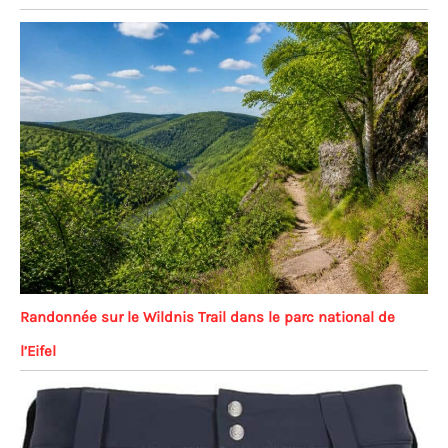
Randonnée sur le Wildnis Trail dans le parc national de
l’Eifel