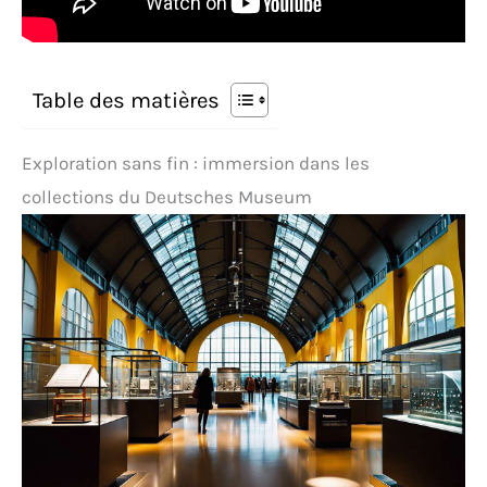
Table des matières
Exploration sans fin : immersion dans les
collections du Deutsches Museum