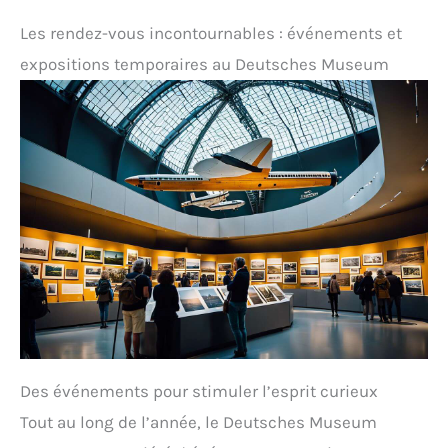
Les rendez-vous incontournables : événements et
expositions temporaires au Deutsches Museum
Des événements pour stimuler l’esprit curieux
Tout au long de l’année, le Deutsches Museum