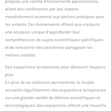
propose une variété d’événements passionnants,
allant des conférences par des experts
mondialement reconnus aux ateliers pratiques pour
les enfants. Ces événements offrent aux visiteurs
une occasion unique d’approfondir leur
compréhension de sujets scientifiques spécifiques
et de rencontrer des personnes partageant les
mêmes intérêts.
Des expositions temporaires pour découvrir toujours
plus
En plus de sa collection permanente, le musée
accueille régulièrement des expositions temporaires
sur une grande variété de thèmes scientifiques et
technologiques. Ces expositions offrent une nouvelle