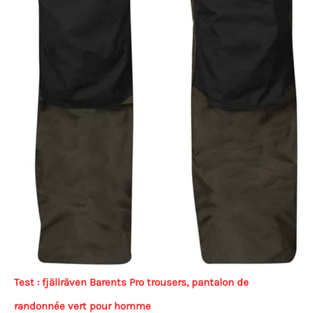
Test : fjällräven Barents Pro trousers, pantalon de
randonnée vert pour homme