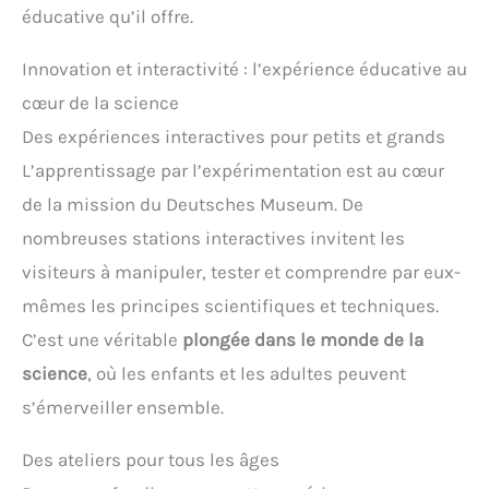
éducative qu’il offre.
Innovation et interactivité : l’expérience éducative au
cœur de la science
Des expériences interactives pour petits et grands
L’apprentissage par l’expérimentation est au cœur
de la mission du Deutsches Museum. De
nombreuses stations interactives invitent les
visiteurs à manipuler, tester et comprendre par eux-
mêmes les principes scientifiques et techniques.
C’est une véritable
plongée dans le monde de la
science
, où les enfants et les adultes peuvent
s’émerveiller ensemble.
Des ateliers pour tous les âges