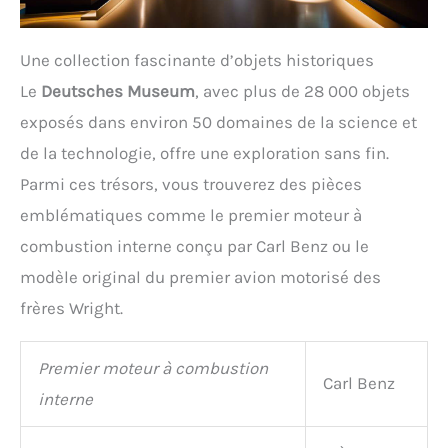
Une collection fascinante d’objets historiques
Le
Deutsches Museum
, avec plus de 28 000 objets
exposés dans environ 50 domaines de la science et
de la technologie, offre une exploration sans fin.
Parmi ces trésors, vous trouverez des pièces
emblématiques comme le premier moteur à
combustion interne conçu par Carl Benz ou le
modèle original du premier avion motorisé des
frères Wright.
Premier moteur à combustion
Carl Benz
interne