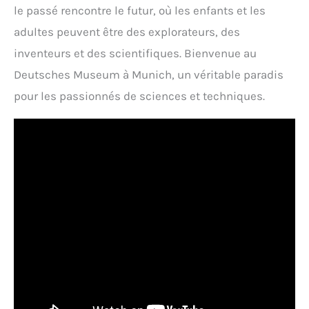
le passé rencontre le futur, où les enfants et les
adultes peuvent être des explorateurs, des
inventeurs et des scientifiques. Bienvenue au
Deutsches Museum à Munich, un véritable paradis
pour les passionnés de sciences et techniques.