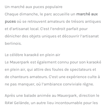
Un marché aux puces populaire
Chaque dimanche, le parc accueille un
marché aux
puces
où se retrouvent amateurs de trésors antiques
et d’artisanat local. C’est l’endroit parfait pour
dénicher des objets uniques et découvrir l’artisanat
berlinois.
Le célèbre karaoké en plein air
Le Mauerpark est également connu pour son karaoké
en plein air, qui attire des foules de spectateurs et
de chanteurs amateurs. C’est une expérience culte à
ne pas manquer, où l’ambiance conviviale règne.
Après une balade animée au Mauerpark, direction le
RAW Gelände, un autre lieu incontournable pour les