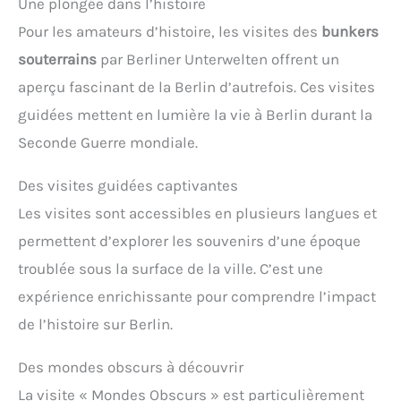
Une plongée dans l’histoire
Pour les amateurs d’histoire, les visites des
bunkers
souterrains
par Berliner Unterwelten offrent un
aperçu fascinant de la Berlin d’autrefois. Ces visites
guidées mettent en lumière la vie à Berlin durant la
Seconde Guerre mondiale.
Des visites guidées captivantes
Les visites sont accessibles en plusieurs langues et
permettent d’explorer les souvenirs d’une époque
troublée sous la surface de la ville. C’est une
expérience enrichissante pour comprendre l’impact
de l’histoire sur Berlin.
Des mondes obscurs à découvrir
La visite « Mondes Obscurs » est particulièrement