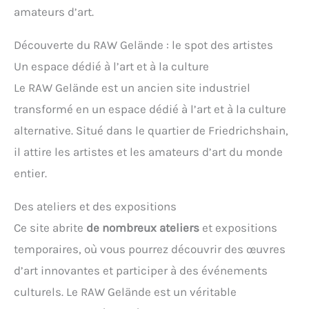
amateurs d’art.
Découverte du RAW Gelände : le spot des artistes
Un espace dédié à l’art et à la culture
Le RAW Gelände est un ancien site industriel
transformé en un espace dédié à l’art et à la culture
alternative. Situé dans le quartier de Friedrichshain,
il attire les artistes et les amateurs d’art du monde
entier.
Des ateliers et des expositions
Ce site abrite
de nombreux ateliers
et expositions
temporaires, où vous pourrez découvrir des œuvres
d’art innovantes et participer à des événements
culturels. Le RAW Gelände est un véritable