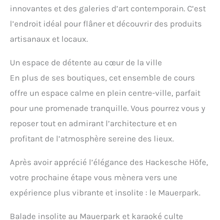
innovantes et des galeries d’art contemporain. C’est
l’endroit idéal pour flâner et découvrir des produits
artisanaux et locaux.
Un espace de détente au cœur de la ville
En plus de ses boutiques, cet ensemble de cours
offre un espace calme en plein centre-ville, parfait
pour une promenade tranquille. Vous pourrez vous y
reposer tout en admirant l’architecture et en
profitant de l’atmosphère sereine des lieux.
Après avoir apprécié l’élégance des Hackesche Höfe,
votre prochaine étape vous mènera vers une
expérience plus vibrante et insolite : le Mauerpark.
Balade insolite au Mauerpark et karaoké culte