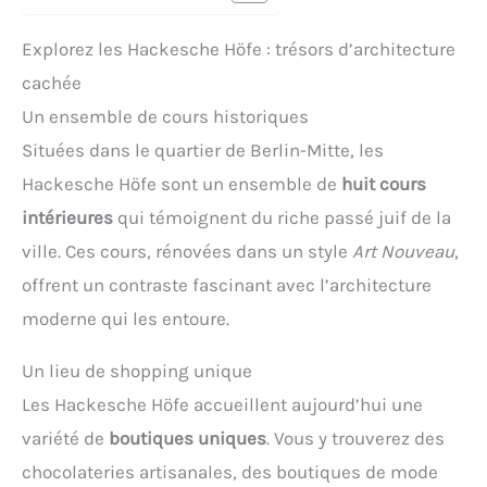
Explorez les Hackesche Höfe : trésors d’architecture
cachée
Un ensemble de cours historiques
Situées dans le quartier de Berlin-Mitte, les
Hackesche Höfe sont un ensemble de
huit cours
intérieures
qui témoignent du riche passé juif de la
ville. Ces cours, rénovées dans un style
Art Nouveau
,
offrent un contraste fascinant avec l’architecture
moderne qui les entoure.
Un lieu de shopping unique
Les Hackesche Höfe accueillent aujourd’hui une
variété de
boutiques uniques
. Vous y trouverez des
chocolateries artisanales, des boutiques de mode