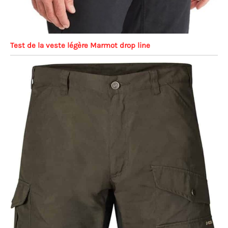
Test de la veste légère Marmot drop line