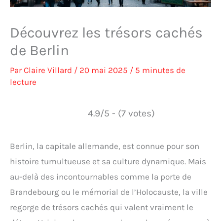
Découvrez les trésors cachés
de Berlin
Par
Claire Villard
/
20 mai 2025
/
5 minutes de
lecture
4.9/5 - (7 votes)
Berlin, la capitale allemande, est connue pour son
histoire tumultueuse et sa culture dynamique. Mais
au-delà des incontournables comme la porte de
Brandebourg ou le mémorial de l’Holocauste, la ville
regorge de trésors cachés qui valent vraiment le