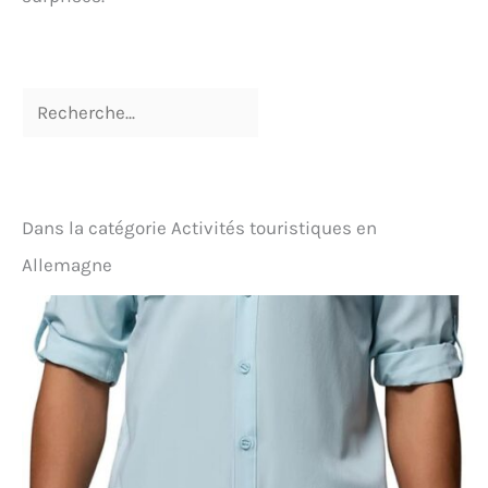
Dans la catégorie Activités touristiques en
Allemagne