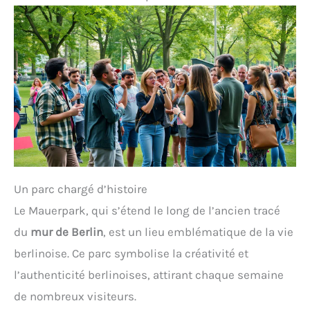
Un parc chargé d’histoire
Le Mauerpark, qui s’étend le long de l’ancien tracé
du
mur de Berlin
, est un lieu emblématique de la vie
berlinoise. Ce parc symbolise la créativité et
l’authenticité berlinoises, attirant chaque semaine
de nombreux visiteurs.