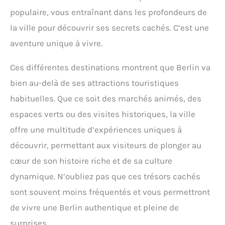
populaire, vous entraînant dans les profondeurs de
la ville pour découvrir ses secrets cachés. C’est une
aventure unique à vivre.
Ces différentes destinations montrent que Berlin va
bien au-delà de ses attractions touristiques
habituelles. Que ce soit des marchés animés, des
espaces verts ou des visites historiques, la ville
offre une multitude d’expériences uniques à
découvrir, permettant aux visiteurs de plonger au
cœur de son histoire riche et de sa culture
dynamique. N’oubliez pas que ces trésors cachés
sont souvent moins fréquentés et vous permettront
de vivre une Berlin authentique et pleine de
surprises.