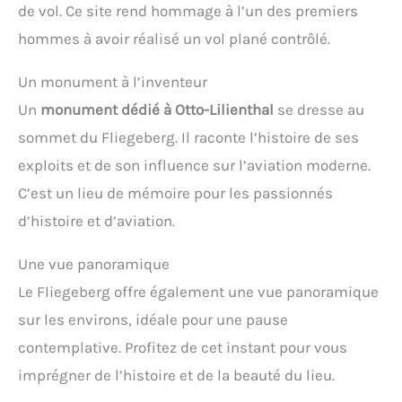
de vol. Ce site rend hommage à l’un des premiers
hommes à avoir réalisé un vol plané contrôlé.
Un monument à l’inventeur
Un
monument dédié à Otto-Lilienthal
se dresse au
sommet du Fliegeberg. Il raconte l’histoire de ses
exploits et de son influence sur l’aviation moderne.
C’est un lieu de mémoire pour les passionnés
d’histoire et d’aviation.
Une vue panoramique
Le Fliegeberg offre également une vue panoramique
sur les environs, idéale pour une pause
contemplative. Profitez de cet instant pour vous
imprégner de l’histoire et de la beauté du lieu.