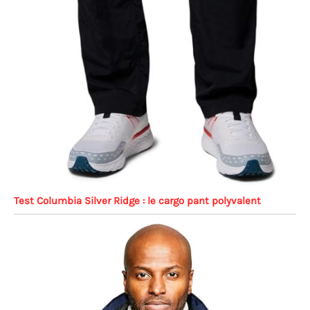
Test Columbia Silver Ridge : le cargo pant polyvalent