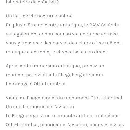
laboratoire de créativité.
Un lieu de vie nocturne animé
En plus d’être un centre artistique, le RAW Gelände
est également connu pour sa vie nocturne animée.
Vous y trouverez des bars et des clubs où se mêlent
musique électronique et spectacles en direct.
Après cette immersion artistique, prenez un
moment pour visiter le Fliegeberg et rendre
hommage à Otto-Lilienthal.
Visite du Fliegeberg et du monument Otto-Lilienthal
Un site historique de l’aviation
Le Fliegeberg est un monticule artificiel utilisé par
Otto-Lilienthal, pionnier de l’aviation, pour ses essais