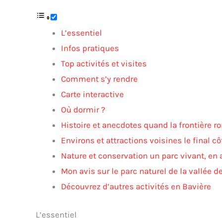
L’essentiel
Infos pratiques
Top activités et visites
Comment s’y rendre
Carte interactive
Où dormir ?
Histoire et anecdotes quand la frontière 
Environs et attractions voisines le final 
Nature et conservation un parc vivant, en
Mon avis sur le parc naturel de la vallée d
Découvrez d’autres activités en Bavière
L’essentiel