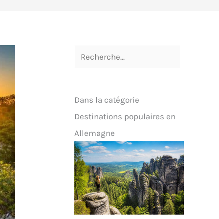
Dans la catégorie
Destinations populaires en
Allemagne