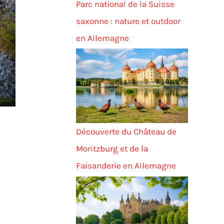
Parc national de la Suisse
saxonne : nature et outdoor
en Allemagne
Découverte du Château de
Moritzburg et de la
Faisanderie en Allemagne