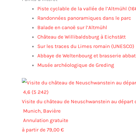
Piste cyclable de la vallée de l’Altmühl (1
Randonnées panoramiques dans le parc
Balade en canoë sur l’Altmühl
Château de Willibaldsburg à Eichstätt
Sur les traces du Limes romain (UNESCO)
Abbaye de Weltenbourg et brasserie abbat
Musée archéologique de Greding
4,6 (5 242)
Visite du château de Neuschwanstein au départ
Munich, Bavière
Annulation gratuite
à partir de 79,00 €