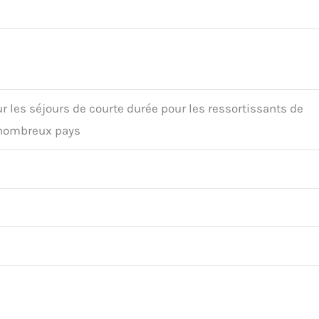
 les séjours de courte durée pour les ressortissants de
 nombreux pays