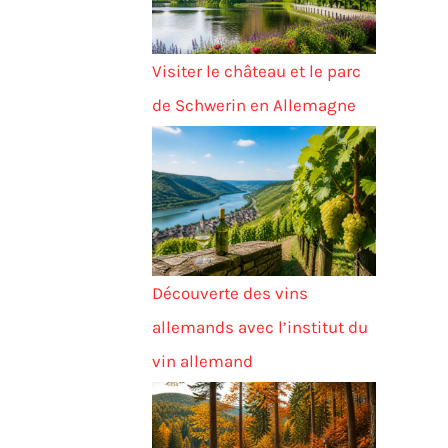
Visiter le château et le parc
de Schwerin en Allemagne
Découverte des vins
allemands avec l’institut du
vin allemand