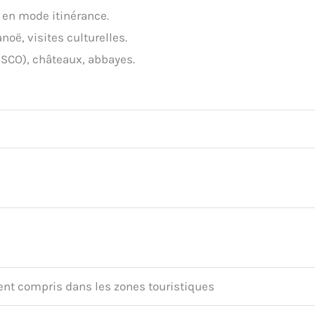
, en mode itinérance.
noë, visites culturelles.
SCO), châteaux, abbayes.
nt compris dans les zones touristiques