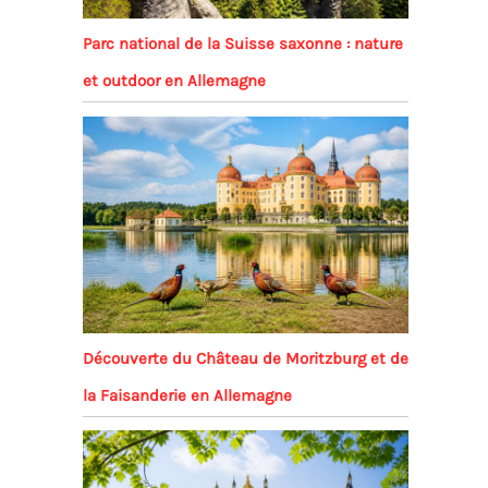
Parc national de la Suisse saxonne : nature
et outdoor en Allemagne
Découverte du Château de Moritzburg et de
la Faisanderie en Allemagne