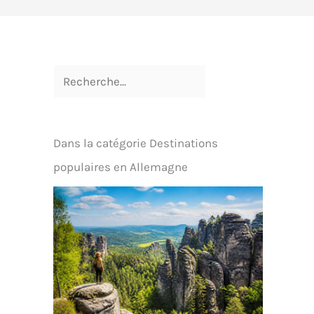
Dans la catégorie Destinations
populaires en Allemagne