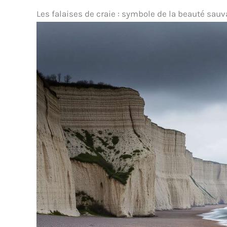
Les falaises de craie : symbole de la beauté sau