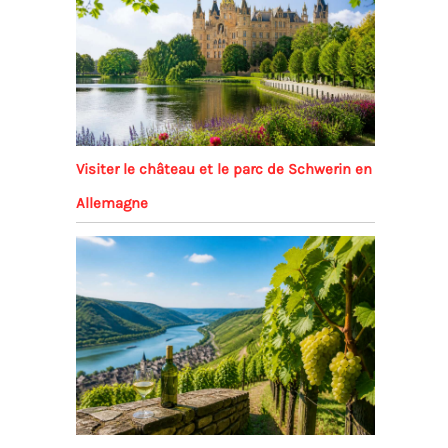
Visiter le château et le parc de Schwerin en
Allemagne